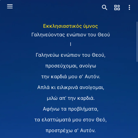
Εκκλησιαστικός ύμνος
Γαληνεύοντας ενώπιον του Θεού
Ⅰ
Γαληνεύω ενώπιον του Θεού,
προσεύχομαι, ανοίγω
την καρδιά μου σ' Αυτόν.
Απλά κι ειλικρινά ανοίγομαι,
μιλώ απ’ την καρδιά.
Αφήνω τα προβλήματα,
τα ελαττώματά μου στον Θεό,
προστρέχω σ' Αυτόν.