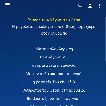
Ύμνος των λόγων του Θεού
Η μεγαλύτερη ευλογία που ο Θεός παραχωρεί
στον άνθρωπο
I
Με την ολοκλήρωση
των λόγων Του,
σχηματίζεται η βασιλεία.
Με τον άνθρωπο πια κανονικό,
η βασιλεία Του είν’ εδώ.
Άνθρωποι του Θεού, στη βασιλεία,
θα βρείτε ξανά ζωή κανονική.