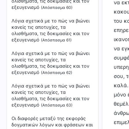
ολισθήματα, τις δοκιμασίες και τον
να εκ
εξευγενισμό
(Απόσπασμα 60)
κακου
Λόγια σχετικά με το πώς να βιώνει
του κ
κανείς τις αποτυχίες, τα
επηρε
ολισθήματα, τις δοκιμασίες και τον
ικανοπ
εξευγενισμό
(Απόσπασμα 61)
να εγ
Λόγια σχετικά με το πώς να βιώνει
συμφέ
κανείς τις αποτυχίες, τα
ολισθήματα, τις δοκιμασίες και τον
υπερη
εξευγενισμό
(Απόσπασμα 62)
σου, 
καλά.
Λόγια σχετικά με το πώς να βιώνει
κανείς τις αποτυχίες, τα
μόνο 
ολισθήματα, τις δοκιμασίες και τον
θεμέλ
εξευγενισμό
(Απόσπασμα 63)
άνθρω
Οι διαφορές μεταξύ της εκφοράς
επιμε
δογματικών λόγων και φράσεων και