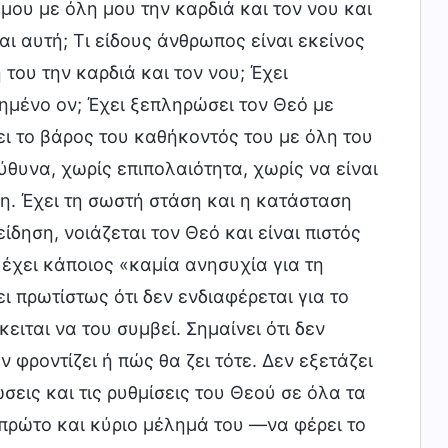
ου με όλη μου την καρδιά και τον νου και
ι αυτή; Τι είδους άνθρωπος είναι εκείνος
του την καρδιά και τον νου; Έχει
ημένο ον; Έχει ξεπληρώσει τον Θεό με
ει το βάρος του καθήκοντός του με όλη του
εύθυνα, χωρίς επιπολαιότητα, χωρίς να είναι
η. Έχει τη σωστή στάση και η κατάσταση
ίδηση, νοιάζεται τον Θεό και είναι πιστός
 έχει κάποιος «καμία ανησυχία για τη
 πρωτίστως ότι δεν ενδιαφέρεται για το
ειται να του συμβεί. Σημαίνει ότι δεν
ν φροντίζει ή πώς θα ζει τότε. Δεν εξετάζει
σεις και τις ρυθμίσεις του Θεού σε όλα τα
 πρώτο και κύριο μέλημά του —να φέρει το