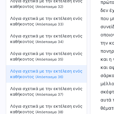
Λόγια σχετικά με την εκτέλεση ενός
πρώτα
καθήκοντος
(Απόσπασμα 32)
δεν έ
Λόγια σχετικά με την εκτέλεση ενός
που μ
καθήκοντος
(Απόσπασμα 33)
συνεί
οποιο
Λόγια σχετικά με την εκτέλεση ενός
καθήκοντος
(Απόσπασμα 34)
την κ
πονηρ
Λόγια σχετικά με την εκτέλεση ενός
καθήκοντος
και η 
(Απόσπασμα 35)
και α
Λόγια σχετικά με την εκτέλεση ενός
σάρκα
καθήκοντος
(Απόσπασμα 36)
μέλλον
Λόγια σχετικά με την εκτέλεση ενός
σκέφτε
καθήκοντος
(Απόσπασμα 37)
αυτά 
Λόγια σχετικά με την εκτέλεση ενός
θέματ
καθήκοντος
(Απόσπασμα 38)