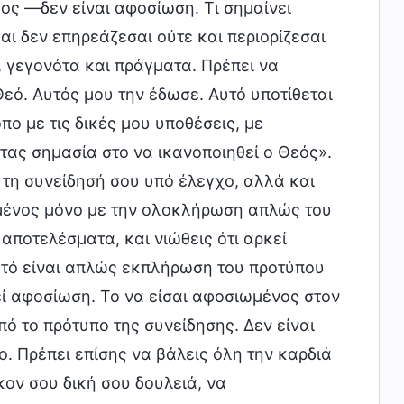
ος —δεν είναι αφοσίωση. Τι σημαίνει
ι δεν επηρεάζεσαι ούτε και περιορίζεσαι
 γεγονότα και πράγματα. Πρέπει να
εό. Αυτός μου την έδωσε. Αυτό υποτίθεται
πο με τις δικές μου υποθέσεις, με
ας σημασία στο να ικανοποιηθεί ο Θεός».
 τη συνείδησή σου υπό έλεγχο, αλλά και
ημένος μόνο με την ολοκλήρωση απλώς του
 αποτελέσματα, και νιώθεις ότι αρκεί
υτό είναι απλώς εκπλήρωση του προτύπου
ί αφοσίωση. Το να είσαι αφοσιωμένος στον
ό το πρότυπο της συνείδησης. Δεν είναι
. Πρέπει επίσης να βάλεις όλη την καρδιά
κον σου δική σου δουλειά, να