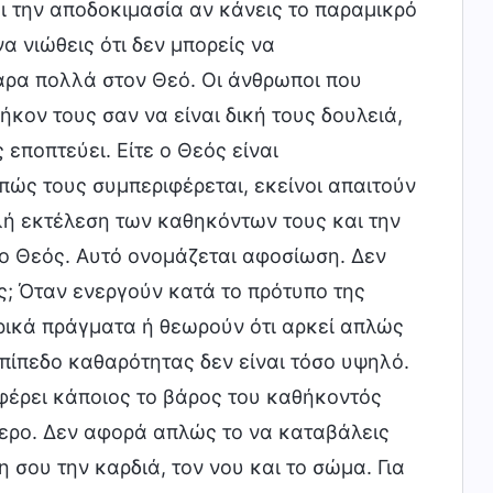
ι την αποδοκιμασία αν κάνεις το παραμικρό
α νιώθεις ότι δεν μπορείς να
πάρα πολλά στον Θεό. Οι άνθρωποι που
κον τους σαν να είναι δική τους δουλειά,
εποπτεύει. Είτε ο Θεός είναι
 πώς τους συμπεριφέρεται, εκείνοι απαιτούν
λή εκτέλεση των καθηκόντων τους και την
ο Θεός. Αυτό ονομάζεται αφοσίωση. Δεν
ς; Όταν ενεργούν κατά το πρότυπο της
ρικά πράγματα ή θεωρούν ότι αρκεί απλώς
πίπεδο καθαρότητας δεν είναι τόσο υψηλό.
φέρει κάποιος το βάρος του καθήκοντός
τερο. Δεν αφορά απλώς το να καταβάλεις
η σου την καρδιά, τον νου και το σώμα. Για