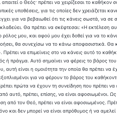
ι απαιτεί ο Θεός· πρέπει να χειρίζεσαι το καθήκον 
πικές υποθέσεις, για τις οποίες δεν χρειάζεται καν
γχει για να βεβαιωθεί ότι τις κάνεις σωστά, να σε σ
 κλαδεύει. Θα πρέπει να σκέφτεσαι: «Η εκτέλεση αυ
ο ρόλος μου, και αφού μου έχει δοθεί για να το κάν
οήσει, θα συνεχίσω να το κάνω αποφασιστικά. Θα κ
. Πρέπει να επιμείνεις στο να κάνεις αυτό το καθήκ
ός ή πράγμα. Αυτό σημαίνει να φέρεις το βάρος του
υ, αυτή είναι η ομοιότητα την οποία θα πρέπει να έ
 εξοπλισμένοι για να φέρουν το βάρος του καθήκοντ
Πρέπει πρώτα να έχουν τη συνείδηση που πρέπει να έ
από αυτό, πρέπει, επίσης, να είναι αφοσιωμένοι. Ω
ση από τον Θεό, πρέπει να είναι αφοσιωμένος. Πρέ
όνο και δεν μπορεί να είναι απρόθυμος ή να αμελεί