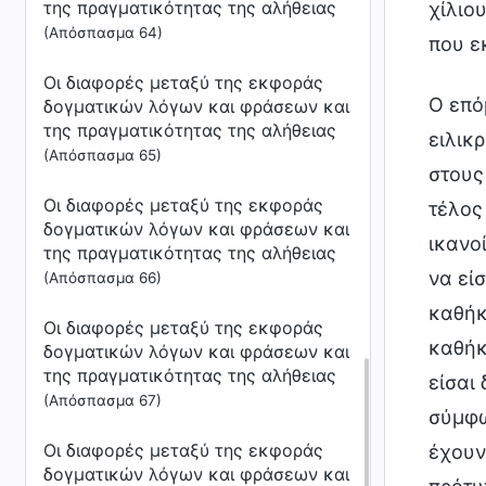
της πραγματικότητας της αλήθειας
χίλιο
(Απόσπασμα 64)
που ε
Οι διαφορές μεταξύ της εκφοράς
Ο επό
δογματικών λόγων και φράσεων και
της πραγματικότητας της αλήθειας
ειλικ
(Απόσπασμα 65)
στους
Οι διαφορές μεταξύ της εκφοράς
τέλος 
δογματικών λόγων και φράσεων και
ικανο
της πραγματικότητας της αλήθειας
να είσ
(Απόσπασμα 66)
καθήκ
Οι διαφορές μεταξύ της εκφοράς
καθήκ
δογματικών λόγων και φράσεων και
της πραγματικότητας της αλήθειας
είσαι
(Απόσπασμα 67)
σύμφω
Οι διαφορές μεταξύ της εκφοράς
έχουν
δογματικών λόγων και φράσεων και