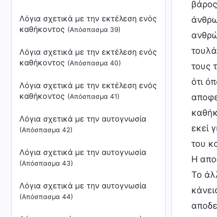
βάρος
Λόγια σχετικά με την εκτέλεση ενός
άνθρω
καθήκοντος
(Απόσπασμα 39)
ανθρώ
τουλά
Λόγια σχετικά με την εκτέλεση ενός
καθήκοντος
(Απόσπασμα 40)
τους 
ότι ό
Λόγια σχετικά με την εκτέλεση ενός
καθήκοντος
αποφε
(Απόσπασμα 41)
καθήκο
Λόγια σχετικά με την αυτογνωσία
εκεί 
(Απόσπασμα 42)
του κ
Λόγια σχετικά με την αυτογνωσία
Η απο
(Απόσπασμα 43)
Το άλ
Λόγια σχετικά με την αυτογνωσία
κάνει
(Απόσπασμα 44)
αποδε