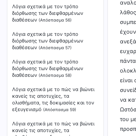
αναλα
Λόγια σχετικά με τον τρόπο
λάθος
διόρθωσης των διεφθαρμένων
διαθέσεων
(Απόσπασμα 56)
συμπε
έχουν
Λόγια σχετικά με τον τρόπο
διόρθωσης των διεφθαρμένων
ανεξά
διαθέσεων
(Απόσπασμα 57)
ευχαρ
πάντα
Λόγια σχετικά με τον τρόπο
διόρθωσης των διεφθαρμένων
ολοκλ
διαθέσεων
(Απόσπασμα 58)
είναι
Λόγια σχετικά με το πώς να βιώνει
συνεί
κανείς τις αποτυχίες, τα
να κα
ολισθήματα, τις δοκιμασίες και τον
εξευγενισμό
Ωστόσ
(Απόσπασμα 59)
του μ
Λόγια σχετικά με το πώς να βιώνει
προσπ
κανείς τις αποτυχίες, τα