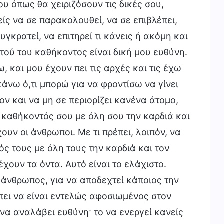
σου όπως θα χειριζόσουν τις δικές σου,
είς να σε παρακολουθεί, να σε επιβλέπει,
υγκρατεί, να επιτηρεί τι κάνεις ή ακόμη και
τού του καθήκοντος είναι δική μου ευθύνη.
ω, και μου έχουν πει τις αρχές και τις έχω
άνω ό,τι μπορώ για να φροντίσω να γίνει
ον και να μη σε περιορίζει κανένα άτομο,
 καθήκοντός σου με όλη σου την καρδιά και
χουν οι άνθρωποι. Με τι πρέπει, λοιπόν, να
ός τους με όλη τους την καρδιά και τον
χουν τα όντα. Αυτό είναι το ελάχιστο.
ς άνθρωπος, για να αποδεχτεί κάποιος την
πει να είναι εντελώς αφοσιωμένος στον
 να αναλάβει ευθύνη· το να ενεργεί κανείς