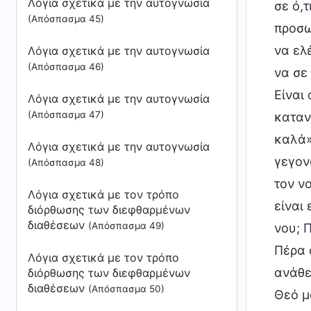
Λόγια σχετικά με την αυτογνωσία
σε ό,τ
(Απόσπασμα 45)
προσω
να ελέ
Λόγια σχετικά με την αυτογνωσία
(Απόσπασμα 46)
να σε
Είναι 
Λόγια σχετικά με την αυτογνωσία
(Απόσπασμα 47)
καταν
καλά»
Λόγια σχετικά με την αυτογνωσία
γεγον
(Απόσπασμα 48)
τον νο
Λόγια σχετικά με τον τρόπο
είναι
διόρθωσης των διεφθαρμένων
διαθέσεων
(Απόσπασμα 49)
νου; 
Πέρα 
Λόγια σχετικά με τον τρόπο
ανάθε
διόρθωσης των διεφθαρμένων
διαθέσεων
(Απόσπασμα 50)
Θεό μ