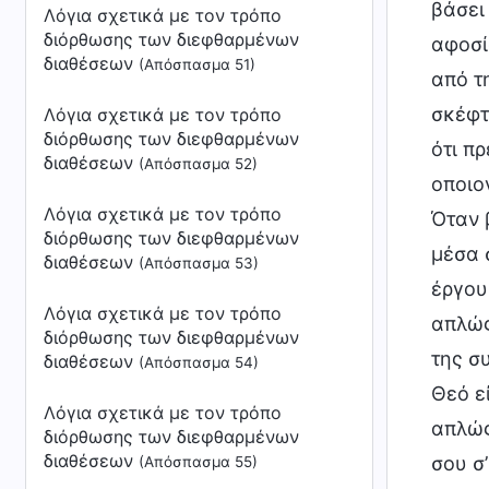
βάσει
Λόγια σχετικά με τον τρόπο
διόρθωσης των διεφθαρμένων
αφοσί
διαθέσεων
(Απόσπασμα 51)
από τ
σκέφτ
Λόγια σχετικά με τον τρόπο
διόρθωσης των διεφθαρμένων
ότι πρ
διαθέσεων
(Απόσπασμα 52)
οποιο
Λόγια σχετικά με τον τρόπο
Όταν 
διόρθωσης των διεφθαρμένων
μέσα 
διαθέσεων
(Απόσπασμα 53)
έργου,
Λόγια σχετικά με τον τρόπο
απλώς
διόρθωσης των διεφθαρμένων
της σ
διαθέσεων
(Απόσπασμα 54)
Θεό ε
Λόγια σχετικά με τον τρόπο
απλώς
διόρθωσης των διεφθαρμένων
διαθέσεων
σου σ
(Απόσπασμα 55)