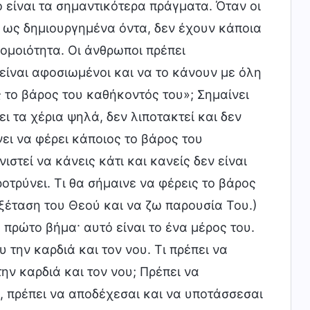
 είναι τα σημαντικότερα πράγματα. Όταν οι
 ως δημιουργημένα όντα, δεν έχουν κάποια
ομοιότητα. Οι άνθρωποι πρέπει
ίναι αφοσιωμένοι και να το κάνουν με όλη
ίς το βάρος του καθήκοντός του»; Σημαίνει
ι τα χέρια ψηλά, δεν λιποτακτεί και δεν
νει να φέρει κάποιος το βάρος του
ιστεί να κάνεις κάτι και κανείς δεν είναι
ροτρύνει. Τι θα σήμαινε να φέρεις το βάρος
ξέταση του Θεού και να ζω παρουσία Του.)
 πρώτο βήμα· αυτό είναι το ένα μέρος του.
 την καρδιά και τον νου. Τι πρέπει να
ην καρδιά και τον νου; Πρέπει να
, πρέπει να αποδέχεσαι και να υποτάσσεσαι