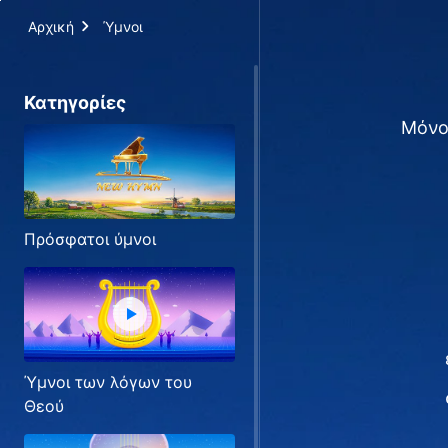
Αρχική
Ύμνοι
Κατηγορίες
Μόνο 
Πρόσφατοι ύμνοι
Ύμνοι των λόγων του
Θεού