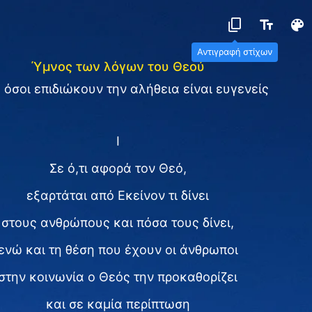
Αντιγραφή στίχων
Ύμνος των λόγων του Θεού
όσοι επιδιώκουν την αλήθεια είναι ευγενείς
I
Σε ό,τι αφορά τον Θεό,
εξαρτάται από Εκείνον τι δίνει
στους ανθρώπους και πόσα τους δίνει,
ενώ και τη θέση που έχουν οι άνθρωποι
στην κοινωνία ο Θεός την προκαθορίζει
και σε καμία περίπτωση