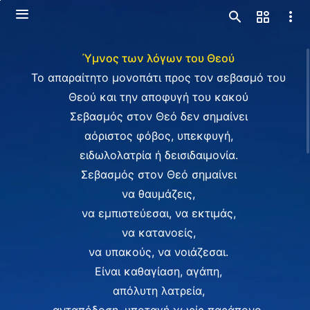
Ύμνος των λόγων του Θεού
Το απαραίτητο μονοπάτι προς τον σεβασμό του
Θεού και την αποφυγή του κακού
Σεβασμός στον Θεό δεν σημαίνει
αόριστος φόβος, υπεκφυγή,
ειδωλολατρία ή δεισιδαιμονία.
Σεβασμός στον Θεό σημαίνει
να θαυμάζεις,
να εμπιστεύεσαι, να εκτιμάς,
να κατανοείς,
να υπακούς, να νοιάζεσαι.
Είναι καθαγίαση, αγάπη,
απόλυτη λατρεία,