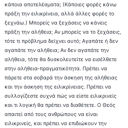
κάποια αποτελέσματα; (Κάποιες φορές κάνω
πράξη την ειλικρίνεια, αλλά άλλες φορές το
ξεχνάω.) Μπορείς να ξεχάσεις να κάνεις
πράξη την αλήθεια; Αν μπορείς να το ξεχάσεις,
τότε τι πρόβλημα δείχνει αυτό; Αγαπάτε ή δεν
αγαπάτε την αλήθεια; Αν δεν αγαπάτε την
αλήθεια, τότε θα δυσκολευτείτε να εισέλθετε
στην αλήθεια-πραγματικότητα. Πρέπει να
πάρετε στα σοβαρά την άσκηση της αλήθειας
και την άσκηση της ειλικρίνειας. Πρέπει να
συλλογίζεστε συχνά πώς να είστε ειλικρινείς
και τι λογική θα πρέπει να διαθέτετε. Ο Θεός
απαιτεί από τους ανθρώπους να είναι
ειλικρινείς, και πρέπει να επιδιώκουν την