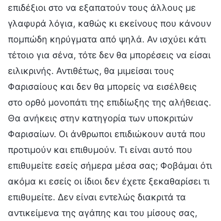
επιδέξιοι στο να εξαπατούν τους άλλους με
γλαφυρά λόγια, καθώς κι εκείνους που κάνουν
πομπώδη κηρύγματα από ψηλά. Αν ισχύει κάτι
τέτοιο για σένα, τότε δεν θα μπορέσεις να είσαι
ειλικρινής. Αντιθέτως, θα μιμείσαι τους
Φαρισαίους και δεν θα μπορείς να εισέλθεις
στο ορθό μονοπάτι της επιδίωξης της αλήθειας.
Θα ανήκεις στην κατηγορία των υποκριτών
Φαρισαίων. Οι άνθρωποι επιδιώκουν αυτά που
προτιμούν και επιθυμούν. Τι είναι αυτό που
επιθυμείτε εσείς σήμερα μέσα σας; Φοβάμαι ότι
ακόμα κι εσείς οι ίδιοι δεν έχετε ξεκαθαρίσει τι
επιθυμείτε. Δεν είναι εντελώς διακριτά τα
αντικείμενα της αγάπης και του μίσους σας,