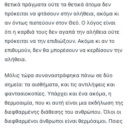
θετικά πράγματα ούτε τα θετικά άτομα δεν
πρόκειται να φτάσουν στην αλήθεια, ακόμα κι
αν όντως πιστεύουν στον Θεό. Ο λόγος είναι
ότι η καρδιά τους δεν αγαπά την αλήθεια ούτε
πρόκειται να την επιδιώξουν. Ακόμα κι αν το
επιθυμούν, δεν θα μπορέσουν να κερδίσουν την
αλήθεια.
Μόλις τώρα συναναστράφηκα πάνω σε δύο
σημεία: τα αισθήματα, και τις αντιλήψεις και
φαντασιοκοπίες. Υπάρχει και ένα ακόμα, η
θερμοαιμία, που κι αυτή είναι μια εκδήλωση της
διεφθαρμένης διάθεσης του ανθρώπου. Όλοι οι
διεφθαρμένοι άνθρωποι είναι θερμόαιμοι. Ποιες