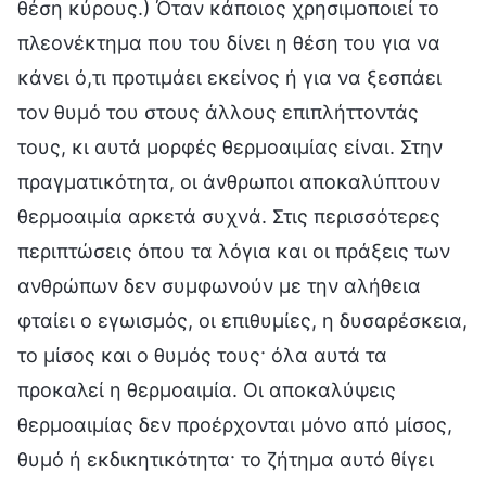
θέση κύρους.) Όταν κάποιος χρησιμοποιεί το
πλεονέκτημα που του δίνει η θέση του για να
κάνει ό,τι προτιμάει εκείνος ή για να ξεσπάει
τον θυμό του στους άλλους επιπλήττοντάς
τους, κι αυτά μορφές θερμοαιμίας είναι. Στην
πραγματικότητα, οι άνθρωποι αποκαλύπτουν
θερμοαιμία αρκετά συχνά. Στις περισσότερες
περιπτώσεις όπου τα λόγια και οι πράξεις των
ανθρώπων δεν συμφωνούν με την αλήθεια
φταίει ο εγωισμός, οι επιθυμίες, η δυσαρέσκεια,
το μίσος και ο θυμός τους· όλα αυτά τα
προκαλεί η θερμοαιμία. Οι αποκαλύψεις
θερμοαιμίας δεν προέρχονται μόνο από μίσος,
θυμό ή εκδικητικότητα· το ζήτημα αυτό θίγει