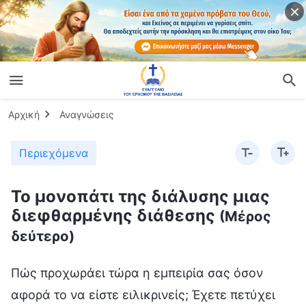
Αρχική
Αναγνώσεις
Περιεχόμενα
Το μονοπάτι της διάλυσης μιας
διεφθαρμένης διάθεσης
(Μέρος
δεύτερο)
Πώς προχωράει τώρα η εμπειρία σας όσον
αφορά το να είστε ειλικρινείς; Έχετε πετύχει