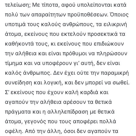
τελείωση; Με τίποτα, αφού υπολείπονται κατά
πολύ των απαραίτητων προϋποθέσεων. Όποιος
υποτιμά τους καλούς ανθρώπους, τα ειλικρινή
άτομα, εκείνους που εκτελούν προσεκτικά τα
καθήκοντά τους, κι εκείνους που επιδιώκουν
την αλήθεια και είναι πρόθυμοι να πληρώσουν
τίμημα και να υποφέρουν γι’ αυτή, δεν είναι
καλός άνθρωπος. Δεν έχει ούτε την παραμικρή
συνείδηση και λογική, και δεν μπορεί να σωθεί.
Σ’ εκείνους που έχουν καλή καρδιά και
αγαπούν την αλήθεια αρέσουν τα θετικά
πράγματα και η αλληλεπίδραση με θετικά
άτομα, γεγονός που τους αποφέρει πολλά
οφέλη. Από την άλλη, όσοι δεν αγαπούν τα