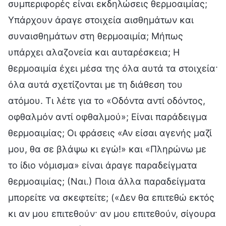
συμπεριφορές είναι εκδηλώσεις θερμοαιμίας;
Υπάρχουν άραγε στοιχεία αισθημάτων και
συναισθημάτων στη θερμοαιμία; Μήπως
υπάρχει αλαζονεία και αυταρέσκεια; Η
θερμοαιμία έχει μέσα της όλα αυτά τα στοιχεία·
όλα αυτά σχετίζονται με τη διάθεση του
ατόμου. Τι λέτε για το «Οδόντα αντί οδόντος,
οφθαλμόν αντί οφθαλμού»; Είναι παράδειγμα
θερμοαιμίας; Οι φράσεις «Αν είσαι αγενής μαζί
μου, θα σε βλάψω κι εγώ!» και «Πληρώνω με
το ίδιο νόμισμα» είναι άραγε παραδείγματα
θερμοαιμίας; (Ναι.) Ποια άλλα παραδείγματα
μπορείτε να σκεφτείτε; («Δεν θα επιτεθώ εκτός
κι αν μου επιτεθούν· αν μου επιτεθούν, σίγουρα