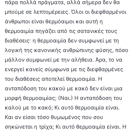
πάρα πολλά πράγματα, αλλά σήμερα δεν θα
μπούμε σε λεπτομέρειες. Όλοι οι διεφθαρμένοι
άνθρωποι είναι θερμόαιμοι και αυτή η
θερμοαιμία πηγάζει από τις σατανικές τους
διαθέσεις· η θερμοαιμία δεν συμφωνεί με τη
λογική της κανονικής ανθρώπινης φύσης, πόσο
μάλλον συμφωνεί με την αλήθεια. Άρα, το να
ενεργεί κανείς σύμφωνα με τις διεφθαρμένες
του διαθέσεις αποτελεί θερμοαιμία. Η
ανταπόδοση του κακού με κακό δεν είναι μια
μορφή θερμοαιμίας; (Ναι.) Η ανταπόδοση του
καλού με το κακό; Κι αυτό θερμοαιμία είναι.
Και αν είσαι τόσο θυμωμένος που σου
σηκώνεται η τρίχα; Κι αυτό θερμοαιμία είναι. Η