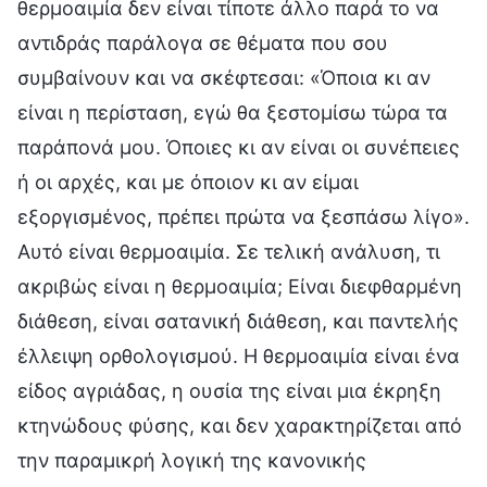
θερμοαιμία δεν είναι τίποτε άλλο παρά το να
αντιδράς παράλογα σε θέματα που σου
συμβαίνουν και να σκέφτεσαι: «Όποια κι αν
είναι η περίσταση, εγώ θα ξεστομίσω τώρα τα
παράπονά μου. Όποιες κι αν είναι οι συνέπειες
ή οι αρχές, και με όποιον κι αν είμαι
εξοργισμένος, πρέπει πρώτα να ξεσπάσω λίγο».
Αυτό είναι θερμοαιμία. Σε τελική ανάλυση, τι
ακριβώς είναι η θερμοαιμία; Είναι διεφθαρμένη
διάθεση, είναι σατανική διάθεση, και παντελής
έλλειψη ορθολογισμού. Η θερμοαιμία είναι ένα
είδος αγριάδας, η ουσία της είναι μια έκρηξη
κτηνώδους φύσης, και δεν χαρακτηρίζεται από
την παραμικρή λογική της κανονικής