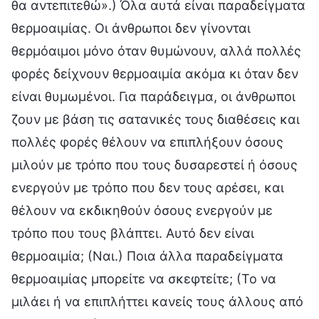
θα αντεπιτεθώ».) Όλα αυτά είναι παραδείγματα
θερμοαιμίας. Οι άνθρωποι δεν γίνονται
θερμόαιμοι μόνο όταν θυμώνουν, αλλά πολλές
φορές δείχνουν θερμοαιμία ακόμα κι όταν δεν
είναι θυμωμένοι. Για παράδειγμα, οι άνθρωποι
ζουν με βάση τις σατανικές τους διαθέσεις και
πολλές φορές θέλουν να επιπλήξουν όσους
μιλούν με τρόπο που τους δυσαρεστεί ή όσους
ενεργούν με τρόπο που δεν τους αρέσει, και
θέλουν να εκδικηθούν όσους ενεργούν με
τρόπο που τους βλάπτει. Αυτό δεν είναι
θερμοαιμία; (Ναι.) Ποια άλλα παραδείγματα
θερμοαιμίας μπορείτε να σκεφτείτε; (Το να
μιλάει ή να επιπλήττει κανείς τους άλλους από