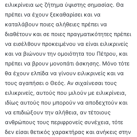
ειλικρίνεια ως ζήτημα ύψιστης σημασίας. Θα
πρέπει να έχουν ξεκαθαρίσει και να
καταλάβουν ποιες αλήθειες πρέπει να
διαθέτουν και σε ποιες πραγματικότητες πρέπει
να εισέλθουν προκειμένου να είναι ειλικρινείς
και να βιώνουν την ομοιότητα του Πέτρου, και
πρέπει να βρουν μονοπάτι άσκησης. Μόνο τότε
θα έχουν ελπίδα να γίνουν ειλικρινείς και να
τους αγαπήσει ο Θεός. Αν σιχαίνεσαι τους
ειλικρινείς, αυτούς που μιλούν με ειλικρίνεια,
ιδίως αυτούς που μπορούν να αποδεχτούν και
να επιδιώξουν την αλήθεια, αν τέτοιους
ανθρώπους τους περιφρονείς συνέχεια, τότε
δεν είσαι θετικός χαρακτήρας και ανήκεις στην