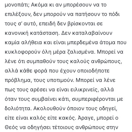
μονοπάτι; Ακόμα κι αν μπορέσουν να το
επιλέξουν, δεν μπορούν να πατήσουν το πόδι
τους σ’ αυτό, επειδή δεν βρίσκονται σε
κανονική κατάσταση. Δεν καταλαβαίνουν
καμία αλήθεια και είναι μπερδεμένα άτομα που
κυκλοφορούν όλη μέρα ζαλισμένα. Μπορεί να
λένε ότι συμπαθούν τους καλούς ανθρώπους,
αλλά κάθε φορά που έχουν οποιοδήποτε
πρόβλημα, τους υποτιμούν. Μπορεί να λένε
πως τους αρέσει να είναι ειλικρινείς, αλλά
όταν τους συμβαίνει κάτι, συμπεριφέρονται με
δoλιότητα. Ακολουθούν όποιον τους οδηγεί,
είτε είναι καλός είτε κακός. Άραγε, μπορεί ο
Θεός να οδηγήσει τέτοιους ανθρώπους στην