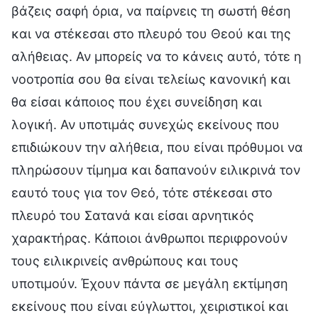
βάζεις σαφή όρια, να παίρνεις τη σωστή θέση
και να στέκεσαι στο πλευρό του Θεού και της
αλήθειας. Αν μπορείς να το κάνεις αυτό, τότε η
νοοτροπία σου θα είναι τελείως κανονική και
θα είσαι κάποιος που έχει συνείδηση και
λογική. Αν υποτιμάς συνεχώς εκείνους που
επιδιώκουν την αλήθεια, που είναι πρόθυμοι να
πληρώσουν τίμημα και δαπανούν ειλικρινά τον
εαυτό τους για τον Θεό, τότε στέκεσαι στο
πλευρό του Σατανά και είσαι αρνητικός
χαρακτήρας. Κάποιοι άνθρωποι περιφρονούν
τους ειλικρινείς ανθρώπους και τους
υποτιμούν. Έχουν πάντα σε μεγάλη εκτίμηση
εκείνους που είναι εύγλωττοι, χειριστικοί και