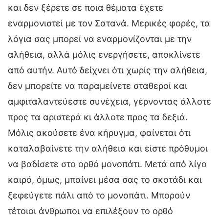
και δεν ξέρετε σε ποια θέματα έχετε
εναρμονιστεί με τον Σατανά. Μερικές φορές, τα
λόγια σας μπορεί να εναρμονίζονται με την
αλήθεια, αλλά μόλις ενεργήσετε, αποκλίνετε
από αυτήν. Αυτό δείχνει ότι χωρίς την αλήθεια,
δεν μπορείτε να παραμείνετε σταθεροί και
αμφιταλαντεύεστε συνέχεια, γέρνοντας άλλοτε
προς τα αριστερά κι άλλοτε προς τα δεξιά.
Μόλις ακούσετε ένα κήρυγμα, φαίνεται ότι
καταλαβαίνετε την αλήθεια και είστε πρόθυμοι
να βαδίσετε στο ορθό μονοπάτι. Μετά από λίγο
καιρό, όμως, μπαίνει μέσα σας το σκοτάδι και
ξεφεύγετε πάλι από το μονοπάτι. Μπορούν
τέτοιοι άνθρωποι να επιλέξουν το ορθό