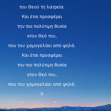
του Θεού τη λατρεία.
Και έτσι προσφέρει
την πιο πολύτιμη θυσία
στον Θεό του,
που του χαμογελάει από ψηλά.
Και έτσι προσφέρει
την πιο πολύτιμη θυσία
στον Θεό του,
που του χαμογελάει από ψηλά.
II
Μισεί την κακοήθεια,