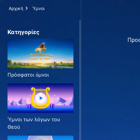
Αρχική
Ύμνοι
Κατηγορίες
Προσ
Πρόσφατοι ύμνοι
Ύμνοι των λόγων του
Θεού