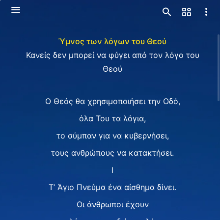
Ύμνος των λόγων του Θεού
Κανείς δεν μπορεί να φύγει από τον λόγο του
Θεού
Ο Θεός θα χρησιμοποιήσει την Οδό,
όλα Του τα λόγια,
το σύμπαν για να κυβερνήσει,
τους ανθρώπους να κατακτήσει.
Ⅰ
Τ’ Άγιο Πνεύμα ένα αίσθημα δίνει.
Οι άνθρωποι έχουν