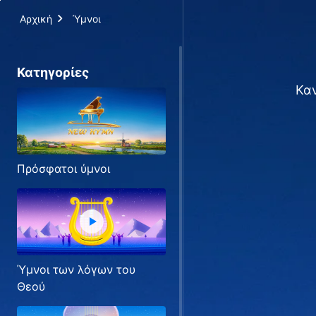
Αρχική
Ύμνοι
Κατηγορίες
Καν
Πρόσφατοι ύμνοι
Ύμνοι των λόγων του
Θεού