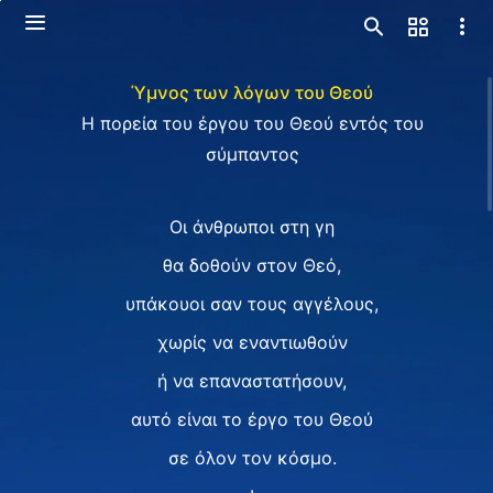
Ύμνος των λόγων του Θεού
H πορεία του έργου του Θεού εντός του
σύμπαντος
Οι άνθρωποι στη γη
θα δοθούν στον Θεό,
υπάκουοι σαν τους αγγέλους,
χωρίς να εναντιωθούν
ή να επαναστατήσουν,
αυτό είναι το έργο του Θεού
σε όλον τον κόσμο.