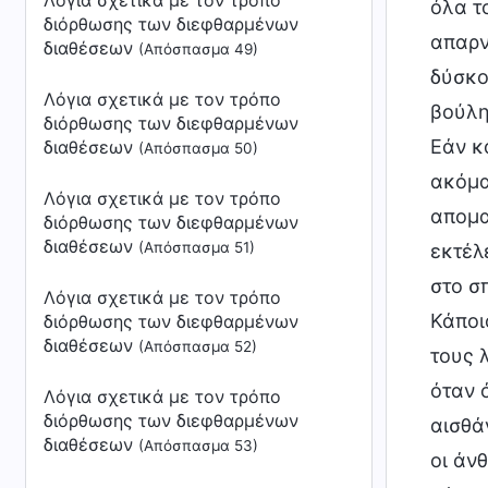
Λόγια σχετικά με τον τρόπο
διόρθωσης των διεφθαρμένων
διαθέσεων
(Απόσπασμα 49)
Λόγια σχετικά με τον τρόπο
διόρθωσης των διεφθαρμένων
διαθέσεων
(Απόσπασμα 50)
Λόγια σχετικά με τον τρόπο
διόρθωσης των διεφθαρμένων
διαθέσεων
(Απόσπασμα 51)
Λόγια σχετικά με τον τρόπο
διόρθωσης των διεφθαρμένων
διαθέσεων
(Απόσπασμα 52)
Λόγια σχετικά με τον τρόπο
διόρθωσης των διεφθαρμένων
διαθέσεων
(Απόσπασμα 53)