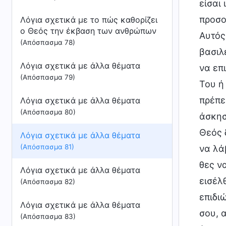
Λόγια σχετικά με το πώς καθορίζει
ο Θεός την έκβαση των ανθρώπων
(Απόσπασμα 78)
Λόγια σχετικά με άλλα θέματα
(Απόσπασμα 79)
Λόγια σχετικά με άλλα θέματα
(Απόσπασμα 80)
Λόγια σχετικά με άλλα θέματα
(Απόσπασμα 81)
Λόγια σχετικά με άλλα θέματα
(Απόσπασμα 82)
Λόγια σχετικά με άλλα θέματα
(Απόσπασμα 83)