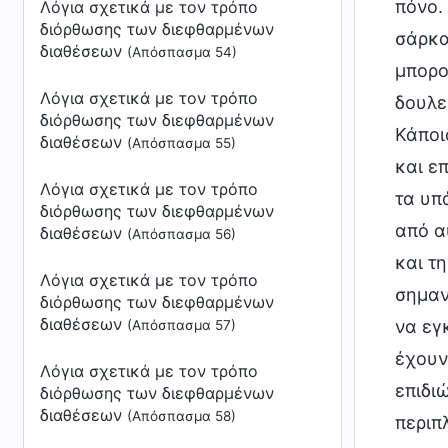
Λόγια σχετικά με τον τρόπο
διόρθωσης των διεφθαρμένων
διαθέσεων
(Απόσπασμα 54)
Λόγια σχετικά με τον τρόπο
διόρθωσης των διεφθαρμένων
διαθέσεων
(Απόσπασμα 55)
Λόγια σχετικά με τον τρόπο
διόρθωσης των διεφθαρμένων
διαθέσεων
(Απόσπασμα 56)
Λόγια σχετικά με τον τρόπο
διόρθωσης των διεφθαρμένων
διαθέσεων
(Απόσπασμα 57)
Λόγια σχετικά με τον τρόπο
διόρθωσης των διεφθαρμένων
διαθέσεων
(Απόσπασμα 58)