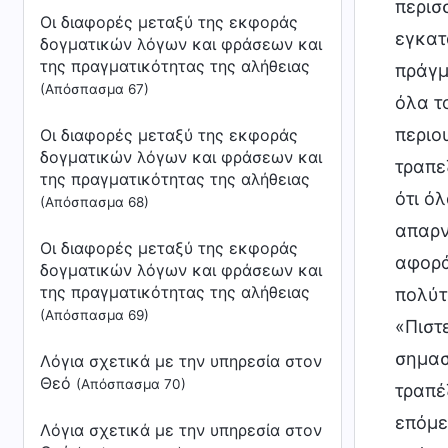
Οι διαφορές μεταξύ της εκφοράς
δογματικών λόγων και φράσεων και
της πραγματικότητας της αλήθειας
(Απόσπασμα 67)
Οι διαφορές μεταξύ της εκφοράς
δογματικών λόγων και φράσεων και
της πραγματικότητας της αλήθειας
(Απόσπασμα 68)
Οι διαφορές μεταξύ της εκφοράς
δογματικών λόγων και φράσεων και
της πραγματικότητας της αλήθειας
(Απόσπασμα 69)
Λόγια σχετικά με την υπηρεσία στον
Θεό
(Απόσπασμα 70)
Λόγια σχετικά με την υπηρεσία στον