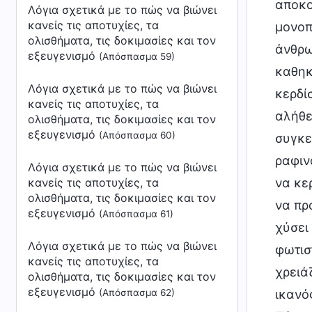
Λόγια σχετικά με το πώς να βιώνει
κανείς τις αποτυχίες, τα
ολισθήματα, τις δοκιμασίες και τον
εξευγενισμό
(Απόσπασμα 59)
Λόγια σχετικά με το πώς να βιώνει
κανείς τις αποτυχίες, τα
ολισθήματα, τις δοκιμασίες και τον
εξευγενισμό
(Απόσπασμα 60)
Λόγια σχετικά με το πώς να βιώνει
κανείς τις αποτυχίες, τα
ολισθήματα, τις δοκιμασίες και τον
εξευγενισμό
(Απόσπασμα 61)
Λόγια σχετικά με το πώς να βιώνει
κανείς τις αποτυχίες, τα
ολισθήματα, τις δοκιμασίες και τον
εξευγενισμό
(Απόσπασμα 62)