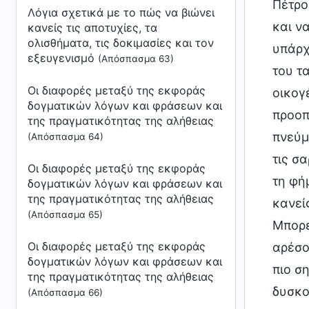
Λόγια σχετικά με το πώς να βιώνει
κανείς τις αποτυχίες, τα
ολισθήματα, τις δοκιμασίες και τον
εξευγενισμό
(Απόσπασμα 63)
Οι διαφορές μεταξύ της εκφοράς
δογματικών λόγων και φράσεων και
της πραγματικότητας της αλήθειας
(Απόσπασμα 64)
Οι διαφορές μεταξύ της εκφοράς
δογματικών λόγων και φράσεων και
της πραγματικότητας της αλήθειας
(Απόσπασμα 65)
Οι διαφορές μεταξύ της εκφοράς
δογματικών λόγων και φράσεων και
της πραγματικότητας της αλήθειας
(Απόσπασμα 66)