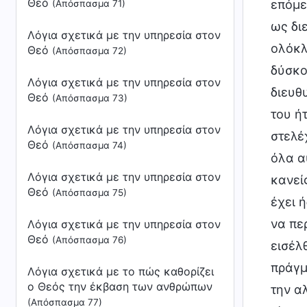
Θεό
(Απόσπασμα 71)
Λόγια σχετικά με την υπηρεσία στον
Θεό
(Απόσπασμα 72)
Λόγια σχετικά με την υπηρεσία στον
Θεό
(Απόσπασμα 73)
Λόγια σχετικά με την υπηρεσία στον
Θεό
(Απόσπασμα 74)
Λόγια σχετικά με την υπηρεσία στον
Θεό
(Απόσπασμα 75)
Λόγια σχετικά με την υπηρεσία στον
Θεό
(Απόσπασμα 76)
Λόγια σχετικά με το πώς καθορίζει
ο Θεός την έκβαση των ανθρώπων
(Απόσπασμα 77)