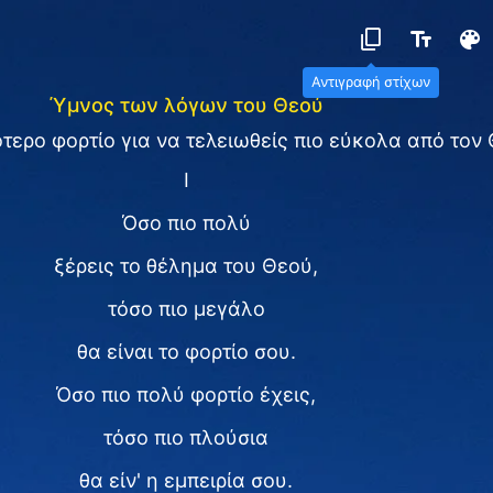
Αντιγραφή στίχων
Ύμνος των λόγων του Θεού
τερο φορτίο για να τελειωθείς πιο εύκολα από τον
I
Όσο πιο πολύ
ξέρεις το θέλημα του Θεού,
τόσο πιο μεγάλο
θα είναι το φορτίο σου.
Όσο πιο πολύ φορτίο έχεις,
τόσο πιο πλούσια
θα είν' η εμπειρία σου.