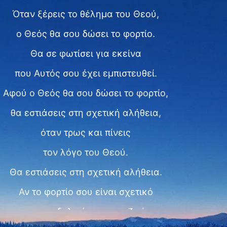
Όταν ξέρεις το θέλημα του Θεού,
ο Θεός θα σου δώσει το φορτίο.
Θα σε φωτίσει για εκείνα
που Αυτός σου έχει εμπιστευθεί.
Αφού ο Θεός θα σου δώσει το φορτίο,
θα εστιάσεις στη σχετική αλήθεια,
όταν τρως και πίνεις
τον λόγο του Θεού.
Θα εστιάσεις στη σχετική αλήθεια.
Αν το φορτίο σου είναι σχετικό
με των αδελφών σου τις ζωές,