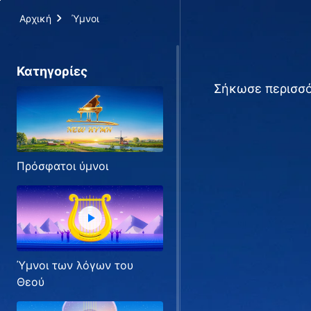
Αρχική
Ύμνοι
Κατηγορίες
Σήκωσε περισσό
Πρόσφατοι ύμνοι
Ύμνοι των λόγων του
Θεού