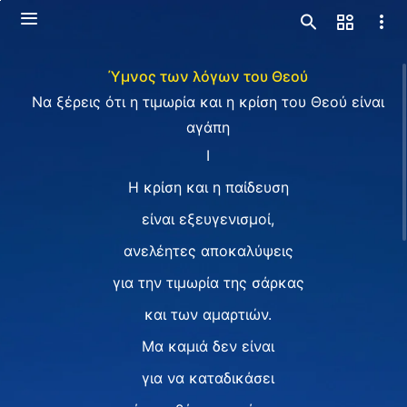
Ύμνος των λόγων του Θεού
Να ξέρεις ότι η τιμωρία και η κρίση του Θεού είναι
αγάπη
I
Η κρίση και η παίδευση
είναι εξευγενισμοί,
ανελέητες αποκαλύψεις
για την τιμωρία της σάρκας
και των αμαρτιών.
Μα καμιά δεν είναι
για να καταδικάσει