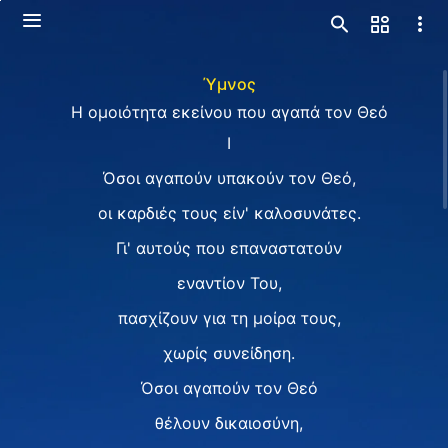
Ύμνος
Η ομοιότητα εκείνου που αγαπά τον Θεό
I
Όσοι αγαπούν υπακούν τον Θεό,
οι καρδιές τους είν' καλοσυνάτες.
Γι' αυτούς που επαναστατούν
εναντίον Του,
πασχίζουν για τη μοίρα τους,
χωρίς συνείδηση.
Όσοι αγαπούν τον Θεό
θέλουν δικαιοσύνη,