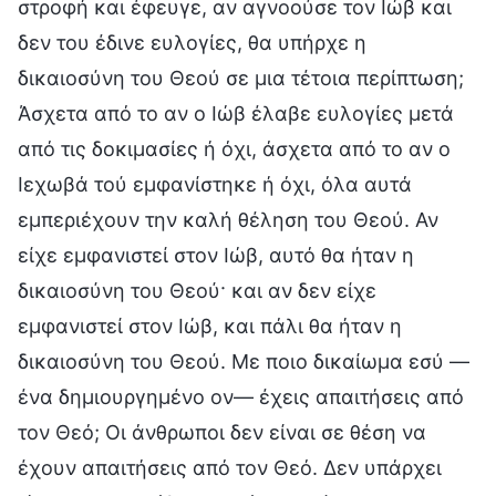
στροφή και έφευγε, αν αγνοούσε τον Ιώβ και
δεν του έδινε ευλογίες, θα υπήρχε η
δικαιοσύνη του Θεού σε μια τέτοια περίπτωση;
Άσχετα από το αν ο Ιώβ έλαβε ευλογίες μετά
από τις δοκιμασίες ή όχι, άσχετα από το αν ο
Ιεχωβά τού εμφανίστηκε ή όχι, όλα αυτά
εμπεριέχουν την καλή θέληση του Θεού. Αν
είχε εμφανιστεί στον Ιώβ, αυτό θα ήταν η
δικαιοσύνη του Θεού· και αν δεν είχε
εμφανιστεί στον Ιώβ, και πάλι θα ήταν η
δικαιοσύνη του Θεού. Με ποιο δικαίωμα εσύ —
ένα δημιουργημένο ον— έχεις απαιτήσεις από
τον Θεό; Οι άνθρωποι δεν είναι σε θέση να
έχουν απαιτήσεις από τον Θεό. Δεν υπάρχει