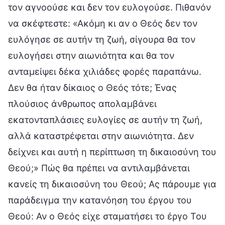
τον αγνοούσε και δεν τον ευλογούσε. Πιθανόν
να σκέφτεστε: «Ακόμη κι αν ο Θεός δεν τον
ευλόγησε σε αυτήν τη ζωή, σίγουρα θα τον
ευλογήσει στην αιωνιότητα και θα τον
ανταμείψει δέκα χιλιάδες φορές παραπάνω.
Δεν θα ήταν δίκαιος ο Θεός τότε; Ένας
πλούσιος άνθρωπος απολαμβάνει
εκατονταπλάσιες ευλογίες σε αυτήν τη ζωή,
αλλά καταστρέφεται στην αιωνιότητα. Δεν
δείχνει και αυτή η περίπτωση τη δικαιοσύνη του
Θεού;» Πώς θα πρέπει να αντιλαμβάνεται
κανείς τη δικαιοσύνη του Θεού; Ας πάρουμε για
παράδειγμα την κατανόηση του έργου του
Θεού: Αν ο Θεός είχε σταματήσει το έργο Του