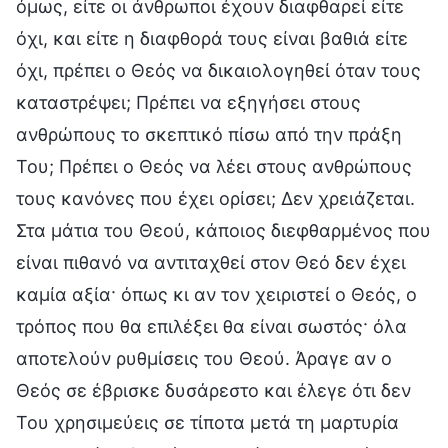
όμως, είτε οι άνθρωποι έχουν διαφθαρεί είτε
όχι, και είτε η διαφθορά τους είναι βαθιά είτε
όχι, πρέπει ο Θεός να δικαιολογηθεί όταν τους
καταστρέψει; Πρέπει να εξηγήσει στους
ανθρώπους το σκεπτικό πίσω από την πράξη
Του; Πρέπει ο Θεός να λέει στους ανθρώπους
τους κανόνες που έχει ορίσει; Δεν χρειάζεται.
Στα μάτια του Θεού, κάποιος διεφθαρμένος που
είναι πιθανό να αντιταχθεί στον Θεό δεν έχει
καμία αξία· όπως κι αν τον χειριστεί ο Θεός, ο
τρόπος που θα επιλέξει θα είναι σωστός· όλα
αποτελούν ρυθμίσεις του Θεού. Άραγε αν ο
Θεός σε έβρισκε δυσάρεστο και έλεγε ότι δεν
Του χρησιμεύεις σε τίποτα μετά τη μαρτυρία