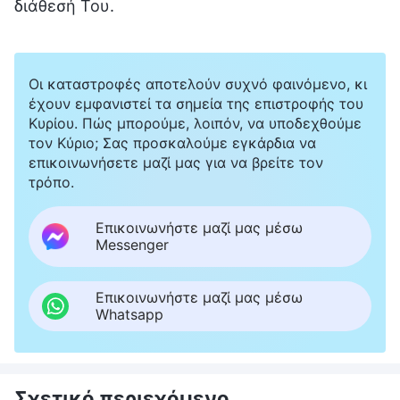
διάθεσή Του.
Οι καταστροφές αποτελούν συχνό φαινόμενο, κι
έχουν εμφανιστεί τα σημεία της επιστροφής του
Κυρίου. Πώς μπορούμε, λοιπόν, να υποδεχθούμε
τον Κύριο; Σας προσκαλούμε εγκάρδια να
επικοινωνήσετε μαζί μας για να βρείτε τον
τρόπο.
Επικοινωνήστε μαζί μας μέσω
Messenger
Επικοινωνήστε μαζί μας μέσω
Whatsapp
Σχετικό περιεχόμενο