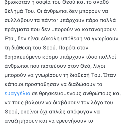
βρισκόταν η σοφία του Θεού και το αγαθό
θέλημά Του. Οι άνθρωποι δεν μπορούν να
συλλάβουν τα πάντα· υπάρχουν πάρα πολλά
πράγματα που δεν μπορούν να κατανοήσουν.
Έτσι, δεν είναι εύκολη υπόθεση να γνωρίσουν
τη διάθεση του Θεού. Παρότι στον
θρησκευόμενο κόσμο υπάρχουν τόσο πολλοί
άνθρωποι που πιστεύουν στον Θεό, λίγοι
μπορούν να γνωρίσουν τη διάθεσή Του. Όταν
κάποιοι προσπάθησαν να διαδώσουν το
ευαγγέλιο
σε θρησκευόμενους ανθρώπους και
να τους βάλουν να διαβάσουν τον λόγο του
Θεού, εκείνοι όχι απλώς απέφυγαν να
αναζητήσουν και να ερευνήσουν το