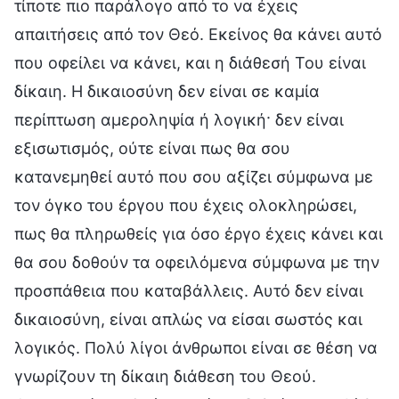
τίποτε πιο παράλογο από το να έχεις
απαιτήσεις από τον Θεό. Εκείνος θα κάνει αυτό
που οφείλει να κάνει, και η διάθεσή Του είναι
δίκαιη. Η δικαιοσύνη δεν είναι σε καμία
περίπτωση αμεροληψία ή λογική· δεν είναι
εξισωτισμός, ούτε είναι πως θα σου
κατανεμηθεί αυτό που σου αξίζει σύμφωνα με
τον όγκο του έργου που έχεις ολοκληρώσει,
πως θα πληρωθείς για όσο έργο έχεις κάνει και
θα σου δοθούν τα οφειλόμενα σύμφωνα με την
προσπάθεια που καταβάλλεις. Αυτό δεν είναι
δικαιοσύνη, είναι απλώς να είσαι σωστός και
λογικός. Πολύ λίγοι άνθρωποι είναι σε θέση να
γνωρίζουν τη δίκαιη διάθεση του Θεού.