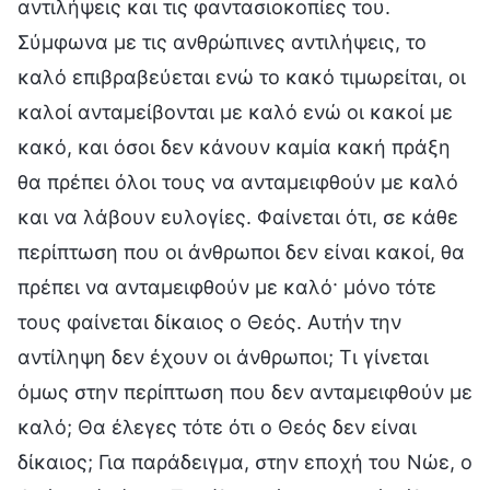
αντιλήψεις και τις φαντασιοκοπίες του.
Σύμφωνα με τις ανθρώπινες αντιλήψεις, το
καλό επιβραβεύεται ενώ το κακό τιμωρείται, οι
καλοί ανταμείβονται με καλό ενώ οι κακοί με
κακό, και όσοι δεν κάνουν καμία κακή πράξη
θα πρέπει όλοι τους να ανταμειφθούν με καλό
και να λάβουν ευλογίες. Φαίνεται ότι, σε κάθε
περίπτωση που οι άνθρωποι δεν είναι κακοί, θα
πρέπει να ανταμειφθούν με καλό· μόνο τότε
τους φαίνεται δίκαιος ο Θεός. Αυτήν την
αντίληψη δεν έχουν οι άνθρωποι; Τι γίνεται
όμως στην περίπτωση που δεν ανταμειφθούν με
καλό; Θα έλεγες τότε ότι ο Θεός δεν είναι
δίκαιος; Για παράδειγμα, στην εποχή του Νώε, ο