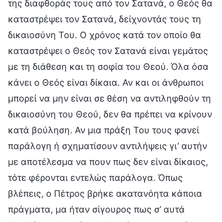
της διαφθοράς τους από τον Σατανά, ο Θεός θα
καταστρέψει τον Σατανά, δείχνοντάς τους τη
δικαιοσύνη Του. Ο χρόνος κατά τον οποίο θα
καταστρέψει ο Θεός τον Σατανά είναι γεμάτος
με τη διάθεση και τη σοφία του Θεού. Όλα όσα
κάνει ο Θεός είναι δίκαια. Αν και οι άνθρωποι
μπορεί να μην είναι σε θέση να αντιληφθούν τη
δικαιοσύνη του Θεού, δεν θα πρέπει να κρίνουν
κατά βούληση. Αν μια πράξη Του τους φανεί
παράλογη ή σχηματίσουν αντιλήψεις γι’ αυτήν
με αποτέλεσμα να πουν πως δεν είναι δίκαιος,
τότε φέρονται εντελώς παράλογα. Όπως
βλέπεις, ο Πέτρος βρήκε ακατανόητα κάποια
πράγματα, μα ήταν σίγουρος πως σ’ αυτά