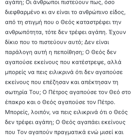
αγάπη; Οι άνθρωποι πιστεύουν πως, όσο
διεφθαρμένο κι αν είναι το ανθρώπινο είδος,
από τη στιγμή που ο Θεός καταστρέφει την
ανθρωπότητα, τότε δεν τρέφει αγάπη. Έχουν
δίκιο που το πιστεύουν αυτό; Δεν είναι
παράλογη αυτή η πεποίθηση; Ο Θεός δεν
αγαπούσε εκείνους που κατέστρεψε, αλλά
μπορείς να πεις ειλικρινά ότι δεν αγαπούσε
εκείνους που επέζησαν και απέκτησαν τη
σωτηρία Του; Ο Πέτρος αγαπούσε τον Θεό στο
έπακρο και ο Θεός αγαπούσε τον Πέτρο.
Μπορείς, λοιπόν, να πεις ειλικρινά ότι ο Θεός
δεν τρέφει αγάπη; Ο Θεός αγαπάει εκείνους
που Τον αγαπούν πραγματικά ενώ μισεί και