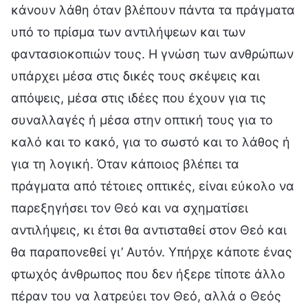
κάνουν λάθη όταν βλέπουν πάντα τα πράγματα
υπό το πρίσμα των αντιλήψεων και των
φαντασιοκοπιών τους. Η γνώση των ανθρώπων
υπάρχει μέσα στις δικές τους σκέψεις και
απόψεις, μέσα στις ιδέες που έχουν για τις
συναλλαγές ή μέσα στην οπτική τους για το
καλό και το κακό, για το σωστό και το λάθος ή
για τη λογική. Όταν κάποιος βλέπει τα
πράγματα από τέτοιες οπτικές, είναι εύκολο να
παρεξηγήσει τον Θεό και να σχηματίσει
αντιλήψεις, κι έτσι θα αντισταθεί στον Θεό και
θα παραπονεθεί γι’ Αυτόν. Υπήρχε κάποτε ένας
φτωχός άνθρωπος που δεν ήξερε τίποτε άλλο
πέραν του να λατρεύει τον Θεό, αλλά ο Θεός