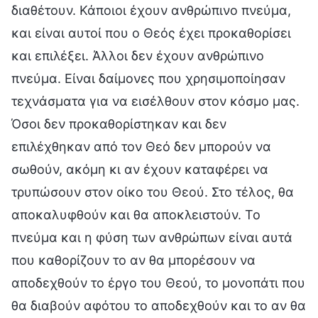
διαθέτουν. Κάποιοι έχουν ανθρώπινο πνεύμα,
και είναι αυτοί που ο Θεός έχει προκαθορίσει
και επιλέξει. Άλλοι δεν έχουν ανθρώπινο
πνεύμα. Είναι δαίμονες που χρησιμοποίησαν
τεχνάσματα για να εισέλθουν στον κόσμο μας.
Όσοι δεν προκαθορίστηκαν και δεν
επιλέχθηκαν από τον Θεό δεν μπορούν να
σωθούν, ακόμη κι αν έχουν καταφέρει να
τρυπώσουν στον οίκο του Θεού. Στο τέλος, θα
αποκαλυφθούν και θα αποκλειστούν. Το
πνεύμα και η φύση των ανθρώπων είναι αυτά
που καθορίζουν το αν θα μπορέσουν να
αποδεχθούν το έργο του Θεού, το μονοπάτι που
θα διαβούν αφότου το αποδεχθούν και το αν θα