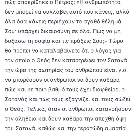
πώς αποκρίθηκε ο Πέτρος; «Η ανθρωπότητα
δεν μπορεί να συλλάβει αυτό που κάνεις, αλλά
όλα όσα κάνεις περιέχουν το αγαθό θέλημά
Σου· υπάρχει δικαιοσύνη σε όλα. Πώς να μη
δοξάσω τη σοφία και τις πράξεις Σου;» Τώρα
θα πρέπει να καταλαβαίνετε ότι ο λόγος για
τον οποίο ο Θεός δεν καταστρέφει τον Σατανά
την ώρα της σωτηρίας του ανθρώπου είναι για
να μπορέσουν οι άνθρωποι να δουν καθαρά
πώς και σε ποιο βαθμό τούς έχει διαφθείρει ο
Σατανάς και πώς τους εξαγνίζει και τους σώζει
ο Θεός. Τελικά, όταν οι άνθρωποι κατανοήσουν
την αλήθεια και δουν καθαρά την απεχθή όψη
του Σατανά, καθώς και την τερατώδη αμαρτία