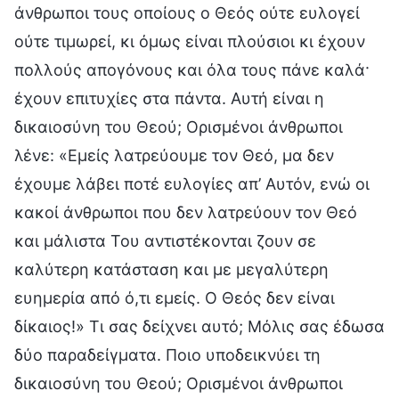
άνθρωποι τους οποίους ο Θεός ούτε ευλογεί
ούτε τιμωρεί, κι όμως είναι πλούσιοι κι έχουν
πολλούς απογόνους και όλα τους πάνε καλά·
έχουν επιτυχίες στα πάντα. Αυτή είναι η
δικαιοσύνη του Θεού; Ορισμένοι άνθρωποι
λένε: «Εμείς λατρεύουμε τον Θεό, μα δεν
έχουμε λάβει ποτέ ευλογίες απ’ Αυτόν, ενώ οι
κακοί άνθρωποι που δεν λατρεύουν τον Θεό
και μάλιστα Του αντιστέκονται ζουν σε
καλύτερη κατάσταση και με μεγαλύτερη
ευημερία από ό,τι εμείς. Ο Θεός δεν είναι
δίκαιος!» Τι σας δείχνει αυτό; Μόλις σας έδωσα
δύο παραδείγματα. Ποιο υποδεικνύει τη
δικαιοσύνη του Θεού; Ορισμένοι άνθρωποι