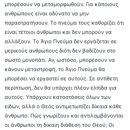
μπορέσουν να μεταμορφωθούν. Για κάποιους
ανθρώπους είναι αδύνατο να μην
παραστρατήσουν. Το πνεύμα τους καθορίζει ότι
είναι τέτοιοι άνθρωποι και δεν μπορούν να
αλλάξουν. Το Άγιο Πνεύμα δεν εργάζεται σε
μερικούς ανθρώπους διότι δεν βαδίζουν στο
σωστό μονοπάτι. Αν, ωστόσο, μπορέσουν να
κάνουν μεταστροφή, το Άγιο Πνεύμα θα
μπορέσει να εργαστεί σε αυτούς. Σε αντίθετη
περίπτωση, δεν θα υπάρχει πλέον ελπίδα για
αυτούς. Υπάρχουν καταστάσεις όλων των
ειδών, αλλά ο Θεός αντιμετωπίζει δίκαια κάθε
άνθρωπο. Πώς γνωρίζουν και αντιλαμβάνονται
οι άνθρωποι τη δίκαιη διάθεση του Θεού; Οι