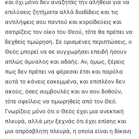
και όχι μόνο δεν αναζητάς την αλήθεια για να
επιλύσεις ζητήματα αλλά διαδίδεις και τις
αντιλήψεις σου παντού και κοροϊδεύεις και
σατιρίζεις τον οίκο του Θεού, τότε θα πρέπει να
δεχθείς τιμώρηση. Σε ορισμένες περιπτώσεις, ο
Θεός μπορεί να σε συγχωρήσει επειδή ήσουν
απλώς άμυαλος και αδαής. Αν, όμως, ξέρεις
πως δεν πρέπει να φέρεσαι έτσι και παρόλα
αυτά το κάνεις εσκεμμένα, και επιπλέον δεν
ακούς, όσες συμβουλές και αν σου δοθούν,
τότε οφείλεις να τιμωρηθείς από τον Θεό.
Γνωρίζεις μόνο ότι ο Θεός έχει μια ανεκτική
πλευρά, αλλά μην ξεχνάς ότι έχει επίσης και
μια απρόσβλητη πλευρά, η οποία είναι η δίκαιη