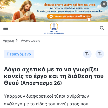
Αρχική
Αναγνώσεις
Περιεχόμενα
Λόγια σχετικά με το να γνωρίζει
κανείς το έργο και τη διάθεση του
Θεού
(Απόσπασμα 26)
Υπάρχουν διαφορετικοί τύποι ανθρώπων
ανάλογα με το είδος του πνεύματος που