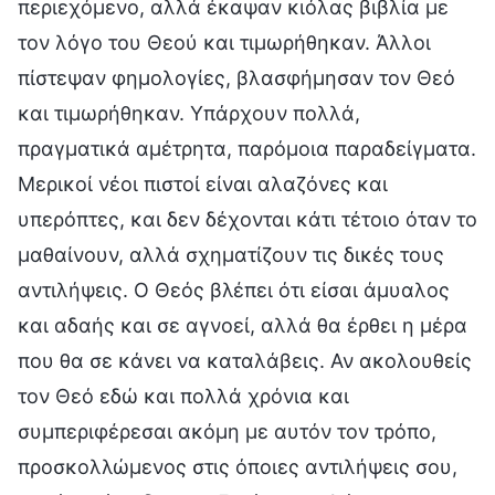
περιεχόμενο, αλλά έκαψαν κιόλας βιβλία με
τον λόγο του Θεού και τιμωρήθηκαν. Άλλοι
πίστεψαν φημολογίες, βλασφήμησαν τον Θεό
και τιμωρήθηκαν. Υπάρχουν πολλά,
πραγματικά αμέτρητα, παρόμοια παραδείγματα.
Μερικοί νέοι πιστοί είναι αλαζόνες και
υπερόπτες, και δεν δέχονται κάτι τέτοιο όταν το
μαθαίνουν, αλλά σχηματίζουν τις δικές τους
αντιλήψεις. Ο Θεός βλέπει ότι είσαι άμυαλος
και αδαής και σε αγνοεί, αλλά θα έρθει η μέρα
που θα σε κάνει να καταλάβεις. Αν ακολουθείς
τον Θεό εδώ και πολλά χρόνια και
συμπεριφέρεσαι ακόμη με αυτόν τον τρόπο,
προσκολλώμενος στις όποιες αντιλήψεις σου,