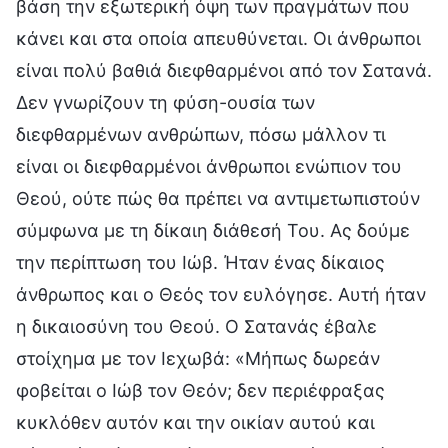
βάση την εξωτερική όψη των πραγμάτων που
κάνει και στα οποία απευθύνεται. Οι άνθρωποι
είναι πολύ βαθιά διεφθαρμένοι από τον Σατανά.
Δεν γνωρίζουν τη φύση-ουσία των
διεφθαρμένων ανθρώπων, πόσω μάλλον τι
είναι οι διεφθαρμένοι άνθρωποι ενώπιον του
Θεού, ούτε πώς θα πρέπει να αντιμετωπιστούν
σύμφωνα με τη δίκαιη διάθεσή Του. Ας δούμε
την περίπτωση του Ιώβ. Ήταν ένας δίκαιος
άνθρωπος και ο Θεός τον ευλόγησε. Αυτή ήταν
η δικαιοσύνη του Θεού. Ο Σατανάς έβαλε
στοίχημα με τον Ιεχωβά: «Μήπως δωρεάν
φοβείται ο Ιώβ τον Θεόν; δεν περιέφραξας
κυκλόθεν αυτόν και την οικίαν αυτού και