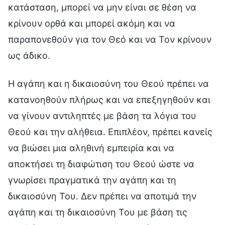
κατάσταση, μπορεί να μην είναι σε θέση να
κρίνουν ορθά και μπορεί ακόμη και να
παραπονεθούν για τον Θεό και να Τον κρίνουν
ως άδικο.
Η αγάπη και η δικαιοσύνη του Θεού πρέπει να
κατανοηθούν πλήρως και να επεξηγηθούν και
να γίνουν αντιληπτές με βάση τα λόγια του
Θεού και την αλήθεια. Επιπλέον, πρέπει κανείς
να βιώσει μια αληθινή εμπειρία και να
αποκτήσει τη διαφώτιση του Θεού ώστε να
γνωρίσει πραγματικά την αγάπη και τη
δικαιοσύνη Του. Δεν πρέπει να αποτιμά την
αγάπη και τη δικαιοσύνη Του με βάση τις