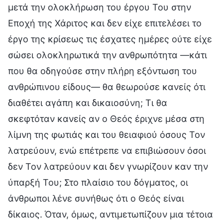
μετά την ολοκλήρωση του έργου Του στην
Εποχή της Χάριτος και δεν είχε επιτελέσει το
έργο της κρίσεως τις έσχατες ημέρες ούτε είχε
σώσει ολοκληρωτικά την ανθρωπότητα —κάτι
που θα οδηγούσε στην πλήρη εξόντωση του
ανθρώπινου είδους— θα θεωρούσε κανείς ότι
διαθέτει αγάπη και δικαιοσύνη; Τι θα
σκεφτόταν κανείς αν ο Θεός έριχνε μέσα στη
λίμνη της φωτιάς και του θειαφιού όσους Τον
λατρεύουν, ενώ επέτρεπε να επιβιώσουν όσοι
δεν Τον λατρεύουν και δεν γνωρίζουν καν την
ύπαρξή Του; Στο πλαίσιο του δόγματος, οι
άνθρωποι λένε συνήθως ότι ο Θεός είναι
δίκαιος. Όταν, όμως, αντιμετωπίζουν μια τέτοια