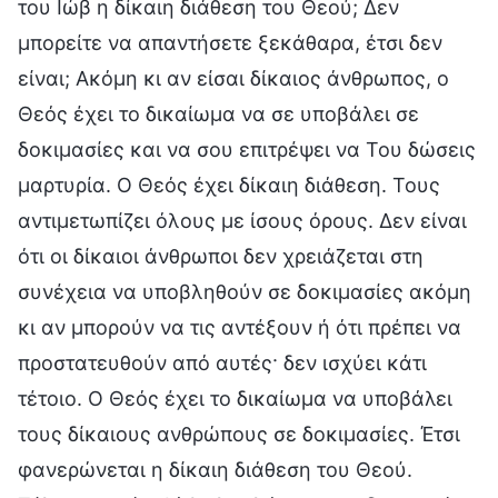
του Ιώβ η δίκαιη διάθεση του Θεού; Δεν
μπορείτε να απαντήσετε ξεκάθαρα, έτσι δεν
είναι; Ακόμη κι αν είσαι δίκαιος άνθρωπος, ο
Θεός έχει το δικαίωμα να σε υποβάλει σε
δοκιμασίες και να σου επιτρέψει να Του δώσεις
μαρτυρία. Ο Θεός έχει δίκαιη διάθεση. Τους
αντιμετωπίζει όλους με ίσους όρους. Δεν είναι
ότι οι δίκαιοι άνθρωποι δεν χρειάζεται στη
συνέχεια να υποβληθούν σε δοκιμασίες ακόμη
κι αν μπορούν να τις αντέξουν ή ότι πρέπει να
προστατευθούν από αυτές· δεν ισχύει κάτι
τέτοιο. Ο Θεός έχει το δικαίωμα να υποβάλει
τους δίκαιους ανθρώπους σε δοκιμασίες. Έτσι
φανερώνεται η δίκαιη διάθεση του Θεού.