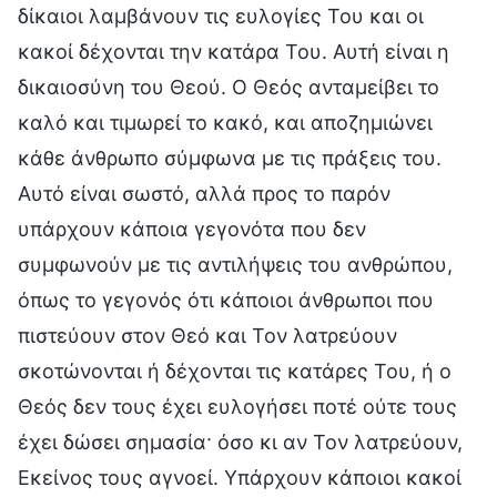
δίκαιοι λαμβάνουν τις ευλογίες Του και οι
κακοί δέχονται την κατάρα Του. Αυτή είναι η
δικαιοσύνη του Θεού. Ο Θεός ανταμείβει το
καλό και τιμωρεί το κακό, και αποζημιώνει
κάθε άνθρωπο σύμφωνα με τις πράξεις του.
Αυτό είναι σωστό, αλλά προς το παρόν
υπάρχουν κάποια γεγονότα που δεν
συμφωνούν με τις αντιλήψεις του ανθρώπου,
όπως το γεγονός ότι κάποιοι άνθρωποι που
πιστεύουν στον Θεό και Τον λατρεύουν
σκοτώνονται ή δέχονται τις κατάρες Του, ή ο
Θεός δεν τους έχει ευλογήσει ποτέ ούτε τους
έχει δώσει σημασία· όσο κι αν Τον λατρεύουν,
Εκείνος τους αγνοεί. Υπάρχουν κάποιοι κακοί