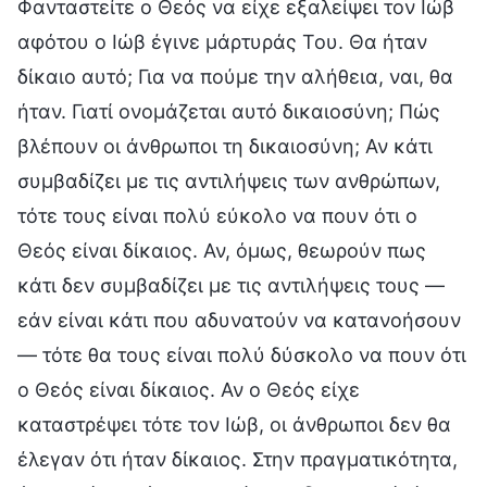
Φανταστείτε ο Θεός να είχε εξαλείψει τον Ιώβ
αφότου ο Ιώβ έγινε μάρτυράς Του. Θα ήταν
δίκαιο αυτό; Για να πούμε την αλήθεια, ναι, θα
ήταν. Γιατί ονομάζεται αυτό δικαιοσύνη; Πώς
βλέπουν οι άνθρωποι τη δικαιοσύνη; Αν κάτι
συμβαδίζει με τις αντιλήψεις των ανθρώπων,
τότε τους είναι πολύ εύκολο να πουν ότι ο
Θεός είναι δίκαιος. Αν, όμως, θεωρούν πως
κάτι δεν συμβαδίζει με τις αντιλήψεις τους —
εάν είναι κάτι που αδυνατούν να κατανοήσουν
— τότε θα τους είναι πολύ δύσκολο να πουν ότι
ο Θεός είναι δίκαιος. Αν ο Θεός είχε
καταστρέψει τότε τον Ιώβ, οι άνθρωποι δεν θα
έλεγαν ότι ήταν δίκαιος. Στην πραγματικότητα,