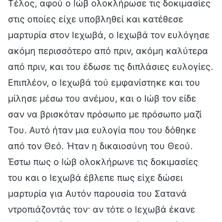
Τέλος, αφού ο Ιώβ ολοκλήρωσε τις δοκιμασίες
στις οποίες είχε υποβληθεί και κατέθεσε
μαρτυρία στον Ιεχωβά, ο Ιεχωβά τον ευλόγησε
ακόμη περισσότερο από πριν, ακόμη καλύτερα
από πριν, και του έδωσε τις διπλάσιες ευλογίες.
Επιπλέον, ο Ιεχωβά τού εμφανίστηκε και του
μίλησε μέσω του ανέμου, και ο Ιώβ τον είδε
σαν να βρισκόταν πρόσωπο με πρόσωπο μαζί
Του. Αυτό ήταν μια ευλογία που του δόθηκε
από τον Θεό. Ήταν η δικαιοσύνη του Θεού.
Έστω πως ο Ιώβ ολοκλήρωνε τις δοκιμασίες
του και ο Ιεχωβά έβλεπε πως είχε δώσει
μαρτυρία για Αυτόν παρουσία του Σατανά
ντροπιάζοντάς τον· αν τότε ο Ιεχωβά έκανε