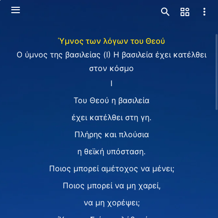
Ύμνος των λόγων του Θεού
Ο ύμνος της βασιλείας (Ⅰ) Η βασιλεία έχει κατέλθει
στον κόσμο
Ⅰ
Του Θεού η βασιλεία
έχει κατέλθει στη γη.
Πλήρης και πλούσια
η θεϊκή υπόσταση.
Ποιος μπορεί αμέτοχος να μένει;
Ποιος μπορεί να μη χαρεί,
να μη χορέψει;