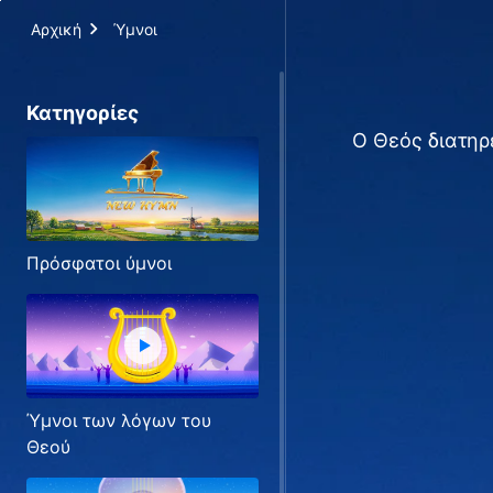
Αρχική
Ύμνοι
Κατηγορίες
Ο Θεός διατηρ
Πρόσφατοι ύμνοι
Ύμνοι των λόγων του
Θεού