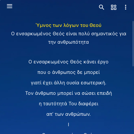
Ύμνος των λόγων του Θεού
O ενσαρκωμένος Θεός είναι πολύ σημαντικός για
την ανθρωπότητα
Ο ενσαρκωμένος Θεός κάνει έργο
που ο άνθρωπος δε μπορεί
γιατί έχει άλλη ουσία εσωτερική.
Τον άνθρωπο μπορεί να σώσει επειδή
η ταυτότητά Του διαφέρει
απ’ των ανθρώπων.
I