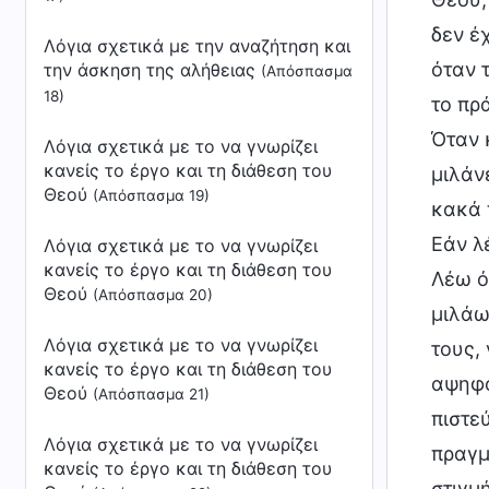
δεν έ
Λόγια σχετικά με την αναζήτηση και
όταν 
την άσκηση της αλήθειας
(Απόσπασμα
18)
το πρ
Όταν 
Λόγια σχετικά με το να γνωρίζει
κανείς το έργο και τη διάθεση του
μιλάν
Θεού
(Απόσπασμα 19)
κακά 
Εάν λέ
Λόγια σχετικά με το να γνωρίζει
κανείς το έργο και τη διάθεση του
Λέω ό
Θεού
(Απόσπασμα 20)
μιλάω
Λόγια σχετικά με το να γνωρίζει
τους, 
κανείς το έργο και τη διάθεση του
αψηφο
Θεού
(Απόσπασμα 21)
πιστε
Λόγια σχετικά με το να γνωρίζει
πραγμ
κανείς το έργο και τη διάθεση του
στιγμή