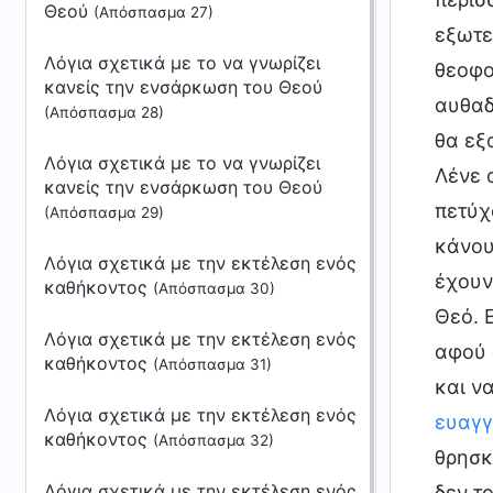
Θεού
(Απόσπασμα 27)
εξωτε
Λόγια σχετικά με το να γνωρίζει
θεοφο
κανείς την ενσάρκωση του Θεού
αυθαδ
(Απόσπασμα 28)
θα εξ
Λόγια σχετικά με το να γνωρίζει
Λένε 
κανείς την ενσάρκωση του Θεού
πετύχ
(Απόσπασμα 29)
κάνου
Λόγια σχετικά με την εκτέλεση ενός
έχουν
καθήκοντος
(Απόσπασμα 30)
Θεό. 
Λόγια σχετικά με την εκτέλεση ενός
αφού 
καθήκοντος
(Απόσπασμα 31)
και ν
Λόγια σχετικά με την εκτέλεση ενός
ευαγγ
καθήκοντος
(Απόσπασμα 32)
θρησκ
Λόγια σχετικά με την εκτέλεση ενός
δεν τ