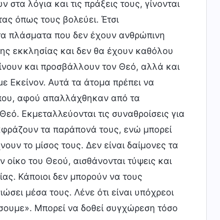
στα λόγια και τις πράξεις τους, γίνονται
ας όπως τους βολεύει. Έτσι
 τα πλάσματα που δεν έχουν ανθρώπινη
ης εκκλησίας και δεν θα έχουν καθόλου
ίνουν και προσβάλλουν τον Θεό, αλλά και
ε Εκείνον. Αυτά τα άτομα πρέπει να
 που, αφού απαλλάχθηκαν από τα
Θεό. Εκμεταλλεύονται τις συναθροίσεις για
εκφράζουν τα παράπονά τους, ενώ μπορεί
ουν το μίσος τους. Δεν είναι δαίμονες τα
 οίκο του Θεού, αισθάνονται τύψεις και
σίας. Κάποιοι δεν μπορούν να τους
ιώσει μέσα τους. Λένε ότι είναι υπόχρεοι
ήσουμε». Μπορεί να δοθεί συγχώρεση τόσο