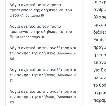
υπόχρ
Λόγια σχετικά με τον τρόπο
ανθρώ
προσέγγισης της αλήθειας και του
Θεού
(Απόσπασμα 8)
βλασφ
ερχόμ
Λόγια σχετικά με τον τρόπο
προσέγγισης της αλήθειας και του
διάθεσ
Θεού
(Απόσπασμα 9)
Εκείν
πράγμ
Λόγια σχετικά με την αναζήτηση και
την άσκηση της αλήθειας
(Απόσπασμα
ή να 
10)
επανα
Λόγια σχετικά με την αναζήτηση και
για Ε
την άσκηση της αλήθειας
(Απόσπασμα
πλέον
11)
το θρ
Λόγια σχετικά με την αναζήτηση και
άχρησ
την άσκηση της αλήθειας
(Απόσπασμα
παραβ
12)