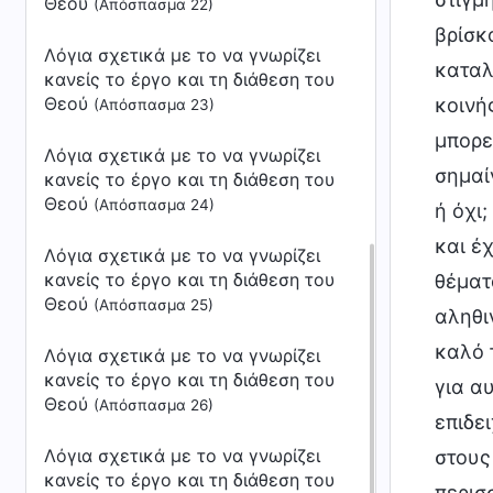
Θεού
(Απόσπασμα 22)
βρίσκ
Λόγια σχετικά με το να γνωρίζει
καταλ
κανείς το έργο και τη διάθεση του
Θεού
κοινή
(Απόσπασμα 23)
μπορε
Λόγια σχετικά με το να γνωρίζει
σημαί
κανείς το έργο και τη διάθεση του
Θεού
(Απόσπασμα 24)
ή όχι
και έ
Λόγια σχετικά με το να γνωρίζει
κανείς το έργο και τη διάθεση του
θέματ
Θεού
(Απόσπασμα 25)
αληθι
καλό 
Λόγια σχετικά με το να γνωρίζει
κανείς το έργο και τη διάθεση του
για α
Θεού
(Απόσπασμα 26)
επιδε
Λόγια σχετικά με το να γνωρίζει
στους
κανείς το έργο και τη διάθεση του
περισσ