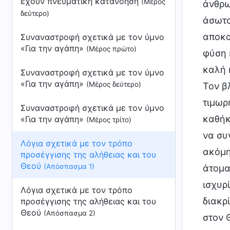
έχουν πνευματική κατανόηση
(Μέρος
άνθρω
δεύτερο)
άσωτο
αποκα
Συναναστροφή σχετικά με τον ύμνο
«Για την αγάπη»
(Μέρος πρώτο)
φύση 
καλή 
Συναναστροφή σχετικά με τον ύμνο
«Για την αγάπη»
(Μέρος δεύτερο)
Τον β
τιμωρ
Συναναστροφή σχετικά με τον ύμνο
καθήκ
«Για την αγάπη»
(Μέρος τρίτο)
να συ
Λόγια σχετικά με τον τρόπο
ακόμη
προσέγγισης της αλήθειας και του
Θεού
(Απόσπασμα 1)
άτομα
ισχυρί
Λόγια σχετικά με τον τρόπο
διακρί
προσέγγισης της αλήθειας και του
Θεού
(Απόσπασμα 2)
στον 