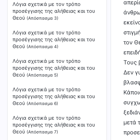
απερί
Λόγια σχετικά με τον τρόπο
προσέγγισης της αλήθειας και του
άνθρω
Θεού
(Απόσπασμα 3)
εκείν
στιγμ
Λόγια σχετικά με τον τρόπο
προσέγγισης της αλήθειας και του
τον Θ
Θεού
(Απόσπασμα 4)
επειδ
Λόγια σχετικά με τον τρόπο
Τους 
προσέγγισης της αλήθειας και του
Δεν γ
Θεού
(Απόσπασμα 5)
βλασφ
Λόγια σχετικά με τον τρόπο
Κάποι
προσέγγισης της αλήθειας και του
συγχω
Θεού
(Απόσπασμα 6)
ξεδιά
Λόγια σχετικά με τον τρόπο
μετά 
προσέγγισης της αλήθειας και του
Θεού
προσε
(Απόσπασμα 7)