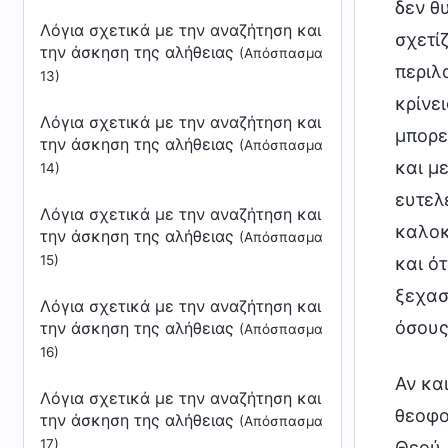
δεν θ
Λόγια σχετικά με την αναζήτηση και
σχετί
την άσκηση της αλήθειας
(Απόσπασμα
περιλ
13)
κρίνε
Λόγια σχετικά με την αναζήτηση και
μπορε
την άσκηση της αλήθειας
(Απόσπασμα
και μ
14)
ευτελ
Λόγια σχετικά με την αναζήτηση και
καλοκ
την άσκηση της αλήθειας
(Απόσπασμα
15)
και ό
ξεχασ
Λόγια σχετικά με την αναζήτηση και
όσους
την άσκηση της αλήθειας
(Απόσπασμα
16)
Αν κα
Λόγια σχετικά με την αναζήτηση και
θεοφο
την άσκηση της αλήθειας
(Απόσπασμα
17)
Θεού,