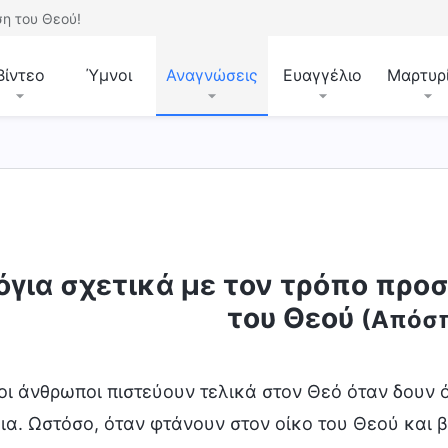
η του Θεού!
Βίντεο
Ύμνοι
Αναγνώσεις
Ευαγγέλιο
Μαρτυρ
όγια σχετικά με τον τρόπο προσ
του Θεού
(Απόσπ
οι άνθρωποι πιστεύουν τελικά στον Θεό όταν δουν ό
ια. Ωστόσο, όταν φτάνουν στον οίκο του Θεού και β