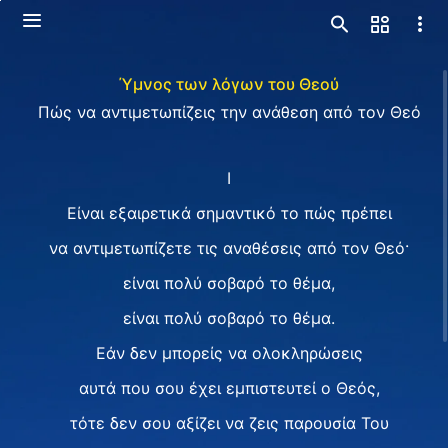
Ύμνος των λόγων του Θεού
Πώς να αντιμετωπίζεις την ανάθεση από τον Θεό
I
Είναι εξαιρετικά σημαντικό το πώς πρέπει
να αντιμετωπίζετε τις αναθέσεις από τον Θεό·
είναι πολύ σοβαρό το θέμα,
είναι πολύ σοβαρό το θέμα.
Εάν δεν μπορείς να ολοκληρώσεις
αυτά που σου έχει εμπιστευτεί ο Θεός,
τότε δεν σου αξίζει να ζεις παρουσία Του