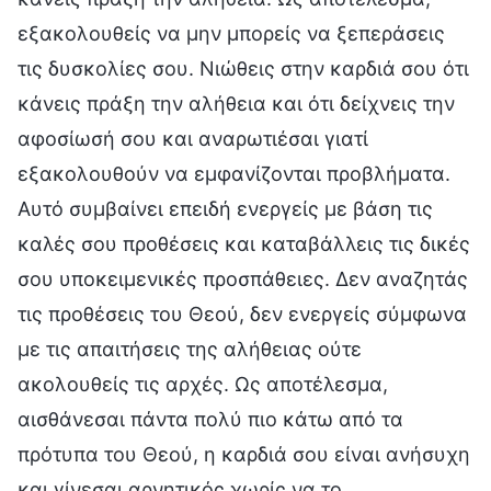
εξακολουθείς να μην μπορείς να ξεπεράσεις
τις δυσκολίες σου. Νιώθεις στην καρδιά σου ότι
κάνεις πράξη την αλήθεια και ότι δείχνεις την
αφοσίωσή σου και αναρωτιέσαι γιατί
εξακολουθούν να εμφανίζονται προβλήματα.
Αυτό συμβαίνει επειδή ενεργείς με βάση τις
καλές σου προθέσεις και καταβάλλεις τις δικές
σου υποκειμενικές προσπάθειες. Δεν αναζητάς
τις προθέσεις του Θεού, δεν ενεργείς σύμφωνα
με τις απαιτήσεις της αλήθειας ούτε
ακολουθείς τις αρχές. Ως αποτέλεσμα,
αισθάνεσαι πάντα πολύ πιο κάτω από τα
πρότυπα του Θεού, η καρδιά σου είναι ανήσυχη
και γίνεσαι αρνητικός χωρίς να το