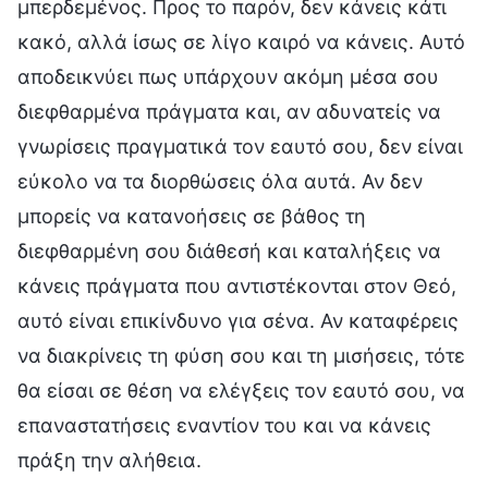
μπερδεμένος. Προς το παρόν, δεν κάνεις κάτι
κακό, αλλά ίσως σε λίγο καιρό να κάνεις. Αυτό
αποδεικνύει πως υπάρχουν ακόμη μέσα σου
διεφθαρμένα πράγματα και, αν αδυνατείς να
γνωρίσεις πραγματικά τον εαυτό σου, δεν είναι
εύκολο να τα διορθώσεις όλα αυτά. Αν δεν
μπορείς να κατανοήσεις σε βάθος τη
διεφθαρμένη σου διάθεσή και καταλήξεις να
κάνεις πράγματα που αντιστέκονται στον Θεό,
αυτό είναι επικίνδυνο για σένα. Αν καταφέρεις
να διακρίνεις τη φύση σου και τη μισήσεις, τότε
θα είσαι σε θέση να ελέγξεις τον εαυτό σου, να
επαναστατήσεις εναντίον του και να κάνεις
πράξη την αλήθεια.