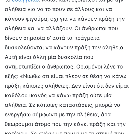
αλήθεια για να το πουν σε άλλους και να
κάνουν φιγούρα, όχι για να κάνουν πράξη την
αλήθεια και να αλλάξουν. Οι άνθρωποι που
δίνουν σημασία σ’ αυτά τα πράγματα
δυσκολεύονται να κάνουν πράξη την αλήθεια.
Αυτή είναι άλλη μία δυσκολία που
αντιμετωπίζει ο άνθρωπος. Ορισμένοι λένε το
εξής: «Νιώθω ότι είμαι πλέον σε θέση να κάνω
πράξη κάποιες αλήθειες. Δεν είναι ότι δεν είμαι
καθόλου ικανός να κάνω πράξη ούτε μία
αλήθεια. Σε κάποιες καταστάσεις, μπορώ να
ενεργήσω σύμφωνα με την αλήθεια, άρα
θεωρούμαι άτομο που την κάνει πράξη και την
κατέχει». Σε σχέση με πριν ή με τη στιγμή που