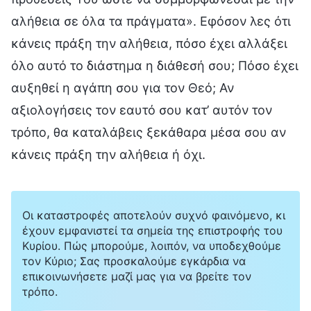
αλήθεια σε όλα τα πράγματα». Εφόσον λες ότι
κάνεις πράξη την αλήθεια, πόσο έχει αλλάξει
όλο αυτό το διάστημα η διάθεσή σου; Πόσο έχει
αυξηθεί η αγάπη σου για τον Θεό; Αν
αξιολογήσεις τον εαυτό σου κατ’ αυτόν τον
τρόπο, θα καταλάβεις ξεκάθαρα μέσα σου αν
κάνεις πράξη την αλήθεια ή όχι.
Οι καταστροφές αποτελούν συχνό φαινόμενο, κι
έχουν εμφανιστεί τα σημεία της επιστροφής του
Κυρίου. Πώς μπορούμε, λοιπόν, να υποδεχθούμε
τον Κύριο; Σας προσκαλούμε εγκάρδια να
επικοινωνήσετε μαζί μας για να βρείτε τον
τρόπο.