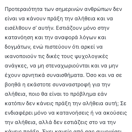
Προτεραιότητα των σημερινών ανθρώπων δεν
είναι να κάνουν πράξη την αλήθεια και να
εισέλθουν σ’ αυτήν. Εστιάζουν μόνο στην
κατανόηση και την αναφορά λόγων και
δογμάτων, ενώ πιστεύουν ότι αρκεί να
ικανοποιούν τις δικές τους ψυχολογικές
ανάγκες, να μη στεναχωριούνται και να μην
έχουν αρνητικά συναισθήματα. Όσο και να σε
βοηθά η εκάστοτε συναναστροφή για την
αλήθεια, ποιο θα είναι το πρόβλημα εάν
κατόπιν δεν κάνεις πράξη την αλήθεια αυτή; Σε
ενδιαφέρει μόνο να κατανοήσεις ή να ακούσεις
την αλήθεια, αλλά δεν εστιάζεις στο να την
κάνεις πράξη. Έχει κανείς από σας συνοψίσει