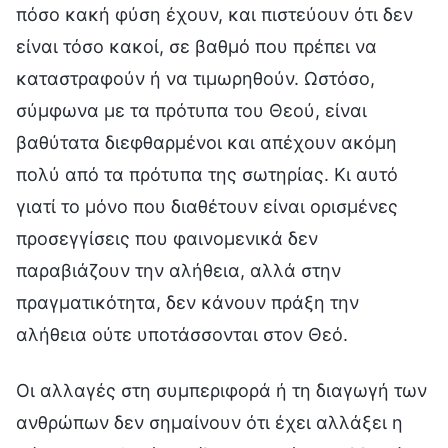
πόσο κακή φύση έχουν, και πιστεύουν ότι δεν
είναι τόσο κακοί, σε βαθμό που πρέπει να
καταστραφούν ή να τιμωρηθούν. Ωστόσο,
σύμφωνα με τα πρότυπα του Θεού, είναι
βαθύτατα διεφθαρμένοι και απέχουν ακόμη
πολύ από τα πρότυπα της σωτηρίας. Κι αυτό
γιατί το μόνο που διαθέτουν είναι ορισμένες
προσεγγίσεις που φαινομενικά δεν
παραβιάζουν την αλήθεια, αλλά στην
πραγματικότητα, δεν κάνουν πράξη την
αλήθεια ούτε υποτάσσονται στον Θεό.
Οι αλλαγές στη συμπεριφορά ή τη διαγωγή των
ανθρώπων δεν σημαίνουν ότι έχει αλλάξει η