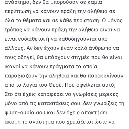
ανάστημα, δεν θα μπορούσαν σε καμία
περίπτωση να κάνουν πράξη την αλήθεια σε
όλα τα θέματα και σε κάθε περίσταση. Ο μόνος
τρόπος να κάνουν πράξη την αλήθεια είναι να
είναι ευδιάθετοι ή να καθοδηγούνται από
άλλους. Αν δεν έχουν έναν καλό άνθρωπο να
τους οδηγεί, θα υπάρχουν στιγμές που θα είναι
ικανοί να κάνουν πράγματα τα οποία
παραβιάζουν την αλήθεια και θα παρεκκλίνουν
από τα λόγια του Θεού. Πού οφείλεται αυτό;
Στο ότι έχεις καταφέρει να γνωρίσεις μερικές
μόνο από τις καταστάσεις σου, δεν γνωρίζεις τη
φύση-ουσία σου και δεν έχεις αποκτήσει
ακόμη το ανάστημα που χρειάζεται ώστε να