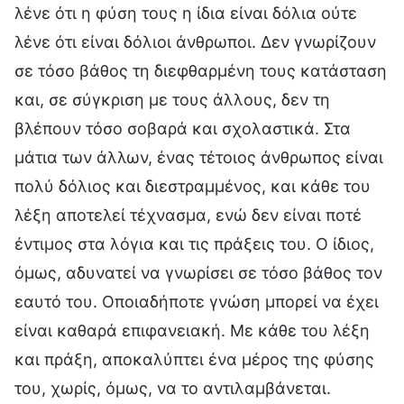
λένε ότι η φύση τους η ίδια είναι δόλια ούτε
λένε ότι είναι δόλιοι άνθρωποι. Δεν γνωρίζουν
σε τόσο βάθος τη διεφθαρμένη τους κατάσταση
και, σε σύγκριση με τους άλλους, δεν τη
βλέπουν τόσο σοβαρά και σχολαστικά. Στα
μάτια των άλλων, ένας τέτοιος άνθρωπος είναι
πολύ δόλιος και διεστραμμένος, και κάθε του
λέξη αποτελεί τέχνασμα, ενώ δεν είναι ποτέ
έντιμος στα λόγια και τις πράξεις του. Ο ίδιος,
όμως, αδυνατεί να γνωρίσει σε τόσο βάθος τον
εαυτό του. Οποιαδήποτε γνώση μπορεί να έχει
είναι καθαρά επιφανειακή. Με κάθε του λέξη
και πράξη, αποκαλύπτει ένα μέρος της φύσης
του, χωρίς, όμως, να το αντιλαμβάνεται.