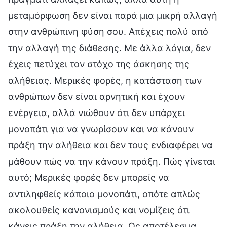
μεταμόρφωση δεν είναι παρά μια μικρή αλλαγή
στην ανθρώπινη φύση σου. Απέχεις πολύ από
την αλλαγή της διάθεσης. Με άλλα λόγια, δεν
έχεις πετύχει τον στόχο της άσκησης της
αλήθειας. Μερικές φορές, η κατάσταση των
ανθρώπων δεν είναι αρνητική και έχουν
ενέργεια, αλλά νιώθουν ότι δεν υπάρχει
μονοπάτι για να γνωρίσουν και να κάνουν
πράξη την αλήθεια και δεν τους ενδιαφέρει να
μάθουν πώς να την κάνουν πράξη. Πώς γίνεται
αυτό; Μερικές φορές δεν μπορείς να
αντιληφθείς κάποιο μονοπάτι, οπότε απλώς
ακολουθείς κανονισμούς και νομίζεις ότι
κάνεις πράξη την αλήθεια. Ως αποτέλεσμα,