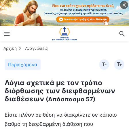
Αρχική
Αναγνώσεις
Περιεχόμενα
Λόγια σχετικά με τον τρόπο
διόρθωσης των διεφθαρμένων
διαθέσεων
(Απόσπασμα 57)
Είστε πλέον σε θέση να διακρίνετε σε κάποιο
βαθμό τη διεφθαρμένη διάθεση που