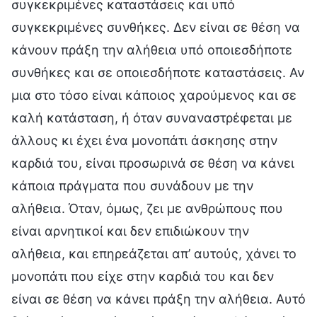
συγκεκριμένες καταστάσεις και υπό
συγκεκριμένες συνθήκες. Δεν είναι σε θέση να
κάνουν πράξη την αλήθεια υπό οποιεσδήποτε
συνθήκες και σε οποιεσδήποτε καταστάσεις. Αν
μια στο τόσο είναι κάποιος χαρούμενος και σε
καλή κατάσταση, ή όταν συναναστρέφεται με
άλλους κι έχει ένα μονοπάτι άσκησης στην
καρδιά του, είναι προσωρινά σε θέση να κάνει
κάποια πράγματα που συνάδουν με την
αλήθεια. Όταν, όμως, ζει με ανθρώπους που
είναι αρνητικοί και δεν επιδιώκουν την
αλήθεια, και επηρεάζεται απ’ αυτούς, χάνει το
μονοπάτι που είχε στην καρδιά του και δεν
είναι σε θέση να κάνει πράξη την αλήθεια. Αυτό