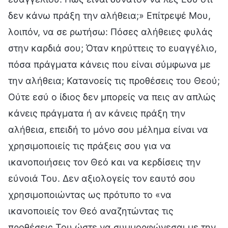
δεν κάνω πράξη την αλήθεια;» Επίτρεψέ Μου,
λοιπόν, να σε ρωτήσω: Πόσες αλήθειες φυλάς
στην καρδιά σου; Όταν κηρύττεις το ευαγγέλιο,
πόσα πράγματα κάνεις που είναι σύμφωνα με
την αλήθεια; Κατανοείς τις προθέσεις του Θεού;
Ούτε εσύ ο ίδιος δεν μπορείς να πεις αν απλώς
κάνεις πράγματα ή αν κάνεις πράξη την
αλήθεια, επειδή το μόνο σου μέλημα είναι να
χρησιμοποιείς τις πράξεις σου για να
ικανοποιήσεις τον Θεό και να κερδίσεις την
εύνοιά Του. Δεν αξιολογείς τον εαυτό σου
χρησιμοποιώντας ως πρότυπο το «να
ικανοποιείς τον Θεό αναζητώντας τις
προθέσεις Του ώστε να συμμορφώνεσαι με την