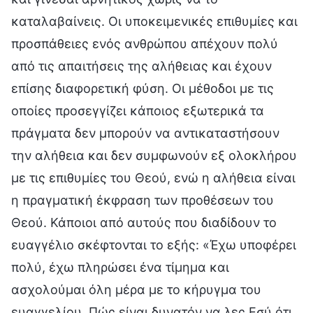
καταλαβαίνεις. Οι υποκειμενικές επιθυμίες και
προσπάθειες ενός ανθρώπου απέχουν πολύ
από τις απαιτήσεις της αλήθειας και έχουν
επίσης διαφορετική φύση. Οι μέθοδοι με τις
οποίες προσεγγίζει κάποιος εξωτερικά τα
πράγματα δεν μπορούν να αντικαταστήσουν
την αλήθεια και δεν συμφωνούν εξ ολοκλήρου
με τις επιθυμίες του Θεού, ενώ η αλήθεια είναι
η πραγματική έκφραση των προθέσεων του
Θεού. Κάποιοι από αυτούς που διαδίδουν το
ευαγγέλιο σκέφτονται το εξής: «Έχω υποφέρει
πολύ, έχω πληρώσει ένα τίμημα και
ασχολούμαι όλη μέρα με το κήρυγμα του
ευαγγελίου. Πώς είναι δυνατόν να λες Εσύ ότι