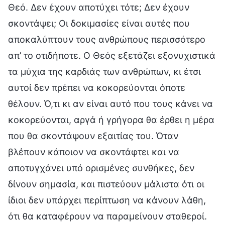
Θεό. Δεν έχουν αποτύχει τότε; Δεν έχουν
σκοντάψει; Οι δοκιμασίες είναι αυτές που
αποκαλύπτουν τους ανθρώπους περισσότερο
απ’ το οτιδήποτε. Ο Θεός εξετάζει εξονυχιστικά
τα μύχια της καρδιάς των ανθρώπων, κι έτσι
αυτοί δεν πρέπει να κοκορεύονται όποτε
θέλουν. Ό,τι κι αν είναι αυτό που τους κάνει να
κοκορεύονται, αργά ή γρήγορα θα έρθει η μέρα
που θα σκοντάψουν εξαιτίας του. Όταν
βλέπουν κάποιον να σκοντάφτει και να
αποτυγχάνει υπό ορισμένες συνθήκες, δεν
δίνουν σημασία, και πιστεύουν μάλιστα ότι οι
ίδιοι δεν υπάρχει περίπτωση να κάνουν λάθη,
ότι θα καταφέρουν να παραμείνουν σταθεροί.