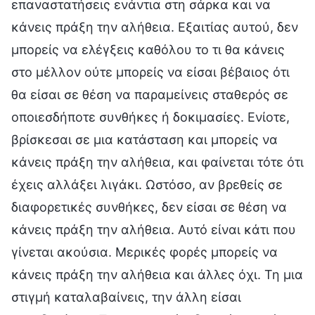
επαναστατήσεις ενάντια στη σάρκα και να
κάνεις πράξη την αλήθεια. Εξαιτίας αυτού, δεν
μπορείς να ελέγξεις καθόλου το τι θα κάνεις
στο μέλλον ούτε μπορείς να είσαι βέβαιος ότι
θα είσαι σε θέση να παραμείνεις σταθερός σε
οποιεσδήποτε συνθήκες ή δοκιμασίες. Ενίοτε,
βρίσκεσαι σε μια κατάσταση και μπορείς να
κάνεις πράξη την αλήθεια, και φαίνεται τότε ότι
έχεις αλλάξει λιγάκι. Ωστόσο, αν βρεθείς σε
διαφορετικές συνθήκες, δεν είσαι σε θέση να
κάνεις πράξη την αλήθεια. Αυτό είναι κάτι που
γίνεται ακούσια. Μερικές φορές μπορείς να
κάνεις πράξη την αλήθεια και άλλες όχι. Τη μια
στιγμή καταλαβαίνεις, την άλλη είσαι