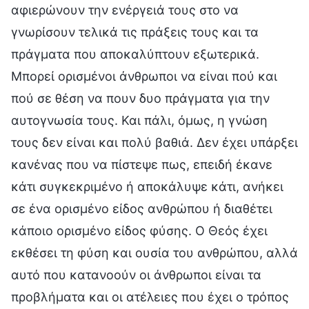
αφιερώνουν την ενέργειά τους στο να
γνωρίσουν τελικά τις πράξεις τους και τα
πράγματα που αποκαλύπτουν εξωτερικά.
Μπορεί ορισμένοι άνθρωποι να είναι πού και
πού σε θέση να πουν δυο πράγματα για την
αυτογνωσία τους. Και πάλι, όμως, η γνώση
τους δεν είναι και πολύ βαθιά. Δεν έχει υπάρξει
κανένας που να πίστεψε πως, επειδή έκανε
κάτι συγκεκριμένο ή αποκάλυψε κάτι, ανήκει
σε ένα ορισμένο είδος ανθρώπου ή διαθέτει
κάποιο ορισμένο είδος φύσης. Ο Θεός έχει
εκθέσει τη φύση και ουσία του ανθρώπου, αλλά
αυτό που κατανοούν οι άνθρωποι είναι τα
προβλήματα και οι ατέλειες που έχει ο τρόπος