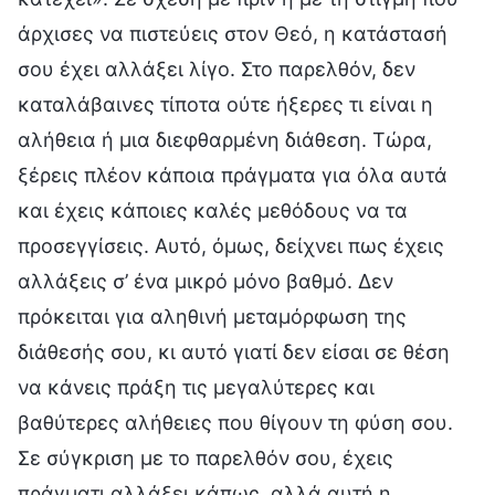
άρχισες να πιστεύεις στον Θεό, η κατάστασή
σου έχει αλλάξει λίγο. Στο παρελθόν, δεν
καταλάβαινες τίποτα ούτε ήξερες τι είναι η
αλήθεια ή μια διεφθαρμένη διάθεση. Τώρα,
ξέρεις πλέον κάποια πράγματα για όλα αυτά
και έχεις κάποιες καλές μεθόδους να τα
προσεγγίσεις. Αυτό, όμως, δείχνει πως έχεις
αλλάξεις σ’ ένα μικρό μόνο βαθμό. Δεν
πρόκειται για αληθινή μεταμόρφωση της
διάθεσής σου, κι αυτό γιατί δεν είσαι σε θέση
να κάνεις πράξη τις μεγαλύτερες και
βαθύτερες αλήθειες που θίγουν τη φύση σου.
Σε σύγκριση με το παρελθόν σου, έχεις
πράγματι αλλάξει κάπως, αλλά αυτή η