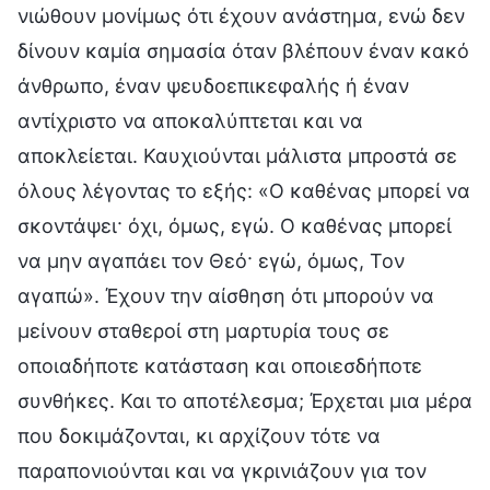
νιώθουν μονίμως ότι έχουν ανάστημα, ενώ δεν
δίνουν καμία σημασία όταν βλέπουν έναν κακό
άνθρωπο, έναν ψευδοεπικεφαλής ή έναν
αντίχριστο να αποκαλύπτεται και να
αποκλείεται. Καυχιούνται μάλιστα μπροστά σε
όλους λέγοντας το εξής: «Ο καθένας μπορεί να
σκοντάψει· όχι, όμως, εγώ. Ο καθένας μπορεί
να μην αγαπάει τον Θεό· εγώ, όμως, Τον
αγαπώ». Έχουν την αίσθηση ότι μπορούν να
μείνουν σταθεροί στη μαρτυρία τους σε
οποιαδήποτε κατάσταση και οποιεσδήποτε
συνθήκες. Και το αποτέλεσμα; Έρχεται μια μέρα
που δοκιμάζονται, κι αρχίζουν τότε να
παραπονιούνται και να γκρινιάζουν για τον