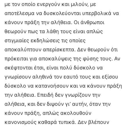
με τον οποίο ενεργούν και μιλούν, με
αποτέλεσμα να δυσκολεύονται υπερβολικά να
κάνουν πράξη την αλήθεια. Οι άνθρωποι
θεωρούν πως τα λάθη τους είναι απλώς
στιγμιαίες εκδηλώσεις τις οποίες
αποκαλύπτουν απερίσκεπτα. Δεν θεωρούν ότι
πρόκειται για αποκαλύψεις της φύσης τους. Αν
σκέφτονται έτσι, είναι πολύ δύσκολο να
γνωρίσουν αληθινά τον εαυτό τους και εξίσου
δύσκολο να κατανοήσουν και να κάνουν πράξη
την αλήθεια. Επειδή δεν γνωρίζουν την
αλήθεια, και δεν διψούν γι’ αυτήν, όταν την
κάνουν πράξη, απλώς ακολουθούν
κανονισμούς καθαρά τυπικά. Δεν βλέπουν