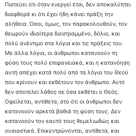
Πιστεύει ότι όταν ενεργεί έτσι, δεν αποκαλύπτει
διαφθορά κι ότι έχει ήδη κάνει πράξη την
αλήθεια. Όσοι, όμως, τον παρακολουθούν, τον
θεωρούν ιδιαίτερα διεστραμμένο, δόλιο, και
πολύ ανέντιμο στα λόγια και τις πράξεις του.
Με άλλα λόγια, οι άνθρωποι κατανοούν τη
φύση τους πολύ επιφανειακά, και η κατανόηση
αυτή απέχει κατά πολύ από τα λόγια του Θεού
που κρίνουν και εκθέτουν τον άνθρωπο. Αυτό
δεν αποτελεί λάθος σε όσα εκθέτει ο Θεός.
Οφείλεται, αντίθετα, στο ότι οι άνθρωποι δεν
κατανοούν αρκετά βαθιά τη φύση τους. Δεν
κατανοούν τον εαυτό τους θεμελιωδώς και
ουσιαστικά. Επικεντρώνονται, αντίθετα, και