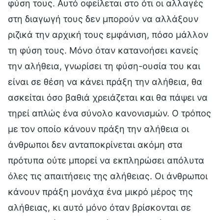
φύση τους. Αυτό οφείλεται στο ότι οι αλλαγές
στη διαγωγή τους δεν μπορούν να αλλάξουν
ριζικά την αρχική τους εμφάνιση, πόσο μάλλον
τη φύση τους. Μόνο όταν κατανοήσει κανείς
την αλήθεια, γνωρίσει τη φύση-ουσία του και
είναι σε θέση να κάνει πράξη την αλήθεια, θα
ασκείται όσο βαθιά χρειάζεται και θα πάψει να
τηρεί απλώς ένα σύνολο κανονισμών. Ο τρόπος
με τον οποίο κάνουν πράξη την αλήθεια οι
άνθρωποι δεν ανταποκρίνεται ακόμη στα
πρότυπα ούτε μπορεί να εκπληρώσει απόλυτα
όλες τις απαιτήσεις της αλήθειας. Οι άνθρωποι
κάνουν πράξη μονάχα ένα μικρό μέρος της
αλήθειας, κι αυτό μόνο όταν βρίσκονται σε