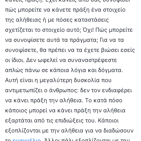
πώς μπορείτε να κάνετε πράξη ένα στοιχείο
της αλήθειας ή με πόσες καταστάσεις
σχετίζεται το στοιχείο αυτό; Όχι! Πώς μπορείτε
να συνοψίσετε αυτά τα πράγματα; Για να τα
συνοψίσετε, θα πρέπει να τα έχετε βιώσει εσείς
οι ίδιοι. Δεν ωφελεί να συναναστρέφεστε
απλώς πάνω σε κάποια λόγια και δόγματα.
Αυτή είναι η μεγαλύτερη δυσκολία που
αντιμετωπίζει ο άνθρωπος: δεν τον ενδιαφέρει
να κάνει πράξη την αλήθεια. Το κατά πόσο
κάποιος μπορεί να κάνει πράξη την αλήθεια
εξαρτάται από τις επιδιώξεις του. Κάποιοι
εξοπλίζονται με την αλήθεια για να διαδώσουν
το
ευαγγέλιο
. Άλλοι πάλι εξοπλίζονται με την