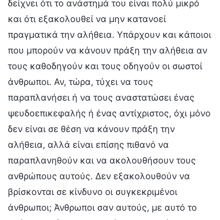
δείχνει ότι το ανάστημά του είναι πολύ μικρό
και ότι εξακολουθεί να μην κατανοεί
πραγματικά την αλήθεια. Υπάρχουν και κάποιοι
που μπορούν να κάνουν πράξη την αλήθεια αν
τους καθοδηγούν και τους οδηγούν οι σωστοί
άνθρωποι. Αν, τώρα, τύχει να τους
παραπλανήσει ή να τους αναστατώσει ένας
ψευδοεπικεφαλής ή ένας αντίχριστος, όχι μόνο
δεν είναι σε θέση να κάνουν πράξη την
αλήθεια, αλλά είναι επίσης πιθανό να
παραπλανηθούν και να ακολουθήσουν τους
ανθρώπους αυτούς. Δεν εξακολουθούν να
βρίσκονται σε κίνδυνο οι συγκεκριμένοι
άνθρωποι; Άνθρωποι σαν αυτούς, με αυτό το