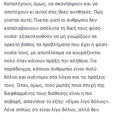
Καταλήγουν, όμως, να σκοντάψουν και να
αποτύχουν κι αυτοί στις ίδιες συνθήκες. Πώς
γίνεται αυτό; Γίνεται γιατί οι άνθρωποι δεν
καταλαβαίνουν απόλυτα τη δική τους φύση-
ουσία· εξακολουθούν να μη γνωρίζουν σε
αρκετό βάθος τα προβλήματα που έχει η φύση-
ουσία τους, με αποτέλεσμα να κουράζονται
πολύ όταν κάνουν πράξη την αλήθεια. Για
παράδειγμα, κάποιοι άνθρωποι είναι πολύ
δόλιοι και ανέντιμοι στα λόγια και τις πράξεις
τους. Όταν, όμως, τους ρωτάς ποια πτυχή της
διεφθαρμένης τους διάθεσης είναι η πιο
σοβαρή, απαντάνε το εξής: «Είμαι λίγο δόλιος».
Λένε απλώς ότι είναι λίγο δόλιοι, αλλά δεν