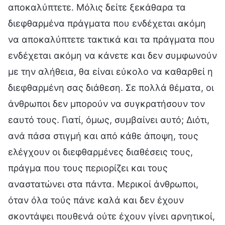
αποκαλύπτετε. Μόλις δείτε ξεκάθαρα τα
διεφθαρμένα πράγματα που ενδέχεται ακόμη
να αποκαλύπτετε τακτικά και τα πράγματα που
ενδέχεται ακόμη να κάνετε και δεν συμφωνούν
με την αλήθεια, θα είναι εύκολο να καθαρθεί η
διεφθαρμένη σας διάθεση. Σε πολλά θέματα, οι
άνθρωποι δεν μπορούν να συγκρατήσουν τον
εαυτό τους. Γιατί, όμως, συμβαίνει αυτό; Διότι,
ανά πάσα στιγμή και από κάθε άποψη, τους
ελέγχουν οι διεφθαρμένες διαθέσεις τους,
πράγμα που τους περιορίζει και τους
αναστατώνει στα πάντα. Μερικοί άνθρωποι,
όταν όλα τούς πάνε καλά και δεν έχουν
σκοντάψει πουθενά ούτε έχουν γίνει αρνητικοί,