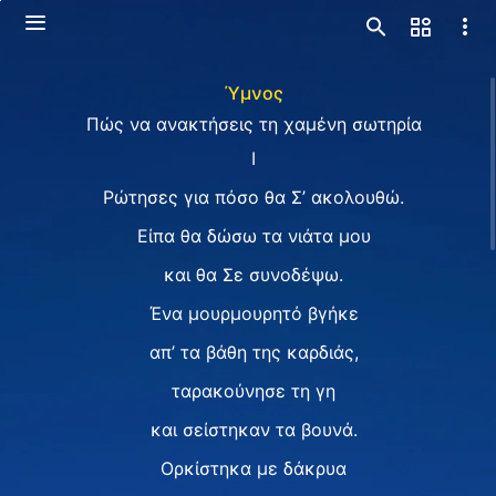
Ύμνος
Πώς να ανακτήσεις τη χαμένη σωτηρία
I
Ρώτησες για πόσο θα Σ’ ακολουθώ.
Eίπα θα δώσω τα νιάτα μου
και θα Σε συνοδέψω.
Ένα μουρμουρητό βγήκε
απ’ τα βάθη της καρδιάς,
ταρακούνησε τη γη
και σείστηκαν τα βουνά.
Ορκίστηκα με δάκρυα