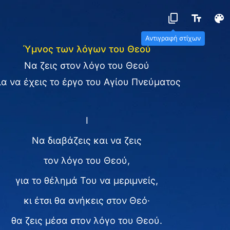
Αντιγραφή στίχων
Ύμνος των λόγων του Θεού
Να ζεις στον λόγο του Θεού
ια να έχεις το έργο του Αγίου Πνεύματος
Ⅰ
Να διαβάζεις και να ζεις
τον λόγο του Θεού,
για το θέλημά Του να μεριμνείς,
κι έτσι θα ανήκεις στον Θεό·
θα ζεις μέσα στον λόγο του Θεού.