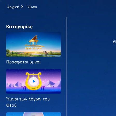
Αρχική
Ύμνοι
Κατηγορίες
γ
Πρόσφατοι ύμνοι
Ύμνοι των λόγων του
Θεού