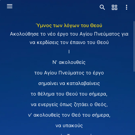
Ύμνος των λόγων του Θεού
Ακολούθησε το νέο έργο του Αγίου Πνεύματος για
να κερδίσεις τον έπαινο του Θεού
I
Ν' ακολουθείς
του Αγίου Πνεύματος το έργο
σημαίνει να καταλαβαίνεις
το θέλημα του Θεού του σήμερα,
να ενεργείς όπως ζητάει ο Θεός,
ν' ακολουθείς τον Θεό του σήμερα,
να υπακούς