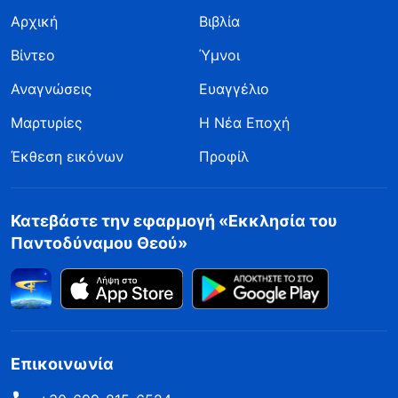
Αρχική
Βιβλία
Βίντεο
Ύμνοι
Αναγνώσεις
Ευαγγέλιο
Μαρτυρίες
Η Νέα Εποχή
Έκθεση εικόνων
Προφίλ
Κατεβάστε την εφαρμογή «Εκκλησία του
Παντοδύναμου Θεού»
Επικοινωνία