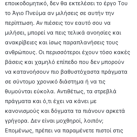
εποικοδομητικό, δεν θα εκτελέσει το έργο Του
το Άγιο Πνεύμα αν μιλήσεις σε αυτήν την
περίπτωση. Αν πιέσεις τον εαυτό σου να
μιλήσει, μπορεί να πεις τελικά ανοησίες και
ανακρίβειες και ίσως παραπλανήσεις τους
ανθρώπους. Οι περισσότεροι έχουν τόσο κακές
βάσεις και χαμηλό επίπεδο που δεν μπορούν
να κατανοήσουν πιο βαθυστόχαστα πράγματα
σε σύντομο χρονικό διάστημα ή να τις
θυμούνται εύκολα. Αντιθέτως, τα στρεβλά
πράγματα και ό,τι έχει να κάνει με
κανονισμούς και δόγματα τα πιάνουν αρκετά
γρήγορα. Δεν είναι μοχθηροί, λοιπόν;
Επομένως, πρέπει να παραμένετε πιστοί στις