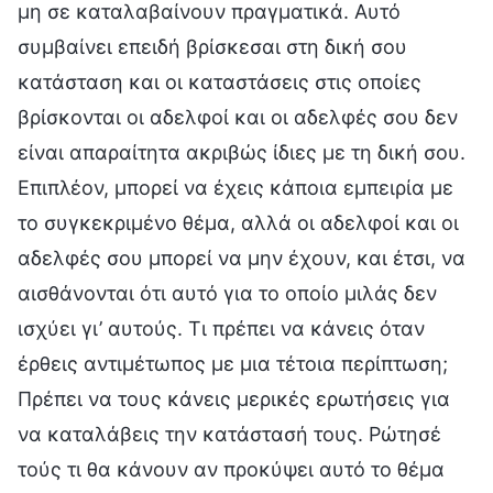
μη σε καταλαβαίνουν πραγματικά. Αυτό
συμβαίνει επειδή βρίσκεσαι στη δική σου
κατάσταση και οι καταστάσεις στις οποίες
βρίσκονται οι αδελφοί και οι αδελφές σου δεν
είναι απαραίτητα ακριβώς ίδιες με τη δική σου.
Επιπλέον, μπορεί να έχεις κάποια εμπειρία με
το συγκεκριμένο θέμα, αλλά οι αδελφοί και οι
αδελφές σου μπορεί να μην έχουν, και έτσι, να
αισθάνονται ότι αυτό για το οποίο μιλάς δεν
ισχύει γι’ αυτούς. Τι πρέπει να κάνεις όταν
έρθεις αντιμέτωπος με μια τέτοια περίπτωση;
Πρέπει να τους κάνεις μερικές ερωτήσεις για
να καταλάβεις την κατάστασή τους. Ρώτησέ
τούς τι θα κάνουν αν προκύψει αυτό το θέμα