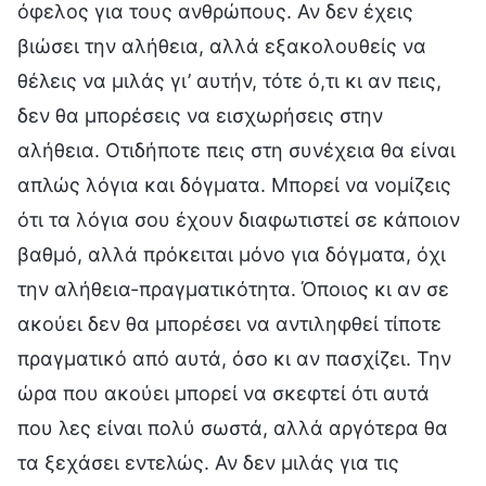
όφελος για τους ανθρώπους. Αν δεν έχεις
βιώσει την αλήθεια, αλλά εξακολουθείς να
θέλεις να μιλάς γι’ αυτήν, τότε ό,τι κι αν πεις,
δεν θα μπορέσεις να εισχωρήσεις στην
αλήθεια. Οτιδήποτε πεις στη συνέχεια θα είναι
απλώς λόγια και δόγματα. Μπορεί να νομίζεις
ότι τα λόγια σου έχουν διαφωτιστεί σε κάποιον
βαθμό, αλλά πρόκειται μόνο για δόγματα, όχι
την αλήθεια-πραγματικότητα. Όποιος κι αν σε
ακούει δεν θα μπορέσει να αντιληφθεί τίποτε
πραγματικό από αυτά, όσο κι αν πασχίζει. Την
ώρα που ακούει μπορεί να σκεφτεί ότι αυτά
που λες είναι πολύ σωστά, αλλά αργότερα θα
τα ξεχάσει εντελώς. Αν δεν μιλάς για τις