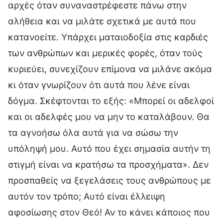
αρχές όταν συναναστρέφεστε πάνω στην
αλήθεια και να μιλάτε σχετικά με αυτά που
κατανοείτε. Υπάρχει ματαιοδοξία στις καρδιές
των ανθρώπων και μερικές φορές, όταν τούς
κυριεύει, συνεχίζουν επίμονα να μιλάνε ακόμα
κι όταν γνωρίζουν ότι αυτά που λένε είναι
δόγμα. Σκέφτονται το εξής: «Μπορεί οι αδελφοί
και οι αδελφές μου να μην το καταλάβουν. Θα
τα αγνοήσω όλα αυτά για να σώσω την
υπόληψή μου. Αυτό που έχει σημασία αυτήν τη
στιγμή είναι να κρατήσω τα προσχήματα». Δεν
προσπαθείς να ξεγελάσεις τους ανθρώπους με
αυτόν τον τρόπο; Αυτό είναι έλλειψη
αφοσίωσης στον Θεό! Αν το κάνει κάποιος που