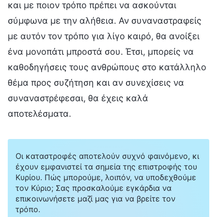
και με ποιον τρόπο πρέπει να ασκούνται
σύμφωνα με την αλήθεια. Αν συναναστραφείς
με αυτόν τον τρόπο για λίγο καιρό, θα ανοίξει
ένα μονοπάτι μπροστά σου. Έτσι, μπορείς να
καθοδηγήσεις τους ανθρώπους στο κατάλληλο
θέμα προς συζήτηση και αν συνεχίσεις να
συναναστρέφεσαι, θα έχεις καλά
αποτελέσματα.
Οι καταστροφές αποτελούν συχνό φαινόμενο, κι
έχουν εμφανιστεί τα σημεία της επιστροφής του
Κυρίου. Πώς μπορούμε, λοιπόν, να υποδεχθούμε
τον Κύριο; Σας προσκαλούμε εγκάρδια να
επικοινωνήσετε μαζί μας για να βρείτε τον
τρόπο.