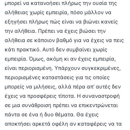
μπορεί να κατανοήσει πλήρως την ουσία της
αλήθειας χωρίς εμπειρία, πόσο μάλλον να
εξηγήσει πλήρως πώς είναι να βιώνει κανείς
την αλήθεια. Πρέπει να έχεις βιώσει την
αλήθεια σε κάποιον βαθμό για να έχεις να πεις
κάτι πρακτικό. Αυτό δεν συμβαίνει χωρίς
εμπειρία. Όμως, ακόμη κι αν έχεις εμπειρία,
είναι περιορισμένη. Υπάρχουν συγκεκριμένες,
περιορισμένες καταστάσεις για τις οποίες
μπορείς να μιλήσεις, αλλά πέρα απ’ αυτές δεν
έχεις να προσφέρεις τίποτα. Η συναναστροφή
σε μια συνάθροιση πρέπει να επικεντρώνεται
πάντα σε ένα ή δυο θέματα. Θα έχεις
αποκτήσει αρκετά οφέλη αν καταφέρεις να τα