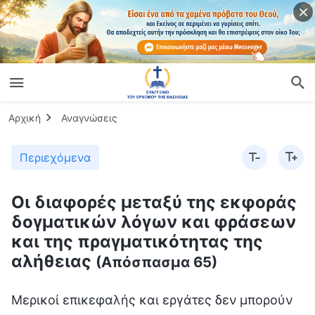
Αρχική
Αναγνώσεις
Περιεχόμενα
Οι διαφορές μεταξύ της εκφοράς
δογματικών λόγων και φράσεων
και της πραγματικότητας της
αλήθειας
(Απόσπασμα 65)
Μερικοί επικεφαλής και εργάτες δεν μπορούν