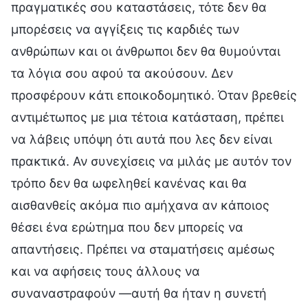
πραγματικές σου καταστάσεις, τότε δεν θα
μπορέσεις να αγγίξεις τις καρδιές των
ανθρώπων και οι άνθρωποι δεν θα θυμούνται
τα λόγια σου αφού τα ακούσουν. Δεν
προσφέρουν κάτι εποικοδομητικό. Όταν βρεθείς
αντιμέτωπος με μια τέτοια κατάσταση, πρέπει
να λάβεις υπόψη ότι αυτά που λες δεν είναι
πρακτικά. Αν συνεχίσεις να μιλάς με αυτόν τον
τρόπο δεν θα ωφεληθεί κανένας και θα
αισθανθείς ακόμα πιο αμήχανα αν κάποιος
θέσει ένα ερώτημα που δεν μπορείς να
απαντήσεις. Πρέπει να σταματήσεις αμέσως
και να αφήσεις τους άλλους να
συναναστραφούν —αυτή θα ήταν η συνετή