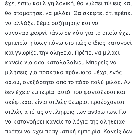
έχει έστω και λίγη λογική, θα νιώσει τύψεις και
θα σταματήσει να μιλάει. Θα σκεφτεί ότι πρέπει
να αλλάξει θέμα συζήτησης και να
συναναστραφεί πάνω σε κάτι για το οποίο έχει
εμπειρία ή ίσως πάνω στο πώς ο ίδιος κατανοεί
και γνωρίζει την αλήθεια. Πρέπει να μιλάει
κανείς για όσα καταλαβαίνει. Μπορείς να
μιλήσεις για πρακτικά πράγματα μέχρι ενός
ορίου, ανεξάρτητα από το πόσο πολύ μιλάς. Αν
δεν έχεις εμπειρία, αυτά που φαντάζεσαι και
σκέφτεσαι είναι απλώς θεωρία, προέρχονται
απλώς από τις αντιλήψεις των ανθρώπων. Για
να κατανοήσει κανείς τα λόγια της αλήθειας
πρέπει να έχει πραγματική εμπειρία. Κανείς δεν