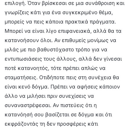
επιλογή. Όταν βρίσκεσαι σε μια συνάθροιση και
γνωρίζεις κάτι για ένα συγκεκριμένο θέμα,
μπορείς να πεις κάποια πρακτικά πράγματα.
Μπορεί να είναι λίγο επιφανειακά, αλλά θα τα
κατανοήσουν όλοι. Αν επιθυμείς μονίμως να
μιλάς με πιο βαθυστόχαστο τρόπο για να
εντυπωσιάσεις τους άλλους, αλλά δεν γίνεσαι
ποτέ κατανοητός, τότε πρέπει απλώς να
σταματήσεις. Οτιδήποτε πεις στη συνέχεια θα
είναι κενό δόγμα. Πρέπει να αφήσεις κάποιον
άλλο να μιλήσει πριν συνεχίσεις να
συναναστρέφεσαι. Αν πιστεύεις ότι η
κατανόησή σου βασίζεται σε δόγμα και ότι
εκφράζοντάς τη δεν προσφέρεις κάτι