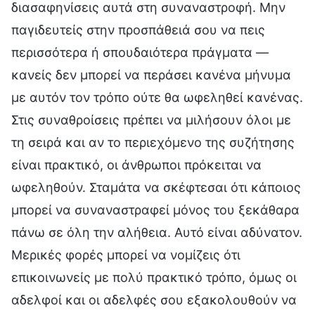
διασαφηνίσεις αυτά στη συναναστροφή. Μην
παγιδευτείς στην προσπάθειά σου να πεις
περισσότερα ή σπουδαιότερα πράγματα —
κανείς δεν μπορεί να περάσει κανένα μήνυμα
με αυτόν τον τρόπο ούτε θα ωφεληθεί κανένας.
Στις συναθροίσεις πρέπει να μιλήσουν όλοι με
τη σειρά και αν το περιεχόμενο της συζήτησης
είναι πρακτικό, οι άνθρωποι πρόκειται να
ωφεληθούν. Σταμάτα να σκέφτεσαι ότι κάποιος
μπορεί να συναναστραφεί μόνος του ξεκάθαρα
πάνω σε όλη την αλήθεια. Αυτό είναι αδύνατον.
Μερικές φορές μπορεί να νομίζεις ότι
επικοινωνείς με πολύ πρακτικό τρόπο, όμως οι
αδελφοί και οι αδελφές σου εξακολουθούν να