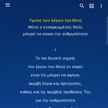
Ύμνος των λόγων του Θεού
Μόνο ο ενσαρκωμένος Θεός
μπορεί να σώσει την ανθρωπότητα
I
Το πιο δυνατό σημείο
του έργου του Θεού εν σαρκί
είναι ότι μπορεί να αφήνει
ακριβή λόγια και προτροπές,
καθώς και τις ακριβείς προθέσεις Του
για την ανθρωπότητα