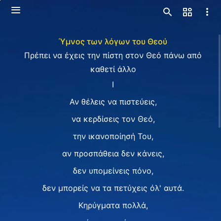
Ύμνος των λόγων του Θεού
Πρέπει να έχεις την πίστη στον Θεό πάνω από
καθετί άλλο
Ⅰ
Αν θέλεις να πιστεύεις,
να κερδίσεις τον Θεό,
την ικανοποίησή Του,
αν προσπάθεια δεν κάνεις,
δεν υπομείνεις πόνο,
δεν μπορείς να τα πετύχεις όλ' αυτά.
Κηρύγματα πολλά,