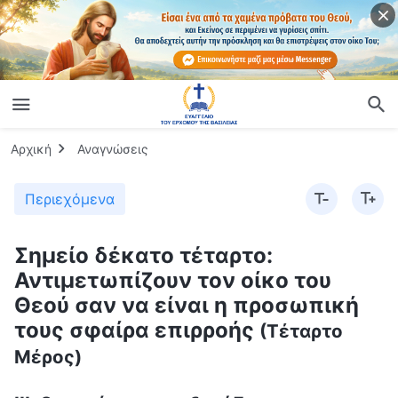
Αρχική
Αναγνώσεις
Περιεχόμενα
Σημείο δέκατο τέταρτο:
Αντιμετωπίζουν τον οίκο του
Θεού σαν να είναι η προσωπική
τους σφαίρα επιρροής
(Τέταρτο
Μέρος)