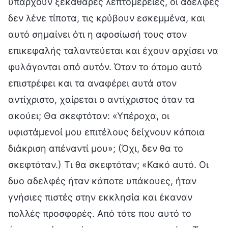
υπάρχουν ξεκάθαρες λεπτομέρειες, οι αδελφές
δεν λένε τίποτα, τις κρύβουν εσκεμμένα, και
αυτό σημαίνει ότι η αφοσίωσή τους στον
επικεφαλής ταλαντεύεται και έχουν αρχίσει να
φυλάγονται από αυτόν. Όταν το άτομο αυτό
επιστρέφει και τα αναφέρει αυτά στον
αντίχριστο, χαίρεται ο αντίχριστος όταν τα
ακούει; Θα σκεφτόταν: «Υπέροχα, οι
υφιστάμενοί μου επιτέλους δείχνουν κάποια
διάκριση απέναντί μου»; (Όχι, δεν θα το
σκεφτόταν.) Τι θα σκεφτόταν; «Κακό αυτό. Οι
δυο αδελφές ήταν κάποτε υπάκουες, ήταν
γνήσιες πιστές στην εκκλησία και έκαναν
πολλές προσφορές. Από τότε που αυτό το