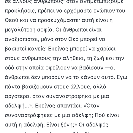
σε άλλους ανθρώπους· όταν αντιμετωπίζουμε
προκλήσεις, πρέπει να ερχόμαστε ενώπιον του
Θεού και να προσευχόμαστε· αυτή είναι η
μεγαλύτερη σοφία. Οι άνθρωποι είναι
αναξιόπιστοι, μόνο στον Θεό μπορεί να
βασιστεί κανείς· Εκείνος μπορεί να χαρίσει
στους ανθρώπους την αλήθεια, τη ζωή και την
οδό στην οποία οφείλουν να βαδίσουν —οι
άνθρωποι δεν μπορούν να το κάνουν αυτό. Εγώ
πάντα βασιζόμουν στους άλλους, αλλά
αργότερα, όταν συναναστράφηκα με μια
αδελφή…». Εκείνος απαντάει: «Όταν
συναναστράφηκες με μια αδελφή; Πού είναι
αυτή η αδελφή; Είναι ξένη;» Οι αδελφές