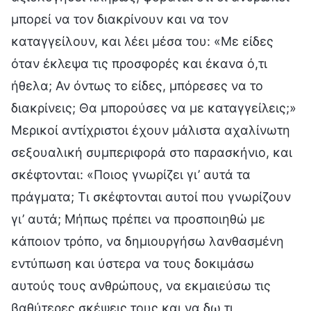
μπορεί να τον διακρίνουν και να τον
καταγγείλουν, και λέει μέσα του: «Με είδες
όταν έκλεψα τις προσφορές και έκανα ό,τι
ήθελα; Αν όντως το είδες, μπόρεσες να το
διακρίνεις; Θα μπορούσες να με καταγγείλεις;»
Μερικοί αντίχριστοι έχουν μάλιστα αχαλίνωτη
σεξουαλική συμπεριφορά στο παρασκήνιο, και
σκέφτονται: «Ποιος γνωρίζει γι’ αυτά τα
πράγματα; Τι σκέφτονται αυτοί που γνωρίζουν
γι’ αυτά; Μήπως πρέπει να προσποιηθώ με
κάποιον τρόπο, να δημιουργήσω λανθασμένη
εντύπωση και ύστερα να τους δοκιμάσω
αυτούς τους ανθρώπους, να εκμαιεύσω τις
βαθύτερες σκέψεις τους και να δω τι