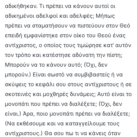
αδικήθηκαν. Τι πρέπει να κάνουν αυτοί οι
αδικημένοι αδελφοί και αδελφές; Μήπως
πρέπει να σταματήσουν να πιστεύουν στον Θεό
επειδή εμφανίστηκε στον οίκο του Θεού ένας
αντίχριστος, ο οποίος τους τιμώρησε κατ’ αυτόν
τον τρόπο και κατέστησε αδύνατη την πίστη;
Μπορούν να το κάνουν αυτό; (Όχι, δεν
μπορούν.) Είναι σωστό να συμβιβαστείς ή να
σκύψεις το κεφάλι σου στους αντίχριστους ή σε
σκοτεινές και μοχθηρές δυνάμεις; Αυτό είναι το
μονοπάτι που πρέπει να διαλέξετε; (Όχι, δεν
είναι.) Άρα, ποιο μονοπάτι πρέπει να διαλέξετε;
(Να εκθέσουμε και να καταγγείλουμε τους
αντίχριστους.) Θα σου πω τι να κάνεις όταν