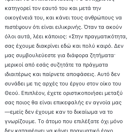
κατηγορεί τον εαυτό του και μετά την
οικογένειά του, και κάνει τους ανθρώπους να
πιστέψουν ότι είναι ειλικρινής. Όταν τα ακούν
όλοι αυτά, λέει κάποιος: «Στην πραγματικότητα,
σας έχουμε διακρίνει εδώ και πολύ καιρό. Δεν
μας συμβουλεύεστε για διάφορα ζητήματα·
μερικοί από εσάς συζητάτε τα πράγματα
ιδιαιτέρως και παίρνετε αποφάσεις. Αυτό δεν
συνάδει με τις αρχές του έργου στον οίκο του
Θεού. Επιπλέον, έχετε οριστικοποιήσει μεταξύ
σας ποιος θα είναι επικεφαλής εν αγνοία μας
—εμείς δεν έχουμε καν το δικαίωμα να το
γνωρίζουμε. Το άτομο που επιλέξατε όχι μόνο
δεν καταφέρνει να κάνει πραγματικό έργο,