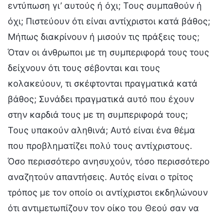
εντύπωση γι’ αυτούς ή όχι; Τους συμπαθούν ή
όχι; Πιστεύουν ότι είναι αντίχριστοι κατά βάθος;
Μήπως διακρίνουν ή μισούν τις πράξεις τους;
Όταν οι άνθρωποι με τη συμπεριφορά τους τους
δείχνουν ότι τους σέβονται και τους
κολακεύουν, τι σκέφτονται πραγματικά κατά
βάθος; Συνάδει πραγματικά αυτό που έχουν
στην καρδιά τους με τη συμπεριφορά τους;
Τους υπακούν αληθινά; Αυτό είναι ένα θέμα
που προβληματίζει πολύ τους αντίχριστους.
Όσο περισσότερο ανησυχούν, τόσο περισσότερο
αναζητούν απαντήσεις. Αυτός είναι ο τρίτος
τρόπος με τον οποίο οι αντίχριστοι εκδηλώνουν
ότι αντιμετωπίζουν τον οίκο του Θεού σαν να