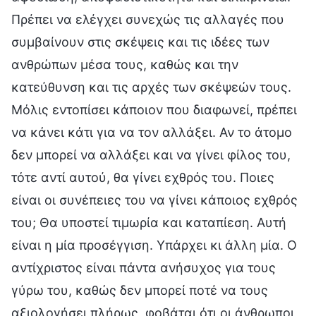
Πρέπει να ελέγχει συνεχώς τις αλλαγές που
συμβαίνουν στις σκέψεις και τις ιδέες των
ανθρώπων μέσα τους, καθώς και την
κατεύθυνση και τις αρχές των σκέψεών τους.
Μόλις εντοπίσει κάποιον που διαφωνεί, πρέπει
να κάνει κάτι για να τον αλλάξει. Αν το άτομο
δεν μπορεί να αλλάξει και να γίνει φίλος του,
τότε αντί αυτού, θα γίνει εχθρός του. Ποιες
είναι οι συνέπειες του να γίνει κάποιος εχθρός
του; Θα υποστεί τιμωρία και καταπίεση. Αυτή
είναι η μία προσέγγιση. Υπάρχει κι άλλη μία. Ο
αντίχριστος είναι πάντα ανήσυχος για τους
γύρω του, καθώς δεν μπορεί ποτέ να τους
αξιολογήσει πλήρως, φοβάται ότι οι άνθρωποι