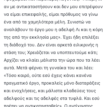
αν με αντικαταστήσουν και δεν μου επιτρέψουν
να είμαι επικεφαλής, είμαι πρόθυμος να γίνω
ένα από τα χαμηλότερα μέλη. Συνιστώ να
αναλάβουν το έργο μου η αδελφή Λι και η κόρη
της από την εκκλησία μας». Έχει ήδη επιλέξει
τη διάδοχό του. Δεν είναι αρκετά ειλικρινής η
στάση του; Χρειάζεται να υποπτευτούμε κάτι;
Αρχίζει να κλαίει μάλιστα την ώρα που τα λέει
αυτά. Μετά φέρνει τη γυναίκα του και λέει:
«Τόσο καιρό, ούτε εσύ έχεις κάνει κανένα
πραγματικό έργο, προκαλείς μόνο διαταράξεις
και ενοχλήσεις, και μάλιστα κλαδεύεις τους
αδελφούς και τις αδελφές στα τυφλά. Και εσύ
πρέπει να αντικατασταθείς». Ο αντίχριστος