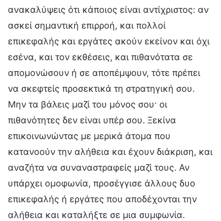
ανακαλύψεις ότι κάποιος είναι αντίχριστος: αν
ασκεί σημαντική επιρροή, και πολλοί
επικεφαλής και εργάτες ακούν εκείνον και όχι
εσένα, και τον εκθέσεις, και πιθανότατα σε
απομονώσουν ή σε αποπέμψουν, τότε πρέπει
να σκεφτείς προσεκτικά τη στρατηγική σου.
Μην τα βάλεις μαζί του μόνος σου· οι
πιθανότητες δεν είναι υπέρ σου. Ξεκίνα
επικοινωνώντας με μερικά άτομα που
κατανοούν την αλήθεια και έχουν διάκριση, και
αναζήτα να συναναστραφείς μαζί τους. Αν
υπάρχει ομοφωνία, προσέγγισε άλλους δυο
επικεφαλής ή εργάτες που αποδέχονται την
αλήθεια και καταλήξτε σε μια συμφωνία.