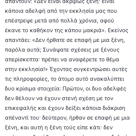
απαντούν: «Δεν είναι ακριβώς ξένη· είναι
κάποια αδελφή από την εκκλησία μας που
επέστρεψε μετά από πολλά χρόνια, αφού
έκανε το καθήκον της κάπου μακριά». Εκείνος
απαντάει: «Δεν ήρθατε σε επαφή με μια ξένη,
παρόλα αυτά; Συνάψατε σχέσεις με ξένους
απερίσκεπτα· πρέπει να αναφέρετε το θέμα
στην εκκλησία!» Έχοντας συγκεντρώσει αυτές
τις πληροφορίες, το άτομο αυτό ανακαλύπτει
δυο κρίσιμα στοιχεία: Πρώτον, οι δυο αδελφές
δεν θέλουν να έχουν στενή σχέση με τον
επικεφαλής και έχουν δείξει κάποια διάκριση
απέναντί του· δεύτερον, ήρθαν σε επαφή με μια
ξένη, και αυτή η ξένη τούς είπε κάτι· δεν