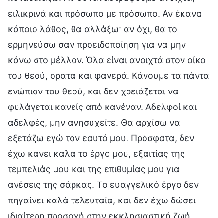
ειλικρινά και πρόσωπο με πρόσωπο. Αν έκανα
κάποιο λάθος, θα αλλάξω· αν όχι, θα το
ερμηνεύσω σαν προειδοποίηση για να μην
κάνω στο μέλλον. Όλα είναι ανοιχτά στον οίκο
του θεού, ορατά και φανερά. Κάνουμε τα πάντα
ενώπιον του θεού, και δεν χρειάζεται να
φυλάγεται κανείς από κανέναν. Αδελφοί και
αδελφές, μην ανησυχείτε. Θα αρχίσω να
εξετάζω εγώ τον εαυτό μου. Πρόσφατα, δεν
έχω κάνει καλά το έργο μου, εξαιτίας της
τεμπελιάς μου και της επιθυμίας μου για
ανέσεις της σάρκας. Το ευαγγελικό έργο δεν
πηγαίνει καλά τελευταία, και δεν έχω δώσει
ιδιαίτερη προσοχή στην εκκλησιαστική ζωή.