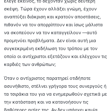
έλεγε εκείνος, το δέχονταν χωρίς δεύτερη
σκέψη. Τώρα έχουν αλλάξει γνώμη, έχουν
αναπτύξει διάκριση και κρατούν αποστάσεις,
πιθανόν να τον απορρίπτουν και ίσως μάλιστα
να σκοπεύουν να τον καταγγείλουν —αυτό
προμηνύει προβλήματα. Δεν είναι αυτή μια
συγκεκριμένη εκδήλωση του τρόπου με τον
οποίο οι αντίχριστοι εξετάζουν και ελέγχουν τις
καρδιές των ανθρώπων;
Όταν ο αντίχριστος παρατηρεί οτιδήποτε
ασυνήθιστο, στέλνει γρήγορα τους συνεργούς ή
τα τσιράκια του για να ενημερωθούν σχετικά με
την κατάσταση και να κατανοήσουν τις
βαθύτερες αιτίες της. Αν δεν υπάρχει καμία