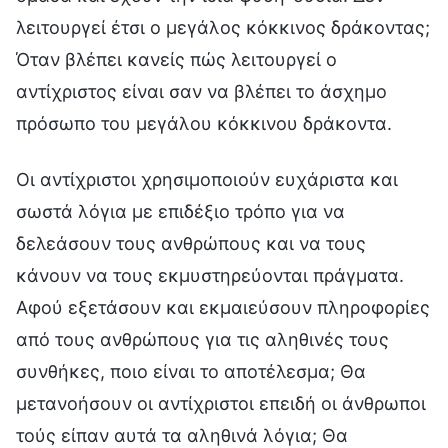
λειτουργεί έτσι ο μεγάλος κόκκινος δράκοντας;
Όταν βλέπει κανείς πώς λειτουργεί ο
αντίχριστος είναι σαν να βλέπει το άσχημο
πρόσωπο του μεγάλου κόκκινου δράκοντα.
Οι αντίχριστοι χρησιμοποιούν ευχάριστα και
σωστά λόγια με επιδέξιο τρόπο για να
δελεάσουν τους ανθρώπους και να τους
κάνουν να τους εκμυστηρεύονται πράγματα.
Αφού εξετάσουν και εκμαιεύσουν πληροφορίες
από τους ανθρώπους για τις αληθινές τους
συνθήκες, ποιο είναι το αποτέλεσμα; Θα
μετανοήσουν οι αντίχριστοι επειδή οι άνθρωποι
τούς είπαν αυτά τα αληθινά λόγια; Θα