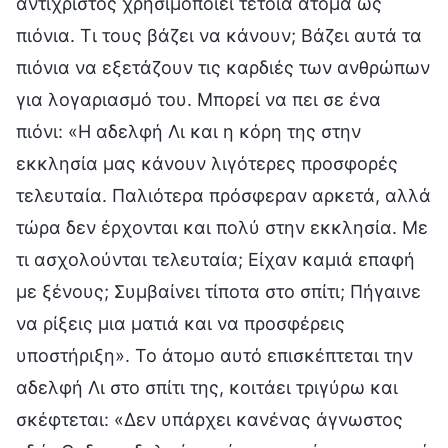
αντίχριστος χρησιμοποιεί τέτοια άτομα ως
πιόνια. Τι τους βάζει να κάνουν; Βάζει αυτά τα
πιόνια να εξετάζουν τις καρδιές των ανθρώπων
για λογαριασμό του. Μπορεί να πει σε ένα
πιόνι: «Η αδελφή Λι και η κόρη της στην
εκκλησία μας κάνουν λιγότερες προσφορές
τελευταία. Παλιότερα πρόσφεραν αρκετά, αλλά
τώρα δεν έρχονται και πολύ στην εκκλησία. Με
τι ασχολούνται τελευταία; Είχαν καμιά επαφή
με ξένους; Συμβαίνει τίποτα στο σπίτι; Πήγαινε
να ρίξεις μια ματιά και να προσφέρεις
υποστήριξη». Το άτομο αυτό επισκέπτεται την
αδελφή Λι στο σπίτι της, κοιτάει τριγύρω και
σκέφτεται: «Δεν υπάρχει κανένας άγνωστος