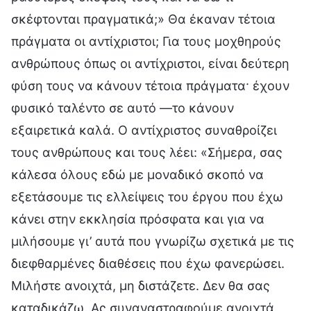
σκέφτονται πραγματικά;» Θα έκαναν τέτοια
πράγματα οι αντίχριστοι; Για τους μοχθηρούς
ανθρώπους όπως οι αντίχριστοι, είναι δεύτερη
φύση τους να κάνουν τέτοια πράγματα· έχουν
φυσικό ταλέντο σε αυτό —το κάνουν
εξαιρετικά καλά. Ο αντίχριστος συναθροίζει
τους ανθρώπους και τους λέει: «Σήμερα, σας
κάλεσα όλους εδώ με μοναδικό σκοπό να
εξετάσουμε τις ελλείψεις του έργου που έχω
κάνει στην εκκλησία πρόσφατα και για να
μιλήσουμε γι’ αυτά που γνωρίζω σχετικά με τις
διεφθαρμένες διαθέσεις που έχω φανερώσει.
Μιλήστε ανοιχτά, μη διστάζετε. Δεν θα σας
καταδικάζω. Ας συναναστραφούμε ανοιχτά,