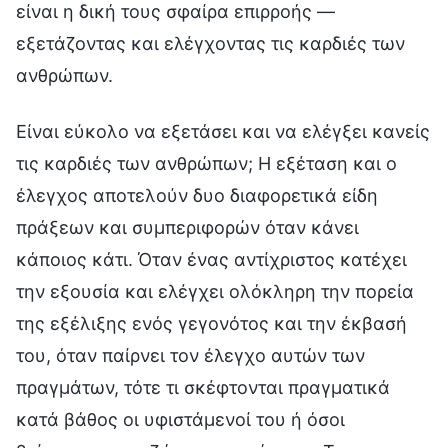
είναι η δική τους σφαίρα επιρροής —
εξετάζοντας και ελέγχοντας τις καρδιές των
ανθρώπων.
Είναι εύκολο να εξετάσει και να ελέγξει κανείς
τις καρδιές των ανθρώπων; Η εξέταση και ο
έλεγχος αποτελούν δυο διαφορετικά είδη
πράξεων και συμπεριφορών όταν κάνει
κάποιος κάτι. Όταν ένας αντίχριστος κατέχει
την εξουσία και ελέγχει ολόκληρη την πορεία
της εξέλιξης ενός γεγονότος και την έκβασή
του, όταν παίρνει τον έλεγχο αυτών των
πραγμάτων, τότε τι σκέφτονται πραγματικά
κατά βάθος οι υφιστάμενοί του ή όσοι