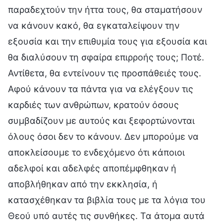
παραδεχτούν την ήττα τους, θα σταματήσουν
να κάνουν κακό, θα εγκαταλείψουν την
εξουσία και την επιθυμία τους για εξουσία και
θα διαλύσουν τη σφαίρα επιρροής τους; Ποτέ.
Αντίθετα, θα εντείνουν τις προσπάθειές τους.
Αφού κάνουν τα πάντα για να ελέγξουν τις
καρδιές των ανθρώπων, κρατούν όσους
συμβαδίζουν με αυτούς και ξεφορτώνονται
όλους όσοι δεν το κάνουν. Δεν μπορούμε να
αποκλείσουμε το ενδεχόμενο ότι κάποιοι
αδελφοί και αδελφές αποπέμφθηκαν ή
αποβλήθηκαν από την εκκλησία, ή
κατασχέθηκαν τα βιβλία τους με τα λόγια του
Θεού υπό αυτές τις συνθήκες. Τα άτομα αυτά