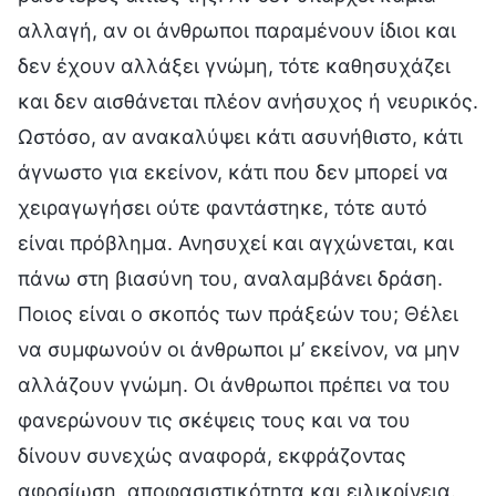
αλλαγή, αν οι άνθρωποι παραμένουν ίδιοι και
δεν έχουν αλλάξει γνώμη, τότε καθησυχάζει
και δεν αισθάνεται πλέον ανήσυχος ή νευρικός.
Ωστόσο, αν ανακαλύψει κάτι ασυνήθιστο, κάτι
άγνωστο για εκείνον, κάτι που δεν μπορεί να
χειραγωγήσει ούτε φαντάστηκε, τότε αυτό
είναι πρόβλημα. Ανησυχεί και αγχώνεται, και
πάνω στη βιασύνη του, αναλαμβάνει δράση.
Ποιος είναι ο σκοπός των πράξεών του; Θέλει
να συμφωνούν οι άνθρωποι μ’ εκείνον, να μην
αλλάζουν γνώμη. Οι άνθρωποι πρέπει να του
φανερώνουν τις σκέψεις τους και να του
δίνουν συνεχώς αναφορά, εκφράζοντας
αφοσίωση, αποφασιστικότητα και ειλικρίνεια.