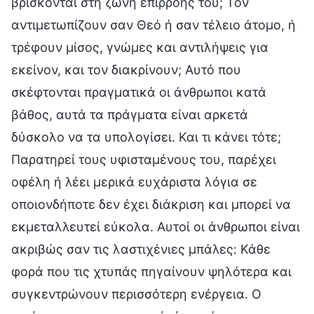
βρίσκονται στη ζώνη επιρροής του; Τον
αντιμετωπίζουν σαν Θεό ή σαν τέλειο άτομο, ή
τρέφουν μίσος, γνώμες και αντιλήψεις για
εκείνον, και τον διακρίνουν; Αυτό που
σκέφτονται πραγματικά οι άνθρωποι κατά
βάθος, αυτά τα πράγματα είναι αρκετά
δύσκολο να τα υπολογίσει. Και τι κάνει τότε;
Παρατηρεί τους υφισταμένους του, παρέχει
οφέλη ή λέει μερικά ευχάριστα λόγια σε
οποιονδήποτε δεν έχει διάκριση και μπορεί να
εκμεταλλευτεί εύκολα. Αυτοί οι άνθρωποι είναι
ακριβώς σαν τις λαστιχένιες μπάλες: Κάθε
φορά που τις χτυπάς πηγαίνουν ψηλότερα και
συγκεντρώνουν περισσότερη ενέργεια. Ο