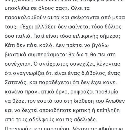
υποκλιθώ σε όλους σας». Όλοι τα
παρακολουθούν αυτά και σκέφτονται από μέσα
τους: «Έχει αλλάξει· δεν φαίνεται τόσο δόλιος
όσο παλιά. Γιατί είναι τόσο ειλικρινής σήμερα;
Κάτι δεν πάει καλά. Δεν πρέπει να βγάλω
βιαστικά συμπεράσματα· θα δω τι θα πει στη
συνέχεια». Ο αντίχριστος συνεχίζει, λέγοντας
ότι αναγνωρίζει ότι είναι ένας διάβολος, ένας
Σατανάς, και παραδέχεται ότι δεν έχει κάνει
κανένα πραγματικό έργο, εκφράζει προθυμία
να θέσει τον εαυτό του στη διάθεση του Άνωθεν
και να δεχτεί οποιαδήποτε κριτική ή επίπληξη
από τους αδελφούς και τις αδελφές.
Προχωράει και παραπέρα, λέγοντας: «Ακόμη κι