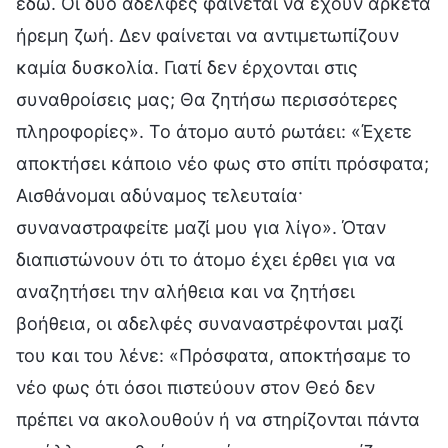
εδώ. Οι δυο αδελφές φαίνεται να έχουν αρκετά
ήρεμη ζωή. Δεν φαίνεται να αντιμετωπίζουν
καμία δυσκολία. Γιατί δεν έρχονται στις
συναθροίσεις μας; Θα ζητήσω περισσότερες
πληροφορίες». Το άτομο αυτό ρωτάει: «Έχετε
αποκτήσει κάποιο νέο φως στο σπίτι πρόσφατα;
Αισθάνομαι αδύναμος τελευταία·
συναναστραφείτε μαζί μου για λίγο». Όταν
διαπιστώνουν ότι το άτομο έχει έρθει για να
αναζητήσει την αλήθεια και να ζητήσει
βοήθεια, οι αδελφές συναναστρέφονται μαζί
του και του λένε: «Πρόσφατα, αποκτήσαμε το
νέο φως ότι όσοι πιστεύουν στον Θεό δεν
πρέπει να ακολουθούν ή να στηρίζονται πάντα