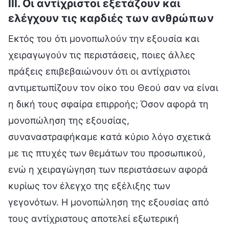
III. Οι αντίχριστοι εξετάζουν και
ελέγχουν τις καρδιές των ανθρώπων
Εκτός του ότι μονοπωλούν την εξουσία και
χειραγωγούν τις περιστάσεις, ποιες άλλες
πράξεις επιβεβαιώνουν ότι οι αντίχριστοι
αντιμετωπίζουν τον οίκο του Θεού σαν να είναι
η δική τους σφαίρα επιρροής; Όσον αφορά τη
μονοπώληση της εξουσίας,
συναναστραφήκαμε κατά κύριο λόγο σχετικά
με τις πτυχές των θεμάτων του προσωπικού,
ενώ η χειραγώγηση των περιστάσεων αφορά
κυρίως τον έλεγχο της εξέλιξης των
γεγονότων. Η μονοπώληση της εξουσίας από
τους αντίχριστους αποτελεί εξωτερική