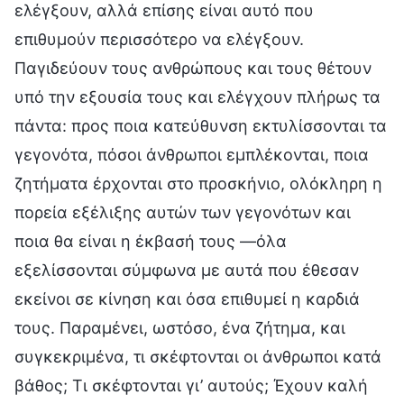
ελέγξουν, αλλά επίσης είναι αυτό που
επιθυμούν περισσότερο να ελέγξουν.
Παγιδεύουν τους ανθρώπους και τους θέτουν
υπό την εξουσία τους και ελέγχουν πλήρως τα
πάντα: προς ποια κατεύθυνση εκτυλίσσονται τα
γεγονότα, πόσοι άνθρωποι εμπλέκονται, ποια
ζητήματα έρχονται στο προσκήνιο, ολόκληρη η
πορεία εξέλιξης αυτών των γεγονότων και
ποια θα είναι η έκβασή τους —όλα
εξελίσσονται σύμφωνα με αυτά που έθεσαν
εκείνοι σε κίνηση και όσα επιθυμεί η καρδιά
τους. Παραμένει, ωστόσο, ένα ζήτημα, και
συγκεκριμένα, τι σκέφτονται οι άνθρωποι κατά
βάθος; Τι σκέφτονται γι’ αυτούς; Έχουν καλή