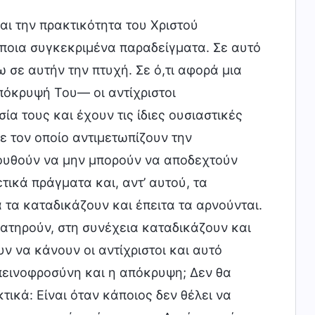
αι την πρακτικότητα του Χριστού
ποια συγκεκριμένα παραδείγματα. Σε αυτό
σε αυτήν την πτυχή. Σε ό,τι αφορά μια
πόκρυψή Του— οι αντίχριστοι
α τους και έχουν τις ίδιες ουσιαστικές
ε τον οποίο αντιμετωπίζουν την
λουθούν να μην μπορούν να αποδεχτούν
ικά πράγματα και, αντ’ αυτού, τα
 τα καταδικάζουν και έπειτα τα αρνούνται.
ρατηρούν, στη συνέχεια καταδικάζουν και
ν να κάνουν οι αντίχριστοι και αυτό
ταπεινοφροσύνη και η απόκρυψη; Δεν θα
τικά: Είναι όταν κάποιος δεν θέλει να