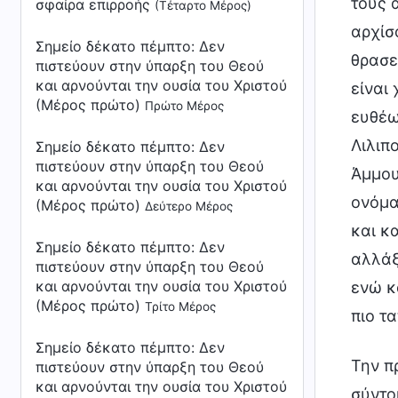
τους 
σφαίρα επιρροής
(Τέταρτο Μέρος)
αρχίσ
Σημείο δέκατο πέμπτο: Δεν
θρασε
πιστεύουν στην ύπαρξη του Θεού
και αρνούνται την ουσία του Χριστού
είναι
(Μέρος πρώτο)
Πρώτο Μέρος
ευθέω
Λιλιπ
Σημείο δέκατο πέμπτο: Δεν
πιστεύουν στην ύπαρξη του Θεού
Άμμου
και αρνούνται την ουσία του Χριστού
ονόμα
(Μέρος πρώτο)
Δεύτερο Μέρος
και κ
Σημείο δέκατο πέμπτο: Δεν
αλλάξ
πιστεύουν στην ύπαρξη του Θεού
και αρνούνται την ουσία του Χριστού
ενώ κά
(Μέρος πρώτο)
Τρίτο Μέρος
πιο τ
Σημείο δέκατο πέμπτο: Δεν
Την π
πιστεύουν στην ύπαρξη του Θεού
και αρνούνται την ουσία του Χριστού
σύντο