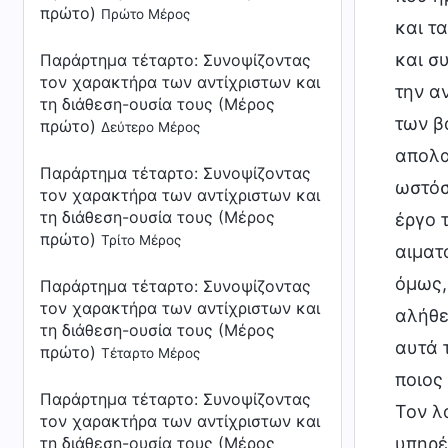
πρώτο)
Πρώτο Μέρος
και τ
και σ
Παράρτημα τέταρτο:
Συνοψίζοντας
τον χαρακτήρα των αντίχριστων και
την α
τη διάθεση-ουσία τους (Μέρος
των β
πρώτο)
Δεύτερο Μέρος
απολα
Παράρτημα τέταρτο:
Συνοψίζοντας
ωστόσ
τον χαρακτήρα των αντίχριστων και
τη διάθεση-ουσία τους (Μέρος
έργο 
πρώτο)
Τρίτο Μέρος
αιματ
όμως,
Παράρτημα τέταρτο:
Συνοψίζοντας
τον χαρακτήρα των αντίχριστων και
αλήθε
τη διάθεση-ουσία τους (Μέρος
αυτά 
πρώτο)
Τέταρτο Μέρος
ποιος
Παράρτημα τέταρτο:
Συνοψίζοντας
Τον λ
τον χαρακτήρα των αντίχριστων και
τη διάθεση-ουσία τους (Μέρος
υπηρέ