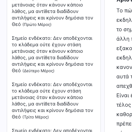
μετάνοιας όταν κάνουν κάποιο
Το πώ
λάθος, μα αντίθετα διαδίδουν
αντιλήψεις και κρίνουν δημόσια τον
εκδηλ
Θεό
(Πρώτο Μέρος)
το ση
Σημείο ενδέκατο: Δεν αποδέχονται
άλλη 
το κλάδεμα ούτε έχουν στάση
εξακο
μετάνοιας όταν κάνουν κάποιο
λάθος, μα αντίθετα διαδίδουν
εκδηλ
αντιλήψεις και κρίνουν δημόσια τον
κανον
Θεό
(Δεύτερο Μέρος)
αυτά 
Σημείο ενδέκατο: Δεν αποδέχονται
απεχθ
το κλάδεμα ούτε έχουν στάση
Είναι
μετάνοιας όταν κάνουν κάποιο
λάθος, μα αντίθετα διαδίδουν
τέλος
αντιλήψεις και κρίνουν δημόσια τον
καθορ
Θεό
(Τρίτο Μέρος)
πρέπε
Σημείο ενδέκατο: Δεν αποδέχονται