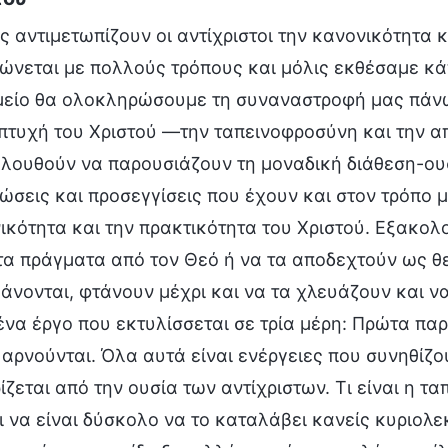
ς αντιμετωπίζουν οι αντίχριστοι την κανονικότητα κ
ώνεται με πολλούς τρόπους και μόλις εκθέσαμε κά
μείο θα ολοκληρώσουμε τη συναναστροφή μας πάνω 
πτυχή του Χριστού —την ταπεινοφροσύνη και την α
λουθούν να παρουσιάζουν τη μοναδική διάθεση-ουσί
ώσεις και προσεγγίσεις που έχουν και στον τρόπο μ
ικότητα και την πρακτικότητα του Χριστού. Εξακο
τα πράγματα από τον Θεό ή να τα αποδεχτούν ως θετ
άνονται, φτάνουν μέχρι και να τα χλευάζουν και να
 ένα έργο που εκτυλίσσεται σε τρία μέρη: Πρώτα πα
 αρνούνται. Όλα αυτά είναι ενέργειες που συνηθίζου
ίζεται από την ουσία των αντίχριστων. Τι είναι η 
ι να είναι δύσκολο να το καταλάβει κανείς κυριολεκ