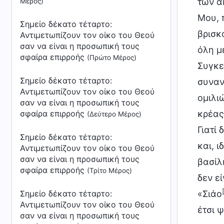
των α
Μέρος)
Μου, 
Σημείο δέκατο τέταρτο:
βρισκό
Αντιμετωπίζουν τον οίκο του Θεού
σαν να είναι η προσωπική τους
όλη μ
σφαίρα επιρροής
(Πρώτο Μέρος)
Συγκε
Σημείο δέκατο τέταρτο:
συναν
Αντιμετωπίζουν τον οίκο του Θεού
ομιλι
σαν να είναι η προσωπική τους
σφαίρα επιρροής
κρέας 
(Δεύτερο Μέρος)
Γιατί
Σημείο δέκατο τέταρτο:
και, 
Αντιμετωπίζουν τον οίκο του Θεού
σαν να είναι η προσωπική τους
βασίλ
σφαίρα επιρροής
(Τρίτο Μέρος)
δεν ε
Σημείο δέκατο τέταρτο:
«Σιάο
Αντιμετωπίζουν τον οίκο του Θεού
έτσι 
σαν να είναι η προσωπική τους