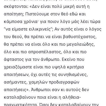
σκέφτονται: «Δεν είναι πολύ μικρή αυτή η
απαίτηση; Πιστεύουμε στον θεό εδώ και
κάμποσα χρόνια· για ποιον λόγο μάς λέει τώρα
“να είμαστε ειλικρινείς”; Αν αυτός είναι ο λόγος
του θεού, θα πρέπει να είναι βαθυστόχαστος,
θα πρέπει να είναι όλο και πιο μεγαλειώδης,
όλο και πιο απροσπέλαστος, όλο και πιο
άφταστος για τον άνθρωπο. Εκείνο που
χρειαζόμαστε είναι πιο υψηλά κριτήρια
απαιτήσεων, όχι αυτές τις συνηθισμένες,
ασήμαντες, χαμηλών προδιαγραφών
απαιτήσεις». Άνθρωποι σαν κι αυτούς δεν
καταλαβαίνουν ποια είναι η αλήθεια-
πραγματικότητα. Όσοι δεν καταλαβαίνουν την