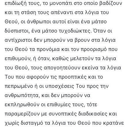
επιδίωξή τους, το μονοπάτι στο οποίο βαδίζουν
και τη στάση τους απέναντι στα λόγια του
Θεού, οι άνθρωποι αυτοί είναι ένα μάτσο
δύσπιστοι, ένα μάτσο τυχοδιώκτες. Όταν οι
αντίχριστοι δεν μπορούν να βρουν στα λόγια
του Θεού τα προνόμια και τον προορισμό που
επιθυμούν, ή όταν, καθώς μελετούν τα λόγια
του Θεού, τους απογοητεύουν εκείνα τα λόγια
Του που αφορούν τις προοπτικές και το
πεπρωμένο ή οι υποσχέσεις Του προς την
ανθρωπότητα, και δεν μπορούν να
εκπληρωθούν οι επιθυμίες τους, τότε
παραμερίζουν με συνοπτικές διαδικασίες και
χωρίς δισταγμό τα λόγια του Θεού που κρατάνε