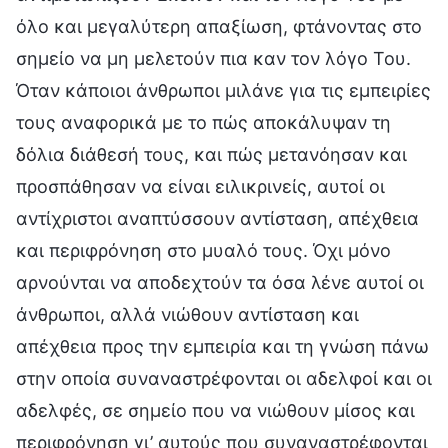
όλο και μεγαλύτερη απαξίωση, φτάνοντας στο
σημείο να μη μελετούν πια καν τον λόγο Του.
Όταν κάποιοι άνθρωποι μιλάνε για τις εμπειρίες
τους αναφορικά με το πώς αποκάλυψαν τη
δόλια διάθεσή τους, και πώς μετανόησαν και
προσπάθησαν να είναι ειλικρινείς, αυτοί οι
αντίχριστοι αναπτύσσουν αντίσταση, απέχθεια
και περιφρόνηση στο μυαλό τους. Όχι μόνο
αρνούνται να αποδεχτούν τα όσα λένε αυτοί οι
άνθρωποι, αλλά νιώθουν αντίσταση και
απέχθεια προς την εμπειρία και τη γνώση πάνω
στην οποία συναναστρέφονται οι αδελφοί και οι
αδελφές, σε σημείο που να νιώθουν μίσος και
περιφρόνηση γι’ αυτούς που συναναστρέφονται