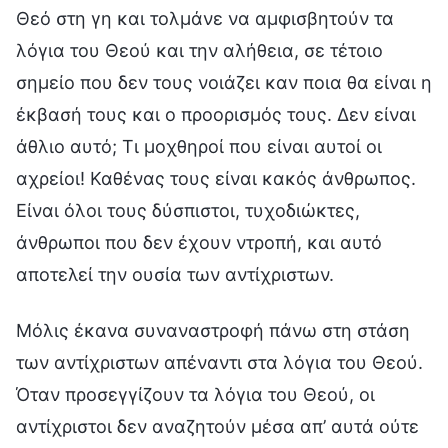
Θεό στη γη και τολμάνε να αμφισβητούν τα
λόγια του Θεού και την αλήθεια, σε τέτοιο
σημείο που δεν τους νοιάζει καν ποια θα είναι η
έκβασή τους και ο προορισμός τους. Δεν είναι
άθλιο αυτό; Τι μοχθηροί που είναι αυτοί οι
αχρείοι! Καθένας τους είναι κακός άνθρωπος.
Είναι όλοι τους δύσπιστοι, τυχοδιώκτες,
άνθρωποι που δεν έχουν ντροπή, και αυτό
αποτελεί την ουσία των αντίχριστων.
Μόλις έκανα συναναστροφή πάνω στη στάση
των αντίχριστων απέναντι στα λόγια του Θεού.
Όταν προσεγγίζουν τα λόγια του Θεού, οι
αντίχριστοι δεν αναζητούν μέσα απ’ αυτά ούτε