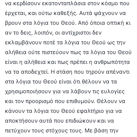
να κερδίσουν εκατονταπλάσια στον κόσμο που
έρχεται, και ούτω καθεξής. Αυτά ψάχνουν να
βρουν στα λόγια του Θεού. Από όποια οπτική κι
αν το δεις, λοιπόν, οι αντίχριστοι δεν
εκλαμβάνουν ποτέ τα λόγια του Θεού ως την
αλήθεια ούτε πιστεύουν πως τα λόγια του Θεού
είναι η αλήθεια και πως πρέπει η ανθρωπότητα
να τα αποδεχτεί. Η στάση που τηρούν απέναντι
στα λόγια του Θεού είναι ότι θέλουν να τα
χρησιμοποιήσουν για να λάβουν τις ευλογίες
και τον προορισμό που επιθυμούν. Θέλουν να
κάνουν τα λόγια του Θεού εφαλτήριο για να
αποκτήσουν αυτά που επιδιώκουν και να
πετύχουν τους στόχους τους. Με βάση την