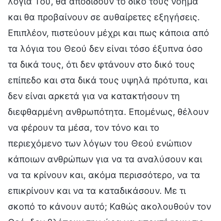
λόγια Του, θα αποδίδουν το δικό τους νόημα
και θα προβαίνουν σε αυθαίρετες εξηγήσεις.
Επιπλέον, πιστεύουν μέχρι και πως κάποια από
τα λόγια του Θεού δεν είναι τόσο έξυπνα όσο
τα δικά τους, ότι δεν φτάνουν στο δικό τους
επίπεδο και στα δικά τους υψηλά πρότυπα, και
δεν είναι αρκετά για να κατακτήσουν τη
διεφθαρμένη ανθρωπότητα. Επομένως, θέλουν
να φέρουν τα μέσα, τον τόνο και το
περιεχόμενο των λόγων του Θεού ενώπιον
κάποιων ανθρώπων για να τα αναλύσουν και
να τα κρίνουν και, ακόμα περισσότερο, να τα
επικρίνουν και να τα καταδικάσουν. Με τι
σκοπό το κάνουν αυτό; Καθώς ακολουθούν τον