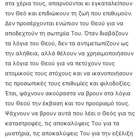
στα χέρια τους, απαρνούνται κι εγκαταλείπουν
τον Θεό και επιδιώκουν τη ζωή που επιθυμούν.
Δεν προσέρχονται ενώπιον του Θεού για να
αποδεχτούν τη σωτηρία Του. Όταν διαβάζουν
τα λόγια του Θεού, δεν τα αντιμετωπίζουν ως
την αλήθεια, αλλά θέλουν να χρησιμοποιήσουν
τα λόγια του Θεού για να πετύχουν τους
ατομικούς τους στόχους και να ικανοποιήσουν
τις προσωπικές τους επιθυμίες και φιλοδοξίες.
Έτσι, ψάχνουν ακούραστα να βρουν στα λόγια
του Θεού την έκβαση και τον προορισμό τους.
Ψάχνουν να βρουν αυτά που λέει ο Θεός για τις
καταστροφές, τις αποκαλύψεις Του για τα
μυστήρια, τις αποκαλύψεις Του για την εξέλιξη