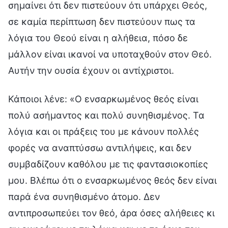
σημαίνει ότι δεν πιστεύουν ότι υπάρχει Θεός,
σε καμία περίπτωση δεν πιστεύουν πως τα
λόγια του Θεού είναι η αλήθεια, πόσο δε
μάλλον είναι ικανοί να υποταχθούν στον Θεό.
Αυτήν την ουσία έχουν οι αντίχριστοι.
Κάποιοι λένε: «Ο ενσαρκωμένος θεός είναι
πολύ ασήμαντος και πολύ συνηθισμένος. Τα
λόγια και οι πράξεις του με κάνουν πολλές
φορές να αναπτύσσω αντιλήψεις, και δεν
συμβαδίζουν καθόλου με τις φαντασιοκοπίες
μου. Βλέπω ότι ο ενσαρκωμένος θεός δεν είναι
παρά ένα συνηθισμένο άτομο. Δεν
αντιπροσωπεύει τον θεό, άρα όσες αλήθειες κι