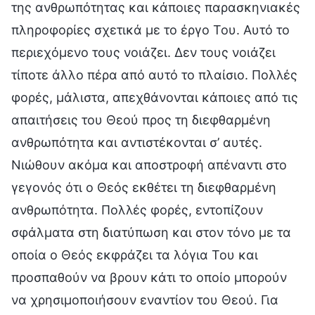
της ανθρωπότητας και κάποιες παρασκηνιακές
πληροφορίες σχετικά με το έργο Του. Αυτό το
περιεχόμενο τους νοιάζει. Δεν τους νοιάζει
τίποτε άλλο πέρα από αυτό το πλαίσιο. Πολλές
φορές, μάλιστα, απεχθάνονται κάποιες από τις
απαιτήσεις του Θεού προς τη διεφθαρμένη
ανθρωπότητα και αντιστέκονται σ’ αυτές.
Νιώθουν ακόμα και αποστροφή απέναντι στο
γεγονός ότι ο Θεός εκθέτει τη διεφθαρμένη
ανθρωπότητα. Πολλές φορές, εντοπίζουν
σφάλματα στη διατύπωση και στον τόνο με τα
οποία ο Θεός εκφράζει τα λόγια Του και
προσπαθούν να βρουν κάτι το οποίο μπορούν
να χρησιμοποιήσουν εναντίον του Θεού. Για