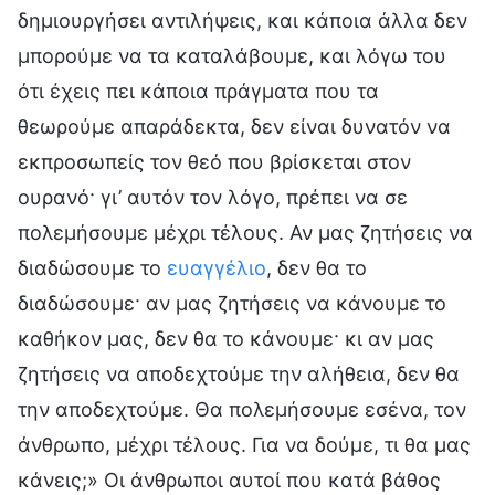
δημιουργήσει αντιλήψεις, και κάποια άλλα δεν
μπορούμε να τα καταλάβουμε, και λόγω του
ότι έχεις πει κάποια πράγματα που τα
θεωρούμε απαράδεκτα, δεν είναι δυνατόν να
εκπροσωπείς τον θεό που βρίσκεται στον
ουρανό· γι’ αυτόν τον λόγο, πρέπει να σε
πολεμήσουμε μέχρι τέλους. Αν μας ζητήσεις να
διαδώσουμε το
ευαγγέλιο
, δεν θα το
διαδώσουμε· αν μας ζητήσεις να κάνουμε το
καθήκον μας, δεν θα το κάνουμε· κι αν μας
ζητήσεις να αποδεχτούμε την αλήθεια, δεν θα
την αποδεχτούμε. Θα πολεμήσουμε εσένα, τον
άνθρωπο, μέχρι τέλους. Για να δούμε, τι θα μας
κάνεις;» Οι άνθρωποι αυτοί που κατά βάθος