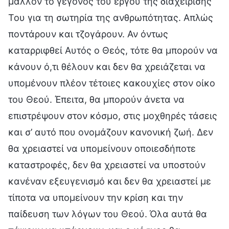
μάλλον το γεγονός του έργου της διαχείρισής
Του για τη σωτηρία της ανθρωπότητας. Απλώς
ποντάρουν και τζογάρουν. Αν όντως
καταρριφθεί Αυτός ο Θεός, τότε θα μπορούν να
κάνουν ό,τι θέλουν και δεν θα χρειάζεται να
υπομένουν πλέον τέτοιες κακουχίες στον οίκο
του Θεού. Έπειτα, θα μπορούν άνετα να
επιστρέψουν στον κόσμο, στις μοχθηρές τάσεις
και σ’ αυτό που ονομάζουν κανονική ζωή. Δεν
θα χρειαστεί να υπομείνουν οποιεσδήποτε
καταστροφές, δεν θα χρειαστεί να υποστούν
κανέναν εξευγενισμό και δεν θα χρειαστεί με
τίποτα να υπομείνουν την κρίση και την
παίδευση των λόγων του Θεού. Όλα αυτά θα