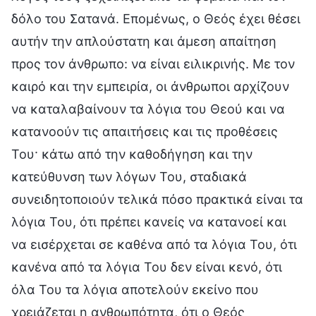
δόλο του Σατανά. Επομένως, ο Θεός έχει θέσει
αυτήν την απλούστατη και άμεση απαίτηση
προς τον άνθρωπο: να είναι ειλικρινής. Με τον
καιρό και την εμπειρία, οι άνθρωποι αρχίζουν
να καταλαβαίνουν τα λόγια του Θεού και να
κατανοούν τις απαιτήσεις και τις προθέσεις
Του· κάτω από την καθοδήγηση και την
κατεύθυνση των λόγων Του, σταδιακά
συνειδητοποιούν τελικά πόσο πρακτικά είναι τα
λόγια Του, ότι πρέπει κανείς να κατανοεί και
να εισέρχεται σε καθένα από τα λόγια Του, ότι
κανένα από τα λόγια Του δεν είναι κενό, ότι
όλα Του τα λόγια αποτελούν εκείνο που
χρειάζεται η ανθρωπότητα, ότι ο Θεός