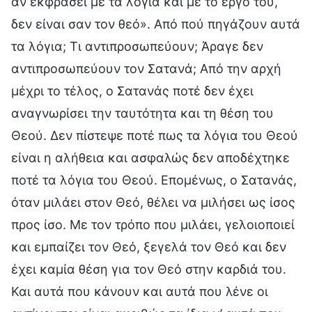
αν εκφράσει με τα λόγια και με το έργο του,
δεν είναι σαν τον θεό». Από πού πηγάζουν αυτά
τα λόγια; Τι αντιπροσωπεύουν; Άραγε δεν
αντιπροσωπεύουν τον Σατανά; Από την αρχή
μέχρι το τέλος, ο Σατανάς ποτέ δεν έχει
αναγνωρίσει την ταυτότητα και τη θέση του
Θεού. Δεν πίστεψε ποτέ πως τα λόγια του Θεού
είναι η αλήθεια και ασφαλώς δεν αποδέχτηκε
ποτέ τα λόγια του Θεού. Επομένως, ο Σατανάς,
όταν μιλάει στον Θεό, θέλει να μιλήσει ως ίσος
προς ίσο. Με τον τρόπο που μιλάει, γελοιοποιεί
και εμπαίζει τον Θεό, ξεγελά τον Θεό και δεν
έχει καμία θέση για τον Θεό στην καρδιά του.
Και αυτά που κάνουν και αυτά που λένε οι