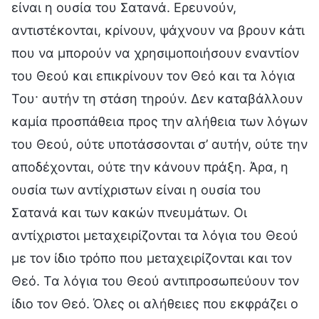
είναι η ουσία του Σατανά. Ερευνούν,
αντιστέκονται, κρίνουν, ψάχνουν να βρουν κάτι
που να μπορούν να χρησιμοποιήσουν εναντίον
του Θεού και επικρίνουν τον Θεό και τα λόγια
Του· αυτήν τη στάση τηρούν. Δεν καταβάλλουν
καμία προσπάθεια προς την αλήθεια των λόγων
του Θεού, ούτε υποτάσσονται σ’ αυτήν, ούτε την
αποδέχονται, ούτε την κάνουν πράξη. Άρα, η
ουσία των αντίχριστων είναι η ουσία του
Σατανά και των κακών πνευμάτων. Οι
αντίχριστοι μεταχειρίζονται τα λόγια του Θεού
με τον ίδιο τρόπο που μεταχειρίζονται και τον
Θεό. Τα λόγια του Θεού αντιπροσωπεύουν τον
ίδιο τον Θεό. Όλες οι αλήθειες που εκφράζει ο