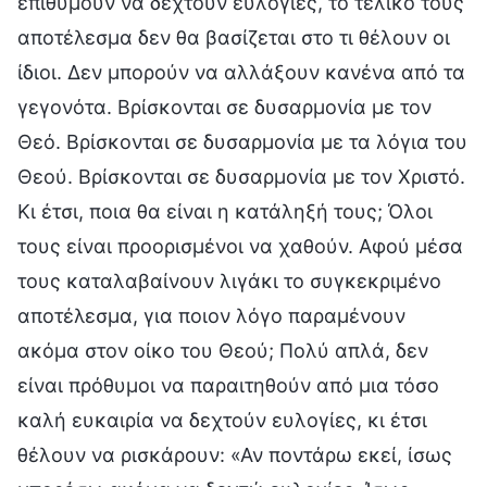
επιθυμούν να δεχτούν ευλογίες, το τελικό τους
αποτέλεσμα δεν θα βασίζεται στο τι θέλουν οι
ίδιοι. Δεν μπορούν να αλλάξουν κανένα από τα
γεγονότα. Βρίσκονται σε δυσαρμονία με τον
Θεό. Βρίσκονται σε δυσαρμονία με τα λόγια του
Θεού. Βρίσκονται σε δυσαρμονία με τον Χριστό.
Κι έτσι, ποια θα είναι η κατάληξή τους; Όλοι
τους είναι προορισμένοι να χαθούν. Αφού μέσα
τους καταλαβαίνουν λιγάκι το συγκεκριμένο
αποτέλεσμα, για ποιον λόγο παραμένουν
ακόμα στον οίκο του Θεού; Πολύ απλά, δεν
είναι πρόθυμοι να παραιτηθούν από μια τόσο
καλή ευκαιρία να δεχτούν ευλογίες, κι έτσι
θέλουν να ρισκάρουν: «Αν ποντάρω εκεί, ίσως