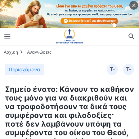
Αρχική
Αναγνώσεις
Περιεχόμενα
Σημείο ένατο: Κάνουν το καθήκον
τους μόνο για να διακριθούν και
να τροφοδοτήσουν τα δικά τους
συμφέροντα και φιλοδοξίες·
ποτέ δεν λαμβάνουν υπόψη τα
συμφέροντα του οίκου του Θεού,