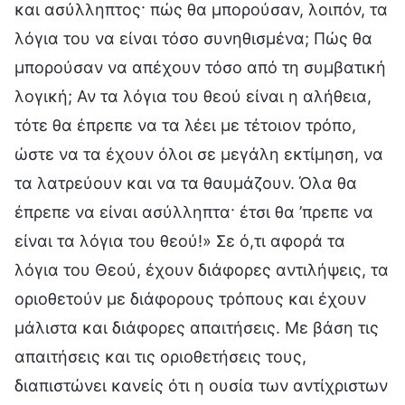
και ασύλληπτος· πώς θα μπορούσαν, λοιπόν, τα
λόγια του να είναι τόσο συνηθισμένα; Πώς θα
μπορούσαν να απέχουν τόσο από τη συμβατική
λογική; Αν τα λόγια του θεού είναι η αλήθεια,
τότε θα έπρεπε να τα λέει με τέτοιον τρόπο,
ώστε να τα έχουν όλοι σε μεγάλη εκτίμηση, να
τα λατρεύουν και να τα θαυμάζουν. Όλα θα
έπρεπε να είναι ασύλληπτα· έτσι θα ’πρεπε να
είναι τα λόγια του θεού!» Σε ό,τι αφορά τα
λόγια του Θεού, έχουν διάφορες αντιλήψεις, τα
οριοθετούν με διάφορους τρόπους και έχουν
μάλιστα και διάφορες απαιτήσεις. Με βάση τις
απαιτήσεις και τις οριοθετήσεις τους,
διαπιστώνει κανείς ότι η ουσία των αντίχριστων