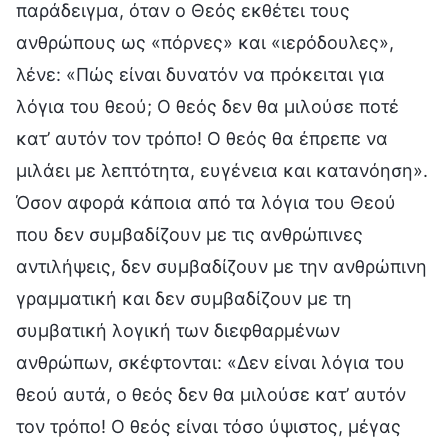
παράδειγμα, όταν ο Θεός εκθέτει τους
ανθρώπους ως «πόρνες» και «ιερόδουλες»,
λένε: «Πώς είναι δυνατόν να πρόκειται για
λόγια του θεού; Ο θεός δεν θα μιλούσε ποτέ
κατ’ αυτόν τον τρόπο! Ο θεός θα έπρεπε να
μιλάει με λεπτότητα, ευγένεια και κατανόηση».
Όσον αφορά κάποια από τα λόγια του Θεού
που δεν συμβαδίζουν με τις ανθρώπινες
αντιλήψεις, δεν συμβαδίζουν με την ανθρώπινη
γραμματική και δεν συμβαδίζουν με τη
συμβατική λογική των διεφθαρμένων
ανθρώπων, σκέφτονται: «Δεν είναι λόγια του
θεού αυτά, ο θεός δεν θα μιλούσε κατ’ αυτόν
τον τρόπο! Ο θεός είναι τόσο ύψιστος, μέγας