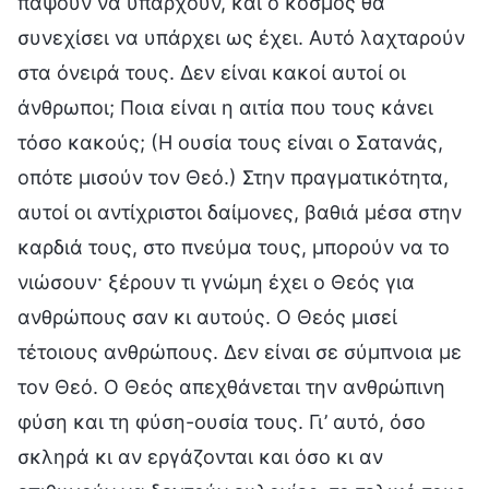
πάψουν να υπάρχουν, και ο κόσμος θα
συνεχίσει να υπάρχει ως έχει. Αυτό λαχταρούν
στα όνειρά τους. Δεν είναι κακοί αυτοί οι
άνθρωποι; Ποια είναι η αιτία που τους κάνει
τόσο κακούς; (Η ουσία τους είναι ο Σατανάς,
οπότε μισούν τον Θεό.) Στην πραγματικότητα,
αυτοί οι αντίχριστοι δαίμονες, βαθιά μέσα στην
καρδιά τους, στο πνεύμα τους, μπορούν να το
νιώσουν· ξέρουν τι γνώμη έχει ο Θεός για
ανθρώπους σαν κι αυτούς. Ο Θεός μισεί
τέτοιους ανθρώπους. Δεν είναι σε σύμπνοια με
τον Θεό. Ο Θεός απεχθάνεται την ανθρώπινη
φύση και τη φύση-ουσία τους. Γι’ αυτό, όσο
σκληρά κι αν εργάζονται και όσο κι αν