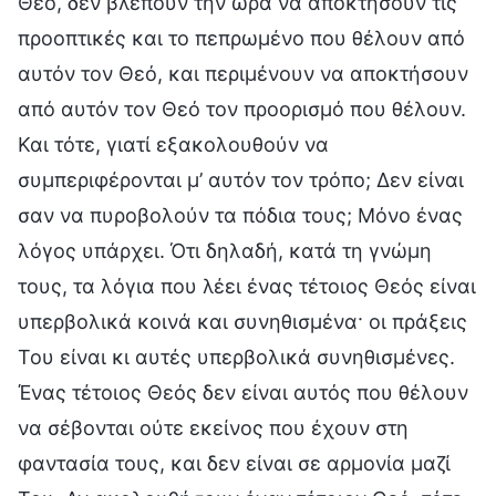
Θεό, δεν βλέπουν την ώρα να αποκτήσουν τις
προοπτικές και το πεπρωμένο που θέλουν από
αυτόν τον Θεό, και περιμένουν να αποκτήσουν
από αυτόν τον Θεό τον προορισμό που θέλουν.
Και τότε, γιατί εξακολουθούν να
συμπεριφέρονται μ’ αυτόν τον τρόπο; Δεν είναι
σαν να πυροβολούν τα πόδια τους; Μόνο ένας
λόγος υπάρχει. Ότι δηλαδή, κατά τη γνώμη
τους, τα λόγια που λέει ένας τέτοιος Θεός είναι
υπερβολικά κοινά και συνηθισμένα· οι πράξεις
Του είναι κι αυτές υπερβολικά συνηθισμένες.
Ένας τέτοιος Θεός δεν είναι αυτός που θέλουν
να σέβονται ούτε εκείνος που έχουν στη
φαντασία τους, και δεν είναι σε αρμονία μαζί