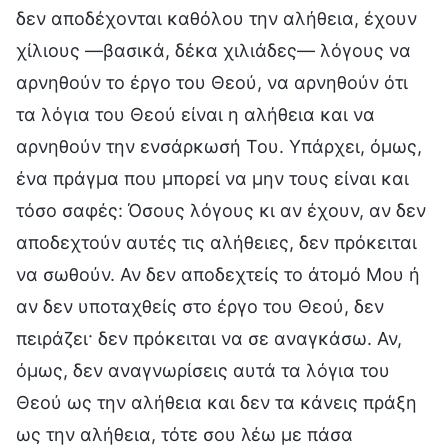
δεν αποδέχονται καθόλου την αλήθεια, έχουν
χίλιους —βασικά, δέκα χιλιάδες— λόγους να
αρνηθούν το έργο του Θεού, να αρνηθούν ότι
τα λόγια του Θεού είναι η αλήθεια και να
αρνηθούν την ενσάρκωσή Του. Υπάρχει, όμως,
ένα πράγμα που μπορεί να μην τους είναι και
τόσο σαφές: Όσους λόγους κι αν έχουν, αν δεν
αποδεχτούν αυτές τις αλήθειες, δεν πρόκειται
να σωθούν. Αν δεν αποδεχτείς το άτομό Μου ή
αν δεν υποταχθείς στο έργο του Θεού, δεν
πειράζει· δεν πρόκειται να σε αναγκάσω. Αν,
όμως, δεν αναγνωρίσεις αυτά τα λόγια του
Θεού ως την αλήθεια και δεν τα κάνεις πράξη
ως την αλήθεια, τότε σου λέω με πάσα