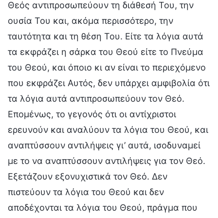
Θεός αντιπροσωπεύουν τη διάθεσή Του, την
ουσία Του και, ακόμα περισσότερο, την
ταυτότητα και τη θέση Του. Είτε τα λόγια αυτά
τα εκφράζει η σάρκα του Θεού είτε το Πνεύμα
του Θεού, και όποιο κι αν είναι το περιεχόμενο
που εκφράζει Αυτός, δεν υπάρχει αμφιβολία ότι
τα λόγια αυτά αντιπροσωπεύουν τον Θεό.
Επομένως, το γεγονός ότι οι αντίχριστοι
ερευνούν και αναλύουν τα λόγια του Θεού, και
αναπτύσσουν αντιλήψεις γι’ αυτά, ισοδυναμεί
με το να αναπτύσσουν αντιλήψεις για τον Θεό.
Εξετάζουν εξονυχιστικά τον Θεό. Δεν
πιστεύουν τα λόγια του Θεού και δεν
αποδέχονται τα λόγια του Θεού, πράγμα που