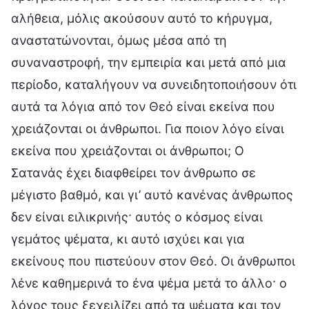
αλήθεια, μόλις ακούσουν αυτό το κήρυγμα,
αναστατώνονται, όμως μέσα από τη
συναναστροφή, την εμπειρία και μετά από μια
περίοδο, καταλήγουν να συνειδητοποιήσουν ότι
αυτά τα λόγια από τον Θεό είναι εκείνα που
χρειάζονται οι άνθρωποι. Για ποιον λόγο είναι
εκείνα που χρειάζονται οι άνθρωποι; Ο
Σατανάς έχει διαφθείρει τον άνθρωπο σε
μέγιστο βαθμό, και γι’ αυτό κανένας άνθρωπος
δεν είναι ειλικρινής· αυτός ο κόσμος είναι
γεμάτος ψέματα, κι αυτό ισχύει και για
εκείνους που πιστεύουν στον Θεό. Οι άνθρωποι
λένε καθημερινά το ένα ψέμα μετά το άλλο· ο
λόγος τους ξεχειλίζει από τα ψέματα και τον