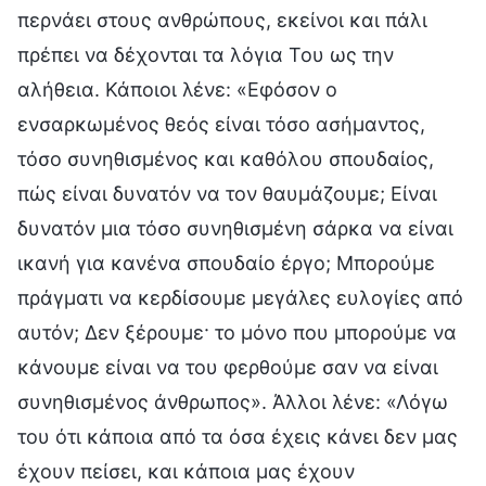
περνάει στους ανθρώπους, εκείνοι και πάλι
πρέπει να δέχονται τα λόγια Του ως την
αλήθεια. Κάποιοι λένε: «Εφόσον ο
ενσαρκωμένος θεός είναι τόσο ασήμαντος,
τόσο συνηθισμένος και καθόλου σπουδαίος,
πώς είναι δυνατόν να τον θαυμάζουμε; Είναι
δυνατόν μια τόσο συνηθισμένη σάρκα να είναι
ικανή για κανένα σπουδαίο έργο; Μπορούμε
πράγματι να κερδίσουμε μεγάλες ευλογίες από
αυτόν; Δεν ξέρουμε· το μόνο που μπορούμε να
κάνουμε είναι να του φερθούμε σαν να είναι
συνηθισμένος άνθρωπος». Άλλοι λένε: «Λόγω
του ότι κάποια από τα όσα έχεις κάνει δεν μας
έχουν πείσει, και κάποια μας έχουν