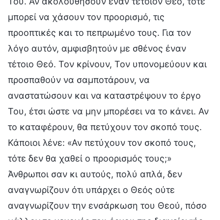
Του. Αν ακολουθήσουν έναν τέτοιον Θεό, τότε
μπορεί να χάσουν τον προορισμό, τις
προοπτικές και το πεπρωμένο τους. Για τον
λόγο αυτόν, αμφισβητούν με σθένος έναν
τέτοιο Θεό. Τον κρίνουν, Τον υπονομεύουν και
προσπαθούν να σαμποτάρουν, να
αναστατώσουν και να καταστρέψουν το έργο
Του, έτσι ώστε να μην μπορέσει να το κάνει. Αν
το καταφέρουν, θα πετύχουν τον σκοπό τους.
Κάποιοι λένε: «Αν πετύχουν τον σκοπό τους,
τότε δεν θα χαθεί ο προορισμός τους;»
Άνθρωποι σαν κι αυτούς, πολύ απλά, δεν
αναγνωρίζουν ότι υπάρχει ο Θεός ούτε
αναγνωρίζουν την ενσάρκωση του Θεού, πόσο