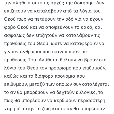
την αλήθεια ούτε τις αρχές της άσκησης. Δεν
επιζητούν να καταλάβουν από τα λόγια του
Θεού πώς να πετύχουν την οδό για να έχουν
φόβο Θεού και να αποφεύγουν το κακό, και
ασφαλώς δεν επιζητούν να καταλάβουν τις
προθέσεις του Θεού, ώστε να καταφέρουν να
γίνουν άνθρωποι που ικανοποιούν τις
προθέσεις Του. Αντίθετα, θέλουν να βρουν στα
λόγια του Θεού τον προορισμό που επιθυμούν,
καθώς και τα διάφορα προνόμια που
επιθυμούν, μεταξύ των οποίων συγκαταλέγεται
το αν θα μπορέσουν να δεχτούν ευλογίες, το
πώς θα μπορέσουν να κερδίσουν περισσότερη
χάρη σ’ αυτήν τη ζωή και το αν θα μπορέσουν