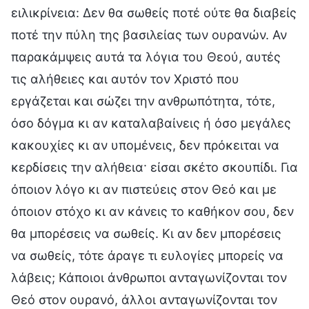
ειλικρίνεια: Δεν θα σωθείς ποτέ ούτε θα διαβείς
ποτέ την πύλη της βασιλείας των ουρανών. Αν
παρακάμψεις αυτά τα λόγια του Θεού, αυτές
τις αλήθειες και αυτόν τον Χριστό που
εργάζεται και σώζει την ανθρωπότητα, τότε,
όσο δόγμα κι αν καταλαβαίνεις ή όσο μεγάλες
κακουχίες κι αν υπομένεις, δεν πρόκειται να
κερδίσεις την αλήθεια· είσαι σκέτο σκουπίδι. Για
όποιον λόγο κι αν πιστεύεις στον Θεό και με
όποιον στόχο κι αν κάνεις το καθήκον σου, δεν
θα μπορέσεις να σωθείς. Κι αν δεν μπορέσεις
να σωθείς, τότε άραγε τι ευλογίες μπορείς να
λάβεις; Κάποιοι άνθρωποι ανταγωνίζονται τον
Θεό στον ουρανό, άλλοι ανταγωνίζονται τον