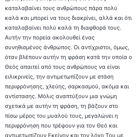
καταλαβαίνει τους ανθρώπους πάρα πολύ
καλά και μπορεί να τους διακρίνει, αλλά και ότι
καταλαβαίνει πολύ καλά τη διαφθορά τους.
Αυτήν την πορεία ακολουθεί ένας
συνηθισμένος άνθρωπος. Οι αντίχριστοι, όμως,
όταν βλέπουν αυτήν τη φράση κατά την οποία ο
Θεός απαιτεί από τους ανθρώπους να είναι
ειλικρινείς, την αντιμετωπίζουν με στάση
περιφρόνησης, χλεύης, σαρκασμού, ακόμα και
αντίστασης. Μόλις αναπτύξουν μια γνώμη
σχετικά με αυτήν τη φράση, τη βάζουν στο
πίσω μέρος του μυαλού τους, μεγαλώνει η
περιφρόνηση που τρέφουν για τον Θεό και
αντιμετωπίζουν Εκείνον και τον λόγο Του με