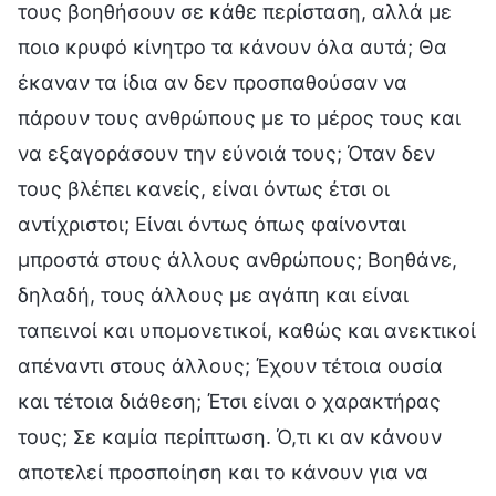
τους βοηθήσουν σε κάθε περίσταση, αλλά με
ποιο κρυφό κίνητρο τα κάνουν όλα αυτά; Θα
έκαναν τα ίδια αν δεν προσπαθούσαν να
πάρουν τους ανθρώπους με το μέρος τους και
να εξαγοράσουν την εύνοιά τους; Όταν δεν
τους βλέπει κανείς, είναι όντως έτσι οι
αντίχριστοι; Είναι όντως όπως φαίνονται
μπροστά στους άλλους ανθρώπους; Βοηθάνε,
δηλαδή, τους άλλους με αγάπη και είναι
ταπεινοί και υπομονετικοί, καθώς και ανεκτικοί
απέναντι στους άλλους; Έχουν τέτοια ουσία
και τέτοια διάθεση; Έτσι είναι ο χαρακτήρας
τους; Σε καμία περίπτωση. Ό,τι κι αν κάνουν
αποτελεί προσποίηση και το κάνουν για να