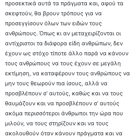
προσεκτικά αυτά τα πράγματα και, αφού τα
σκεφτούν, θα βρουν τρόπους για να
προσεγγίσουν όλων των ειδών τους
ανθρώπους. Όπως κι αν μεταχειρίζονται οι
αντίχριστοι τα διάφορα είδη ανθρώπων, δεν
έχουν ως στόχο τίποτε άλλο παρά να κάνουν
τους ανθρώπους να τους έχουν σε μεγάλη
εκτίμηση, να καταφέρουν τους ανθρώπους να
μην τους θεωρούν πια ίσους, αλλά να
προσβλέπουν σ’ αυτούς, καθώς και να τους
θαυμάζουν και να προσβλέπουν σ’ αυτούς
ακόμα περισσότεροι άνθρωποι την ώρα που
μιλούν, να τους στηρίζουν και να τους
ακολουθούν όταν κάνουν πράγματα και να