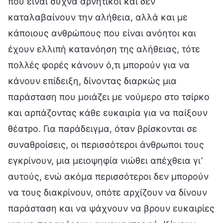
που είναι συχνά αρνητικοί και δεν
καταλαβαίνουν την αλήθεια, αλλά και με
κάποιους ανθρώπους που είναι ανόητοι και
έχουν ελλιπή κατανόηση της αλήθειας, τότε
πολλές φορές κάνουν ό,τι μπορούν για να
κάνουν επίδειξη, δίνοντας διαρκώς μια
παράσταση που μοιάζει με νούμερο στο τσίρκο
και αρπάζοντας κάθε ευκαιρία για να παίξουν
θέατρο. Για παράδειγμα, όταν βρίσκονται σε
συναθροίσεις, οι περισσότεροι άνθρωποι τους
εγκρίνουν, μια μειοψηφία νιώθει απέχθεια γι’
αυτούς, ενώ ακόμα περισσότεροι δεν μπορούν
να τους διακρίνουν, οπότε αρχίζουν να δίνουν
παράσταση και να ψάχνουν να βρουν ευκαιρίες