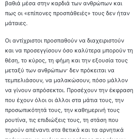
βαθιά μέσα στην καρδιά των ανθρώπων και
πως οι «επίπονες προσπάθειές» τους δεν ήταν
μάταιες.
Οι αντίχριστοι προσπαθούν να διαχειριστούν
και να προσεγγίσουν όσο καλύτερα μπορούν τη
θέση, το κύρος, τη φήμη και την εξουσία τους
μεταξύ των ανθρώπων· δεν πρόκειται να
τεμπελιάσουν, να μαλακώσουν, πόσο μάλλον
να γίνουν απρόσεκτοι. Προσέχουν την έκφραση
που έχουν όλοι οι άλλοι στα μάτια τους, την
προσωπικότητά τους, την καθημερινή τους
ρουτίνα, τις επιδιώξεις τους, τη στάση που
τηρούν απέναντι στα θετικά και τα αρνητικά