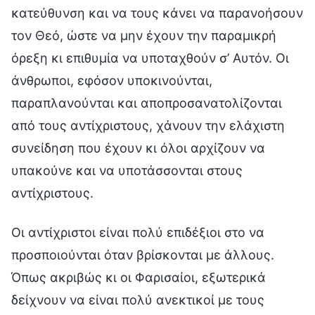
Οι αντίχριστοι είναι πολύ επιδέξιοι στο να
προσποιούνται όταν βρίσκονται με άλλους.
Όπως ακριβώς κι οι Φαρισαίοι, εξωτερικά
δείχνουν να είναι πολύ ανεκτικοί με τους