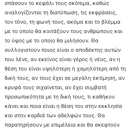
σπάσουν το κεφάλι τους σκόπιμα, καθώς
αναλογίζονται τη διατύπωση, τις εκφράσεις,
τον τόνο, τη φωνή τους, ακόμα και το βλέμμα
με το οποίο θα κοιτάξουν τους ανθρώπους και
το ύφος με το οποίο θα μιλήσουν. Θα
συλλογιστούν ποιος είναι ο αποδέκτης αυτών
που λένε, αν εκείνος είναι γέρος ή νέος, αν η
θέση του είναι υψηλότερη ή χαμηλότερη από τη
δική τους, αν τους έχει σε μεγάλη εκτίμηση, αν
κρυφά τους σιχαίνεται, αν έχει συμβατή
προσωπικότητα με τη δική τους, τι καθήκον
κάνει και ποια είναι η θέση του στην εκκλησία
και στην καρδιά των αδελφών τους. Θα
παρατηρήσουν με επιμέλεια και θα σκεφτούν