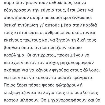
παραπλανήσουν τους ανθρώπους και να
εξαγοράσουν την εύνοιά τους, έτσι ώστε να
αποκτήσουν ακόμα περισσότεροι άνθρωποι
θετική εντύπωση γι’ αυτούς μέσα στην καρδιά
τους κι έτσι ώστε οι άνθρωποι να σκέφτονται
εκείνους πρώτους και να ζητούν τη δική τους
βοήθεια όποτε αντιμετωπίζουν κάποιο
πρόβλημα. Οι αντίχριστοι, προκειμένου να
πετύχουν αυτόν τον στόχο, μηχανορραφούν
σκόπιμα για να κάνουν φιγούρα στους άλλους,
να πουν και να κάνουν τα σωστά πράγματα.
Ποιος ξέρει πόσες φορές φιλτράρουν ή
επεξεργάζονται τα λόγια τους στο μυαλό τους
προτού μιλήσουν. Θα μηχανορραφήσουν και θα