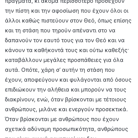
πράγματα, κι ακόμα περισσότερο προσέχουν
την πίστη και την αφοσίωση που έχουν όλοι οι
άλλοι καθώς πιστεύουν στον Θεό, όπως επίσης
και τη στάση που τηρούν απέναντι στο να
δαπανούν τον εαυτό τους για τον Θεό και να
κάνουν τα καθήκοντά τους και ούτω καθεξής·
καταβάλλουν μεγάλες προσπάθειες για όλα
αυτά. Οπότε, χάρη σ’ αυτήν τη στάση που
έχουν, αποφεύγουν και φυλάγονται από όσους
επιδιώκουν την αλήθεια και μπορούν να τους
διακρίνουν, ενώ, όταν βρίσκονται με τέτοιους
ανθρώπους, μιλάνε και ενεργούν προσεκτικά.
Όταν βρίσκονται με ανθρώπους που έχουν
σχετικά αδύναμη προσωπικότητα, ανθρώπους