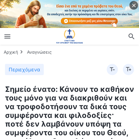
Αρχική
Αναγνώσεις
Περιεχόμενα
Σημείο ένατο: Κάνουν το καθήκον
τους μόνο για να διακριθούν και
να τροφοδοτήσουν τα δικά τους
συμφέροντα και φιλοδοξίες·
ποτέ δεν λαμβάνουν υπόψη τα
συμφέροντα του οίκου του Θεού,