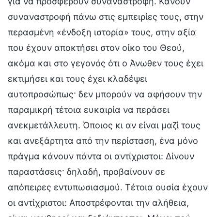
για να προσφέρουν συναναστροφή. Κάνουν
συναναστροφή πάνω στις εμπειρίες τους, στην
περασμένη «ένδοξη ιστορία» τους, στην αξία
που έχουν αποκτήσει στον οίκο του Θεού,
ακόμα και στο γεγονός ότι ο Άνωθεν τους έχει
εκτιμήσει και τους έχει κλαδέψει
αυτοπροσώπως· δεν μπορούν να αφήσουν την
παραμικρή τέτοια ευκαιρία να περάσει
ανεκμετάλλευτη. Όποιος κι αν είναι μαζί τους
και ανεξάρτητα από την περίσταση, ένα μόνο
πράγμα κάνουν πάντα οι αντίχριστοι: Δίνουν
παραστάσεις· δηλαδή, προβαίνουν σε
απόπειρες εντυπωσιασμού. Τέτοια ουσία έχουν
οι αντίχριστοι: Αποστρέφονται την αλήθεια,