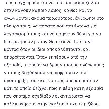
τους συγχωρούν και να τους υπερασπίζονται
όταν κάνουν κάποιο λάθος, καθώς και να
αγωνίζονται ακόμα περισσότεροι άνθρωποι στο
πλευρό τους, να παραπονιούνται έντονα για
λογαριασμό τους και να παίρνουν θέση για να
διαφωνήσουν με τον Θεό και να Του πάνε
κόντρα όταν οι ίδιοι αποκαλύπτονται και
απορρίπτονται. Όταν εκπέσουν από την
εξουσία, μπορούν να βρουν τόσους ανθρώπους
να τους βοηθήσουν, να εκφράσουν την
υποστήριξή τους και να τους υπερασπιστούν,
κάτι το οποίο δείχνει πως η θέση και η εξουσία
που σκόπιμα σχεδίαζαν οι αντίχριστοι να
καλλιεργήσουν στην εκκλησία έχουν ριζώσει