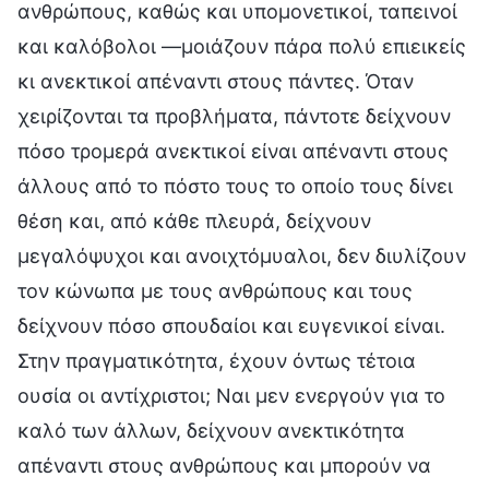
ανθρώπους, καθώς και υπομονετικοί, ταπεινοί
και καλόβολοι —μοιάζουν πάρα πολύ επιεικείς
κι ανεκτικοί απέναντι στους πάντες. Όταν
χειρίζονται τα προβλήματα, πάντοτε δείχνουν
πόσο τρομερά ανεκτικοί είναι απέναντι στους
άλλους από το πόστο τους το οποίο τους δίνει
θέση και, από κάθε πλευρά, δείχνουν
μεγαλόψυχοι και ανοιχτόμυαλοι, δεν διυλίζουν
τον κώνωπα με τους ανθρώπους και τους
δείχνουν πόσο σπουδαίοι και ευγενικοί είναι.
Στην πραγματικότητα, έχουν όντως τέτοια
ουσία οι αντίχριστοι; Ναι μεν ενεργούν για το
καλό των άλλων, δείχνουν ανεκτικότητα
απέναντι στους ανθρώπους και μπορούν να