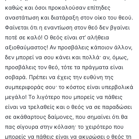
καθώς και όσοι προκαλούσαν επίτηδες
αναστάτωση και διατάραξη στον οίκο του θεού.
Φαίνεται ότι η εναντίωση στον θεό δεν βγαίνει
ποτέ σε καλό! Ο θεός είναι στ’ αλήθεια
αξιοθαύμαστος! Αν προσβάλεις κάποιον άλλον,
δεν μπορεί να σου κάνει και πολλά· αν, όμως,
προσβάλεις τον θεό, τότε τα πράγματα είναι
σοβαρά. Πρέπει να έχεις την ευθύνη της
συμπεριφοράς σου· το κόστος είναι υπερβολικά
μεγάλο! Το λιγότερο που μπορείς να πάθεις
είναι να τρελαθείς και ο θεός να σε παραδώσει
σε ακάθαρτους δαίμονες, που σημαίνει ότι θα
πας σίγουρα στην κόλαση· το χειρότερο που
μπορείς να πάθεις είναι να ακυρώσει ο θεός τη