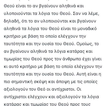
Θεού είναι το αν βγαίνουν αληθινά και
υλοποιούνται τα λόγια του Θεού. Σαν να λέμε,
δηλαδή, ότι το αν υλοποιούνται και βγαίνουν
αληθινά τα λόγια του Θεού είναι το μοναδικό
κριτήριο με βάση το οποίο ελέγχουν την
ταυτότητα και την ουσία του Θεού. Ομοίως, το
αν βγαίνουν αληθινά τα λόγια κατάρας και
τιμωρίας του Θεού προς τον άνθρωπο έχει γίνει
κι αυτό κριτήριο με βάση το οποίο ελέγχουν την
ταυτότητα και την ουσία του Θεού. Αυτή είναι η
πιο σημαντική σκέψη και άποψη με τις οποίες
αξιολογούν τον Θεό οι αντίχριστοι. Οι
αντίχριστοι ελέγχουν και αξιολογούν τα λόγια
κατάρας και τιμωρίας του Θεού προς τους