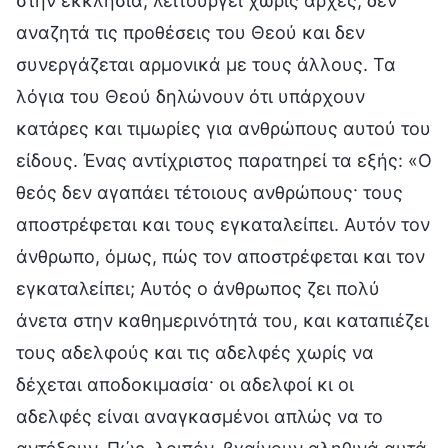
στην εκκλησία, λειτουργεί χωρίς αρχές, δεν
αναζητά τις προθέσεις του Θεού και δεν
συνεργάζεται αρμονικά με τους άλλους. Τα
λόγια του Θεού δηλώνουν ότι υπάρχουν
κατάρες και τιμωρίες για ανθρώπους αυτού του
είδους. Ένας αντίχριστος παρατηρεί τα εξής: «Ο
θεός δεν αγαπάει τέτοιους ανθρώπους· τους
αποστρέφεται και τους εγκαταλείπει. Αυτόν τον
άνθρωπο, όμως, πώς τον αποστρέφεται και τον
εγκαταλείπει; Αυτός ο άνθρωπος ζει πολύ
άνετα στην καθημερινότητά του, και καταπιέζει
τους αδελφούς και τις αδελφές χωρίς να
δέχεται αποδοκιμασία· οι αδελφοί κι οι
αδελφές είναι αναγκασμένοι απλώς να το