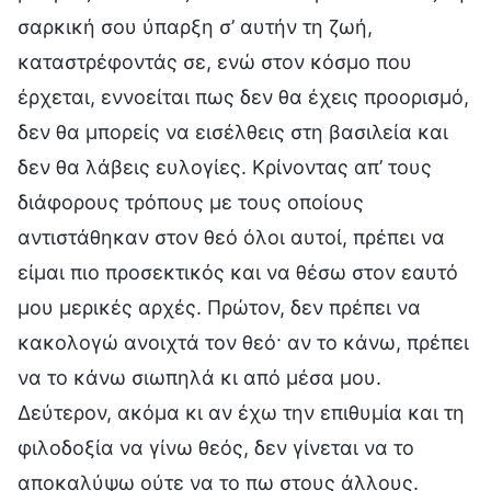
σαρκική σου ύπαρξη σ’ αυτήν τη ζωή,
καταστρέφοντάς σε, ενώ στον κόσμο που
έρχεται, εννοείται πως δεν θα έχεις προορισμό,
δεν θα μπορείς να εισέλθεις στη βασιλεία και
δεν θα λάβεις ευλογίες. Κρίνοντας απ’ τους
διάφορους τρόπους με τους οποίους
αντιστάθηκαν στον θεό όλοι αυτοί, πρέπει να
είμαι πιο προσεκτικός και να θέσω στον εαυτό
μου μερικές αρχές. Πρώτον, δεν πρέπει να
κακολογώ ανοιχτά τον θεό· αν το κάνω, πρέπει
να το κάνω σιωπηλά κι από μέσα μου.
Δεύτερον, ακόμα κι αν έχω την επιθυμία και τη
φιλοδοξία να γίνω θεός, δεν γίνεται να το
αποκαλύψω ούτε να το πω στους άλλους.