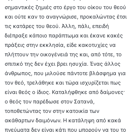
σημαντικές ζημιές στο έργο του οίκου του θεού
και ούτε καν το αναγνώρισε, προκαλώντας έτσι
τις κατάρες του θεού. Άλλη, πάλι, επειδή
διέπραξε κάποιο παράπτωμα και έκανε κακές
πράξεις στην εκκλησία, είδε κακοτυχίες να
πλήττουν την οικογένειά της και, από τότε, το
σπιτικό της δεν έχει βρει ησυχία. Ένας άλλος
άνθρωπος, που μιλούσε πάντοτε βλάσφημα για
τον θεό, τρελάθηκε και τώρα ισχυρίζεται πως
είναι θεός ο ίδιος. Καταλήφθηκε από δαίμονες·
ο θεός τον παρέδωσε στον Σατανά,
τοποθετώντας τον στην κατοικία των
ακάθαρτων δαιμόνων. Η κατάληψη από κακά
πνεύματα δεν είναι κάτι που μπορούν να του το