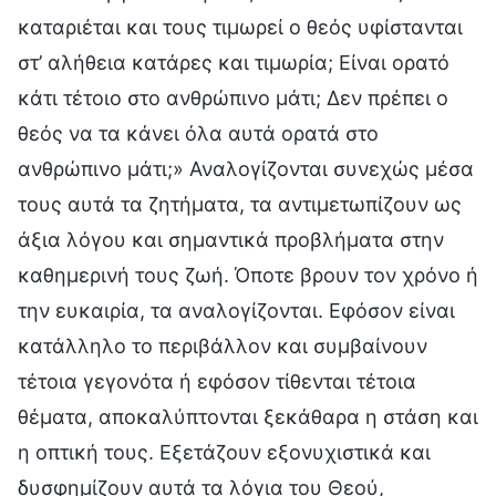
καταριέται και τους τιμωρεί ο θεός υφίστανται
στ’ αλήθεια κατάρες και τιμωρία; Είναι ορατό
κάτι τέτοιο στο ανθρώπινο μάτι; Δεν πρέπει ο
θεός να τα κάνει όλα αυτά ορατά στο
ανθρώπινο μάτι;» Αναλογίζονται συνεχώς μέσα
τους αυτά τα ζητήματα, τα αντιμετωπίζουν ως
άξια λόγου και σημαντικά προβλήματα στην
καθημερινή τους ζωή. Όποτε βρουν τον χρόνο ή
την ευκαιρία, τα αναλογίζονται. Εφόσον είναι
κατάλληλο το περιβάλλον και συμβαίνουν
τέτοια γεγονότα ή εφόσον τίθενται τέτοια
θέματα, αποκαλύπτονται ξεκάθαρα η στάση και
η οπτική τους. Εξετάζουν εξονυχιστικά και
δυσφημίζουν αυτά τα λόγια του Θεού,