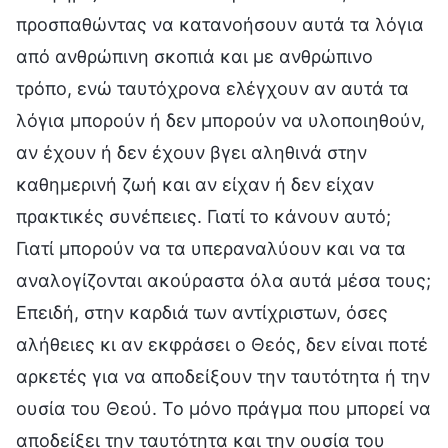
προσπαθώντας να κατανοήσουν αυτά τα λόγια
από ανθρώπινη σκοπιά και με ανθρώπινο
τρόπο, ενώ ταυτόχρονα ελέγχουν αν αυτά τα
λόγια μπορούν ή δεν μπορούν να υλοποιηθούν,
αν έχουν ή δεν έχουν βγει αληθινά στην
καθημερινή ζωή και αν είχαν ή δεν είχαν
πρακτικές συνέπειες. Γιατί το κάνουν αυτό;
Γιατί μπορούν να τα υπεραναλύουν και να τα
αναλογίζονται ακούραστα όλα αυτά μέσα τους;
Επειδή, στην καρδιά των αντίχριστων, όσες
αλήθειες κι αν εκφράσει ο Θεός, δεν είναι ποτέ
αρκετές για να αποδείξουν την ταυτότητα ή την
ουσία του Θεού. Το μόνο πράγμα που μπορεί να
αποδείξει την ταυτότητα και την ουσία του