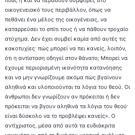
πόδι, ή και να περάσουν συμφορές στο
οικογενειακό τους περιβάλλον, όπως να
πεθάνει ένα μέλος της οικογένειας, να
καταρρεύσει το σπίτι τους ή να πάθουν τροχαίο
ατύχημα. Δεν έχει συμβεί καμία από αυτές τις
κακοτυχίες· πώς μπορεί να πει κανείς, λοιπόν,
ότι η αντίσταση οδηγεί στον θάνατο; Μπορεί να
έχουμε περιορισμένη ικανότητα κατανόησης
και να μην γνωρίζουμε ακόμα πώς βγαίνουν
αληθινά και υλοποιούνται τα λόγια του θεού. Οι
άνθρωποι δεν γνωρίζουν αν πρόκειται ή δεν
πρόκειται να βγουν αληθινά τα λόγια του θεού·
είναι δύσκολο να το προβλέψει κανείς». Ο
αντίχριστος, μέσα από αυτά τα ευδιάκριτα