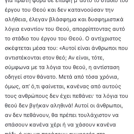
για πρώτη φορά σε επαφή μ’ αυτό το στάδιο του
έργου του Θεού και δεν κατανοούσαν την
αλήθεια, έλεγαν βλάσφημα και δυσφημιστικά
λόγια εναντίον του Θεού, απορρίπτοντας αυτό
το στάδιο του έργου του Θεού. Ο αντίχριστος
σκέφτεται μέσα του: «Αυτοί είναι άνθρωποι που
αντιστέκονται στον θεό; Αν είναι, τότε,
σύμφωνα με τα λόγια του θεού, η αντίσταση
οδηγεί στον θάνατο. Μετά από τόσα χρόνια,
όμως, απ’ ό,τι φαίνεται, κανένας από αυτούς
τους ανθρώπους δεν έχει πεθάνει· τα λόγια του
θεού δεν βγήκαν αληθινά! Αυτοί οι άνθρωποι,
αν δεν πεθάνουν, θα πρέπει τουλάχιστον να
σπάσουν κανένα χέρι ή να χάσουν κανένα