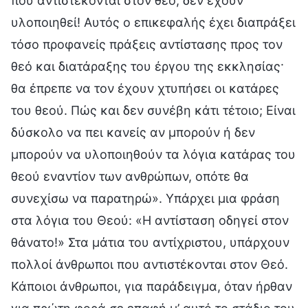
που αντιστέκονται στον θεό, δεν έχουν
υλοποιηθεί! Αυτός ο επικεφαλής έχει διαπράξει
τόσο προφανείς πράξεις αντίστασης προς τον
θεό και διατάραξης του έργου της εκκλησίας·
θα έπρεπε να τον έχουν χτυπήσει οι κατάρες
του θεού. Πώς και δεν συνέβη κάτι τέτοιο; Είναι
δύσκολο να πει κανείς αν μπορούν ή δεν
μπορούν να υλοποιηθούν τα λόγια κατάρας του
θεού εναντίον των ανθρώπων, οπότε θα
συνεχίσω να παρατηρώ». Υπάρχει μια φράση
στα λόγια του Θεού: «Η αντίσταση οδηγεί στον
θάνατο!» Στα μάτια του αντίχριστου, υπάρχουν
πολλοί άνθρωποι που αντιστέκονται στον Θεό.
Κάποιοι άνθρωποι, για παράδειγμα, όταν ήρθαν