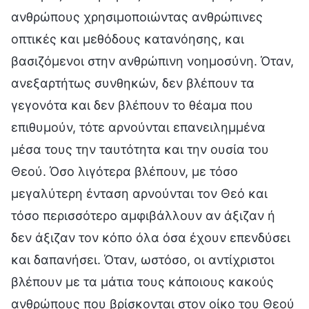
ανθρώπους χρησιμοποιώντας ανθρώπινες
οπτικές και μεθόδους κατανόησης, και
βασιζόμενοι στην ανθρώπινη νοημοσύνη. Όταν,
ανεξαρτήτως συνθηκών, δεν βλέπουν τα
γεγονότα και δεν βλέπουν το θέαμα που
επιθυμούν, τότε αρνούνται επανειλημμένα
μέσα τους την ταυτότητα και την ουσία του
Θεού. Όσο λιγότερα βλέπουν, με τόσο
μεγαλύτερη ένταση αρνούνται τον Θεό και
τόσο περισσότερο αμφιβάλλουν αν άξιζαν ή
δεν άξιζαν τον κόπο όλα όσα έχουν επενδύσει
και δαπανήσει. Όταν, ωστόσο, οι αντίχριστοι
βλέπουν με τα μάτια τους κάποιους κακούς
ανθρώπους που βρίσκονται στον οίκο του Θεού