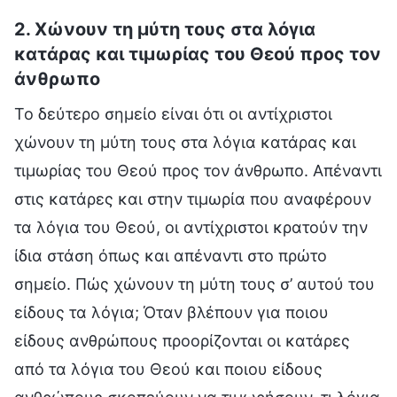
2. Χώνουν τη μύτη τους στα λόγια
κατάρας και τιμωρίας του Θεού προς τον
άνθρωπο
Το δεύτερο σημείο είναι ότι οι αντίχριστοι
χώνουν τη μύτη τους στα λόγια κατάρας και
τιμωρίας του Θεού προς τον άνθρωπο. Απέναντι
στις κατάρες και στην τιμωρία που αναφέρουν
τα λόγια του Θεού, οι αντίχριστοι κρατούν την
ίδια στάση όπως και απέναντι στο πρώτο
σημείο. Πώς χώνουν τη μύτη τους σ’ αυτού του
είδους τα λόγια; Όταν βλέπουν για ποιου
είδους ανθρώπους προορίζονται οι κατάρες
από τα λόγια του Θεού και ποιου είδους