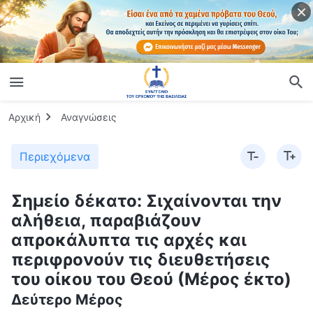
Αρχική
Αναγνώσεις
Περιεχόμενα
Σημείο δέκατο: Σιχαίνονται την
αλήθεια, παραβιάζουν
απροκάλυπτα τις αρχές και
περιφρονούν τις διευθετήσεις
του οίκου του Θεού (Μέρος έκτο)
Δεύτερο Μέρος