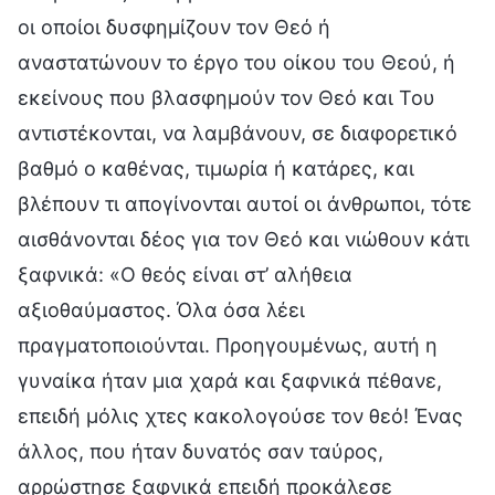
οι οποίοι δυσφημίζουν τον Θεό ή
αναστατώνουν το έργο του οίκου του Θεού, ή
εκείνους που βλασφημούν τον Θεό και Του
αντιστέκονται, να λαμβάνουν, σε διαφορετικό
βαθμό ο καθένας, τιμωρία ή κατάρες, και
βλέπουν τι απογίνονται αυτοί οι άνθρωποι, τότε
αισθάνονται δέος για τον Θεό και νιώθουν κάτι
ξαφνικά: «Ο θεός είναι στ’ αλήθεια
αξιοθαύμαστος. Όλα όσα λέει
πραγματοποιούνται. Προηγουμένως, αυτή η
γυναίκα ήταν μια χαρά και ξαφνικά πέθανε,
επειδή μόλις χτες κακολογούσε τον θεό! Ένας
άλλος, που ήταν δυνατός σαν ταύρος,
αρρώστησε ξαφνικά επειδή προκάλεσε