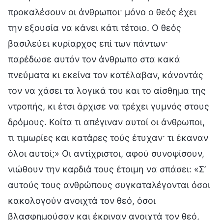
προκαλέσουν οι άνθρωποι· μόνο ο θεός έχει
την εξουσία να κάνει κάτι τέτοιο. Ο θεός
βασιλεύει κυρίαρχος επί των πάντων·
παρέδωσε αυτόν τον άνθρωπο στα κακά
πνεύματα κι εκείνα τον κατέλαβαν, κάνοντάς
τον να χάσει τα λογικά του και το αίσθημα της
ντροπής, κι έτσι άρχισε να τρέχει γυμνός στους
δρόμους. Κοίτα τι απέγιναν αυτοί οι άνθρωποι,
τι τιμωρίες και κατάρες τούς έτυχαν· τι έκαναν
όλοι αυτοί;» Οι αντίχριστοι, αφού συνοψίσουν,
νιώθουν την καρδιά τους έτοιμη να σπάσει: «Σ’
αυτούς τους ανθρώπους συγκαταλέγονται όσοι
κακολογούν ανοιχτά τον θεό, όσοι
βλασφημούσαν και έκριναν ανοιχτά τον θεό,