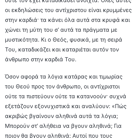
ούτε τον έχει καταδικάσει ανοιχτά. Όλες αυτές
οι εκδηλώσεις του αντίχριστου είναι κρυμμένες
στην καρδιά· τα κάνει όλα αυτά στα κρυφά και
χώνει τη μύτη του σ’ αυτά τα πράγματα με
μυστικότητα. Κι ο Θεός, φυσικά, με τη σειρά
Του, καταδικάζει και καταριέται αυτόν τον
άνθρωπο στην καρδιά Του.
Όσον αφορά τα λόγια κατάρας και τιμωρίας
του Θεού προς τον άνθρωπο, οι αντίχριστοι
ούτε τα πιστεύουν ούτε τα κατανοούν· συχνά
εξετάζουν εξονυχιστικά και αναλύουν: «Πώς
ακριβώς βγαίνουν αληθινά αυτά τα λόγια;
Μπορούν στ’ αλήθεια να βγουν αληθινά; Για
ποιον θα βγουν αληθινά; Αυτοί που τους