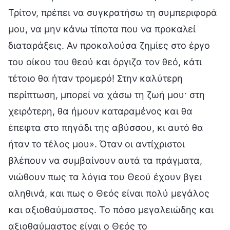
Τρίτον, πρέπει να συγκρατήσω τη συμπεριφορά
μου, να μην κάνω τίποτα που να προκαλεί
διαταράξεις. Αν προκαλούσα ζημίες στο έργο
του οίκου του θεού και όργιζα τον θεό, κάτι
τέτοιο θα ήταν τρομερό! Στην καλύτερη
περίπτωση, μπορεί να χάσω τη ζωή μου· στη
χειρότερη, θα ήμουν καταραμένος και θα
έπεφτα στο πηγάδι της αβύσσου, κι αυτό θα
ήταν το τέλος μου». Όταν οι αντίχριστοι
βλέπουν να συμβαίνουν αυτά τα πράγματα,
νιώθουν πως τα λόγια του Θεού έχουν βγει
αληθινά, και πως ο Θεός είναι πολύ μεγάλος
και αξιοθαύμαστος. Το πόσο μεγαλειώδης και
αξιοθαύμαστος είναι ο Θεός το