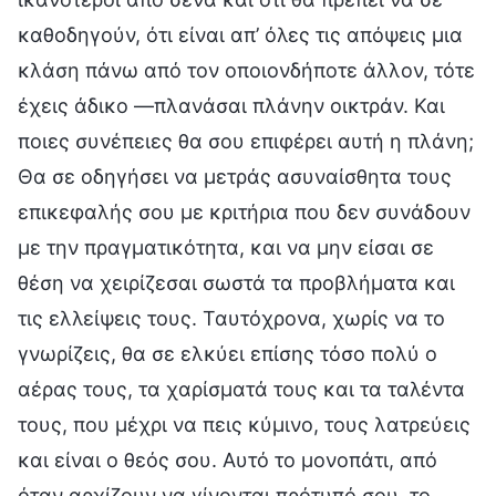
καθοδηγούν, ότι είναι απ’ όλες τις απόψεις μια
κλάση πάνω από τον οποιονδήποτε άλλον, τότε
έχεις άδικο —πλανάσαι πλάνην οικτράν. Και
ποιες συνέπειες θα σου επιφέρει αυτή η πλάνη;
Θα σε οδηγήσει να μετράς ασυναίσθητα τους
επικεφαλής σου με κριτήρια που δεν συνάδουν
με την πραγματικότητα, και να μην είσαι σε
θέση να χειρίζεσαι σωστά τα προβλήματα και
τις ελλείψεις τους. Ταυτόχρονα, χωρίς να το
γνωρίζεις, θα σε ελκύει επίσης τόσο πολύ ο
αέρας τους, τα χαρίσματά τους και τα ταλέντα
τους, που μέχρι να πεις κύμινο, τους λατρεύεις
και είναι ο θεός σου. Αυτό το μονοπάτι, από
όταν αρχίζουν να γίνονται πρότυπό σου, το