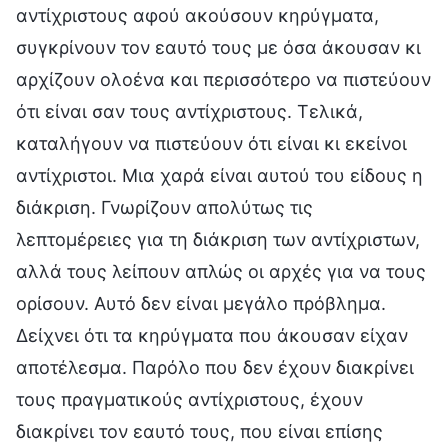
αντίχριστους αφού ακούσουν κηρύγματα,
συγκρίνουν τον εαυτό τους με όσα άκουσαν κι
αρχίζουν ολοένα και περισσότερο να πιστεύουν
ότι είναι σαν τους αντίχριστους. Τελικά,
καταλήγουν να πιστεύουν ότι είναι κι εκείνοι
αντίχριστοι. Μια χαρά είναι αυτού του είδους η
διάκριση. Γνωρίζουν απολύτως τις
λεπτομέρειες για τη διάκριση των αντίχριστων,
αλλά τους λείπουν απλώς οι αρχές για να τους
ορίσουν. Αυτό δεν είναι μεγάλο πρόβλημα.
Δείχνει ότι τα κηρύγματα που άκουσαν είχαν
αποτέλεσμα. Παρόλο που δεν έχουν διακρίνει
τους πραγματικούς αντίχριστους, έχουν
διακρίνει τον εαυτό τους, που είναι επίσης