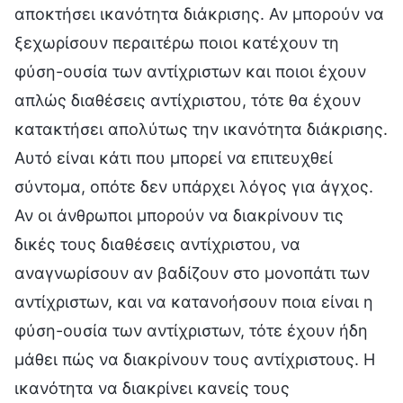
αποκτήσει ικανότητα διάκρισης. Αν μπορούν να
ξεχωρίσουν περαιτέρω ποιοι κατέχουν τη
φύση-ουσία των αντίχριστων και ποιοι έχουν
απλώς διαθέσεις αντίχριστου, τότε θα έχουν
κατακτήσει απολύτως την ικανότητα διάκρισης.
Αυτό είναι κάτι που μπορεί να επιτευχθεί
σύντομα, οπότε δεν υπάρχει λόγος για άγχος.
Αν οι άνθρωποι μπορούν να διακρίνουν τις
δικές τους διαθέσεις αντίχριστου, να
αναγνωρίσουν αν βαδίζουν στο μονοπάτι των
αντίχριστων, και να κατανοήσουν ποια είναι η
φύση-ουσία των αντίχριστων, τότε έχουν ήδη
μάθει πώς να διακρίνουν τους αντίχριστους. Η
ικανότητα να διακρίνει κανείς τους