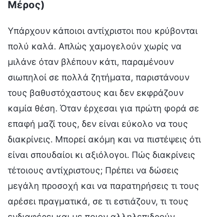
Μέρος)
Υπάρχουν κάποιοι αντίχριστοι που κρύβονται
πολύ καλά. Απλώς χαμογελούν χωρίς να
μιλάνε όταν βλέπουν κάτι, παραμένουν
σιωπηλοί σε πολλά ζητήματα, παριστάνουν
τους βαθυστόχαστους και δεν εκφράζουν
καμία θέση. Όταν έρχεσαι για πρώτη φορά σε
επαφή μαζί τους, δεν είναι εύκολο να τους
διακρίνεις. Μπορεί ακόμη και να πιστέψεις ότι
είναι σπουδαίοι κι αξιόλογοι. Πώς διακρίνεις
τέτοιους αντίχριστους; Πρέπει να δώσεις
μεγάλη προσοχή και να παρατηρήσεις τι τους
αρέσει πραγματικά, σε τι εστιάζουν, τι τους
ενδιαφέρει και με ποιον αλληλεπιδρούν.