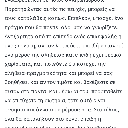
Παρατηρώντας αυτές τις πτυχές, μπορείς να
τους καταλάβεις κάπως. Επιπλέον, υπάρχει ένα
πράγμα που θα πρέπει όλοι σας να γνωρίζετε.
Ανεξάρτητα από το επίπεδο ενός επικεφαλής ή
ενός εργάτη, αν τον λατρεύετε επειδή κατανοεί
ένα μέρος της αλήθειας και επειδή έχει μερικά
χαρίσματα, και πιστεύετε ότι κατέχει την
αλήθεια-πραγματικότητα και μπορεί να σας
βοηθήσει, και αν τον τιμάτε και βασίζεστε σε
αυτόν στα πάντα, και μέσω αυτού, προσπαθείτε
να επιτύχετε τη σωτηρία, τότε αυτό είναι
ανοησία και άγνοια εκ μέρους σας. Στο τέλος,
όλα θα καταλήξουν στο κενό, επειδή η
αφετηρία σας είναι εκ προοιμίου λανθασμένη.