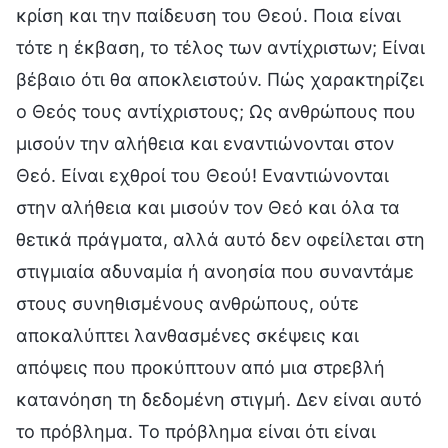
κρίση και την παίδευση του Θεού. Ποια είναι
τότε η έκβαση, το τέλος των αντίχριστων; Είναι
βέβαιο ότι θα αποκλειστούν. Πώς χαρακτηρίζει
ο Θεός τους αντίχριστους; Ως ανθρώπους που
μισούν την αλήθεια και εναντιώνονται στον
Θεό. Είναι εχθροί του Θεού! Εναντιώνονται
στην αλήθεια και μισούν τον Θεό και όλα τα
θετικά πράγματα, αλλά αυτό δεν οφείλεται στη
στιγμιαία αδυναμία ή ανοησία που συναντάμε
στους συνηθισμένους ανθρώπους, ούτε
αποκαλύπτει λανθασμένες σκέψεις και
απόψεις που προκύπτουν από μια στρεβλή
κατανόηση τη δεδομένη στιγμή. Δεν είναι αυτό
το πρόβλημα. Το πρόβλημα είναι ότι είναι