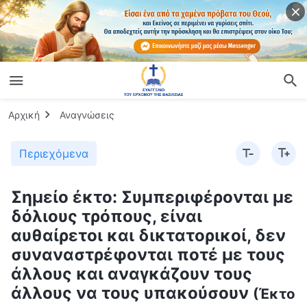
Αρχική
Αναγνώσεις
Περιεχόμενα
Σημείο έκτο: Συμπεριφέρονται με
δόλιους τρόπους, είναι
αυθαίρετοι και δικτατορικοί, δεν
συναναστρέφονται ποτέ με τους
άλλους και αναγκάζουν τους
άλλους να τους υπακούσουν
(Έκτο