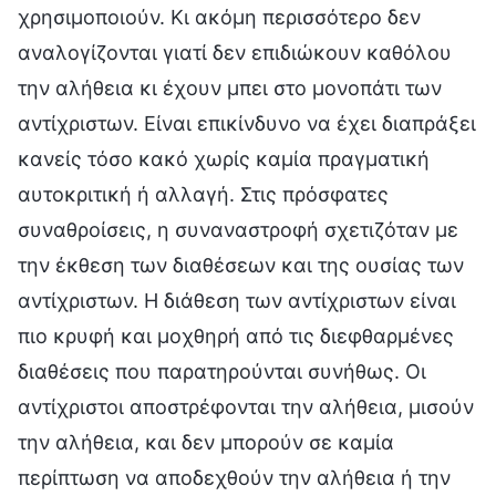
χρησιμοποιούν. Κι ακόμη περισσότερο δεν
αναλογίζονται γιατί δεν επιδιώκουν καθόλου
την αλήθεια κι έχουν μπει στο μονοπάτι των
αντίχριστων. Είναι επικίνδυνο να έχει διαπράξει
κανείς τόσο κακό χωρίς καμία πραγματική
αυτοκριτική ή αλλαγή. Στις πρόσφατες
συναθροίσεις, η συναναστροφή σχετιζόταν με
την έκθεση των διαθέσεων και της ουσίας των
αντίχριστων. Η διάθεση των αντίχριστων είναι
πιο κρυφή και μοχθηρή από τις διεφθαρμένες
διαθέσεις που παρατηρούνται συνήθως. Οι
αντίχριστοι αποστρέφονται την αλήθεια, μισούν
την αλήθεια, και δεν μπορούν σε καμία
περίπτωση να αποδεχθούν την αλήθεια ή την