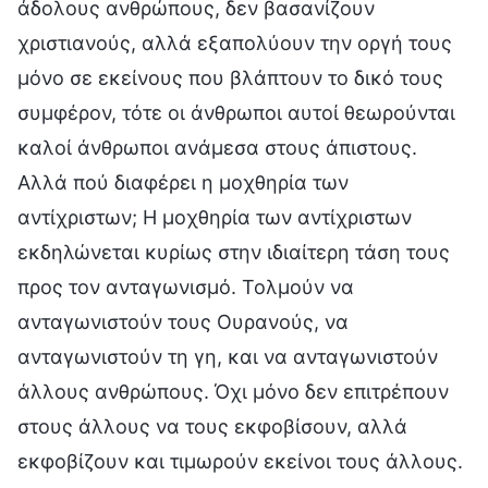
άδολους ανθρώπους, δεν βασανίζουν
χριστιανούς, αλλά εξαπολύουν την οργή τους
μόνο σε εκείνους που βλάπτουν το δικό τους
συμφέρον, τότε οι άνθρωποι αυτοί θεωρούνται
καλοί άνθρωποι ανάμεσα στους άπιστους.
Αλλά πού διαφέρει η μοχθηρία των
αντίχριστων; Η μοχθηρία των αντίχριστων
εκδηλώνεται κυρίως στην ιδιαίτερη τάση τους
προς τον ανταγωνισμό. Τολμούν να
ανταγωνιστούν τους Ουρανούς, να
ανταγωνιστούν τη γη, και να ανταγωνιστούν
άλλους ανθρώπους. Όχι μόνο δεν επιτρέπουν
στους άλλους να τους εκφοβίσουν, αλλά
εκφοβίζουν και τιμωρούν εκείνοι τους άλλους.