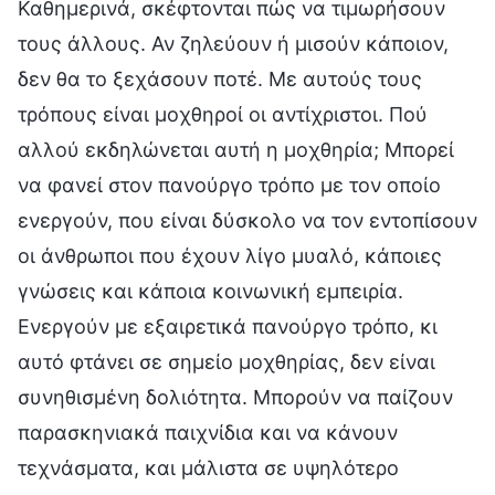
Καθημερινά, σκέφτονται πώς να τιμωρήσουν
τους άλλους. Αν ζηλεύουν ή μισούν κάποιον,
δεν θα το ξεχάσουν ποτέ. Με αυτούς τους
τρόπους είναι μοχθηροί οι αντίχριστοι. Πού
αλλού εκδηλώνεται αυτή η μοχθηρία; Μπορεί
να φανεί στον πανούργο τρόπο με τον οποίο
ενεργούν, που είναι δύσκολο να τον εντοπίσουν
οι άνθρωποι που έχουν λίγο μυαλό, κάποιες
γνώσεις και κάποια κοινωνική εμπειρία.
Ενεργούν με εξαιρετικά πανούργο τρόπο, κι
αυτό φτάνει σε σημείο μοχθηρίας, δεν είναι
συνηθισμένη δολιότητα. Μπορούν να παίζουν
παρασκηνιακά παιχνίδια και να κάνουν
τεχνάσματα, και μάλιστα σε υψηλότερο