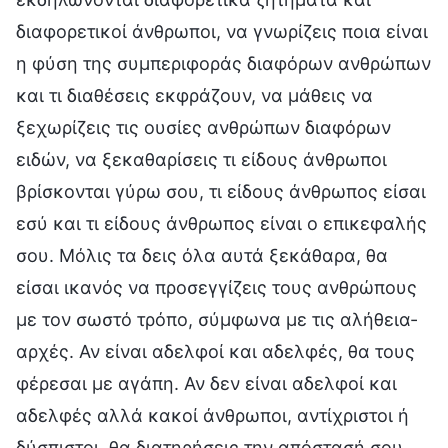
διαφορετικοί άνθρωποι, να γνωρίζεις ποια είναι
η φύση της συμπεριφοράς διαφόρων ανθρώπων
και τι διαθέσεις εκφράζουν, να μάθεις να
ξεχωρίζεις τις ουσίες ανθρώπων διαφόρων
ειδών, να ξεκαθαρίσεις τι είδους άνθρωποι
βρίσκονται γύρω σου, τι είδους άνθρωπος είσαι
εσύ και τι είδους άνθρωπος είναι ο επικεφαλής
σου. Μόλις τα δεις όλα αυτά ξεκάθαρα, θα
είσαι ικανός να προσεγγίζεις τους ανθρώπους
με τον σωστό τρόπο, σύμφωνα με τις αλήθεια-
αρχές. Αν είναι αδελφοί και αδελφές, θα τους
φέρεσαι με αγάπη. Αν δεν είναι αδελφοί και
αδελφές αλλά κακοί άνθρωποι, αντίχριστοι ή
δύσπιστοι, θα διατηρήσεις την απόστασή σου