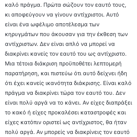
καλό πράγμα. Πρώτα σώζουν τον εαυτό τους,
κι αποφεύγουν να γίνουν αντίχριστοι. Αυτό
είναι ένα ωφέλιμο αποτέλεσμα των
κηρυγμάτων που άκουσαν για την έκθεση των
αντίχριστων. Δεν είναι απλό να μπορεί να
διακρίνει κανείς τον εαυτό του ως αντίχριστο.
Μια τέτοια διάκριση προϋποθέτει λεπτομερή
παρατήρηση, και πιστεύω ότι αυτό δείχνει ήδη
ότι έχει κανείς ικανότητα διάκρισης. Είναι καλό
πράγμα να διακρίνει τώρα τον εαυτό του. Δεν
είναι πολύ αργά να το κάνει. Αν είχες διαπράξει
το κακό ή είχες προκαλέσει καταστροφές και
είχες κατόπιν οριστεί ως αντίχριστος, θα ήταν
πολύ αργά. Αν μπορείς να διακρίνεις τον εαυτό