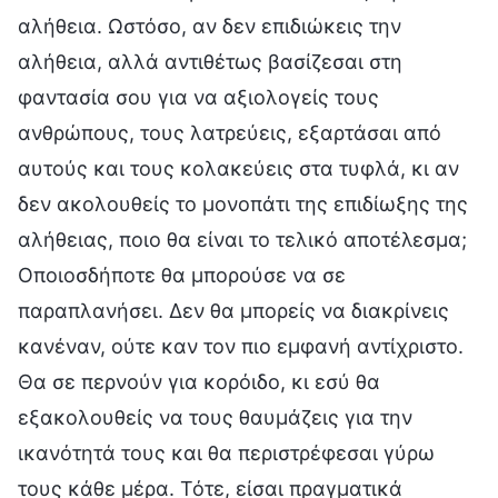
αλήθεια. Ωστόσο, αν δεν επιδιώκεις την
αλήθεια, αλλά αντιθέτως βασίζεσαι στη
φαντασία σου για να αξιολογείς τους
ανθρώπους, τους λατρεύεις, εξαρτάσαι από
αυτούς και τους κολακεύεις στα τυφλά, κι αν
δεν ακολουθείς το μονοπάτι της επιδίωξης της
αλήθειας, ποιο θα είναι το τελικό αποτέλεσμα;
Οποιοσδήποτε θα μπορούσε να σε
παραπλανήσει. Δεν θα μπορείς να διακρίνεις
κανέναν, ούτε καν τον πιο εμφανή αντίχριστο.
Θα σε περνούν για κορόιδο, κι εσύ θα
εξακολουθείς να τους θαυμάζεις για την
ικανότητά τους και θα περιστρέφεσαι γύρω
τους κάθε μέρα. Τότε, είσαι πραγματικά