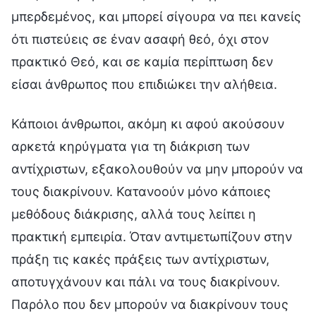
μπερδεμένος, και μπορεί σίγουρα να πει κανείς
ότι πιστεύεις σε έναν ασαφή θεό, όχι στον
πρακτικό Θεό, και σε καμία περίπτωση δεν
είσαι άνθρωπος που επιδιώκει την αλήθεια.
Κάποιοι άνθρωποι, ακόμη κι αφού ακούσουν
αρκετά κηρύγματα για τη διάκριση των
αντίχριστων, εξακολουθούν να μην μπορούν να
τους διακρίνουν. Κατανοούν μόνο κάποιες
μεθόδους διάκρισης, αλλά τους λείπει η
πρακτική εμπειρία. Όταν αντιμετωπίζουν στην
πράξη τις κακές πράξεις των αντίχριστων,
αποτυγχάνουν και πάλι να τους διακρίνουν.
Παρόλο που δεν μπορούν να διακρίνουν τους