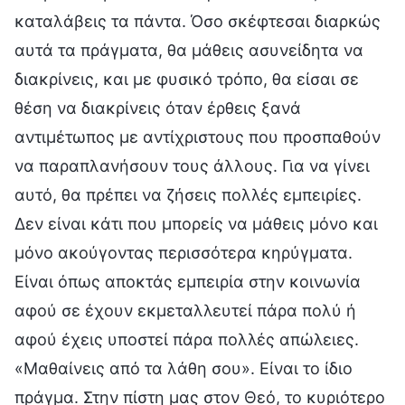
καταλάβεις τα πάντα. Όσο σκέφτεσαι διαρκώς
αυτά τα πράγματα, θα μάθεις ασυνείδητα να
διακρίνεις, και με φυσικό τρόπο, θα είσαι σε
θέση να διακρίνεις όταν έρθεις ξανά
αντιμέτωπος με αντίχριστους που προσπαθούν
να παραπλανήσουν τους άλλους. Για να γίνει
αυτό, θα πρέπει να ζήσεις πολλές εμπειρίες.
Δεν είναι κάτι που μπορείς να μάθεις μόνο και
μόνο ακούγοντας περισσότερα κηρύγματα.
Είναι όπως αποκτάς εμπειρία στην κοινωνία
αφού σε έχουν εκμεταλλευτεί πάρα πολύ ή
αφού έχεις υποστεί πάρα πολλές απώλειες.
«Μαθαίνεις από τα λάθη σου». Είναι το ίδιο
πράγμα. Στην πίστη μας στον Θεό, το κυριότερο