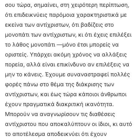
σου τώρα, σημαίνει, στη χειρότερη περίπτωση,
ότι επιδεικνύεις παρόμοια χαρακτηριστικά με
εκείνα των αντίχριστων, ότι βαδίζεις στο
μονοπάτι των αντίχριστων, κι ότι έχεις επιλέξει
το λάθος μονοπάτι —μόνο έτσι μπορείς να
οριστείς. Υπάρχει ακόμη χρόνος να αλλάξεις
πορεία, αλλά είναι επικίνδυνο αν επιλέξεις να
μην το κάνεις. Έχουμε συναναστραφεί πολλές
φορές πάνω στο θέμα της διάκρισης των
αντίχριστων, και έως τώρα κάποιοι άνθρωποι
έχουν πραγματικά διακριτική ικανότητα.
Μπορούν να αναγνωρίσουν τις διαθέσεις
αντίχριστου που αποκαλύπτουν οι ίδιοι, κι αυτό
το αποτέλεσμα αποδεικνύει ότι έχουν