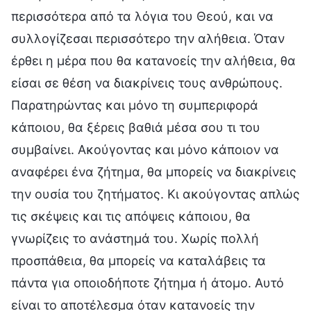
περισσότερα από τα λόγια του Θεού, και να
συλλογίζεσαι περισσότερο την αλήθεια. Όταν
έρθει η μέρα που θα κατανοείς την αλήθεια, θα
είσαι σε θέση να διακρίνεις τους ανθρώπους.
Παρατηρώντας και μόνο τη συμπεριφορά
κάποιου, θα ξέρεις βαθιά μέσα σου τι του
συμβαίνει. Ακούγοντας και μόνο κάποιον να
αναφέρει ένα ζήτημα, θα μπορείς να διακρίνεις
την ουσία του ζητήματος. Κι ακούγοντας απλώς
τις σκέψεις και τις απόψεις κάποιου, θα
γνωρίζεις το ανάστημά του. Χωρίς πολλή
προσπάθεια, θα μπορείς να καταλάβεις τα
πάντα για οποιοδήποτε ζήτημα ή άτομο. Αυτό
είναι το αποτέλεσμα όταν κατανοείς την