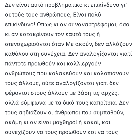
Δεν είναι αυτό προβληματικό κι επικίνδυνο γι’
αυτούς τους ανθρώπους; Είναι πολύ
επικίνδυνο! Όπως κι αν συναναστρέφομαι, όσο
κι αν κατακρίνουν τον εαυτό τους ή
στενοχωριούνται όταν Με ακούν, δεν αλλάζουν
καθόλου στη συνέχεια. Δεν αναλογίζονται γιατί
πάντοτε προωθούν και καλλιεργούν
ανθρώπους που κολακεύουν και καλοπιάνουν
τους άλλους, ούτε αναλογίζονται γιατί δεν
φέρονται στους άλλους με βάση τις αρχές,
αλλά σύμφωνα με τα δικά τους καπρίτσια. Δεν
τους αηδιάζουν οι άνθρωποι που συμπαθούν,
ακόμη κι αν είναι μοχθηροί ή κακοί, και
συνεχίζουν να τους προωθούν και να τους