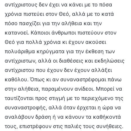
αντίχριστους δεν έχει να κάνει με το πόσα
χρόνια πιστεύει στον Θεό, αλλά με το κατά
πόσο πασχίζει για την αλήθεια και την
κατανοεί. Κάποιοι άνθρωποι πιστεύουν στον
Θεό για πολλά χρόνια κι έχουν ακούσει
πολυάριθμα κηρύγματα για την έκθεση των
αντίχριστων, αλλά οι διαθέσεις και εκδηλώσεις
αντίχριστου που έχουν δεν έχουν αλλάξει
καθόλου. Όπως κι αν συναναστρέφομαι πάνω
στην αλήθεια, παραμένουν ανίδεοι. Μπορεί να
ταυτίζονται προς στιγμή με το περιεχόμενο της
συναναστροφής, αλλά όταν έρχεται η ώρα να
αναλάβουν δράση ή να κάνουν τα καθήκοντά
τους, επιστρέφουν στις παλιές τους συνήθειες.