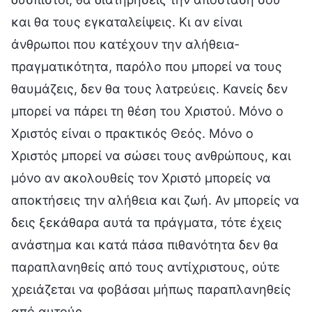
και θα τους εγκαταλείψεις. Κι αν είναι
άνθρωποι που κατέχουν την αλήθεια-
πραγματικότητα, παρόλο που μπορεί να τους
θαυμάζεις, δεν θα τους λατρεύεις. Κανείς δεν
μπορεί να πάρει τη θέση του Χριστού. Μόνο ο
Χριστός είναι ο πρακτικός Θεός. Μόνο ο
Χριστός μπορεί να σώσει τους ανθρώπους, και
μόνο αν ακολουθείς τον Χριστό μπορείς να
αποκτήσεις την αλήθεια και ζωή. Αν μπορείς να
δεις ξεκάθαρα αυτά τα πράγματα, τότε έχεις
ανάστημα και κατά πάσα πιθανότητα δεν θα
παραπλανηθείς από τους αντίχριστους, ούτε
χρειάζεται να φοβάσαι μήπως παραπλανηθείς
από αυτούς.