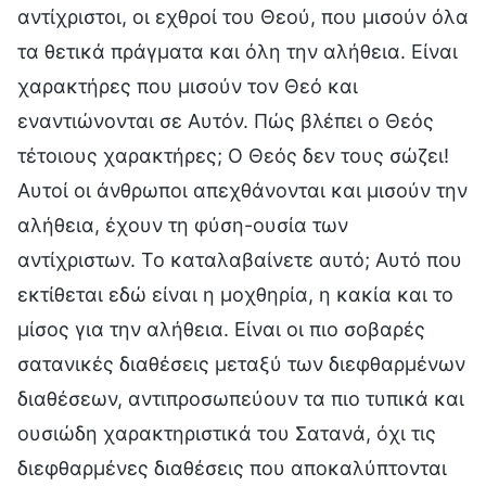
αντίχριστοι, οι εχθροί του Θεού, που μισούν όλα
τα θετικά πράγματα και όλη την αλήθεια. Είναι
χαρακτήρες που μισούν τον Θεό και
εναντιώνονται σε Αυτόν. Πώς βλέπει ο Θεός
τέτοιους χαρακτήρες; Ο Θεός δεν τους σώζει!
Αυτοί οι άνθρωποι απεχθάνονται και μισούν την
αλήθεια, έχουν τη φύση-ουσία των
αντίχριστων. Το καταλαβαίνετε αυτό; Αυτό που
εκτίθεται εδώ είναι η μοχθηρία, η κακία και το
μίσος για την αλήθεια. Είναι οι πιο σοβαρές
σατανικές διαθέσεις μεταξύ των διεφθαρμένων
διαθέσεων, αντιπροσωπεύουν τα πιο τυπικά και
ουσιώδη χαρακτηριστικά του Σατανά, όχι τις
διεφθαρμένες διαθέσεις που αποκαλύπτονται