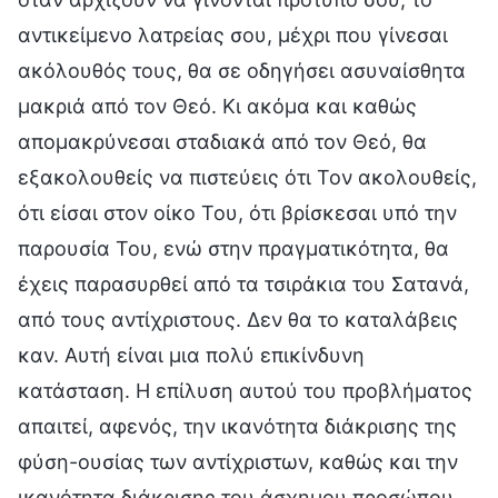
αντικείμενο λατρείας σου, μέχρι που γίνεσαι
ακόλουθός τους, θα σε οδηγήσει ασυναίσθητα
μακριά από τον Θεό. Κι ακόμα και καθώς
απομακρύνεσαι σταδιακά από τον Θεό, θα
εξακολουθείς να πιστεύεις ότι Τον ακολουθείς,
ότι είσαι στον οίκο Του, ότι βρίσκεσαι υπό την
παρουσία Του, ενώ στην πραγματικότητα, θα
έχεις παρασυρθεί από τα τσιράκια του Σατανά,
από τους αντίχριστους. Δεν θα το καταλάβεις
καν. Αυτή είναι μια πολύ επικίνδυνη
κατάσταση. Η επίλυση αυτού του προβλήματος
απαιτεί, αφενός, την ικανότητα διάκρισης της
φύση-ουσίας των αντίχριστων, καθώς και την
ικανότητα διάκρισης του άσχημου προσώπου