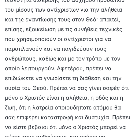
του μίσους των αντίχριστων για την αλήθεια
και της εναντίωσής τους στον Θεό· απαιτεί,
επίσης, εξοικείωση με τις συνήθεις τεχνικές
που χρησιμοποιούν οι αντίχριστοι για να
παραπλανούν και να παγιδεύουν τους
ανθρώπους, καθώς και με τον τρόπο με τον
οποίο λειτουργούν. Αφετέρου, πρέπει να
επιδιώκετε να γνωρίσετε τη διάθεση και την
ουσία του Θεού. Πρέπει να σας γίνει σαφές ότι
μόνο ο Χριστός είναι η αλήθεια, η οδός και η
ζωή, ότι η λατρεία οποιουδήποτε ατόμου θα
σας επιφέρει καταστροφή και δυστυχία. Πρέπει
να είστε βέβαιοι ότι μόνο ο Χριστός μπορεί να
σώσει τους ανθρώπους, και πρέπει να