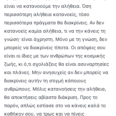
είναι να κατανοούμε την αλήθεια. Όση
περισσότερη αλήθεια κατανοείς, τόσο
περισσότερα πράγματα θα διακρίνεις. Αν δεν
κατανοείς καμία αλήθεια, τι να την κάνεις τη
γνώση· είναι άχρηστη. Μόνο με τη γνώση, δεν
μπορείς να διακρίνεις τίποτα. Οι απόψεις σου
είναι οι ίδιες με των ανθρώπων της κοσμικής
ζωής, κι ό,τι σχολιάζεις θα είναι ασυναρτησίες
και πλάνες. Μην ανησυχείς αν δεν μπορείς να
διακρίνεις αυτήν τη στιγμή κάποιους
ανθρώπους. Μόλις κατανοήσεις την αλήθεια,
θα αποκτήσεις αβίαστα διάκριση. Προς το
παρόν, απλώς εστίασε στο να κάνεις καλά το
καθήκον σου, να τρως και να πίνεις