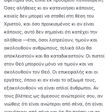
Όσες αλήθειες κι αν κατανοήσει κάποιος,
κανείς δεν μπορεί να σταθεί στη θέση του
Χριστού, και όσο προικισμένος κι αν είναι
κάποιος, αυτό δεν σημαίνει ότι κατέχει την
αλήθεια —έτσι, όσοι λατρεύουν, τιμούν και
ακολουθούν ανθρώπους, τελικά όλοι θα
αποκλειστούν και θα καταδικαστούν. Οι πιστοί
στον Θεό μπορούν μόνο να τιμούν και να
ακολουθούν τον Θεό. Οι επικεφαλής και οι
εργάτες, όποιο κι αν είναι το αξίωμά τους,
εξακολουθούν να είναι απλοί άνθρωποι. Αν
τους βλέπεις ως άμεσους ανώτερούς σου, αν
νιώθεις ότι είναι ανώτεροι από σένα, ότι είναι
ικανότεροι από σένα και ότι θα πρέπει να σε