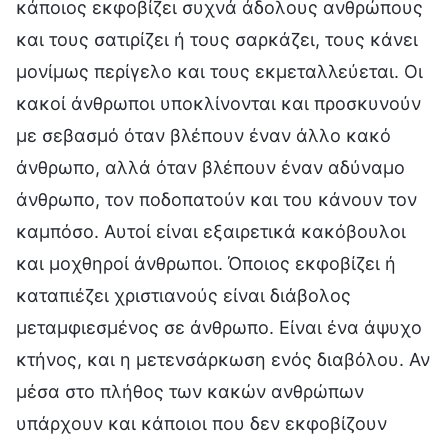
κάποιος εκφοβίζει συχνά άδολους ανθρώπους
και τους σατιρίζει ή τους σαρκάζει, τους κάνει
μονίμως περίγελο και τους εκμεταλλεύεται. Οι
κακοί άνθρωποι υποκλίνονται και προσκυνούν
με σεβασμό όταν βλέπουν έναν άλλο κακό
άνθρωπο, αλλά όταν βλέπουν έναν αδύναμο
άνθρωπο, τον ποδοπατούν και του κάνουν τον
καμπόσο. Αυτοί είναι εξαιρετικά κακόβουλοι
και μοχθηροί άνθρωποι. Όποιος εκφοβίζει ή
καταπιέζει χριστιανούς είναι διάβολος
μεταμφιεσμένος σε άνθρωπο. Είναι ένα άψυχο
κτήνος, και η μετενσάρκωση ενός διαβόλου. Αν
μέσα στο πλήθος των κακών ανθρώπων
υπάρχουν και κάποιοι που δεν εκφοβίζουν