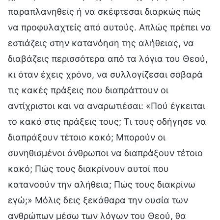
παραπλανηθείς ή να σκέφτεσαι διαρκώς πώς
να προφυλαχτείς από αυτούς. Απλώς πρέπει να
εστιάζεις στην κατανόηση της αλήθειας, να
διαβάζεις περισσότερα από τα λόγια του Θεού,
κι όταν έχεις χρόνο, να συλλογίζεσαι σοβαρά
τις κακές πράξεις που διαπράττουν οι
αντίχριστοι και να αναρωτιέσαι: «Πού έγκειται
το κακό στις πράξεις τους; Τι τους οδήγησε να
διαπράξουν τέτοιο κακό; Μπορούν οι
συνηθισμένοι άνθρωποι να διαπράξουν τέτοιο
κακό; Πώς τους διακρίνουν αυτοί που
κατανοούν την αλήθεια; Πώς τους διακρίνω
εγώ;» Μόλις δεις ξεκάθαρα την ουσία των
ανθρώπων μέσω των λόγων του Θεού, θα