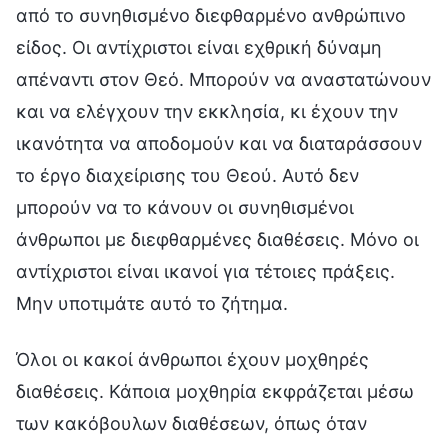
από το συνηθισμένο διεφθαρμένο ανθρώπινο
είδος. Οι αντίχριστοι είναι εχθρική δύναμη
απέναντι στον Θεό. Μπορούν να αναστατώνουν
και να ελέγχουν την εκκλησία, κι έχουν την
ικανότητα να αποδομούν και να διαταράσσουν
το έργο διαχείρισης του Θεού. Αυτό δεν
μπορούν να το κάνουν οι συνηθισμένοι
άνθρωποι με διεφθαρμένες διαθέσεις. Μόνο οι
αντίχριστοι είναι ικανοί για τέτοιες πράξεις.
Μην υποτιμάτε αυτό το ζήτημα.
Όλοι οι κακοί άνθρωποι έχουν μοχθηρές
διαθέσεις. Κάποια μοχθηρία εκφράζεται μέσω
των κακόβουλων διαθέσεων, όπως όταν