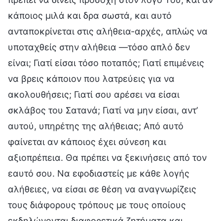
κάποιος μιλά και δρα σωστά, και αυτό
ανταποκρίνεται στις αλήθεια-αρχές, απλώς να
υποταχθείς στην αλήθεια —τόσο απλό δεν
είναι; Γιατί είσαι τόσο ποταπός; Γιατί επιμένεις
να βρεις κάποιον που λατρεύεις για να
ακολουθήσεις; Γιατί σου αρέσει να είσαι
σκλάβος του Σατανά; Γιατί να μην είσαι, αντ’
αυτού, υπηρέτης της αλήθειας; Από αυτό
φαίνεται αν κάποιος έχει σύνεση και
αξιοπρέπεια. Θα πρέπει να ξεκινήσεις από τον
εαυτό σου. Να εφοδιαστείς με κάθε λογής
αλήθειες, να είσαι σε θέση να αναγνωρίζεις
τους διάφορους τρόπους με τους οποίους
εκδηλώνονται διαφορετικά ζητήματα και