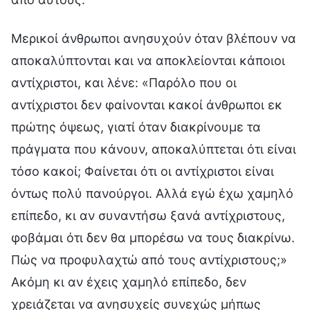
Μερικοί άνθρωποι ανησυχούν όταν βλέπουν να
αποκαλύπτονται και να αποκλείονται κάποιοι
αντίχριστοι, και λένε: «Παρόλο που οι
αντίχριστοι δεν φαίνονται κακοί άνθρωποι εκ
πρώτης όψεως, γιατί όταν διακρίνουμε τα
πράγματα που κάνουν, αποκαλύπτεται ότι είναι
τόσο κακοί; Φαίνεται ότι οι αντίχριστοι είναι
όντως πολύ πανούργοι. Αλλά εγώ έχω χαμηλό
επίπεδο, κι αν συναντήσω ξανά αντίχριστους,
φοβάμαι ότι δεν θα μπορέσω να τους διακρίνω.
Πώς να προφυλαχτώ από τους αντίχριστους;»
Ακόμη κι αν έχεις χαμηλό επίπεδο, δεν
χρειάζεται να ανησυχείς συνεχώς μήπως