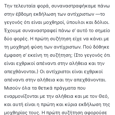
Την τελευταία φορά, συναναστραφήκαμε πάνω
στην έβδομη εκδήλωση των αντίχριστων —το
γεγονός ότι είναι μοχθηροί, ύπουλοι και δόλιοι.
Έχουμε συναναστραφεί πάνω σ’ αυτό το σημείο
δύο φορές. Η πρώτη συζήτηση είχε να κάνει με
τη μοχθηρή φύση των αντίχριστων. Πού δόθηκε
έμφαση σ’ εκείνη τη συζήτηση; (Στο γεγονός ότι
είναι εχθρικοί απέναντι στην αλήθεια και την
απεχθάνονται.) Οι αντίχριστοι είναι εχθρικοί
απέναντι στην αλήθεια και την απεχθάνονται.
Μισούν όλα τα θετικά πράγματα που
εναρμονίζονται με την αλήθεια και με τον Θεό,
και αυτή είναι η πρώτη και κύρια εκδήλωση της
μοχθηρίας τους. Η πρώτη συζήτηση αφορούσε