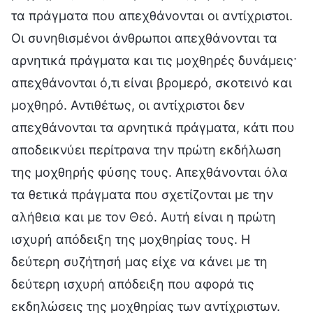
τα πράγματα που απεχθάνονται οι αντίχριστοι.
Οι συνηθισμένοι άνθρωποι απεχθάνονται τα
αρνητικά πράγματα και τις μοχθηρές δυνάμεις·
απεχθάνονται ό,τι είναι βρομερό, σκοτεινό και
μοχθηρό. Αντιθέτως, οι αντίχριστοι δεν
απεχθάνονται τα αρνητικά πράγματα, κάτι που
αποδεικνύει περίτρανα την πρώτη εκδήλωση
της μοχθηρής φύσης τους. Απεχθάνονται όλα
τα θετικά πράγματα που σχετίζονται με την
αλήθεια και με τον Θεό. Αυτή είναι η πρώτη
ισχυρή απόδειξη της μοχθηρίας τους. Η
δεύτερη συζήτησή μας είχε να κάνει με τη
δεύτερη ισχυρή απόδειξη που αφορά τις
εκδηλώσεις της μοχθηρίας των αντίχριστων.