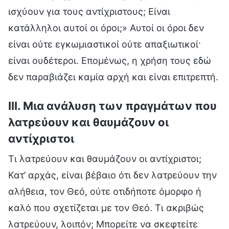
ισχύουν για τους αντίχριστους; Είναι
κατάλληλοι αυτοί οι όροι;» Αυτοί οι όροι δεν
είναι ούτε εγκωμιαστικοί ούτε απαξιωτικοί·
είναι ουδέτεροι. Επομένως, η χρήση τους εδώ
δεν παραβιάζει καμία αρχή και είναι επιτρεπτή.
III. Μια ανάλυση των πραγμάτων που
λατρεύουν και θαυμάζουν οι
αντίχριστοι
Τι λατρεύουν και θαυμάζουν οι αντίχριστοι;
Κατ’ αρχάς, είναι βέβαιο ότι δεν λατρεύουν την
αλήθεια, τον Θεό, ούτε οτιδήποτε όμορφο ή
καλό που σχετίζεται με τον Θεό. Τι ακριβώς
λατρεύουν, λοιπόν; Μπορείτε να σκεφτείτε