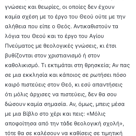
γνώσεις και θεωρίες, οι οποίες δεν έχουν
καμία σχέση με το έργο του Θεού ούτε με την
αλήθεια που είπε ο Θεός. Αντικαθιστούν τα
λόγια του Θεού και το έργο του Αγίου
Πνεύματος με θεολογικές γνώσεις, κι έτσι
βυθίζονται στον χριστιανισμό ή στον
καθολικισμό. Τι εκτιμάται στη θρησκεία; Αν πας
σε μια εκκλησία και κάποιος σε ρωτήσει πόσο
καιρό πιστεύεις στον Θεό, κι εσύ απαντήσεις
ότι μόλις άρχισες να πιστεύεις, δεν θα σου
δώσουν καμία σημασία. Αν, όμως, μπεις μέσα
με μια Βίβλο στο χέρι και πεις: «Μόλις
αποφοίτησα από την τάδε θεολογική σχολή»,
τότε θα σε καλέσουν να καθίσεις σε τιμητική