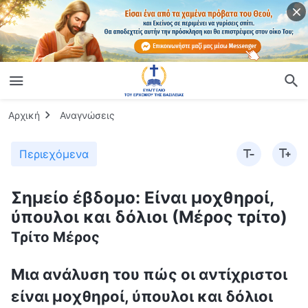
Αρχική
Αναγνώσεις
Περιεχόμενα
Σημείο έβδομο: Είναι μοχθηροί,
ύπουλοι και δόλιοι (Μέρος τρίτο)
Τρίτο Μέρος
Μια ανάλυση του πώς οι αντίχριστοι
είναι μοχθηροί, ύπουλοι και δόλιοι