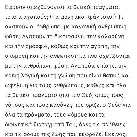
Εφόσον απεχθάνονται τα θετικά πράγματα,
τότε τι αγαπούν; (Τα αρνητικά πράγματα.) Τι
αγαπούν οι άνθρωποι με κανονική ανθρώπινη
φύση; Αγαπούν τη δικαιοσύνη, την καλοσύνη
και την ομορφιά, καθώς και την αγάπη, την
υπομονή και την ανεκτικότητα που σχετίζονται
με την ανθρώπινη φύση. Αγαπούν, επίσης, την
κοινή λογική και τη γνώση που είναι θετική και
ωφέλιμη για τους ανθρώπους, καθώς και όλα
τα θετικά πράγματα από τον Θεό, όπως τους
νόμους και τους κανόνες που ορίζει ο Θεός για
όλα τα πράγματα, τους νόμους και τα
διοικητικά διατάγματά Του, όλες τις αλήθειες
και τις οδούς της ζωής που εκφράζει Εκείνος,