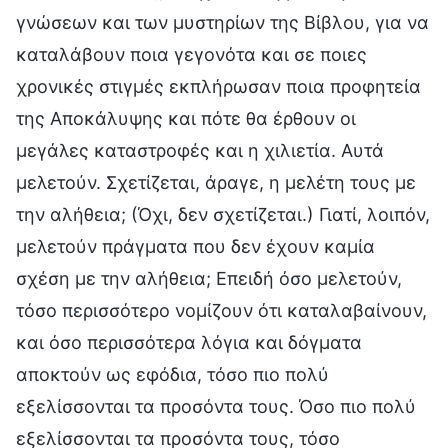
γνώσεων και των μυστηρίων της Βίβλου, για να
καταλάβουν ποια γεγονότα και σε ποιες
χρονικές στιγμές εκπλήρωσαν ποια προφητεία
της Αποκάλυψης και πότε θα έρθουν οι
μεγάλες καταστροφές και η χιλιετία. Αυτά
μελετούν. Σχετίζεται, άραγε, η μελέτη τους με
την αλήθεια; (Όχι, δεν σχετίζεται.) Γιατί, λοιπόν,
μελετούν πράγματα που δεν έχουν καμία
σχέση με την αλήθεια; Επειδή όσο μελετούν,
τόσο περισσότερο νομίζουν ότι καταλαβαίνουν,
και όσο περισσότερα λόγια και δόγματα
αποκτούν ως εφόδια, τόσο πιο πολύ
εξελίσσονται τα προσόντα τους. Όσο πιο πολύ
εξελίσσονται τα προσόντα τους, τόσο