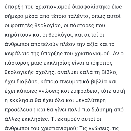
ύπαρξη του χριστιανισμού διασφαλίστηκε έως
σήμερα μέσα από τέτοια ταλέντα, όπως αυτοί
οι φοιτητές θεολογίας, οι πάστορες που
κηρύττουν και οι θεολόγοι, και αυτοί οι
άνθρωποι αποτελούν πλέον την αξία και το
κεφάλαιο της ύπαρξης του χριστιανισμού. Αν ο
πάστορας μιας εκκλησίας είναι απόφοιτος
θεολογικής σχολής, αναλύει καλά τη Βίβλο,
έχει διαβάσει κάποια πνευματικά βιβλία και
έχει κάποιες γνώσεις και ευφράδεια, τότε αυτή
η εκκλησία θα έχει όλο και μεγαλύτερη
προσέλευση και θα γίνει πολύ πιο διάσημη από
άλλες εκκλησίες. Τι εκτιμούν αυτοί οι
άνθρωποι του χριστιανισμού; Τις γνώσεις, τις