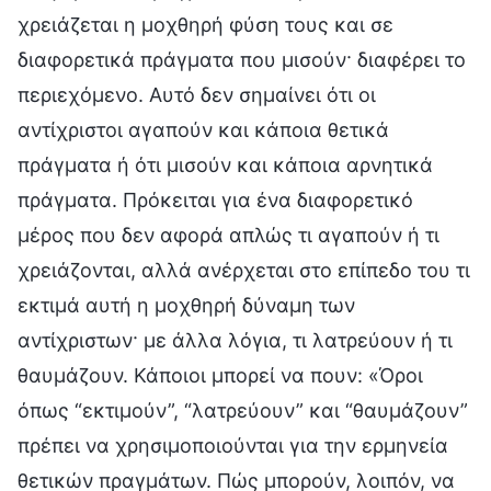
χρειάζεται η μοχθηρή φύση τους και σε
διαφορετικά πράγματα που μισούν· διαφέρει το
περιεχόμενο. Αυτό δεν σημαίνει ότι οι
αντίχριστοι αγαπούν και κάποια θετικά
πράγματα ή ότι μισούν και κάποια αρνητικά
πράγματα. Πρόκειται για ένα διαφορετικό
μέρος που δεν αφορά απλώς τι αγαπούν ή τι
χρειάζονται, αλλά ανέρχεται στο επίπεδο του τι
εκτιμά αυτή η μοχθηρή δύναμη των
αντίχριστων· με άλλα λόγια, τι λατρεύουν ή τι
θαυμάζουν. Κάποιοι μπορεί να πουν: «Όροι
όπως “εκτιμούν”, “λατρεύουν” και “θαυμάζουν”
πρέπει να χρησιμοποιούνται για την ερμηνεία
θετικών πραγμάτων. Πώς μπορούν, λοιπόν, να