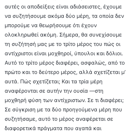
αυτές οι αποδείξεις είναι αδιάσειστες, έχουμε
να συζητήσουμε ακόμα δύο μέρη, τα οποία δεν
μπορούμε να θεωρήσουμε ότι έχουν
ολοκληρωθεί ακόμη. Σήμερα, θα συνεχίσουμε
τη συζήτησή μας με το τρίτο μέρος του πώς οι
αντίχριστοι είναι μοχθηροί, ύπουλοι και δόλιοι.
Αυτό το τρίτο μέρος διαφέρει, ασφαλώς, από το
πρώτο και το δεύτερο μέρος, αλλά σχετίζεται μ’
αυτά. Πώς σχετίζεται; Και τα τρία μέρη
αναφέρονται σε αυτήν την ουσία —στη
μοχθηρή φύση των αντίχριστων. Σε τι διαφέρει;
Σε σύγκριση με τα δύο προηγούμενα μέρη που
συζητήσαμε, αυτό το μέρος αναφέρεται σε
διαφορετικά πράγματα που αγαπά και