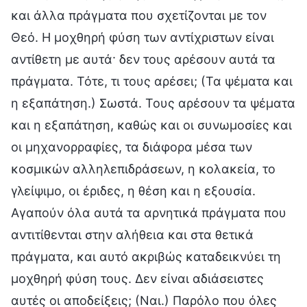
και άλλα πράγματα που σχετίζονται με τον
Θεό. Η μοχθηρή φύση των αντίχριστων είναι
αντίθετη με αυτά· δεν τους αρέσουν αυτά τα
πράγματα. Τότε, τι τους αρέσει; (Τα ψέματα και
η εξαπάτηση.) Σωστά. Τους αρέσουν τα ψέματα
και η εξαπάτηση, καθώς και οι συνωμοσίες και
οι μηχανορραφίες, τα διάφορα μέσα των
κοσμικών αλληλεπιδράσεων, η κολακεία, το
γλείψιμο, οι έριδες, η θέση και η εξουσία.
Αγαπούν όλα αυτά τα αρνητικά πράγματα που
αντιτίθενται στην αλήθεια και στα θετικά
πράγματα, και αυτό ακριβώς καταδεικνύει τη
μοχθηρή φύση τους. Δεν είναι αδιάσειστες
αυτές οι αποδείξεις; (Ναι.) Παρόλο που όλες