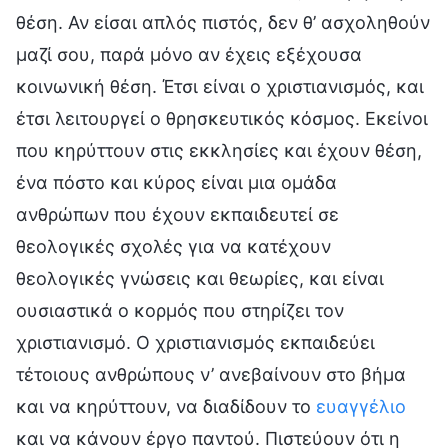
θέση. Αν είσαι απλός πιστός, δεν θ’ ασχοληθούν
μαζί σου, παρά μόνο αν έχεις εξέχουσα
κοινωνική θέση. Έτσι είναι ο χριστιανισμός, και
έτσι λειτουργεί ο θρησκευτικός κόσμος. Εκείνοι
που κηρύττουν στις εκκλησίες και έχουν θέση,
ένα πόστο και κύρος είναι μια ομάδα
ανθρώπων που έχουν εκπαιδευτεί σε
θεολογικές σχολές για να κατέχουν
θεολογικές γνώσεις και θεωρίες, και είναι
ουσιαστικά ο κορμός που στηρίζει τον
χριστιανισμό. Ο χριστιανισμός εκπαιδεύει
τέτοιους ανθρώπους ν’ ανεβαίνουν στο βήμα
και να κηρύττουν, να διαδίδουν το
ευαγγέλιο
και να κάνουν έργο παντού. Πιστεύουν ότι η