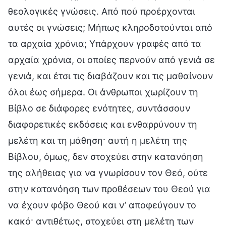
θεολογικές γνώσεις. Από πού προέρχονται
αυτές οι γνώσεις; Μήπως κληροδοτούνται από
τα αρχαία χρόνια; Υπάρχουν γραφές από τα
αρχαία χρόνια, οι οποίες περνούν από γενιά σε
γενιά, και έτσι τις διαβάζουν και τις μαθαίνουν
όλοι έως σήμερα. Οι άνθρωποι χωρίζουν τη
Βίβλο σε διάφορες ενότητες, συντάσσουν
διαφορετικές εκδόσεις και ενθαρρύνουν τη
μελέτη και τη μάθηση· αυτή η μελέτη της
Βίβλου, όμως, δεν στοχεύει στην κατανόηση
της αλήθειας για να γνωρίσουν τον Θεό, ούτε
στην κατανόηση των προθέσεων του Θεού για
να έχουν φόβο Θεού και ν’ αποφεύγουν το
κακό· αντιθέτως, στοχεύει στη μελέτη των