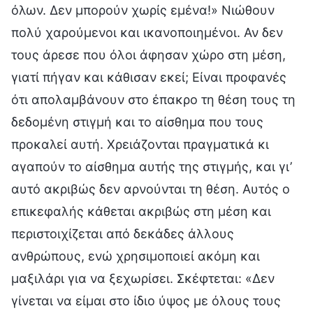
όλων. Δεν μπορούν χωρίς εμένα!» Νιώθουν
πολύ χαρούμενοι και ικανοποιημένοι. Αν δεν
τους άρεσε που όλοι άφησαν χώρο στη μέση,
γιατί πήγαν και κάθισαν εκεί; Είναι προφανές
ότι απολαμβάνουν στο έπακρο τη θέση τους τη
δεδομένη στιγμή και το αίσθημα που τους
προκαλεί αυτή. Χρειάζονται πραγματικά κι
αγαπούν το αίσθημα αυτής της στιγμής, και γι’
αυτό ακριβώς δεν αρνούνται τη θέση. Αυτός ο
επικεφαλής κάθεται ακριβώς στη μέση και
περιστοιχίζεται από δεκάδες άλλους
ανθρώπους, ενώ χρησιμοποιεί ακόμη και
μαξιλάρι για να ξεχωρίσει. Σκέφτεται: «Δεν
γίνεται να είμαι στο ίδιο ύψος με όλους τους