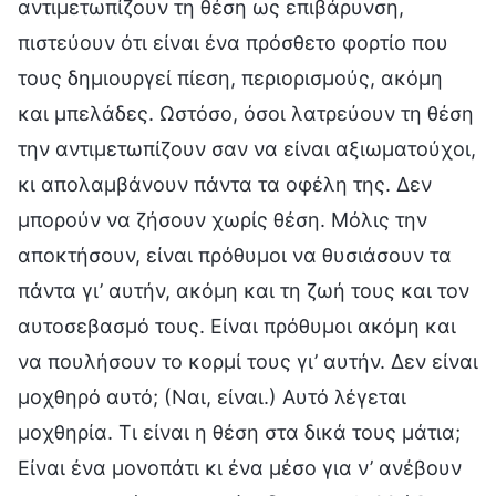
αντιμετωπίζουν τη θέση ως επιβάρυνση,
πιστεύουν ότι είναι ένα πρόσθετο φορτίο που
τους δημιουργεί πίεση, περιορισμούς, ακόμη
και μπελάδες. Ωστόσο, όσοι λατρεύουν τη θέση
την αντιμετωπίζουν σαν να είναι αξιωματούχοι,
κι απολαμβάνουν πάντα τα οφέλη της. Δεν
μπορούν να ζήσουν χωρίς θέση. Μόλις την
αποκτήσουν, είναι πρόθυμοι να θυσιάσουν τα
πάντα γι’ αυτήν, ακόμη και τη ζωή τους και τον
αυτοσεβασμό τους. Είναι πρόθυμοι ακόμη και
να πουλήσουν το κορμί τους γι’ αυτήν. Δεν είναι
μοχθηρό αυτό; (Ναι, είναι.) Αυτό λέγεται
μοχθηρία. Τι είναι η θέση στα δικά τους μάτια;
Είναι ένα μονοπάτι κι ένα μέσο για ν’ ανέβουν