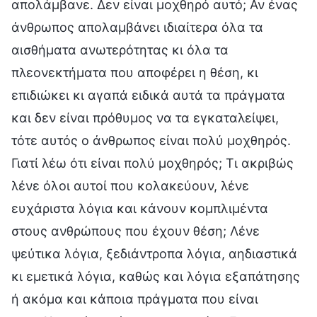
απολάμβανε. Δεν είναι μοχθηρό αυτό; Αν ένας
άνθρωπος απολαμβάνει ιδιαίτερα όλα τα
αισθήματα ανωτερότητας κι όλα τα
πλεονεκτήματα που αποφέρει η θέση, κι
επιδιώκει κι αγαπά ειδικά αυτά τα πράγματα
και δεν είναι πρόθυμος να τα εγκαταλείψει,
τότε αυτός ο άνθρωπος είναι πολύ μοχθηρός.
Γιατί λέω ότι είναι πολύ μοχθηρός; Τι ακριβώς
λένε όλοι αυτοί που κολακεύουν, λένε
ευχάριστα λόγια και κάνουν κομπλιμέντα
στους ανθρώπους που έχουν θέση; Λένε
ψεύτικα λόγια, ξεδιάντροπα λόγια, αηδιαστικά
κι εμετικά λόγια, καθώς και λόγια εξαπάτησης
ή ακόμα και κάποια πράγματα που είναι