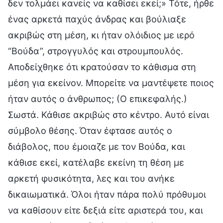
δεν τολμάει κανείς να καθίσει εκεί;» Τότε, ήρθε
ένας αρκετά παχύς άνδρας και βούλιαξε
ακριβώς στη μέση, κι ήταν ολόιδιος με ιερό
“Βούδα”, στρογγυλός και στρουμπουλός.
Αποδείχθηκε ότι κρατούσαν το κάθισμα στη
μέση για εκείνον. Μπορείτε να μαντέψετε ποιος
ήταν αυτός ο άνθρωπος; (Ο επικεφαλής.)
Σωστά. Κάθισε ακριβώς στο κέντρο. Αυτό είναι
σύμβολο θέσης. Όταν έφτασε αυτός ο
διάβολος, που έμοιαζε με τον Βούδα, και
κάθισε εκεί, κατέλαβε εκείνη τη θέση με
αρκετή φυσικότητα, λες και του ανήκε
δικαιωματικά. Όλοι ήταν πάρα πολύ πρόθυμοι
να καθίσουν είτε δεξιά είτε αριστερά του, και