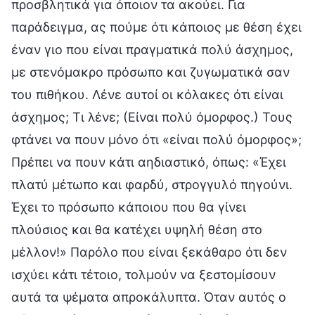
προσβλητικά για όποιον τα ακούει. Για
παράδειγμα, ας πούμε ότι κάποιος με θέση έχει
έναν γιο που είναι πραγματικά πολύ άσχημος,
με στενόμακρο πρόσωπο και ζυγωματικά σαν
του πιθήκου. Λένε αυτοί οι κόλακες ότι είναι
άσχημος; Τι λένε; (Είναι πολύ όμορφος.) Τους
φτάνει να πουν μόνο ότι «είναι πολύ όμορφος»;
Πρέπει να πουν κάτι αηδιαστικό, όπως: «Έχει
πλατύ μέτωπο και φαρδύ, στρογγυλό πηγούνι.
Έχει το πρόσωπο κάποιου που θα γίνει
πλούσιος και θα κατέχει υψηλή θέση στο
μέλλον!» Παρόλο που είναι ξεκάθαρο ότι δεν
ισχύει κάτι τέτοιο, τολμούν να ξεστομίσουν
αυτά τα ψέματα απροκάλυπτα. Όταν αυτός ο