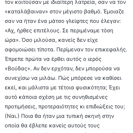
τον κοιτούσαν με ιδιαίτερη λατρεία, σαν να τον
«καταλάβαιναν» στον μέγιστο βαθμό. Έμοιαζε
σαν να ήταν ένα μάτσο γλείφτες που έλεγαν:
«Αχ, ήρθες επιτέλους. Σε περιμέναμε τόση
ώρα». Όσο μιλούσα, κανείς δεν είχε
αφομοιώσει τίποτα. Περίμεναν τον επικεφαλής.
Έπρεπε πρώτα να έρθει αυτός ο ιερός
«Βούδας». Αν δεν ερχόταν, δεν μπορούσα να
συνεχίσω να μιλάω. Πώς μπόρεσε να καθίσει
εκεί, και μάλιστα με τέτοια φυσικότητα; Έχει
αυτό κάποια σχέση με τις συνηθισμένες
προτιμήσεις, προτεραιότητες κι επιδιώξεις του;
(Ναι.) Ποια θα ήταν μια τυπική σκηνή στην
οποία θα έβλεπε κανείς αυτούς τους