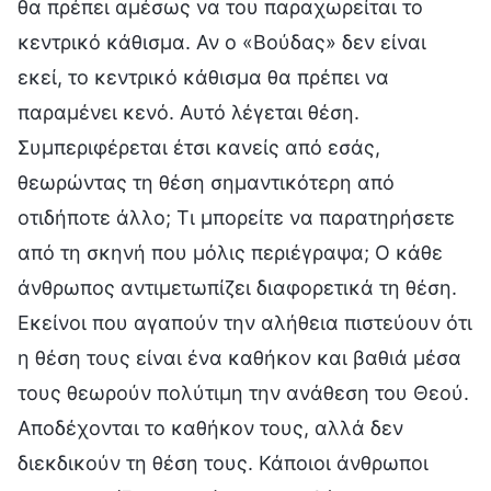
θα πρέπει αμέσως να του παραχωρείται το
κεντρικό κάθισμα. Αν ο «Βούδας» δεν είναι
εκεί, το κεντρικό κάθισμα θα πρέπει να
παραμένει κενό. Αυτό λέγεται θέση.
Συμπεριφέρεται έτσι κανείς από εσάς,
θεωρώντας τη θέση σημαντικότερη από
οτιδήποτε άλλο; Τι μπορείτε να παρατηρήσετε
από τη σκηνή που μόλις περιέγραψα; Ο κάθε
άνθρωπος αντιμετωπίζει διαφορετικά τη θέση.
Εκείνοι που αγαπούν την αλήθεια πιστεύουν ότι
η θέση τους είναι ένα καθήκον και βαθιά μέσα
τους θεωρούν πολύτιμη την ανάθεση του Θεού.
Αποδέχονται το καθήκον τους, αλλά δεν
διεκδικούν τη θέση τους. Κάποιοι άνθρωποι