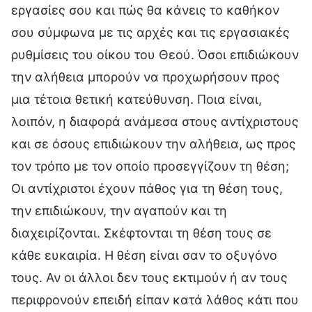
εργασίες σου και πώς θα κάνεις το καθήκον
σου σύμφωνα με τις αρχές και τις εργασιακές
ρυθμίσεις του οίκου του Θεού. Όσοι επιδιώκουν
την αλήθεια μπορούν να προχωρήσουν προς
μια τέτοια θετική κατεύθυνση. Ποια είναι,
λοιπόν, η διαφορά ανάμεσα στους αντίχριστους
και σε όσους επιδιώκουν την αλήθεια, ως προς
τον τρόπο με τον οποίο προσεγγίζουν τη θέση;
Οι αντίχριστοι έχουν πάθος για τη θέση τους,
την επιδιώκουν, την αγαπούν και τη
διαχειρίζονται. Σκέφτονται τη θέση τους σε
κάθε ευκαιρία. Η θέση είναι σαν το οξυγόνο
τους. Αν οι άλλοι δεν τους εκτιμούν ή αν τους
περιφρονούν επειδή είπαν κατά λάθος κάτι που