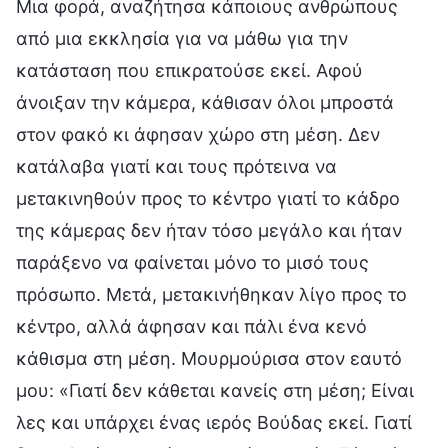
Μια φορά, αναζήτησα κάποιους ανθρώπους
από μια εκκλησία για να μάθω για την
κατάσταση που επικρατούσε εκεί. Αφού
άνοιξαν την κάμερα, κάθισαν όλοι μπροστά
στον φακό κι άφησαν χώρο στη μέση. Δεν
κατάλαβα γιατί και τους πρότεινα να
μετακινηθούν προς το κέντρο γιατί το κάδρο
της κάμερας δεν ήταν τόσο μεγάλο και ήταν
παράξενο να φαίνεται μόνο το μισό τους
πρόσωπο. Μετά, μετακινήθηκαν λίγο προς το
κέντρο, αλλά άφησαν και πάλι ένα κενό
κάθισμα στη μέση. Μουρμούρισα στον εαυτό
μου: «Γιατί δεν κάθεται κανείς στη μέση; Είναι
λες και υπάρχει ένας ιερός Βούδας εκεί. Γιατί