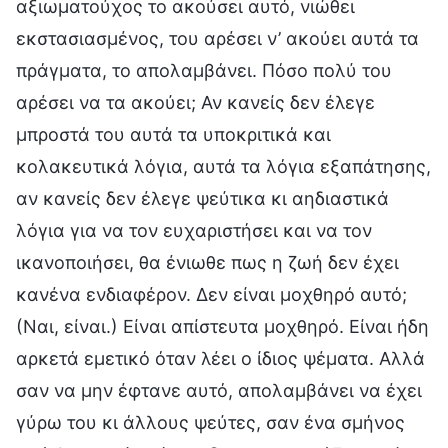
αξιωματούχος το ακούσει αυτό, νιώθει
εκστασιασμένος, του αρέσει ν’ ακούει αυτά τα
πράγματα, το απολαμβάνει. Πόσο πολύ του
αρέσει να τα ακούει; Αν κανείς δεν έλεγε
μπροστά του αυτά τα υποκριτικά και
κολακευτικά λόγια, αυτά τα λόγια εξαπάτησης,
αν κανείς δεν έλεγε ψεύτικα κι αηδιαστικά
λόγια για να τον ευχαριστήσει και να τον
ικανοποιήσει, θα ένιωθε πως η ζωή δεν έχει
κανένα ενδιαφέρον. Δεν είναι μοχθηρό αυτό;
(Ναι, είναι.) Είναι απίστευτα μοχθηρό. Είναι ήδη
αρκετά εμετικό όταν λέει ο ίδιος ψέματα. Αλλά
σαν να μην έφτανε αυτό, απολαμβάνει να έχει
γύρω του κι άλλους ψεύτες, σαν ένα σμήνος