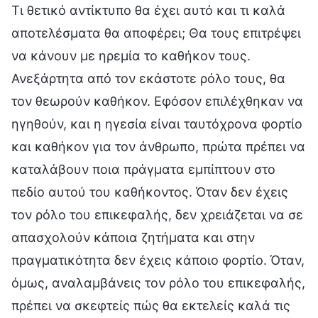
Τι θετικό αντίκτυπο θα έχει αυτό και τι καλά
αποτελέσματα θα αποφέρει; Θα τους επιτρέψει
να κάνουν με ηρεμία το καθήκον τους.
Ανεξάρτητα από τον εκάστοτε ρόλο τους, θα
τον θεωρούν καθήκον. Εφόσον επιλέχθηκαν να
ηγηθούν, και η ηγεσία είναι ταυτόχρονα φορτίο
και καθήκον για τον άνθρωπο, πρώτα πρέπει να
καταλάβουν ποια πράγματα εμπίπτουν στο
πεδίο αυτού του καθήκοντος. Όταν δεν έχεις
τον ρόλο του επικεφαλής, δεν χρειάζεται να σε
απασχολούν κάποια ζητήματα και στην
πραγματικότητα δεν έχεις κάποιο φορτίο. Όταν,
όμως, αναλαμβάνεις τον ρόλο του επικεφαλής,
πρέπει να σκεφτείς πώς θα εκτελείς καλά τις