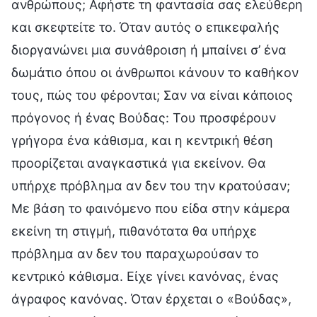
ανθρώπους; Αφήστε τη φαντασία σας ελεύθερη
και σκεφτείτε το. Όταν αυτός ο επικεφαλής
διοργανώνει μια συνάθροιση ή μπαίνει σ’ ένα
δωμάτιο όπου οι άνθρωποι κάνουν το καθήκον
τους, πώς του φέρονται; Σαν να είναι κάποιος
πρόγονος ή ένας Βούδας: Του προσφέρουν
γρήγορα ένα κάθισμα, και η κεντρική θέση
προορίζεται αναγκαστικά για εκείνον. Θα
υπήρχε πρόβλημα αν δεν του την κρατούσαν;
Με βάση το φαινόμενο που είδα στην κάμερα
εκείνη τη στιγμή, πιθανότατα θα υπήρχε
πρόβλημα αν δεν του παραχωρούσαν το
κεντρικό κάθισμα. Είχε γίνει κανόνας, ένας
άγραφος κανόνας. Όταν έρχεται ο «Βούδας»,