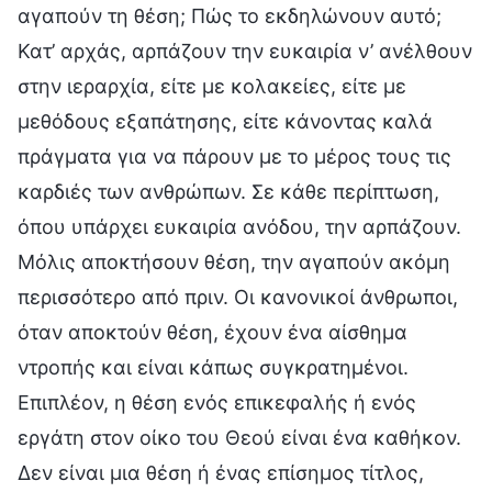
αγαπούν τη θέση; Πώς το εκδηλώνουν αυτό;
Κατ’ αρχάς, αρπάζουν την ευκαιρία ν’ ανέλθουν
στην ιεραρχία, είτε με κολακείες, είτε με
μεθόδους εξαπάτησης, είτε κάνοντας καλά
πράγματα για να πάρουν με το μέρος τους τις
καρδιές των ανθρώπων. Σε κάθε περίπτωση,
όπου υπάρχει ευκαιρία ανόδου, την αρπάζουν.
Μόλις αποκτήσουν θέση, την αγαπούν ακόμη
περισσότερο από πριν. Οι κανονικοί άνθρωποι,
όταν αποκτούν θέση, έχουν ένα αίσθημα
ντροπής και είναι κάπως συγκρατημένοι.
Επιπλέον, η θέση ενός επικεφαλής ή ενός
εργάτη στον οίκο του Θεού είναι ένα καθήκον.
Δεν είναι μια θέση ή ένας επίσημος τίτλος,