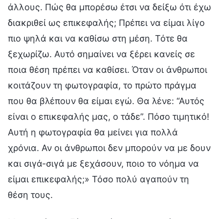
άλλους. Πώς θα μπορέσω έτσι να δείξω ότι έχω
διακριθεί ως επικεφαλής; Πρέπει να είμαι λίγο
πιο ψηλά και να καθίσω στη μέση. Τότε θα
ξεχωρίζω. Αυτό σημαίνει να ξέρει κανείς σε
ποια θέση πρέπει να καθίσει. Όταν οι άνθρωποι
κοιτάζουν τη φωτογραφία, το πρώτο πράγμα
που θα βλέπουν θα είμαι εγώ. Θα λένε: “Αυτός
είναι ο επικεφαλής μας, ο τάδε”. Πόσο τιμητικό!
Αυτή η φωτογραφία θα μείνει για πολλά
χρόνια. Αν οι άνθρωποι δεν μπορούν να με δουν
και σιγά-σιγά με ξεχάσουν, ποιο το νόημα να
είμαι επικεφαλής;» Τόσο πολύ αγαπούν τη
θέση τους.