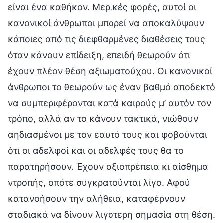
είναι ένα καθήκον. Μερικές φορές, αυτοί οι
κανονικοί άνθρωποι μπορεί να αποκαλύψουν
κάποιες από τις διεφθαρμένες διαθέσεις τους
όταν κάνουν επίδειξη, επειδή θεωρούν ότι
έχουν πλέον θέση αξιωματούχου. Οι κανονικοί
άνθρωποι το θεωρούν ως έναν βαθμό αποδεκτό
να συμπεριφέρονται κατά καιρούς μ’ αυτόν τον
τρόπο, αλλά αν το κάνουν τακτικά, νιώθουν
αηδιασμένοι με τον εαυτό τους και φοβούνται
ότι οι αδελφοί και οι αδελφές τους θα το
παρατηρήσουν. Έχουν αξιοπρέπεια κι αίσθημα
ντροπής, οπότε συγκρατούνται λίγο. Αφού
κατανοήσουν την αλήθεια, καταφέρνουν
σταδιακά να δίνουν λιγότερη σημασία στη θέση.