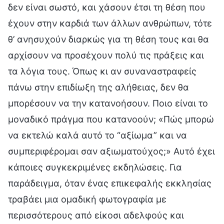
δεν είναι σωστό, και χάσουν έτσι τη θέση που
έχουν στην καρδιά των άλλων ανθρώπων, τότε
θ’ ανησυχούν διαρκώς για τη θέση τους και θα
αρχίσουν να προσέχουν πολύ τις πράξεις και
τα λόγια τους. Όπως κι αν συναναστραφείς
πάνω στην επιδίωξη της αλήθειας, δεν θα
μπορέσουν να την κατανοήσουν. Ποιο είναι το
μοναδικό πράγμα που κατανοούν; «Πώς μπορώ
να εκτελώ καλά αυτό το “αξίωμα” και να
συμπεριφέρομαι σαν αξιωματούχος;» Αυτό έχει
κάποιες συγκεκριμένες εκδηλώσεις. Για
παράδειγμα, όταν ένας επικεφαλής εκκλησίας
τραβάει μια ομαδική φωτογραφία με
περισσότερους από είκοσι αδελφούς και