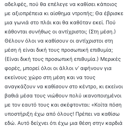
αδελφές, πού θα επέλεγε να καθίσει κάποιος
με αξιοπρέπεια κι αίσθημα ντροπής; Θα έβρισκε
μια γωνιά στο πλάι και θα καθόταν εκεί. Πού
κάθονται συνήθως οι αντίχριστοι; (Στη μέση.)
Θέλουν όλοι να καθίσουν οι αντίχριστοι στη
μέση ή είναι δική τους προσωπική επιθυμία;
(Είναι δική τους προσωπική επιθυμία.) Μερικές
φορές, μπορεί όλοι οι άλλοι ν’ αφήνουν για
εκείνους χώρο στη μέση και να τους
αναγκάζουν να καθίσουν στο κέντρο, κι εκείνοι
βαθιά μέσα τους νιώθουν πολύ ικανοποιημένοι
με τον εαυτό τους και σκέφτονται: «Κοίτα πόση
υποστήριξη έχω από όλους! Πρέπει να καθίσω
εδώ. Αυτό δείχνει ότι έχω μια θέση στην καρδιά