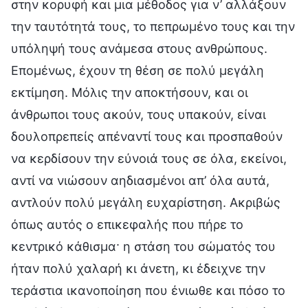
στην κορυφή και μια μέθοδος για ν’ αλλάξουν
την ταυτότητά τους, το πεπρωμένο τους και την
υπόληψή τους ανάμεσα στους ανθρώπους.
Επομένως, έχουν τη θέση σε πολύ μεγάλη
εκτίμηση. Μόλις την αποκτήσουν, και οι
άνθρωποι τους ακούν, τους υπακούν, είναι
δουλοπρεπείς απέναντί τους και προσπαθούν
να κερδίσουν την εύνοιά τους σε όλα, εκείνοι,
αντί να νιώσουν αηδιασμένοι απ’ όλα αυτά,
αντλούν πολύ μεγάλη ευχαρίστηση. Ακριβώς
όπως αυτός ο επικεφαλής που πήρε το
κεντρικό κάθισμα· η στάση του σώματός του
ήταν πολύ χαλαρή κι άνετη, κι έδειχνε την
τεράστια ικανοποίηση που ένιωθε και πόσο το