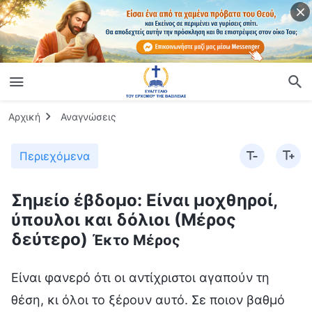
Αρχική
Αναγνώσεις
Περιεχόμενα
Σημείο έβδομο: Είναι μοχθηροί,
ύπουλοι και δόλιοι (Μέρος
δεύτερο)
Έκτο Μέρος
Είναι φανερό ότι οι αντίχριστοι αγαπούν τη
θέση, κι όλοι το ξέρουν αυτό. Σε ποιον βαθμό