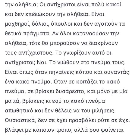
την αλήθεια; Οι αντίχριστοι είναι πολύ κακοί
και δεν επιδιώκουν την αλήθεια. Είναι
μοχθηροί, δόλιοι, ύπουλοι και δεν αγαπούν τα
θετικά πράγματα. Αν όλοι κατανοούσαν την
αλήθεια, τότε θα μπορούσαν να διακρίνουν
τους αντίχριστους. Το γνωρίζουν αυτό οι
αντίχριστοι; Ναι. Το νιώθουν στο πνεύμα τους.
Είναι όπως όταν πηγαίνεις κάπου και συναντάς
ένα κακό πνεύμα. Όταν σε κοιτάζει το κακό
πνεύμα, σε βρίσκει δυσάρεστο, και μόνο με μία
ματιά, βρίσκεις κι εσύ το κακό πνεύμα
απωθητικό και δεν θέλεις να του μιλήσεις.
Ουσιαστικά, δεν σε έχει προσβάλει ούτε σε έχει
βλάψει με κάποιον τρόπο, αλλά σου φαίνεται