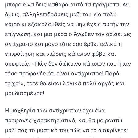
μπορείς να δεις καθαρά αυτά τα πράγματα. Αν,
όμως, αλληλεπιδράσεις μαζί του για πολύ
καιρό κι εξακολουθείς να μην έχεις αυτήν την
επίγνωση, και μια μέρα ο Άνωθεν τον ορίσει ως
αντίχριστο και μόνο τότε σου έρθει τελικά η
επιφοίτηση και νιώσεις κάποιον φόβο και
σκεφτείς: «Πώς δεν διέκρινα κάποιον που ήταν
τόσο προφανές ότι είναι αντίχριστος! Παρά
τρίχα!», τότε θα είσαι λογικά πολύ αργός και
μουδιασμένος!
Η μοχθηρία των αντίχριστων έχει ένα
προφανές χαρακτηριστικό, και θα μοιραστώ
μαζί σας το μυστικό του πώς να το διακρίνετε: