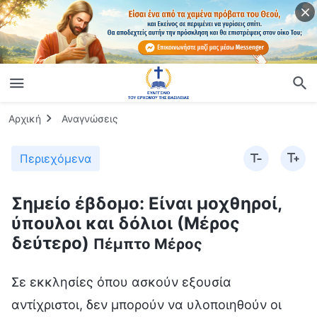
Αρχική
Αναγνώσεις
Περιεχόμενα
Σημείο έβδομο: Είναι μοχθηροί,
ύπουλοι και δόλιοι (Μέρος
δεύτερο)
Πέμπτο Μέρος
Σε εκκλησίες όπου ασκούν εξουσία
αντίχριστοι, δεν μπορούν να υλοποιηθούν οι