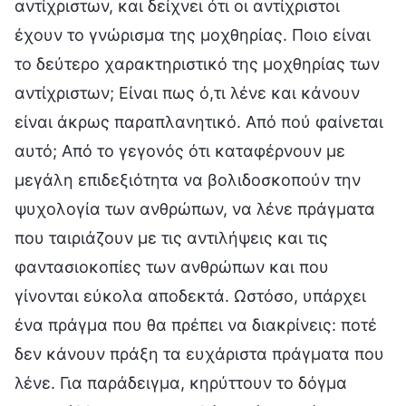
αντίχριστων, και δείχνει ότι οι αντίχριστοι
έχουν το γνώρισμα της μοχθηρίας. Ποιο είναι
το δεύτερο χαρακτηριστικό της μοχθηρίας των
αντίχριστων; Είναι πως ό,τι λένε και κάνουν
είναι άκρως παραπλανητικό. Από πού φαίνεται
αυτό; Από το γεγονός ότι καταφέρνουν με
μεγάλη επιδεξιότητα να βολιδοσκοπούν την
ψυχολογία των ανθρώπων, να λένε πράγματα
που ταιριάζουν με τις αντιλήψεις και τις
φαντασιοκοπίες των ανθρώπων και που
γίνονται εύκολα αποδεκτά. Ωστόσο, υπάρχει
ένα πράγμα που θα πρέπει να διακρίνεις: ποτέ
δεν κάνουν πράξη τα ευχάριστα πράγματα που
λένε. Για παράδειγμα, κηρύττουν το δόγμα