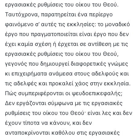
εργασιακές ρυθμίσεις του οίκου του Θεού.
Ταυτόχρονα, παρατηρείται ένα περίεργο
φαινόμενο σ’ αυτές τις εκκλησίες: το μοναδικό
έργο που πραγματοποιείται είναι έργο που δεν
έχει καμία σχέση ή έρχεται σε αντίθεση με τις
εργασιακές ρυθμίσεις του οίκου του Θεού,
γεγονός που δημιουργεί διαφορετικές γνώμες
κι επιχειρήματα ανάμεσα στους αδελφούς και
τις αδελφές και προκαλεί χάος στην εκκλησία.
Πώς συμπεριφέρονται οι ψευδοεπικεφαλής;
Δεν εργάζονται σύμφωνα με τις εργασιακές
ρυθμίσεις του οίκου του Θεού· είναι λες και δεν
έχουν τίποτα να κάνουν, και δεν
ανταποκρίνονται καθόλου στις εργασιακές