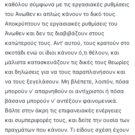
καθόλου σύμφωνα με τις εργασιακές ρυθμίσεις
του Άνωθεν κι απλώς κάνουν το δικό τους.
Αποκρύπτουν τις εργασιακές ρυθμίσεις του
Άνωθεν και δεν τις διαβιβάζουν στους
κατώτερούς τους. Αντ’ αυτού, τους κρατούν στο
σκοτάδι ενώ οι ίδιοι κάνουν ό,τι θέλουν, και
μάλιστα κατασκευάζουν τις δικές τους θεωρίες
και δηλώσεις για να τους παραπλανήσουν και
να τους ξεγελάσουν. Μη βλέπετε, λοιπόν, πόσα
μπορούν ν’ απαρνηθούν οι αντίχριστοι ή πόσα
βάσανα μπορούν ν’ αντέξουν φαινομενικά.
Βάλτε στην άκρη τις επιφανειακές ενέργειες
και συμπεριφορές τους, και δείτε την ουσία των
πραγμάτων που κάνουν. Τι είδους σχέση έχουν