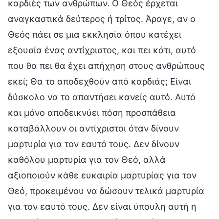
καρδιές των ανθρώπων. Ο Θεός έρχεται
αναγκαστικά δεύτερος ή τρίτος. Άραγε, αν ο
Θεός πάει σε μια εκκλησία όπου κατέχει
εξουσία ένας αντίχριστος, και πει κάτι, αυτό
που θα πει θα έχει απήχηση στους ανθρώπους
εκεί; Θα το αποδεχθούν από καρδιάς; Είναι
δύσκολο να το απαντήσει κανείς αυτό. Αυτό
και μόνο αποδεικνύει πόση προσπάθεια
καταβάλλουν οι αντίχριστοι όταν δίνουν
μαρτυρία για τον εαυτό τους. Δεν δίνουν
καθόλου μαρτυρία για τον Θεό, αλλά
αξιοποιούν κάθε ευκαιρία μαρτυρίας για τον
Θεό, προκειμένου να δώσουν τελικά μαρτυρία
για τον εαυτό τους. Δεν είναι ύπουλη αυτή η