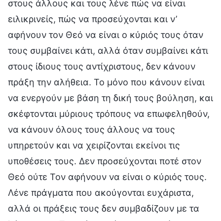
στους άλλους και τους λένε πώς να είναι
ειλικρινείς, πώς να προσεύχονται και ν’
αφήνουν τον Θεό να είναι ο κύριός τους όταν
τους συμβαίνει κάτι, αλλά όταν συμβαίνει κάτι
στους ίδιους τους αντίχριστους, δεν κάνουν
πράξη την αλήθεια. Το μόνο που κάνουν είναι
να ενεργούν με βάση τη δική τους βούληση, και
σκέφτονται μύριους τρόπους να επωφεληθούν,
να κάνουν όλους τους άλλους να τους
υπηρετούν και να χειρίζονται εκείνοι τις
υποθέσεις τους. Δεν προσεύχονται ποτέ στον
Θεό ούτε Τον αφήνουν να είναι ο κύριός τους.
Λένε πράγματα που ακούγονται ευχάριστα,
αλλά οι πράξεις τους δεν συμβαδίζουν με τα