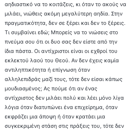
αηδιαστικό να το κοιτάζεις, κι όταν το ακούς να
μιλάει, νιώθεις ακόμη μεγαλύτερη αηδία. Στην
πραγματικότητα, δεν σε ξέρει και δεν το ξέρεις.
Τι συμβαίνει εδώ; Μπορείς να το νιώσεις στο
πνεύμα σου ότι οι δυο σας δεν είστε από την
ίδια πάστα. Οι αντίχριστοι είναι οι εχθροί του
εκλεκτού λαού του Θεού. Αν δεν έχεις καμία
αντιληπτικότητα ή επίγνωση όταν
αλληλεπιδράς μαζί τους, τότε δεν είσαι κάπως
μουδιασμένος; Ας πούμε ότι αν ένας
αντίχριστος δεν μιλάει πολύ και λέει μόνο λίγα
λόγια όταν διατυπώνει ένα επιχείρημα, όταν
εκφράζει μια άποψη ή όταν κρατάει μια
συγκεκριμένη στάση στις πράξεις του, τότε δεν