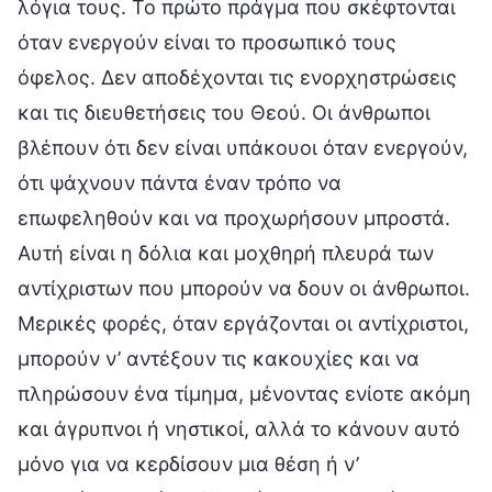
λόγια τους. Το πρώτο πράγμα που σκέφτονται
όταν ενεργούν είναι το προσωπικό τους
όφελος. Δεν αποδέχονται τις ενορχηστρώσεις
και τις διευθετήσεις του Θεού. Οι άνθρωποι
βλέπουν ότι δεν είναι υπάκουοι όταν ενεργούν,
ότι ψάχνουν πάντα έναν τρόπο να
επωφεληθούν και να προχωρήσουν μπροστά.
Αυτή είναι η δόλια και μοχθηρή πλευρά των
αντίχριστων που μπορούν να δουν οι άνθρωποι.
Μερικές φορές, όταν εργάζονται οι αντίχριστοι,
μπορούν ν’ αντέξουν τις κακουχίες και να
πληρώσουν ένα τίμημα, μένοντας ενίοτε ακόμη
και άγρυπνοι ή νηστικοί, αλλά το κάνουν αυτό
μόνο για να κερδίσουν μια θέση ή ν’