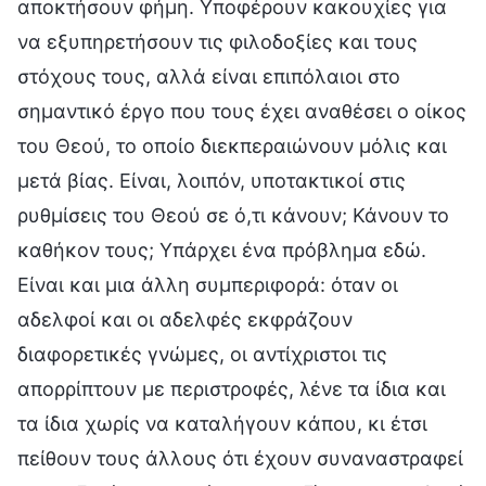
αποκτήσουν φήμη. Υποφέρουν κακουχίες για
να εξυπηρετήσουν τις φιλοδοξίες και τους
στόχους τους, αλλά είναι επιπόλαιοι στο
σημαντικό έργο που τους έχει αναθέσει ο οίκος
του Θεού, το οποίο διεκπεραιώνουν μόλις και
μετά βίας. Είναι, λοιπόν, υποτακτικοί στις
ρυθμίσεις του Θεού σε ό,τι κάνουν; Κάνουν το
καθήκον τους; Υπάρχει ένα πρόβλημα εδώ.
Είναι και μια άλλη συμπεριφορά: όταν οι
αδελφοί και οι αδελφές εκφράζουν
διαφορετικές γνώμες, οι αντίχριστοι τις
απορρίπτουν με περιστροφές, λένε τα ίδια και
τα ίδια χωρίς να καταλήγουν κάπου, κι έτσι
πείθουν τους άλλους ότι έχουν συναναστραφεί