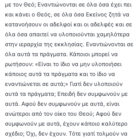
με τον Θεό; Εναντιώνονται σε όλα όσα έχει πει
και κάνει ο Θεός, σε όλα όσα Εκείνος ζητά να
κατανοήσουν οι αδελφοί και οι αδελφές και σε
όλα όσα απαιτεί να υλοποιούνται χαμηλότερα
στην ιεραρχία της εκκλησίας. Εναντιώνονται σε
όλα αυτά τα πράγματα. Κάποιοι μπορεί να
ρωτήσουν: «Είναι το ίδιο να μην υλοποιήσει
κάποιος αυτά τα πράγματα και το ίδιο να
εναντιώνεται σε αυτά;» Γιατί δεν υλοποιούν
αυτά τα πράγματα; Επειδή δεν συμφωνούν με
αυτά. Αφού δεν συμφωνούν με αυτά, είναι
ανώτεροι από τον οίκο του Θεού; Αφού δεν
συμφωνούν με αυτά, έχουν κάποιο καλύτερο
σχέδιο; Όχι, δεν έχουν. Τότε γιατί τολμούν να