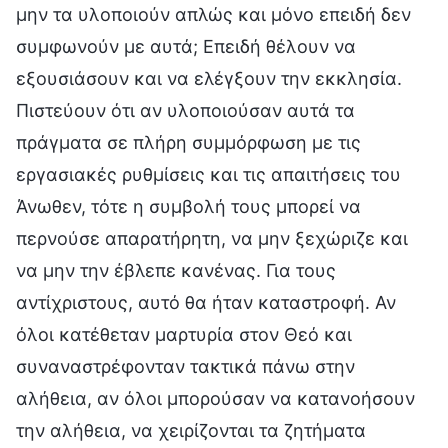
μην τα υλοποιούν απλώς και μόνο επειδή δεν
συμφωνούν με αυτά; Επειδή θέλουν να
εξουσιάσουν και να ελέγξουν την εκκλησία.
Πιστεύουν ότι αν υλοποιούσαν αυτά τα
πράγματα σε πλήρη συμμόρφωση με τις
εργασιακές ρυθμίσεις και τις απαιτήσεις του
Άνωθεν, τότε η συμβολή τους μπορεί να
περνούσε απαρατήρητη, να μην ξεχώριζε και
να μην την έβλεπε κανένας. Για τους
αντίχριστους, αυτό θα ήταν καταστροφή. Αν
όλοι κατέθεταν μαρτυρία στον Θεό και
συναναστρέφονταν τακτικά πάνω στην
αλήθεια, αν όλοι μπορούσαν να κατανοήσουν
την αλήθεια, να χειρίζονται τα ζητήματα