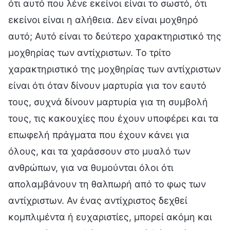
ότι αυτό που λένε εκείνοι είναι το σωστό, ότι
εκείνοι είναι η αλήθεια. Δεν είναι μοχθηρό
αυτό; Αυτό είναι το δεύτερο χαρακτηριστικό της
μοχθηρίας των αντίχριστων. Το τρίτο
χαρακτηριστικό της μοχθηρίας των αντίχριστων
είναι ότι όταν δίνουν μαρτυρία για τον εαυτό
τους, συχνά δίνουν μαρτυρία για τη συμβολή
τους, τις κακουχίες που έχουν υποφέρει και τα
επωφελή πράγματα που έχουν κάνει για
όλους, και τα χαράσσουν στο μυαλό των
ανθρώπων, για να θυμούνται όλοι ότι
απολαμβάνουν τη θαλπωρή από το φως των
αντίχριστων. Αν ένας αντίχριστος δεχθεί
κομπλιμέντα ή ευχαριστίες, μπορεί ακόμη και