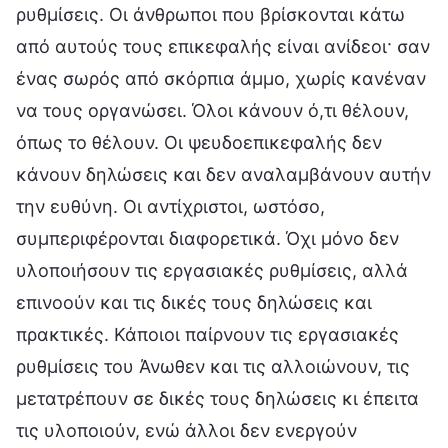
ρυθμίσεις. Οι άνθρωποι που βρίσκονται κάτω
από αυτούς τους επικεφαλής είναι ανίδεοι· σαν
ένας σωρός από σκόρπια άμμο, χωρίς κανέναν
να τους οργανώσει. Όλοι κάνουν ό,τι θέλουν,
όπως το θέλουν. Οι ψευδοεπικεφαλής δεν
κάνουν δηλώσεις και δεν αναλαμβάνουν αυτήν
την ευθύνη. Οι αντίχριστοι, ωστόσο,
συμπεριφέρονται διαφορετικά. Όχι μόνο δεν
υλοποιήσουν τις εργασιακές ρυθμίσεις, αλλά
επινοούν και τις δικές τους δηλώσεις και
πρακτικές. Κάποιοι παίρνουν τις εργασιακές
ρυθμίσεις του Άνωθεν και τις αλλοιώνουν, τις
μετατρέπουν σε δικές τους δηλώσεις κι έπειτα
τις υλοποιούν, ενώ άλλοι δεν ενεργούν