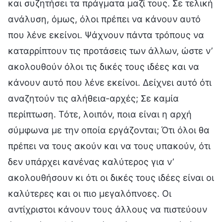
και συζητήσει τα πράγματα μαζί τους. Σε τελική
ανάλυση, όμως, όλοι πρέπει να κάνουν αυτό
που λένε εκείνοι. Ψάχνουν πάντα τρόπους να
καταρρίπτουν τις προτάσεις των άλλων, ώστε ν’
ακολουθούν όλοι τις δικές τους ιδέες και να
κάνουν αυτό που λένε εκείνοι. Δείχνει αυτό ότι
αναζητούν τις αλήθεια-αρχές; Σε καμία
περίπτωση. Τότε, λοιπόν, ποια είναι η αρχή
σύμφωνα με την οποία εργάζονται; Ότι όλοι θα
πρέπει να τους ακούν και να τους υπακούν, ότι
δεν υπάρχει κανένας καλύτερος για ν’
ακολουθήσουν κι ότι οι δικές τους ιδέες είναι οι
καλύτερες και οι πιο μεγαλόπνοες. Οι
αντίχριστοι κάνουν τους άλλους να πιστεύουν