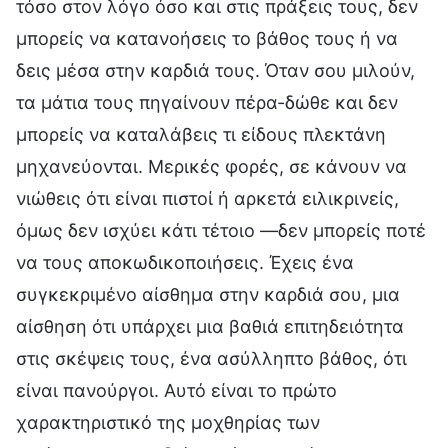
τόσο στον λόγο όσο και στις πράξεις τους, δεν
μπορείς να κατανοήσεις το βάθος τους ή να
δεις μέσα στην καρδιά τους. Όταν σου μιλούν,
τα μάτια τους πηγαίνουν πέρα-δώθε και δεν
μπορείς να καταλάβεις τι είδους πλεκτάνη
μηχανεύονται. Μερικές φορές, σε κάνουν να
νιώθεις ότι είναι πιστοί ή αρκετά ειλικρινείς,
όμως δεν ισχύει κάτι τέτοιο —δεν μπορείς ποτέ
να τους αποκωδικοποιήσεις. Έχεις ένα
συγκεκριμένο αίσθημα στην καρδιά σου, μια
αίσθηση ότι υπάρχει μια βαθιά επιτηδειότητα
στις σκέψεις τους, ένα ασύλληπτο βάθος, ότι
είναι πανούργοι. Αυτό είναι το πρώτο
χαρακτηριστικό της μοχθηρίας των