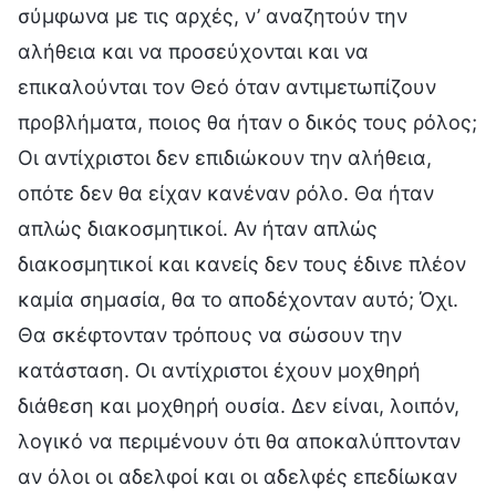
σύμφωνα με τις αρχές, ν’ αναζητούν την
αλήθεια και να προσεύχονται και να
επικαλούνται τον Θεό όταν αντιμετωπίζουν
προβλήματα, ποιος θα ήταν ο δικός τους ρόλος;
Οι αντίχριστοι δεν επιδιώκουν την αλήθεια,
οπότε δεν θα είχαν κανέναν ρόλο. Θα ήταν
απλώς διακοσμητικοί. Αν ήταν απλώς
διακοσμητικοί και κανείς δεν τους έδινε πλέον
καμία σημασία, θα το αποδέχονταν αυτό; Όχι.
Θα σκέφτονταν τρόπους να σώσουν την
κατάσταση. Οι αντίχριστοι έχουν μοχθηρή
διάθεση και μοχθηρή ουσία. Δεν είναι, λοιπόν,
λογικό να περιμένουν ότι θα αποκαλύπτονταν
αν όλοι οι αδελφοί και οι αδελφές επεδίωκαν