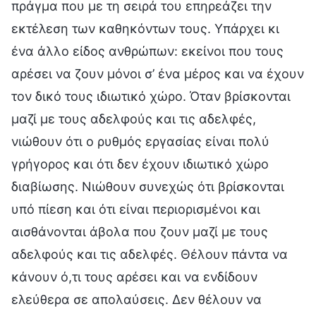
πράγμα που με τη σειρά του επηρεάζει την
εκτέλεση των καθηκόντων τους. Υπάρχει κι
ένα άλλο είδος ανθρώπων: εκείνοι που τους
αρέσει να ζουν μόνοι σ’ ένα μέρος και να έχουν
τον δικό τους ιδιωτικό χώρο. Όταν βρίσκονται
μαζί με τους αδελφούς και τις αδελφές,
νιώθουν ότι ο ρυθμός εργασίας είναι πολύ
γρήγορος και ότι δεν έχουν ιδιωτικό χώρο
διαβίωσης. Νιώθουν συνεχώς ότι βρίσκονται
υπό πίεση και ότι είναι περιορισμένοι και
αισθάνονται άβολα που ζουν μαζί με τους
αδελφούς και τις αδελφές. Θέλουν πάντα να
κάνουν ό,τι τους αρέσει και να ενδίδουν
ελεύθερα σε απολαύσεις. Δεν θέλουν να