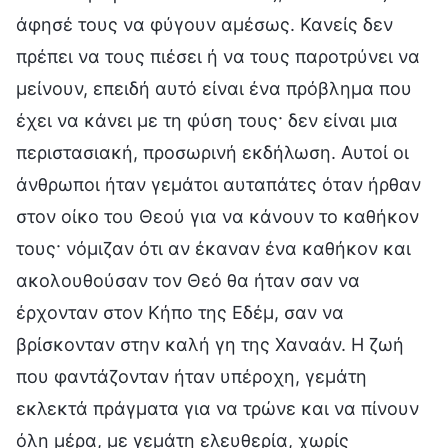
άφησέ τους να φύγουν αμέσως. Κανείς δεν
πρέπει να τους πιέσει ή να τους παροτρύνει να
μείνουν, επειδή αυτό είναι ένα πρόβλημα που
έχει να κάνει με τη φύση τους· δεν είναι μια
περιστασιακή, προσωρινή εκδήλωση. Αυτοί οι
άνθρωποι ήταν γεμάτοι αυταπάτες όταν ήρθαν
στον οίκο του Θεού για να κάνουν το καθήκον
τους· νόμιζαν ότι αν έκαναν ένα καθήκον και
ακολουθούσαν τον Θεό θα ήταν σαν να
έρχονταν στον Κήπο της Εδέμ, σαν να
βρίσκονταν στην καλή γη της Χαναάν. Η ζωή
που φαντάζονταν ήταν υπέροχη, γεμάτη
εκλεκτά πράγματα για να τρώνε και να πίνουν
όλη μέρα, με γεμάτη ελευθερία, χωρίς