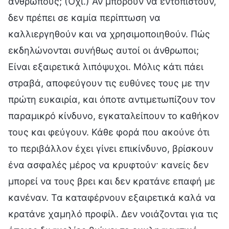
ανθρώπους; (Όχι.) Αν μπορούν να εντοπιστούν,
δεν πρέπει σε καμία περίπτωση να
καλλιεργηθούν και να χρησιμοποιηθούν. Πώς
εκδηλώνονται συνήθως αυτοί οι άνθρωποι;
Είναι εξαιρετικά λιπόψυχοι. Μόλις κάτι πάει
στραβά, αποφεύγουν τις ευθύνες τους με την
πρώτη ευκαιρία, και όποτε αντιμετωπίζουν τον
παραμικρό κίνδυνο, εγκαταλείπουν το καθήκον
τους και φεύγουν. Κάθε φορά που ακούνε ότι
το περιβάλλον έχει γίνει επικίνδυνο, βρίσκουν
ένα ασφαλές μέρος να κρυφτούν· κανείς δεν
μπορεί να τους βρει και δεν κρατάνε επαφή με
κανέναν. Τα καταφέρνουν εξαιρετικά καλά να
κρατάνε χαμηλό προφίλ. Δεν νοιάζονται για τις