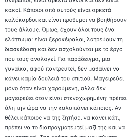
άνθρωποι, είναι αρκετά αγνοί και δεν είναι
κακοί. Κάποιοι από αυτούς είναι αρκετά
καλόκαρδοι και είναι πρόθυμοι να βοηθήσουν
τους άλλους. Όμως, έχουν όλοι τους ένα
ελάττωμα: είναι ξεροκέφαλοι, λατρεύουν τη
διασκέδαση και δεν ασχολούνται με το έργο
που τους αναλογεί. Για παράδειγμα, μια
γυναίκα, αφού παντρευτεί, δεν μαθαίνει να
κάνει καμία δουλειά του σπιτιού. Μαγειρεύει
μόνο όταν είναι χαρούμενη, αλλά δεν
μαγειρεύει όταν είναι στενοχωρημένη· πρέπει
όλη την ώρα να την καλοπιάνει κάποιος. Αν
θέλει κάποιος να της ζητήσει να κάνει κάτι,
πρέπει να το διαπραγματευτεί μαζί της και να