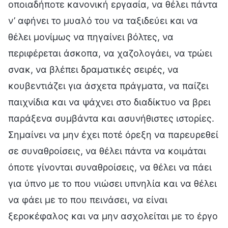
οποιαδήποτε κανονική εργασία, να θέλει πάντα
ν’ αφήνει το μυαλό του να ταξιδεύει και να
θέλει μονίμως να πηγαίνει βόλτες, να
περιφέρεται άσκοπα, να χαζολογάει, να τρώει
σνακ, να βλέπει δραματικές σειρές, να
κουβεντιάζει για άσχετα πράγματα, να παίζει
παιχνίδια και να ψάχνει στο διαδίκτυο να βρει
παράξενα συμβάντα και ασυνήθιστες ιστορίες.
Σημαίνει να μην έχει ποτέ όρεξη να παρευρεθεί
σε συναθροίσεις, να θέλει πάντα να κοιμάται
όποτε γίνονται συναθροίσεις, να θέλει να πάει
για ύπνο με το που νιώσει υπνηλία και να θέλει
να φάει με το που πεινάσει, να είναι
ξεροκέφαλος και να μην ασχολείται με το έργο