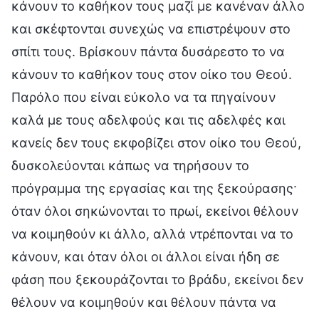
κάνουν το καθήκον τους μαζί με κανέναν άλλο
και σκέφτονται συνεχώς να επιστρέψουν στο
σπίτι τους. Βρίσκουν πάντα δυσάρεστο το να
κάνουν το καθήκον τους στον οίκο του Θεού.
Παρόλο που είναι εύκολο να τα πηγαίνουν
καλά με τους αδελφούς και τις αδελφές και
κανείς δεν τους εκφοβίζει στον οίκο του Θεού,
δυσκολεύονται κάπως να τηρήσουν το
πρόγραμμα της εργασίας και της ξεκούρασης·
όταν όλοι σηκώνονται το πρωί, εκείνοι θέλουν
να κοιμηθούν κι άλλο, αλλά ντρέπονται να το
κάνουν, και όταν όλοι οι άλλοι είναι ήδη σε
φάση που ξεκουράζονται το βράδυ, εκείνοι δεν
θέλουν να κοιμηθούν και θέλουν πάντα να