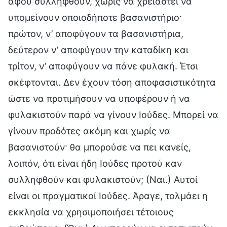
αφού συλληφθούν, χωρίς να χρειαστεί να
υπομείνουν οποιοδήποτε βασανιστήριο·
πρώτον, ν’ αποφύγουν τα βασανιστήρια,
δεύτερον ν’ αποφύγουν την καταδίκη και
τρίτον, ν’ αποφύγουν να πάνε φυλακή. Έτσι
σκέφτονται. Δεν έχουν τόση αποφασιστικότητα
ώστε να προτιμήσουν να υποφέρουν ή να
φυλακιστούν παρά να γίνουν Ιούδες. Μπορεί να
γίνουν προδότες ακόμη και χωρίς να
βασανιστούν· θα μπορούσε να πει κανείς,
λοιπόν, ότι είναι ήδη Ιούδες προτού καν
συλληφθούν και φυλακιστούν; (Ναι.) Αυτοί
είναι οι πραγματικοί Ιούδες. Άραγε, τολμάει η
εκκλησία να χρησιμοποιήσει τέτοιους