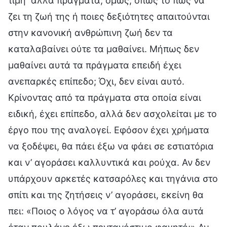
τιμή· άλλα πράγματα, όμως, όπως το πώς να
ζει τη ζωή της ή ποιες δεξιότητες απαιτούνται
στην κανονική ανθρώπινη ζωή δεν τα
καταλαβαίνει ούτε τα μαθαίνει. Μήπως δεν
μαθαίνει αυτά τα πράγματα επειδή έχει
ανεπαρκές επίπεδο; Όχι, δεν είναι αυτό.
Κρίνοντας από τα πράγματα στα οποία είναι
ειδική, έχει επίπεδο, αλλά δεν ασχολείται με το
έργο που της αναλογεί. Εφόσον έχει χρήματα
να ξοδέψει, θα πάει έξω να φάει σε εστιατόρια
και ν’ αγοράσει καλλυντικά και ρούχα. Αν δεν
υπάρχουν αρκετές κατσαρόλες και τηγάνια στο
σπίτι και της ζητήσεις ν’ αγοράσει, εκείνη θα
πει: «Ποιος ο λόγος να τ’ αγοράσω όλα αυτά