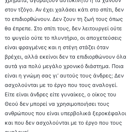
χρήματα, αγοράζουν αυτοκίνητο ή τα χάνουν
στον τζόγο. Αν έχει χαλάσει κάτι στο σπίτι, δεν
το επιδιορθώνουν. Δεν ζουν τη ζωή τους όπως
θα έπρεπε. Στο σπίτι τους, δεν λειτουργεί ούτε
το ψυγείο ούτε το πλυντήριο, οι αποχετεύσεις
είναι φραγμένες και η στέγη στάζει όταν
βρέχει, αλλά εκείνοι δεν τα επιδιορθώνουν όλα
αυτά για πολύ μεγάλο χρονικό διάστημα. Ποια
είναι η γνώμη σας γι’ αυτούς τους άνδρες; Δεν
ασχολούνται με το έργο που τους αναλογεί.
Είτε είναι άνδρες είτε γυναίκες, ο οίκος του
Θεού δεν μπορεί να χρησιμοποιήσει τους
ανθρώπους που είναι υπερβολικά ξεροκέφαλοι
και που δεν ασχολούνται με το έργο που τους