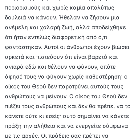
περιορισμούς και χωρίς καμία απολύτως
δουλειά να κάνουν. Ήθελαν να ζήσουν μια
ανέμελη και χαλαρή ζωή, αλλά αποδείχθηκε
ότι ήταν εντελώς διαφορετική από ό,τι
φαντάστηκαν. Αυτοί οι άνθρωποι έχουν βιώσει
αρκετά και πιστεύουν ότι είναι βαρετά και
ανιαρά εδώ και θέλουν να φύγουν, οπότε
άφησέ τους να φύγουν χωρίς καθυστέρηση· ο
οίκος του Θεού δεν παροτρύνει αυτούς τους
ανθρώπους να μείνουν. Ο οίκος του Θεού δεν
πιέζει τους ανθρώπους και δεν θα πρέπει να το
κάνετε ούτε κι εσείς· αυτό σημαίνει να κάνετε
πράξη την αλήθεια και να ενεργείτε σύμφωνα
με τις αρχές. Οι πράξεις σας πρέπει να