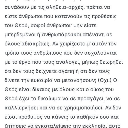
συνάδουν με τις αλήθεια-αρχές, πρέπει να
είστε άνθρωποι που κατανοούν τις προθέσεις
του Θεού, σοφοί άνθρωποι· μην είστε
μπερδεμένοι ή ανθρωπάρεσκοι απέναντι σε
όλους αδιακρίτως. Αν χειρίζεστε μ’ αυτόν τον
τρόπο τους ανθρώπους που δεν ασχολούνται
με το έργο που τους αναλογεί, μήπως θεωρηθεί
ότι δεν τους δείχνετε αγάπη ή ότι δεν τους
δίνετε την ευκαιρία να μετανοήσουν; (Όχι.) Ο
Θεός είναι δίκαιος με όλους και ο οίκος του
Θεού έχει το δικαίωμα να σε προαγάγει, να σε
καλλιεργήσει και να σε χρησιμοποιήσει. Αν δεν
είσαι πρόθυμος να κάνεις το καθήκον σου και
ζητήσεις να εγκαταλείψεις την εκκλησία, αυτό