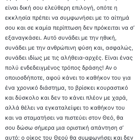
είναι δική σου ελεύθερη επιλογή, οπότε η
εκκλησία πρέπει να συμφωνήσει με το αίτημά
σου και σε καμία περίπτωση δεν πρόκειται να σ’
εξαναγκάσει. Αυτό συνάδει με την ηθική,
συνάδει με την ανθρώπινη φύση και, ασφαλώς,
συνάδει ιδίως με τις αλήθεια-αρχές. Είναι ένας
πολύ ενδεδειγμένος τρόπος δράσης! Αν ο
οποιοσδήποτε, αφού κάνει το καθήκον του για
ένα χρονικό διάστημα, το βρίσκει κουραστικό
και δύσκολο και δεν το κάνει πλέον με χαρά,
αλλά θέλει να εγκαταλείψει το καθήκον του
και να σταματήσει να πιστεύει στον Θεό, θα
σου δώσω σήμερα μια οριστική απάντηση σ’
αυτό: ο οίκος του Θεού θα συμφωνήσει και δεν