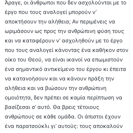
Άραγε, οι άνθρωποι που δεν ασχολούνται με το
έργο που τους αναλογεί μπορούν ν’
αποκτήσουν την αλήθεια; Αν περιμένεις να
ωριμάσουν ως προς την ανθρώπινη φύση τους
και να καταφέρουν ν’ ασχοληθούν με το έργο
που τους αναλογεί κάνοντας ένα καθήκον στον
οίκο του Θεού, να είναι ικανοί να επωμιστούν
ένα σημαντικό αντικείμενο του έργου κι έπειτα
να κατανοήσουν και να κάνουν πράξη την
αλήθεια και να βιώσουν την ανθρώπινη
ομοιότητα, δεν πρέπει σε καμία περίπτωση να
βασίζεσαι σ’ αυτό. Θα βρεις τέτοιους
ανθρώπους σε κάθε ομάδα. Οι άπιστοι έχουν
ένα παρατσούκλι γι’ αυτούς: τους αποκαλούν