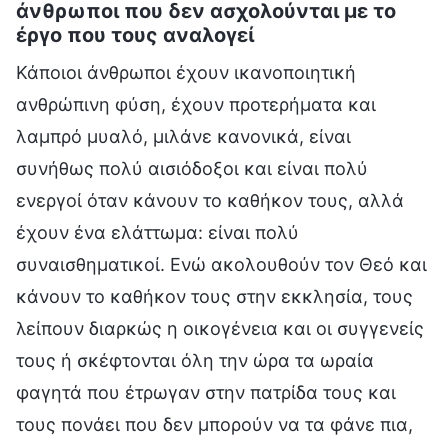
άνθρωποι που δεν ασχολούνται με το
έργο που τους αναλογεί
Κάποιοι άνθρωποι έχουν ικανοποιητική
ανθρώπινη φύση, έχουν προτερήματα και
λαμπρό μυαλό, μιλάνε κανονικά, είναι
συνήθως πολύ αισιόδοξοι και είναι πολύ
ενεργοί όταν κάνουν το καθήκον τους, αλλά
έχουν ένα ελάττωμα: είναι πολύ
συναισθηματικοί. Ενώ ακολουθούν τον Θεό και
κάνουν το καθήκον τους στην εκκλησία, τους
λείπουν διαρκώς η οικογένεια και οι συγγενείς
τους ή σκέφτονται όλη την ώρα τα ωραία
φαγητά που έτρωγαν στην πατρίδα τους και
τους πονάει που δεν μπορούν να τα φάνε πια,