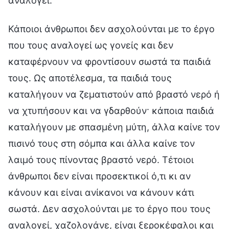
αναλογεί.
Κάποιοι άνθρωποι δεν ασχολούνται με το έργο
που τους αναλογεί ως γονείς και δεν
καταφέρνουν να φροντίσουν σωστά τα παιδιά
τους. Ως αποτέλεσμα, τα παιδιά τους
καταλήγουν να ζεματιστούν από βραστό νερό ή
να χτυπήσουν και να γδαρθούν· κάποια παιδιά
καταλήγουν με σπασμένη μύτη, άλλα καίνε τον
πισινό τους στη σόμπα και άλλα καίνε τον
λαιμό τους πίνοντας βραστό νερό. Τέτοιοι
άνθρωποι δεν είναι προσεκτικοί ό,τι κι αν
κάνουν και είναι ανίκανοι να κάνουν κάτι
σωστά. Δεν ασχολούνται με το έργο που τους
αναλογεί, χαζολογάνε, είναι ξεροκέφαλοι και