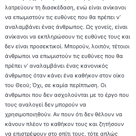
λατρεύουν τη διασκέδαση, ενώ είναι ανίκανοι
να επωμιστούν τις ευθύνες που θα πρέπει ν’
αναλαμβάνει ένας άνθρωπος. Ως γονείς, είναι
ανίκανοι να εκπληρώσουν τις ευθύνες τους και
δεν είναι προσεκτικοί. Μπορούν, λοιπόν, τέτοιοι
άνθρωποι να επωμιστούν τις ευθύνες που θα
πρέπει ν’ αναλαμβάνει ένας κανονικός
άνθρωπος όταν κάνει ένα καθήκον στον οίκο
του Θεού; Όχι, σε καμία περίπτωση. Οι
άνθρωποι που δεν ασχολούνται με το έργο που
τους αναλογεί δεν μπορούν να
χρησιμοποιηθούν. Αν πουν ότι δεν θέλουν να
κάνουν πλέον το καθήκον τους και ζητήσουν
να επιστρέψουν στο σπίτι τους, τότε απλώς