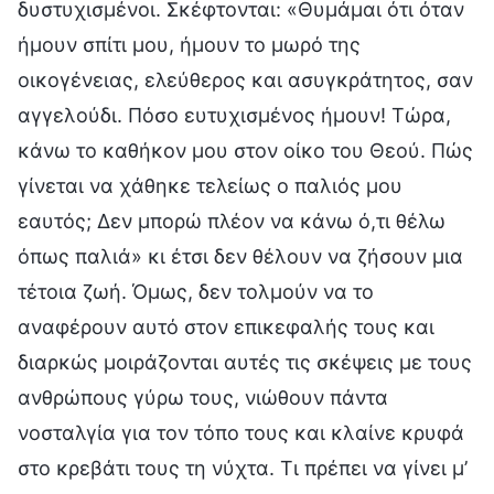
δυστυχισμένοι. Σκέφτονται: «Θυμάμαι ότι όταν
ήμουν σπίτι μου, ήμουν το μωρό της
οικογένειας, ελεύθερος και ασυγκράτητος, σαν
αγγελούδι. Πόσο ευτυχισμένος ήμουν! Τώρα,
κάνω το καθήκον μου στον οίκο του Θεού. Πώς
γίνεται να χάθηκε τελείως ο παλιός μου
εαυτός; Δεν μπορώ πλέον να κάνω ό,τι θέλω
όπως παλιά» κι έτσι δεν θέλουν να ζήσουν μια
τέτοια ζωή. Όμως, δεν τολμούν να το
αναφέρουν αυτό στον επικεφαλής τους και
διαρκώς μοιράζονται αυτές τις σκέψεις με τους
ανθρώπους γύρω τους, νιώθουν πάντα
νοσταλγία για τον τόπο τους και κλαίνε κρυφά
στο κρεβάτι τους τη νύχτα. Τι πρέπει να γίνει μ’