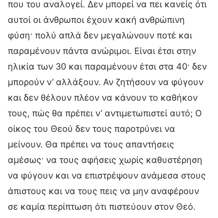
που του αναλογεί. Δεν μπορεί να πει κανείς ότι
αυτοί οι άνθρωποι έχουν κακή ανθρώπινη
φύση· πολύ απλά δεν μεγαλώνουν ποτέ και
παραμένουν πάντα ανώριμοι. Είναι έτσι στην
ηλικία των 30 και παραμένουν έτσι στα 40· δεν
μπορούν ν’ αλλάξουν. Αν ζητήσουν να φύγουν
και δεν θέλουν πλέον να κάνουν το καθήκον
τους, πώς θα πρέπει ν’ αντιμετωπιστεί αυτό; Ο
οίκος του Θεού δεν τους παροτρύνει να
μείνουν. Θα πρέπει να τους απαντήσεις
αμέσως· να τους αφήσεις χωρίς καθυστέρηση
να φύγουν και να επιστρέψουν ανάμεσα στους
άπιστους και να τους πεις να μην αναφέρουν
σε καμία περίπτωση ότι πιστεύουν στον Θεό.