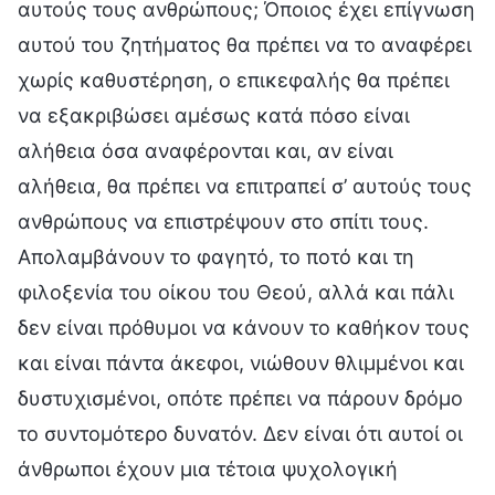
αυτούς τους ανθρώπους; Όποιος έχει επίγνωση
αυτού του ζητήματος θα πρέπει να το αναφέρει
χωρίς καθυστέρηση, ο επικεφαλής θα πρέπει
να εξακριβώσει αμέσως κατά πόσο είναι
αλήθεια όσα αναφέρονται και, αν είναι
αλήθεια, θα πρέπει να επιτραπεί σ’ αυτούς τους
ανθρώπους να επιστρέψουν στο σπίτι τους.
Απολαμβάνουν το φαγητό, το ποτό και τη
φιλοξενία του οίκου του Θεού, αλλά και πάλι
δεν είναι πρόθυμοι να κάνουν το καθήκον τους
και είναι πάντα άκεφοι, νιώθουν θλιμμένοι και
δυστυχισμένοι, οπότε πρέπει να πάρουν δρόμο
το συντομότερο δυνατόν. Δεν είναι ότι αυτοί οι
άνθρωποι έχουν μια τέτοια ψυχολογική