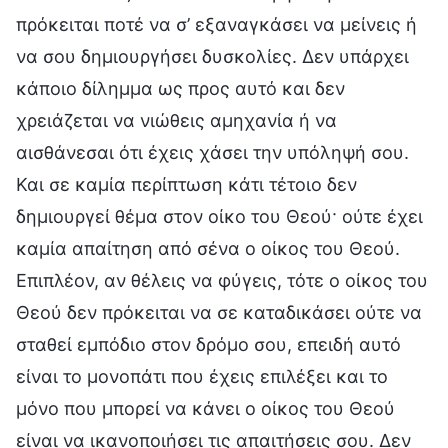
πρόκειται ποτέ να σ’ εξαναγκάσει να μείνεις ή
να σου δημιουργήσει δυσκολίες. Δεν υπάρχει
κάποιο δίλημμα ως προς αυτό και δεν
χρειάζεται να νιώθεις αμηχανία ή να
αισθάνεσαι ότι έχεις χάσει την υπόληψή σου.
Και σε καμία περίπτωση κάτι τέτοιο δεν
δημιουργεί θέμα στον οίκο του Θεού· ούτε έχει
καμία απαίτηση από σένα ο οίκος του Θεού.
Επιπλέον, αν θέλεις να φύγεις, τότε ο οίκος του
Θεού δεν πρόκειται να σε καταδικάσει ούτε να
σταθεί εμπόδιο στον δρόμο σου, επειδή αυτό
είναι το μονοπάτι που έχεις επιλέξει και το
μόνο που μπορεί να κάνει ο οίκος του Θεού
είναι να ικανοποιήσει τις απαιτήσεις σου. Δεν