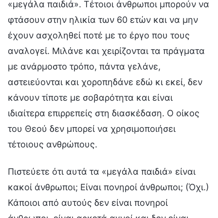
«μεγάλα παιδιά». Τέτοιοι άνθρωποι μπορούν να
φτάσουν στην ηλικία των 60 ετών και να μην
έχουν ασχοληθεί ποτέ με το έργο που τους
αναλογεί. Μιλάνε και χειρίζονται τα πράγματα
με ανάρμοστο τρόπο, πάντα γελάνε,
αστειεύονται και χοροπηδάνε εδώ κι εκεί, δεν
κάνουν τίποτε με σοβαρότητα και είναι
ιδιαίτερα επιρρεπείς στη διασκέδαση. Ο οίκος
του Θεού δεν μπορεί να χρησιμοποιήσει
τέτοιους ανθρώπους.
Πιστεύετε ότι αυτά τα «μεγάλα παιδιά» είναι
κακοί άνθρωποι; Είναι πονηροί άνθρωποι; (Όχι.)
Κάποιοι από αυτούς δεν είναι πονηροί