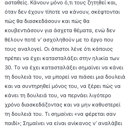
ασταθείς. Κάνουν μόνο ό,τι τους ζητηθεί και,
όταν δεν έχουν τίποτε να κάνουν, σκέφτονται
πώς θα διασκεδάσουν και πώς θα
κουβεντιάσουν για άσχετα θέματα, ενώ δεν
θέλουν ποτέ ν’ ασχοληθούν με το έργο που
τους αναλογεί. Οι άπιστοι λένε ότι κάποιος
πρέπει να έχει κατασταλάξει στην ηλικία των
30. Το να έχει κατασταλάξει σημαίνει να κάνει
τη δουλειά του, να μπορεί να πιάσει μια δουλειά
και να συντηρηθεί μόνος του, να ξέρει πώς να
κάνει τη δουλειά του, να περνάει λιγότερο
χρόνο διασκεδάζοντας και να μην καθυστερεί
τη δουλειά του. Τι σημαίνει «να φέρεται σαν
παιδί»; Σημαίνει να είναι ανίκανος ν’ αναλάβει