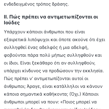
ενδεδειγμένος τρόπος δράσης.
II. Πώς πρέπει να αντιμετωπίζονται οι
Ιούδες
Υπάρχουν κάποιοι άνθρωποι που είναι
εξαιρετικά λιπόψυχοι και όποτε ακούνε ότι έχει
συλληφθεί ένας αδελφός ή μια αδελφή,
φοβούνται πάρα πολύ μήπως συλληφθούν και
οι ίδιοι. Είναι ξεκάθαρο ότι αν συλληφθούν,
υπάρχει κίνδυνος να προδώσουν την εκκλησία.
Πώς πρέπει ν’ αντιμετωπίζονται αυτοί οι
άνθρωποι; Άραγε, είναι κατάλληλοι να κάνουν
κάποια σημαντικά καθήκοντα; (Όχι.) Κάποιοι
άνθρωποι μπορεί να πουν: «Ποιος μπορεί να