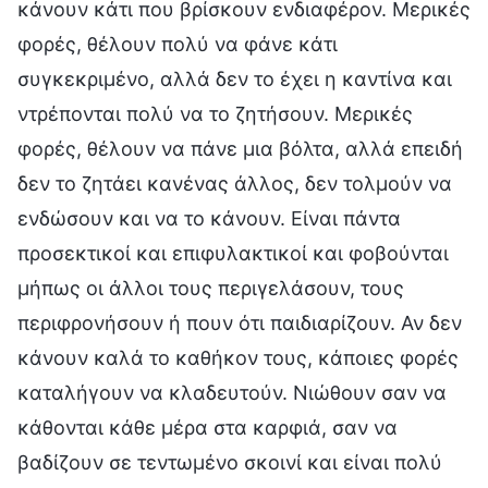
κάνουν κάτι που βρίσκουν ενδιαφέρον. Μερικές
φορές, θέλουν πολύ να φάνε κάτι
συγκεκριμένο, αλλά δεν το έχει η καντίνα και
ντρέπονται πολύ να το ζητήσουν. Μερικές
φορές, θέλουν να πάνε μια βόλτα, αλλά επειδή
δεν το ζητάει κανένας άλλος, δεν τολμούν να
ενδώσουν και να το κάνουν. Είναι πάντα
προσεκτικοί και επιφυλακτικοί και φοβούνται
μήπως οι άλλοι τους περιγελάσουν, τους
περιφρονήσουν ή πουν ότι παιδιαρίζουν. Αν δεν
κάνουν καλά το καθήκον τους, κάποιες φορές
καταλήγουν να κλαδευτούν. Νιώθουν σαν να
κάθονται κάθε μέρα στα καρφιά, σαν να
βαδίζουν σε τεντωμένο σκοινί και είναι πολύ