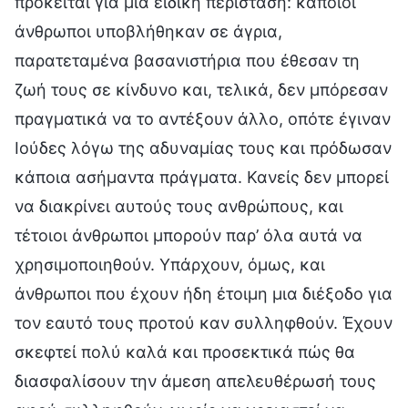
πρόκειται για μια ειδική περίσταση: κάποιοι
άνθρωποι υποβλήθηκαν σε άγρια,
παρατεταμένα βασανιστήρια που έθεσαν τη
ζωή τους σε κίνδυνο και, τελικά, δεν μπόρεσαν
πραγματικά να το αντέξουν άλλο, οπότε έγιναν
Ιούδες λόγω της αδυναμίας τους και πρόδωσαν
κάποια ασήμαντα πράγματα. Κανείς δεν μπορεί
να διακρίνει αυτούς τους ανθρώπους, και
τέτοιοι άνθρωποι μπορούν παρ’ όλα αυτά να
χρησιμοποιηθούν. Υπάρχουν, όμως, και
άνθρωποι που έχουν ήδη έτοιμη μια διέξοδο για
τον εαυτό τους προτού καν συλληφθούν. Έχουν
σκεφτεί πολύ καλά και προσεκτικά πώς θα
διασφαλίσουν την άμεση απελευθέρωσή τους