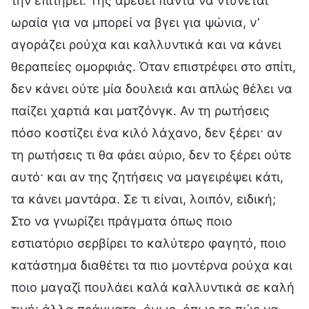
την επιτηρεί. Της αρέσει πάντα να ντύνεται
ωραία για να μπορεί να βγει για ψώνια, ν’
αγοράζει ρούχα και καλλυντικά και να κάνει
θεραπείες ομορφιάς. Όταν επιστρέφει στο σπίτι,
δεν κάνει ούτε μία δουλειά και απλώς θέλει να
παίζει χαρτιά και ματζόνγκ. Αν τη ρωτήσεις
πόσο κοστίζει ένα κιλό λάχανο, δεν ξέρει· αν
τη ρωτήσεις τι θα φάει αύριο, δεν το ξέρει ούτε
αυτό· και αν της ζητήσεις να μαγειρέψει κάτι,
τα κάνει μαντάρα. Σε τι είναι, λοιπόν, ειδική;
Στο να γνωρίζει πράγματα όπως ποιο
εστιατόριο σερβίρει το καλύτερο φαγητό, ποιο
κατάστημα διαθέτει τα πιο μοντέρνα ρούχα και
ποιο μαγαζί πουλάει καλά καλλυντικά σε καλή