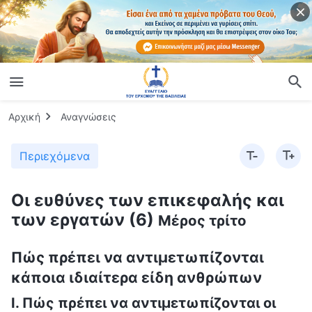
Αρχική
Αναγνώσεις
Περιεχόμενα
Οι ευθύνες των επικεφαλής και
των εργατών (6)
Μέρος τρίτο
Πώς πρέπει να αντιμετωπίζονται
κάποια ιδιαίτερα είδη ανθρώπων
Ι. Πώς πρέπει να αντιμετωπίζονται οι