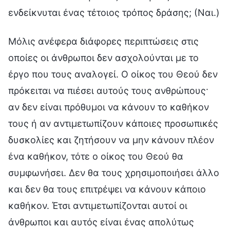
ενδείκνυται ένας τέτοιος τρόπος δράσης; (Ναι.)
Μόλις ανέφερα διάφορες περιπτώσεις στις
οποίες οι άνθρωποι δεν ασχολούνται με το
έργο που τους αναλογεί. Ο οίκος του Θεού δεν
πρόκειται να πιέσει αυτούς τους ανθρώπους·
αν δεν είναι πρόθυμοι να κάνουν το καθήκον
τους ή αν αντιμετωπίζουν κάποιες προσωπικές
δυσκολίες και ζητήσουν να μην κάνουν πλέον
ένα καθήκον, τότε ο οίκος του Θεού θα
συμφωνήσει. Δεν θα τους χρησιμοποιήσει άλλο
και δεν θα τους επιτρέψει να κάνουν κάποιο
καθήκον. Έτσι αντιμετωπίζονται αυτοί οι
άνθρωποι και αυτός είναι ένας απολύτως