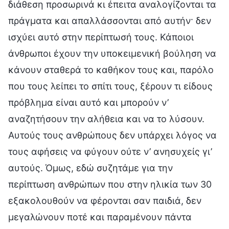
διάθεση προσωρινά κι έπειτα αναλογίζονται τα
πράγματα και απαλλάσσονται από αυτήν· δεν
ισχύει αυτό στην περίπτωσή τους. Κάποιοι
άνθρωποι έχουν την υποκειμενική βούληση να
κάνουν σταθερά το καθήκον τους και, παρόλο
που τους λείπει το σπίτι τους, ξέρουν τι είδους
πρόβλημα είναι αυτό και μπορούν ν’
αναζητήσουν την αλήθεια και να το λύσουν.
Αυτούς τους ανθρώπους δεν υπάρχει λόγος να
τους αφήσεις να φύγουν ούτε ν’ ανησυχείς γι’
αυτούς. Όμως, εδώ συζητάμε για την
περίπτωση ανθρώπων που στην ηλικία των 30
εξακολουθούν να φέρονται σαν παιδιά, δεν
μεγαλώνουν ποτέ και παραμένουν πάντα