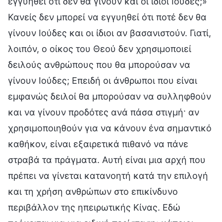
εγγυηθεί ότι δεν θα γίνουν και οι ίδιοι Ιούδες;»
Κανείς δεν μπορεί να εγγυηθεί ότι ποτέ δεν θα
γίνουν Ιούδες και οι ίδιοι αν βασανιστούν. Γιατί,
λοιπόν, ο οίκος του Θεού δεν χρησιμοποιεί
δειλούς ανθρώπους που θα μπορούσαν να
γίνουν Ιούδες; Επειδή οι άνθρωποι που είναι
εμφανώς δειλοί θα μπορούσαν να συλληφθούν
και να γίνουν προδότες ανά πάσα στιγμή· αν
χρησιμοποιηθούν για να κάνουν ένα σημαντικό
καθήκον, είναι εξαιρετικά πιθανό να πάνε
στραβά τα πράγματα. Αυτή είναι μια αρχή που
πρέπει να γίνεται κατανοητή κατά την επιλογή
και τη χρήση ανθρώπων στο επικίνδυνο
περιβάλλον της ηπειρωτικής Κίνας. Εδώ