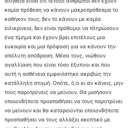
αλήθεια είναι ότι τέτοιοι άνθρωποι δεν έχουν
καμία πρόθεση να κάνουν μακροπρόθεσμα το
καθήκον τους, δεν το κάνουν με καμία
ειλικρίνεια, δεν είναι πρόθυμοι να πληρώσουν
ένα τίμημα και έχουν βρει επιτέλους μια
ευκαιρία και μια πρόφαση για να κάνουν την
απόλυτη απόδραση. Μέσα τους, νιώθουν
αγαλλίαση που είναι τόσο έξυπνοι και που
αυτή η ασθένεια εμφανίστηκε ακριβώς την
κατάλληλη στιγμή. Οπότε, ό,τι κι αν κάνεις, μην
τους παροτρύνεις να μείνουν. Θα μισήσουν
οποιονδήποτε προσπαθήσει να τους παροτρύνει
να μείνουν και θα καταριούνται οποιονδήποτε
προσπαθήσει να τους αλλάξει σκεπτικό με