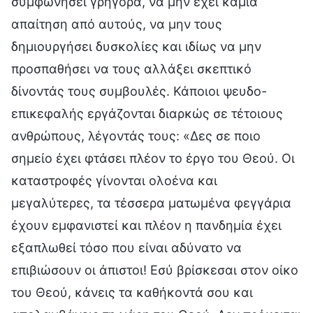
συμφωνήσει γρήγορα, να μην έχει καμία
απαίτηση από αυτούς, να μην τους
δημιουργήσει δυσκολίες και ιδίως να μην
προσπαθήσει να τους αλλάξει σκεπτικό
δίνοντάς τους συμβουλές. Κάποιοι ψευδο-
επικεφαλής εργάζονται διαρκώς σε τέτοιους
ανθρώπους, λέγοντάς τους: «Δες σε ποιο
σημείο έχει φτάσει πλέον το έργο του Θεού. Οι
καταστροφές γίνονται ολοένα και
μεγαλύτερες, τα τέσσερα ματωμένα φεγγάρια
έχουν εμφανιστεί και πλέον η πανδημία έχει
εξαπλωθεί τόσο που είναι αδύνατο να
επιβιώσουν οι άπιστοι! Εσύ βρίσκεσαι στον οίκο
του Θεού, κάνεις τα καθήκοντά σου και