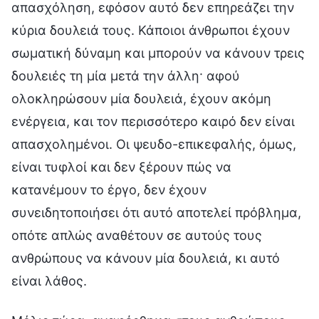
απασχόληση, εφόσον αυτό δεν επηρεάζει την
κύρια δουλειά τους. Κάποιοι άνθρωποι έχουν
σωματική δύναμη και μπορούν να κάνουν τρεις
δουλειές τη μία μετά την άλλη· αφού
ολοκληρώσουν μία δουλειά, έχουν ακόμη
ενέργεια, και τον περισσότερο καιρό δεν είναι
απασχολημένοι. Οι ψευδο-επικεφαλής, όμως,
είναι τυφλοί και δεν ξέρουν πώς να
κατανέμουν το έργο, δεν έχουν
συνειδητοποιήσει ότι αυτό αποτελεί πρόβλημα,
οπότε απλώς αναθέτουν σε αυτούς τους
ανθρώπους να κάνουν μία δουλειά, κι αυτό
είναι λάθος.