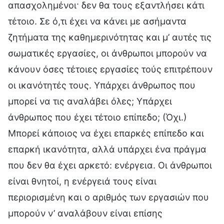
απασχολημένοι· δεν θα τους εξαντλήσει κάτι
τέτοιο. Σε ό,τι έχει να κάνει με ασήμαντα
ζητήματα της καθημερινότητας και μ’ αυτές τις
σωματικές εργασίες, οι άνθρωποι μπορούν να
κάνουν όσες τέτοιες εργασίες τούς επιτρέπουν
οι ικανότητές τους. Υπάρχει άνθρωπος που
μπορεί να τις αναλάβει όλες; Υπάρχει
άνθρωπος που έχει τέτοιο επίπεδο; (Όχι.)
Μπορεί κάποιος να έχει επαρκές επίπεδο και
επαρκή ικανότητα, αλλά υπάρχει ένα πράγμα
που δεν θα έχει αρκετό: ενέργεια. Οι άνθρωποι
είναι θνητοί, η ενέργειά τους είναι
περιορισμένη και ο αριθμός των εργασιών που
μπορούν ν’ αναλάβουν είναι επίσης