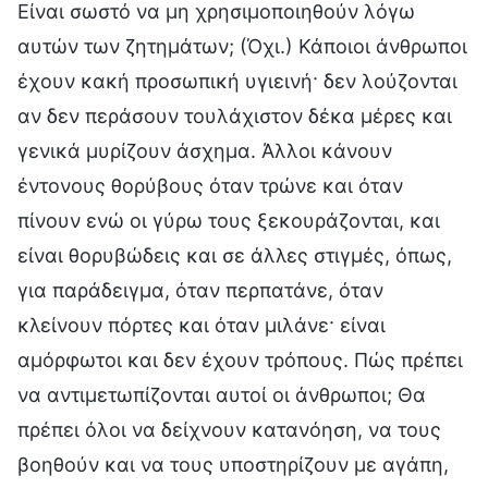
Είναι σωστό να μη χρησιμοποιηθούν λόγω
αυτών των ζητημάτων; (Όχι.) Κάποιοι άνθρωποι
έχουν κακή προσωπική υγιεινή· δεν λούζονται
αν δεν περάσουν τουλάχιστον δέκα μέρες και
γενικά μυρίζουν άσχημα. Άλλοι κάνουν
έντονους θορύβους όταν τρώνε και όταν
πίνουν ενώ οι γύρω τους ξεκουράζονται, και
είναι θορυβώδεις και σε άλλες στιγμές, όπως,
για παράδειγμα, όταν περπατάνε, όταν
κλείνουν πόρτες και όταν μιλάνε· είναι
αμόρφωτοι και δεν έχουν τρόπους. Πώς πρέπει
να αντιμετωπίζονται αυτοί οι άνθρωποι; Θα
πρέπει όλοι να δείχνουν κατανόηση, να τους
βοηθούν και να τους υποστηρίζουν με αγάπη,