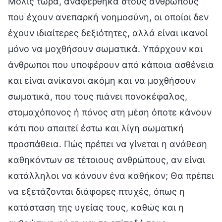
Μόλις τώρα, αναφέρθηκα στους ανθρώπους
που έχουν ανεπαρκή νοημοσύνη, οι οποίοι δεν
έχουν ιδιαίτερες δεξιότητες, αλλά είναι ικανοί
μόνο να μοχθήσουν σωματικά. Υπάρχουν και
άνθρωποι που υποφέρουν από κάποια ασθένεια
και είναι ανίκανοι ακόμη και να μοχθήσουν
σωματικά, που τους πιάνει πονοκέφαλος,
στομαχόπονος ή πόνος στη μέση όποτε κάνουν
κάτι που απαιτεί έστω και λίγη σωματική
προσπάθεια. Πώς πρέπει να γίνεται η ανάθεση
καθηκόντων σε τέτοιους ανθρώπους, αν είναι
κατάλληλοι να κάνουν ένα καθήκον; Θα πρέπει
να εξετάζονται διάφορες πτυχές, όπως η
κατάσταση της υγείας τους, καθώς και η