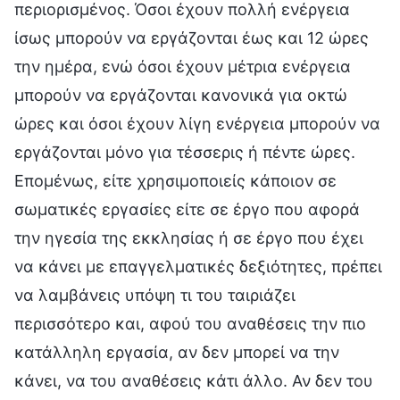
περιορισμένος. Όσοι έχουν πολλή ενέργεια
ίσως μπορούν να εργάζονται έως και 12 ώρες
την ημέρα, ενώ όσοι έχουν μέτρια ενέργεια
μπορούν να εργάζονται κανονικά για οκτώ
ώρες και όσοι έχουν λίγη ενέργεια μπορούν να
εργάζονται μόνο για τέσσερις ή πέντε ώρες.
Επομένως, είτε χρησιμοποιείς κάποιον σε
σωματικές εργασίες είτε σε έργο που αφορά
την ηγεσία της εκκλησίας ή σε έργο που έχει
να κάνει με επαγγελματικές δεξιότητες, πρέπει
να λαμβάνεις υπόψη τι του ταιριάζει
περισσότερο και, αφού του αναθέσεις την πιο
κατάλληλη εργασία, αν δεν μπορεί να την
κάνει, να του αναθέσεις κάτι άλλο. Αν δεν του