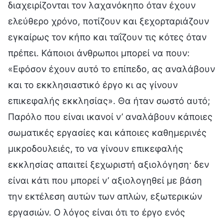
διαχειρίζονται τον λαχανόκηπο όταν έχουν
ελεύθερο χρόνο, ποτίζουν και ξεχορταριάζουν
εγκαίρως τον κήπο και ταΐζουν τις κότες όταν
πρέπει. Κάποιοι άνθρωποι μπορεί να πουν:
«Εφόσον έχουν αυτό το επίπεδο, ας αναλάβουν
και το εκκλησιαστικό έργο κι ας γίνουν
επικεφαλής εκκλησίας». Θα ήταν σωστό αυτό;
Παρόλο που είναι ικανοί ν’ αναλάβουν κάποιες
σωματικές εργασίες και κάποιες καθημερινές
μικροδουλειές, το να γίνουν επικεφαλής
εκκλησίας απαιτεί ξεχωριστή αξιολόγηση· δεν
είναι κάτι που μπορεί ν’ αξιολογηθεί με βάση
την εκτέλεση αυτών των απλών, εξωτερικών
εργασιών. Ο λόγος είναι ότι το έργο ενός