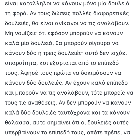
είναι κατάλληλοι να κάνουν μόνο μία δουλειά
τη φορά. Αν τους δώσεις πολλές διαφορετικές
δουλειές, θα είναι ανίκανοι να τις αναλάβουν.
Μη νομίζεις ότι εφόσον μπορούν να κάνουν
καλά μία δουλειά, θα μπορούν σίγουρα να
κάνουν δύο ή τρεις δουλειές· αυτό δεν ισχύει
απαραίτητα, και εξαρτάται από το επίπεδό
τους. Άφησέ τους πρώτα να δοκιμάσουν να
κάνουν δύο δουλειές. Αν έχουν καλό επίπεδο
και μπορούν να τις αναλάβουν, τότε μπορείς να
τους τις αναθέσεις. Αν δεν μπορούν να κάνουν
καλά δύο δουλειές ταυτόχρονα και τα κάνουν
θάλασσα, αυτό σημαίνει ότι οι δουλειές αυτές
υπερβαίνουν το επίπεδό τους, οπότε πρέπει να