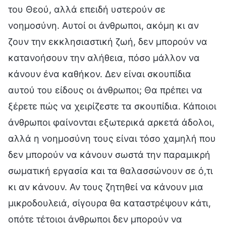
του Θεού, αλλά επειδή υστερούν σε
νοημοσύνη. Αυτοί οι άνθρωποι, ακόμη κι αν
ζουν την εκκλησιαστική ζωή, δεν μπορούν να
κατανοήσουν την αλήθεια, πόσο μάλλον να
κάνουν ένα καθήκον. Δεν είναι σκουπίδια
αυτού του είδους οι άνθρωποι; Θα πρέπει να
ξέρετε πώς να χειρίζεστε τα σκουπίδια. Κάποιοι
άνθρωποι φαίνονται εξωτερικά αρκετά άδολοι,
αλλά η νοημοσύνη τους είναι τόσο χαμηλή που
δεν μπορούν να κάνουν σωστά την παραμικρή
σωματική εργασία και τα θαλασσώνουν σε ό,τι
κι αν κάνουν. Αν τους ζητηθεί να κάνουν μια
μικροδουλειά, σίγουρα θα καταστρέψουν κάτι,
οπότε τέτοιοι άνθρωποι δεν μπορούν να