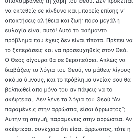
απολαμβάνεις τη χάρη του Θεού. Δεν πρόκειται
να εκτεθείς σε κίνδυνο και μπορείς επίσης ν’
αποκτήσεις αλήθεια και ζωή· πόσο μεγάλη
ευλογία είναι αυτό! Αυτό το ασήμαντο
πρόβλημα που έχεις δεν είναι τίποτα. Πρέπει να
το ξεπεράσεις και να προσευχηθείς στον Θεό.
Ο Θεός σίγουρα θα σε θεραπεύσει. Απλώς να
διαβάζεις τα λόγια του Θεού, να μάθεις λίγους
ακόμα ύμνους, και το πρόβλημα υγείας σου θα
βελτιωθεί από μόνο του αν πάψεις να το
σκέφτεσαι. Δεν λένε τα λόγια του Θεού “Αν
παραμένεις στην αρρώστια, είσαι άρρωστος”;
Αυτήν τη στιγμή, παραμένεις στην αρρώστια. Αν
σκέφτεσαι συνέχεια ότι είσαι άρρωστος, τότε η