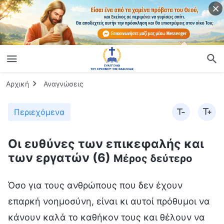
Αρχική
Αναγνώσεις
Περιεχόμενα
Οι ευθύνες των επικεφαλής και
των εργατών (6)
Μέρος δεύτερο
Όσο για τους ανθρώπους που δεν έχουν
επαρκή νοημοσύνη, είναι κι αυτοί πρόθυμοι να
κάνουν καλά το καθήκον τους και θέλουν να