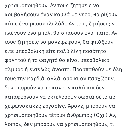
χρησιμοποιηθούν. Αν τους ζητήσεις να
κουβαλήσουν έναν κουβά με νερό, θα ρίξουν
κάτω ένα μπουκάλι λάδι. Αν τους ζητήσεις να
πλύνουν ένα μπολ, θα σπάσουν ένα πιάτο. Αν
τους ζητήσεις να μαγειρέψουν, θα φτιάξουν
είτε υπερβολική είτε πολύ λίγη ποσότητα
φαγητού ή το φαγητό θα είναι υπερβολικά
αλμυρό ή εντελώς άνοστο. Προσπαθούν με όλη
τους την καρδιά, αλλά, όσο κι αν πασχίζουν,
δεν μπορούν να το κάνουν καλά και δεν
καταφέρνουν να εκτελέσουν σωστά ούτε τις
χειρωνακτικές εργασίες. Άραγε, μπορούν να
χρησιμοποιηθούν τέτοιοι άνθρωποι; (Όχι.) Αν,
λοιπόν, δεν μπορούν να χρησιμοποιηθούν, τι