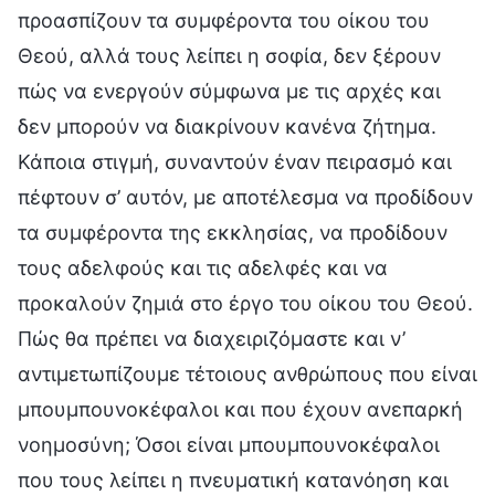
προασπίζουν τα συμφέροντα του οίκου του
Θεού, αλλά τους λείπει η σοφία, δεν ξέρουν
πώς να ενεργούν σύμφωνα με τις αρχές και
δεν μπορούν να διακρίνουν κανένα ζήτημα.
Κάποια στιγμή, συναντούν έναν πειρασμό και
πέφτουν σ’ αυτόν, με αποτέλεσμα να προδίδουν
τα συμφέροντα της εκκλησίας, να προδίδουν
τους αδελφούς και τις αδελφές και να
προκαλούν ζημιά στο έργο του οίκου του Θεού.
Πώς θα πρέπει να διαχειριζόμαστε και ν’
αντιμετωπίζουμε τέτοιους ανθρώπους που είναι
μπουμπουνοκέφαλοι και που έχουν ανεπαρκή
νοημοσύνη; Όσοι είναι μπουμπουνοκέφαλοι
που τους λείπει η πνευματική κατανόηση και