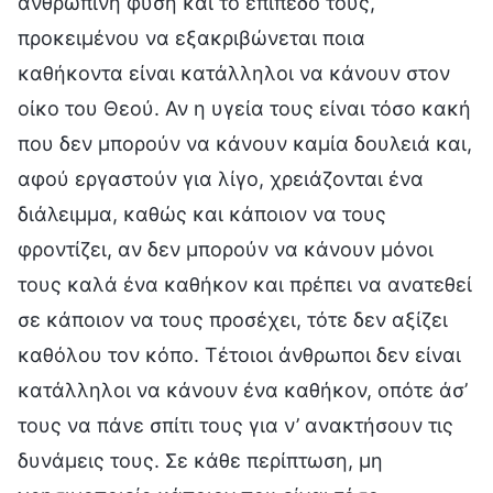
ανθρώπινη φύση και το επίπεδό τους,
προκειμένου να εξακριβώνεται ποια
καθήκοντα είναι κατάλληλοι να κάνουν στον
οίκο του Θεού. Αν η υγεία τους είναι τόσο κακή
που δεν μπορούν να κάνουν καμία δουλειά και,
αφού εργαστούν για λίγο, χρειάζονται ένα
διάλειμμα, καθώς και κάποιον να τους
φροντίζει, αν δεν μπορούν να κάνουν μόνοι
τους καλά ένα καθήκον και πρέπει να ανατεθεί
σε κάποιον να τους προσέχει, τότε δεν αξίζει
καθόλου τον κόπο. Τέτοιοι άνθρωποι δεν είναι
κατάλληλοι να κάνουν ένα καθήκον, οπότε άσ’
τους να πάνε σπίτι τους για ν’ ανακτήσουν τις
δυνάμεις τους. Σε κάθε περίπτωση, μη