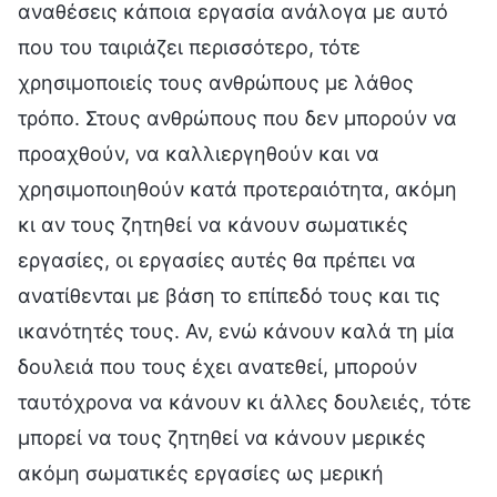
αναθέσεις κάποια εργασία ανάλογα με αυτό
που του ταιριάζει περισσότερο, τότε
χρησιμοποιείς τους ανθρώπους με λάθος
τρόπο. Στους ανθρώπους που δεν μπορούν να
προαχθούν, να καλλιεργηθούν και να
χρησιμοποιηθούν κατά προτεραιότητα, ακόμη
κι αν τους ζητηθεί να κάνουν σωματικές
εργασίες, οι εργασίες αυτές θα πρέπει να
ανατίθενται με βάση το επίπεδό τους και τις
ικανότητές τους. Αν, ενώ κάνουν καλά τη μία
δουλειά που τους έχει ανατεθεί, μπορούν
ταυτόχρονα να κάνουν κι άλλες δουλειές, τότε
μπορεί να τους ζητηθεί να κάνουν μερικές
ακόμη σωματικές εργασίες ως μερική