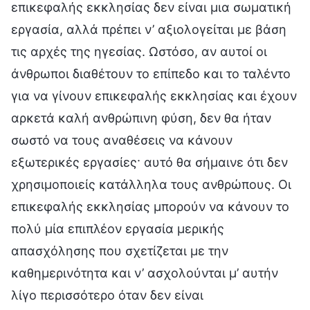
επικεφαλής εκκλησίας δεν είναι μια σωματική
εργασία, αλλά πρέπει ν’ αξιολογείται με βάση
τις αρχές της ηγεσίας. Ωστόσο, αν αυτοί οι
άνθρωποι διαθέτουν το επίπεδο και το ταλέντο
για να γίνουν επικεφαλής εκκλησίας και έχουν
αρκετά καλή ανθρώπινη φύση, δεν θα ήταν
σωστό να τους αναθέσεις να κάνουν
εξωτερικές εργασίες· αυτό θα σήμαινε ότι δεν
χρησιμοποιείς κατάλληλα τους ανθρώπους. Οι
επικεφαλής εκκλησίας μπορούν να κάνουν το
πολύ μία επιπλέον εργασία μερικής
απασχόλησης που σχετίζεται με την
καθημερινότητα και ν’ ασχολούνται μ’ αυτήν
λίγο περισσότερο όταν δεν είναι