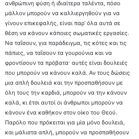
ανθρώπινη φύση ή ιδιαίτερα ταλέντα, πόσο
μάλλον μπορούν να καλλιεργηθούν για να
γίνουν επικεφαλής, είναι παρ’ όλα αυτά σε
θέση να κάνουν κάποιες σωματικές εργασίες.
Να ταΐσουν, για παράδειγμα, τις κότες και τις
πάπιες, να ταΐσουν τα γουρούνια και να
φροντίσουν τα πρόβατα· αυτές είναι δουλειές
που μπορούν να κάνουν καλά. Αν τους δώσεις
μια απλή δουλειά και την προσπαθήσουν με
όλη τους την καρδιά, μπορούν να την κάνουν
καλά, κι έτσι αυτοί οι άνθρωποι μπορούν να
κάνουν ένα καθήκον στον οίκο του Θεού.
Παρόλο που πρόκειται για μία μόνο δουλειά,
και μάλιστα απλή, μπορούν να προσπαθήσουν