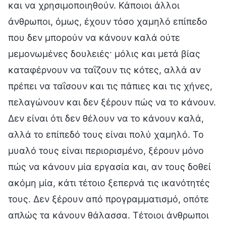
και να χρησιμοποιηθούν. Κάποιοι άλλοι
άνθρωποι, όμως, έχουν τόσο χαμηλό επίπεδο
που δεν μπορούν να κάνουν καλά ούτε
μεμονωμένες δουλειές· μόλις και μετά βίας
καταφέρνουν να ταΐζουν τις κότες, αλλά αν
πρέπει να ταΐσουν και τις πάπιες και τις χήνες,
πελαγώνουν και δεν ξέρουν πώς να το κάνουν.
Δεν είναι ότι δεν θέλουν να το κάνουν καλά,
αλλά το επίπεδό τους είναι πολύ χαμηλό. Το
μυαλό τους είναι περιορισμένο, ξέρουν μόνο
πώς να κάνουν μία εργασία και, αν τους δοθεί
ακόμη μία, κάτι τέτοιο ξεπερνά τις ικανότητές
τους. Δεν ξέρουν από προγραμματισμό, οπότε
απλώς τα κάνουν θάλασσα. Τέτοιοι άνθρωποι