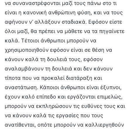
να συναναστρέφονται μαζί τους πάνω στο τι
είναι η κανονική ανθρώπινη φύση, και να τους
αφήνουν ν’ αλλάξουν σταδιακά. Εφόσον είστε
όλοι μαζί, θα πρέπει να μάθετε να τα πηγαίνετε
καλά. Τέτοιοι άνθρωποι μπορούν να
χρησιμοποιηθούν εφόσον είναι σε θέση να
κάνουν καλά τη δουλειά τους, εφόσον
αναλαμβάνουν τη δουλειά και δεν κάνουν
τίποτα που να προκαλεί διατάραξη και
αναστάτωση. Κάποιοι άνθρωποι είναι έξυπνοι,
έχουν καλό επίπεδο και εργάζονται επιμελώς,
μπορούν να εκπληρώσουν τις ευθύνες τους και
να κάνουν καλά τις εργασίες που τους
ανατίθενται, οπότε μπορούν να καλλιεργηθούν