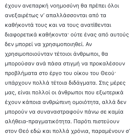
έχουν ανεπαρκή νοημοσύνη θα πρέπει όλοι
ανεξαιρέτως ν’ απαλλάσσονται από τα
καθήκοντά τους και να τους ανατίθενται
διαφορετικά καθήκοντα· ούτε ένας από αυτούς
δεν μπορεί να χρησιμοποιηθεί. Αν
χρησιμοποιούνταν τέτοιοι άνθρωποι, θα
μπορούσαν ανά πάσα στιγμή να προκαλέσουν
προβλήματα στο έργο του οίκου του Θεού·
υπάρχουν πολλά τέτοια διδάγματα. Στις μέρες
μας, είναι πολλοί οι άνθρωποι που εξωτερικά
έχουν κάποια ανθρώπινη ομοιότητα, αλλά δεν
μπορούν να συναναστραφούν πάνω σε καμία
αλήθεια-πραγματικότητα. Παρότι πιστεύουν
στον Θεό εδώ και πολλά χρόνια, παραμένουν σ’