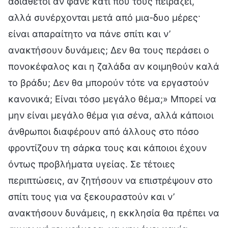
αδιάθετοι αν φάνε κάτι που τους πειράζει,
αλλά συνέρχονται μετά από μια-δυο μέρες·
είναι απαραίτητο να πάνε σπίτι και ν’
ανακτήσουν δυνάμεις; Δεν θα τους περάσει ο
πονοκέφαλος και η ζαλάδα αν κοιμηθούν καλά
το βράδυ; Δεν θα μπορούν τότε να εργαστούν
κανονικά; Είναι τόσο μεγάλο θέμα;» Μπορεί να
μην είναι μεγάλο θέμα για σένα, αλλά κάποιοι
άνθρωποι διαφέρουν από άλλους στο πόσο
φροντίζουν τη σάρκα τους και κάποιοι έχουν
όντως προβλήματα υγείας. Σε τέτοιες
περιπτώσεις, αν ζητήσουν να επιστρέψουν στο
σπίτι τους για να ξεκουραστούν και ν’
ανακτήσουν δυνάμεις, η εκκλησία θα πρέπει να