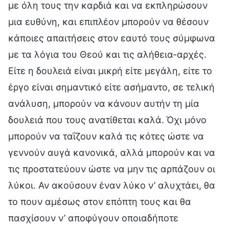
με όλη τους την καρδιά και να εκπληρώσουν
μια ευθύνη, και επιπλέον μπορούν να θέσουν
κάποιες απαιτήσεις στον εαυτό τους σύμφωνα
με τα λόγια του Θεού και τις αλήθεια-αρχές.
Είτε η δουλειά είναι μικρή είτε μεγάλη, είτε το
έργο είναι σημαντικό είτε ασήμαντο, σε τελική
ανάλυση, μπορούν να κάνουν αυτήν τη μία
δουλειά που τους ανατίθεται καλά. Όχι μόνο
μπορούν να ταΐζουν καλά τις κότες ώστε να
γεννούν αυγά κανονικά, αλλά μπορούν και να
τις προστατεύουν ώστε να μην τις αρπάζουν οι
λύκοι. Αν ακούσουν έναν λύκο ν’ αλυχτάει, θα
το πουν αμέσως στον επόπτη τους και θα
πασχίσουν ν’ αποφύγουν οποιαδήποτε