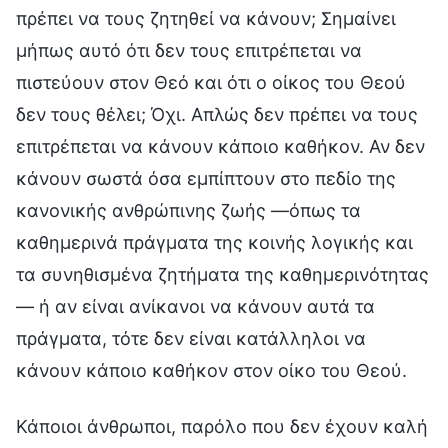
πρέπει να τους ζητηθεί να κάνουν; Σημαίνει
μήπως αυτό ότι δεν τους επιτρέπεται να
πιστεύουν στον Θεό και ότι ο οίκος του Θεού
δεν τους θέλει; Όχι. Απλώς δεν πρέπει να τους
επιτρέπεται να κάνουν κάποιο καθήκον. Αν δεν
κάνουν σωστά όσα εμπίπτουν στο πεδίο της
κανονικής ανθρώπινης ζωής —όπως τα
καθημερινά πράγματα της κοινής λογικής και
τα συνηθισμένα ζητήματα της καθημερινότητας
— ή αν είναι ανίκανοι να κάνουν αυτά τα
πράγματα, τότε δεν είναι κατάλληλοι να
κάνουν κάποιο καθήκον στον οίκο του Θεού.
Κάποιοι άνθρωποι, παρόλο που δεν έχουν καλή