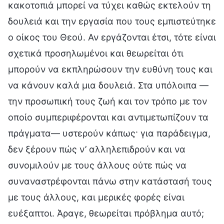
κακοτοπιά μπορεί να τύχει καθώς εκτελούν τη
δουλειά και την εργασία που τους εμπιστεύτηκε
ο οίκος του Θεού. Αν εργάζονται έτσι, τότε είναι
σχετικά προσηλωμένοι και θεωρείται ότι
μπορούν να εκπληρώσουν την ευθύνη τους και
να κάνουν καλά μια δουλειά. Στα υπόλοιπα —
την προσωπική τους ζωή και τον τρόπο με τον
οποίο συμπεριφέρονται και αντιμετωπίζουν τα
πράγματα— υστερούν κάπως· για παράδειγμα,
δεν ξέρουν πώς ν’ αλληλεπιδρούν και να
συνομιλούν με τους άλλους ούτε πώς να
συναναστρέφονται πάνω στην κατάστασή τους
με τους άλλους, και μερικές φορές είναι
ευέξαπτοι. Άραγε, θεωρείται πρόβλημα αυτό;