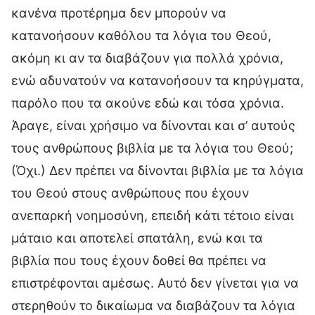
κανένα προτέρημα δεν μπορούν να
κατανοήσουν καθόλου τα λόγια του Θεού,
ακόμη κι αν τα διαβάζουν για πολλά χρόνια,
ενώ αδυνατούν να κατανοήσουν τα κηρύγματα,
παρόλο που τα ακούνε εδώ και τόσα χρόνια.
Άραγε, είναι χρήσιμο να δίνονται και σ’ αυτούς
τους ανθρώπους βιβλία με τα λόγια του Θεού;
(Όχι.) Δεν πρέπει να δίνονται βιβλία με τα λόγια
του Θεού στους ανθρώπους που έχουν
ανεπαρκή νοημοσύνη, επειδή κάτι τέτοιο είναι
μάταιο και αποτελεί σπατάλη, ενώ και τα
βιβλία που τους έχουν δοθεί θα πρέπει να
επιστρέφονται αμέσως. Αυτό δεν γίνεται για να
στερηθούν το δικαίωμα να διαβάζουν τα λόγια