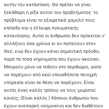
αυτήν την κατάσταση. Θα πρέπει να γίνει
ξεκάθαρη η ρίζα αυτού του προβλήματος· το
πρόβλημα είναι το εξαιρετικά χαμηλό τους
επίπεδο και η έλλειψη πνευματικής
κατανόησης. Αυτοί οι άνθρωποι δεν πρόκειται ν’
αλλάξουν όσα χρόνια κι αν πιστεύουν στον
Θεό, ενώ δεν έχουν κάνει σημαντική πρόοδο,
παρά τα τόσα κηρύγματα που έχουν ακούσει.
Μπορούν μόνο να τεθούν στο περιθώριο, ώστε
να παρέχουν από εκεί οποιαδήποτε πενιχρή
υπηρεσία είναι σε θέση να παρέχουν. Είναι
αυτός ένας καλός τρόπος να τους χειριστεί
κανείς; (Είναι καλός.) Κάποιοι άνθρωποι που
έχουν ανεπαρκή νοημοσύνη και δεν διαθέτουν