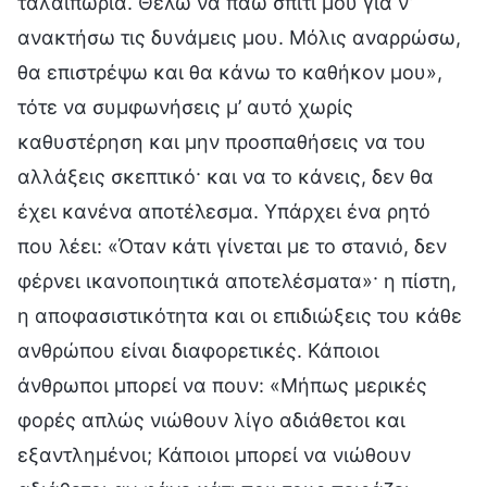
ταλαιπωρία. Θέλω να πάω σπίτι μου για ν’
ανακτήσω τις δυνάμεις μου. Μόλις αναρρώσω,
θα επιστρέψω και θα κάνω το καθήκον μου»,
τότε να συμφωνήσεις μ’ αυτό χωρίς
καθυστέρηση και μην προσπαθήσεις να του
αλλάξεις σκεπτικό· και να το κάνεις, δεν θα
έχει κανένα αποτέλεσμα. Υπάρχει ένα ρητό
που λέει: «Όταν κάτι γίνεται με το στανιό, δεν
φέρνει ικανοποιητικά αποτελέσματα»· η πίστη,
η αποφασιστικότητα και οι επιδιώξεις του κάθε
ανθρώπου είναι διαφορετικές. Κάποιοι
άνθρωποι μπορεί να πουν: «Μήπως μερικές
φορές απλώς νιώθουν λίγο αδιάθετοι και
εξαντλημένοι; Κάποιοι μπορεί να νιώθουν