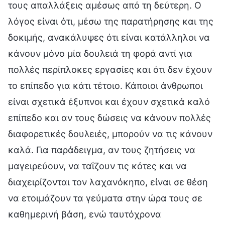
τους απαλλάξεις αμέσως από τη δεύτερη. Ο
λόγος είναι ότι, μέσω της παρατήρησης και της
δοκιμής, ανακάλυψες ότι είναι κατάλληλοι να
κάνουν μόνο μία δουλειά τη φορά αντί για
πολλές περίπλοκες εργασίες και ότι δεν έχουν
το επίπεδο για κάτι τέτοιο. Κάποιοι άνθρωποι
είναι σχετικά έξυπνοι και έχουν σχετικά καλό
επίπεδο και αν τους δώσεις να κάνουν πολλές
διαφορετικές δουλειές, μπορούν να τις κάνουν
καλά. Για παράδειγμα, αν τους ζητήσεις να
μαγειρεύουν, να ταΐζουν τις κότες και να
διαχειρίζονται τον λαχανόκηπο, είναι σε θέση
να ετοιμάζουν τα γεύματα στην ώρα τους σε
καθημερινή βάση, ενώ ταυτόχρονα