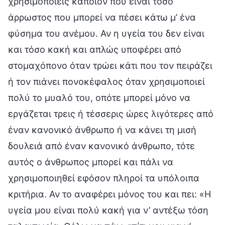
χρησιμοποιείς κάποιον που είναι τόσο
άρρωστος που μπορεί να πέσει κάτω μ’ ένα
φύσημα του ανέμου. Αν η υγεία του δεν είναι
και τόσο κακή και απλώς υποφέρει από
στομαχόπονο όταν τρώει κάτι που τον πειράζει
ή τον πιάνει πονοκέφαλος όταν χρησιμοποιεί
πολύ το μυαλό του, οπότε μπορεί μόνο να
εργάζεται τρεις ή τέσσερις ώρες λιγότερες από
έναν κανονικό άνθρωπο ή να κάνει τη μισή
δουλειά από έναν κανονικό άνθρωπο, τότε
αυτός ο άνθρωπος μπορεί και πάλι να
χρησιμοποιηθεί εφόσον πληροί τα υπόλοιπα
κριτήρια. Αν το αναφέρει μόνος του και πει: «Η
υγεία μου είναι πολύ κακή για ν’ αντέξω τόση