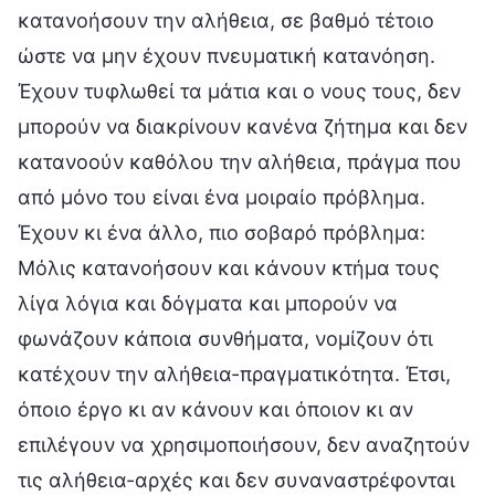
κατανοήσουν την αλήθεια, σε βαθμό τέτοιο
ώστε να μην έχουν πνευματική κατανόηση.
Έχουν τυφλωθεί τα μάτια και ο νους τους, δεν
μπορούν να διακρίνουν κανένα ζήτημα και δεν
κατανοούν καθόλου την αλήθεια, πράγμα που
από μόνο του είναι ένα μοιραίο πρόβλημα.
Έχουν κι ένα άλλο, πιο σοβαρό πρόβλημα:
Μόλις κατανοήσουν και κάνουν κτήμα τους
λίγα λόγια και δόγματα και μπορούν να
φωνάζουν κάποια συνθήματα, νομίζουν ότι
κατέχουν την αλήθεια-πραγματικότητα. Έτσι,
όποιο έργο κι αν κάνουν και όποιον κι αν
επιλέγουν να χρησιμοποιήσουν, δεν αναζητούν
τις αλήθεια-αρχές και δεν συναναστρέφονται