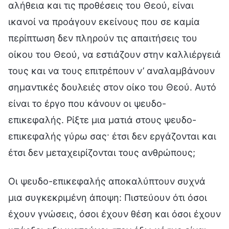
αλήθεια και τις προθέσεις του Θεού, είναι
ικανοί να προάγουν εκείνους που σε καμία
περίπτωση δεν πληρούν τις απαιτήσεις του
οίκου του Θεού, να εστιάζουν στην καλλιέργειά
τους και να τους επιτρέπουν ν’ αναλαμβάνουν
σημαντικές δουλειές στον οίκο του Θεού. Αυτό
είναι το έργο που κάνουν οι ψευδο-
επικεφαλής. Ρίξτε μια ματιά στους ψευδο-
επικεφαλής γύρω σας· έτσι δεν εργάζονται και
έτσι δεν μεταχειρίζονται τους ανθρώπους;
Οι ψευδο-επικεφαλής αποκαλύπτουν συχνά
μια συγκεκριμένη άποψη: Πιστεύουν ότι όσοι
έχουν γνώσεις, όσοι έχουν θέση και όσοι έχουν