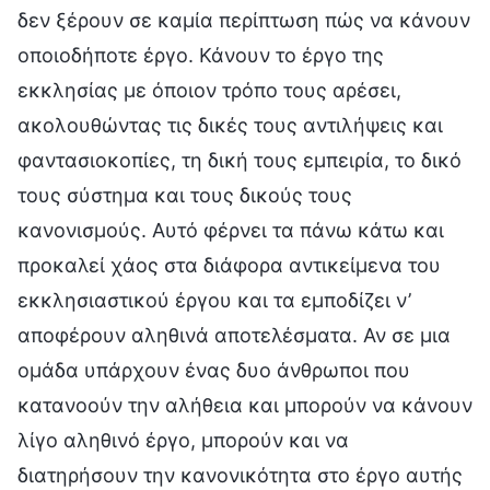
δεν ξέρουν σε καμία περίπτωση πώς να κάνουν
οποιοδήποτε έργο. Κάνουν το έργο της
εκκλησίας με όποιον τρόπο τους αρέσει,
ακολουθώντας τις δικές τους αντιλήψεις και
φαντασιοκοπίες, τη δική τους εμπειρία, το δικό
τους σύστημα και τους δικούς τους
κανονισμούς. Αυτό φέρνει τα πάνω κάτω και
προκαλεί χάος στα διάφορα αντικείμενα του
εκκλησιαστικού έργου και τα εμποδίζει ν’
αποφέρουν αληθινά αποτελέσματα. Αν σε μια
ομάδα υπάρχουν ένας δυο άνθρωποι που
κατανοούν την αλήθεια και μπορούν να κάνουν
λίγο αληθινό έργο, μπορούν και να
διατηρήσουν την κανονικότητα στο έργο αυτής