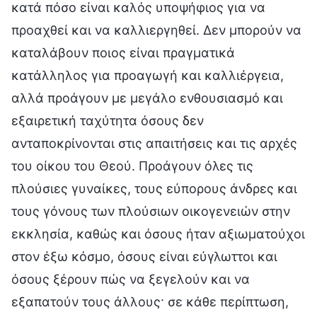
κατά πόσο είναι καλός υποψήφιος για να
προαχθεί και να καλλιεργηθεί. Δεν μπορούν να
καταλάβουν ποιος είναι πραγματικά
κατάλληλος για προαγωγή και καλλιέργεια,
αλλά προάγουν με μεγάλο ενθουσιασμό και
εξαιρετική ταχύτητα όσους δεν
ανταποκρίνονται στις απαιτήσεις και τις αρχές
του οίκου του Θεού. Προάγουν όλες τις
πλούσιες γυναίκες, τους εύπορους άνδρες και
τους γόνους των πλούσιων οικογενειών στην
εκκλησία, καθώς και όσους ήταν αξιωματούχοι
στον έξω κόσμο, όσους είναι εύγλωττοι και
όσους ξέρουν πώς να ξεγελούν και να
εξαπατούν τους άλλους· σε κάθε περίπτωση,