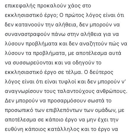
επικεφαλής προκαλούν χάος στο
εκκλησιαστικό έργο; Ο πρώτος λόγος είναι ότι
δεν κατανοούν την αλήθεια, δεν μπορούν να
συναναστραφούν πάνω στην αλήθεια για να
λύσουν προβλήματα και δεν αναζητούν πώς να
λύσουν τα προβλήματα, με αποτέλεσμα αυτά
να συσσωρεύονται και να οδηγούν το
εκκλησιαστικό έργο σε τέλμα. Ο δεύτερος
λόγος είναι ότι είναι τυφλοί και δεν μπορούν ν’
αναγνωρίσουν τους ταλαντούχους ανθρώπους.
Δεν μπορούν να προσαρμόσουν σωστά το
προσωπικό των επιβλεπόντων των ομάδων, με
αποτέλεσμα σε κάποιο έργο να μην έχει την
ευθύνη κάποιος κατάλληλος και το έργο να