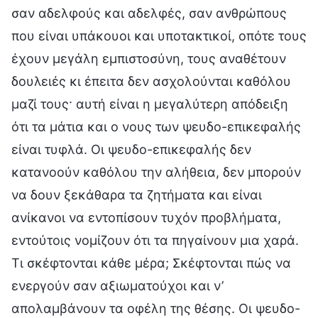
σαν αδελφούς και αδελφές, σαν ανθρώπους
που είναι υπάκουοι και υποτακτικοί, οπότε τους
έχουν μεγάλη εμπιστοσύνη, τους αναθέτουν
δουλειές κι έπειτα δεν ασχολούνται καθόλου
μαζί τους· αυτή είναι η μεγαλύτερη απόδειξη
ότι τα μάτια και ο νους των ψευδο-επικεφαλής
είναι τυφλά. Οι ψευδο-επικεφαλής δεν
κατανοούν καθόλου την αλήθεια, δεν μπορούν
να δουν ξεκάθαρα τα ζητήματα και είναι
ανίκανοι να εντοπίσουν τυχόν προβλήματα,
εντούτοις νομίζουν ότι τα πηγαίνουν μια χαρά.
Τι σκέφτονται κάθε μέρα; Σκέφτονται πώς να
ενεργούν σαν αξιωματούχοι και ν’
απολαμβάνουν τα οφέλη της θέσης. Οι ψευδο-