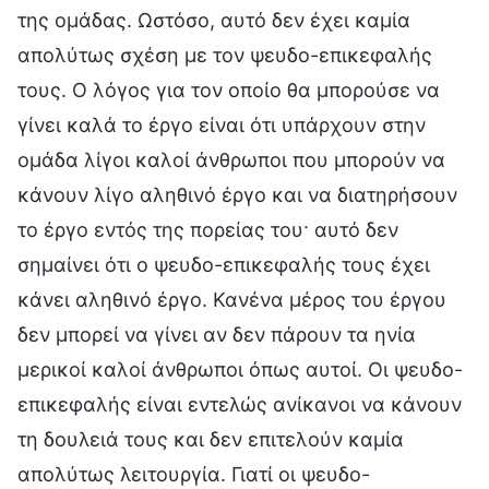
της ομάδας. Ωστόσο, αυτό δεν έχει καμία
απολύτως σχέση με τον ψευδο-επικεφαλής
τους. Ο λόγος για τον οποίο θα μπορούσε να
γίνει καλά το έργο είναι ότι υπάρχουν στην
ομάδα λίγοι καλοί άνθρωποι που μπορούν να
κάνουν λίγο αληθινό έργο και να διατηρήσουν
το έργο εντός της πορείας του· αυτό δεν
σημαίνει ότι ο ψευδο-επικεφαλής τους έχει
κάνει αληθινό έργο. Κανένα μέρος του έργου
δεν μπορεί να γίνει αν δεν πάρουν τα ηνία
μερικοί καλοί άνθρωποι όπως αυτοί. Οι ψευδο-
επικεφαλής είναι εντελώς ανίκανοι να κάνουν
τη δουλειά τους και δεν επιτελούν καμία
απολύτως λειτουργία. Γιατί οι ψευδο-