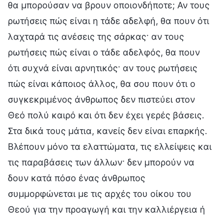
θα μπορούσαν να βρουν οποιονδήποτε; Αν τους
ρωτήσεις πώς είναι η τάδε αδελφή, θα πουν ότι
λαχταρά τις ανέσεις της σάρκας· αν τους
ρωτήσεις πώς είναι ο τάδε αδελφός, θα πουν
ότι συχνά είναι αρνητικός· αν τους ρωτήσεις
πώς είναι κάποιος άλλος, θα σου πουν ότι ο
συγκεκριμένος άνθρωπος δεν πιστεύει στον
Θεό πολύ καιρό και ότι δεν έχει γερές βάσεις.
Στα δικά τους μάτια, κανείς δεν είναι επαρκής.
Βλέπουν μόνο τα ελαττώματα, τις ελλείψεις και
τις παραβάσεις των άλλων· δεν μπορούν να
δουν κατά πόσο ένας άνθρωπος
συμμορφώνεται με τις αρχές του οίκου του
Θεού για την προαγωγή και την καλλιέργεια ή