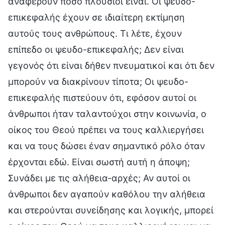
αναφέρουν πόσο πλούσιοι είναι. Οι ψευδο-
επικεφαλής έχουν σε ιδιαίτερη εκτίμηση
αυτούς τους ανθρώπους. Τι λέτε, έχουν
επίπεδο οι ψευδο-επικεφαλής; Δεν είναι
γεγονός ότι είναι δήθεν πνευματικοί και ότι δεν
μπορούν να διακρίνουν τίποτα; Οι ψευδο-
επικεφαλής πιστεύουν ότι, εφόσον αυτοί οι
άνθρωποι ήταν ταλαντούχοι στην κοινωνία, ο
οίκος του Θεού πρέπει να τους καλλιεργήσει
και να τους δώσει έναν σημαντικό ρόλο όταν
έρχονται εδώ. Είναι σωστή αυτή η άποψη;
Συνάδει με τις αλήθεια-αρχές; Αν αυτοί οι
άνθρωποι δεν αγαπούν καθόλου την αλήθεια
και στερούνται συνείδησης και λογικής, μπορεί