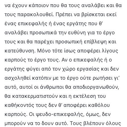
να έχουν κάποιον που θα τους αναλάβει και θα
τους παρακολουθεί. Πρέπει να βρίσκεται εκεί
ένας επικεφαλής ή ένας εργάτης που θ’
αναλάβει προσωπικά την ευθύνη για το έργο
τους και θα παρέχει προσωπική επίβλεψη και
κατεύθυνση. Μόνο τότε ίσως αποφέρει λίγους
καρπούς το έργο τους. Αν ο επικεφαλής ή ο
εργάτης φύγει από τον χώρο εργασίας και δεν
ασχοληθεί κατόπιν με το έργο ούτε ρωτήσει γι’
αυτό, αυτοί οι άνθρωποι θα αποδιοργανωθούν,
θα κατακερματιστούν και η εκτέλεση του
καθήκοντός τους δεν θ’ αποφέρει καθόλου
καρπούς. Οι ψευδο-επικεφαλής, όμως, δεν
μπορούν να το δουν αυτό. Τους βλέπουν όλους