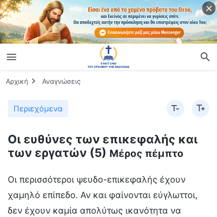
Αρχική
Αναγνώσεις
Περιεχόμενα
Οι ευθύνες των επικεφαλής και
των εργατών (5)
Μέρος πέμπτο
Οι περισσότεροι ψευδο-επικεφαλής έχουν
χαμηλό επίπεδο. Αν και φαίνονται εύγλωττοι,
δεν έχουν καμία απολύτως ικανότητα να