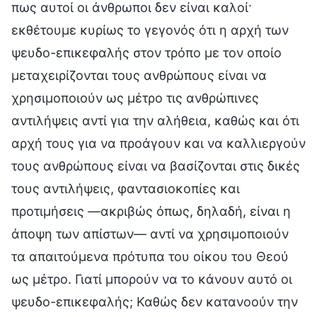
πως αυτοί οι άνθρωποι δεν είναι καλοί·
εκθέτουμε κυρίως το γεγονός ότι η αρχή των
ψευδο-επικεφαλής στον τρόπο με τον οποίο
μεταχειρίζονται τους ανθρώπους είναι να
χρησιμοποιούν ως μέτρο τις ανθρώπινες
αντιλήψεις αντί για την αλήθεια, καθώς και ότι
αρχή τους για να προάγουν και να καλλιεργούν
τους ανθρώπους είναι να βασίζονται στις δικές
τους αντιλήψεις, φαντασιοκοπίες και
προτιμήσεις —ακριβώς όπως, δηλαδή, είναι η
άποψη των απίστων— αντί να χρησιμοποιούν
τα απαιτούμενα πρότυπα του οίκου του Θεού
ως μέτρο. Γιατί μπορούν να το κάνουν αυτό οι
ψευδο-επικεφαλής; Καθώς δεν κατανοούν την