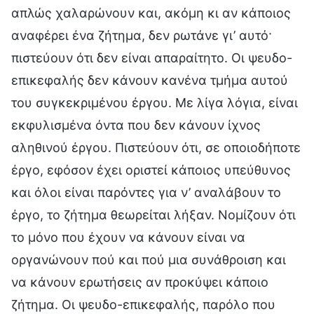
απλώς χαλαρώνουν και, ακόμη κι αν κάποιος
αναφέρει ένα ζήτημα, δεν ρωτάνε γι’ αυτό·
πιστεύουν ότι δεν είναι απαραίτητο. Οι ψευδο-
επικεφαλής δεν κάνουν κανένα τμήμα αυτού
του συγκεκριμένου έργου. Με λίγα λόγια, είναι
εκφυλισμένα όντα που δεν κάνουν ίχνος
αληθινού έργου. Πιστεύουν ότι, σε οποιοδήποτε
έργο, εφόσον έχει οριστεί κάποιος υπεύθυνος
και όλοι είναι παρόντες για ν’ αναλάβουν το
έργο, το ζήτημα θεωρείται λήξαν. Νομίζουν ότι
το μόνο που έχουν να κάνουν είναι να
οργανώνουν πού και πού μια συνάθροιση και
να κάνουν ερωτήσεις αν προκύψει κάποιο
ζήτημα. Οι ψευδο-επικεφαλής, παρόλο που