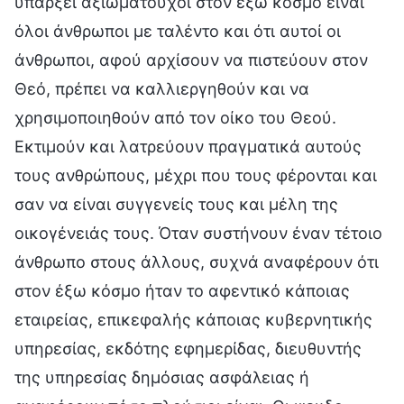
υπάρξει αξιωματούχοι στον έξω κόσμο είναι
όλοι άνθρωποι με ταλέντο και ότι αυτοί οι
άνθρωποι, αφού αρχίσουν να πιστεύουν στον
Θεό, πρέπει να καλλιεργηθούν και να
χρησιμοποιηθούν από τον οίκο του Θεού.
Εκτιμούν και λατρεύουν πραγματικά αυτούς
τους ανθρώπους, μέχρι που τους φέρονται και
σαν να είναι συγγενείς τους και μέλη της
οικογένειάς τους. Όταν συστήνουν έναν τέτοιο
άνθρωπο στους άλλους, συχνά αναφέρουν ότι
στον έξω κόσμο ήταν το αφεντικό κάποιας
εταιρείας, επικεφαλής κάποιας κυβερνητικής
υπηρεσίας, εκδότης εφημερίδας, διευθυντής
της υπηρεσίας δημόσιας ασφάλειας ή