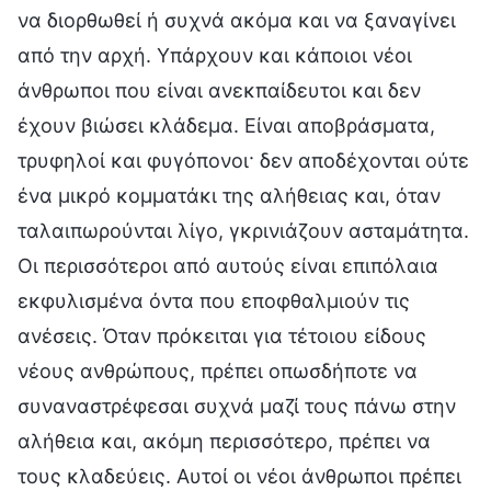
να διορθωθεί ή συχνά ακόμα και να ξαναγίνει
από την αρχή. Υπάρχουν και κάποιοι νέοι
άνθρωποι που είναι ανεκπαίδευτοι και δεν
έχουν βιώσει κλάδεμα. Είναι αποβράσματα,
τρυφηλοί και φυγόπονοι· δεν αποδέχονται ούτε
ένα μικρό κομματάκι της αλήθειας και, όταν
ταλαιπωρούνται λίγο, γκρινιάζουν ασταμάτητα.
Οι περισσότεροι από αυτούς είναι επιπόλαια
εκφυλισμένα όντα που εποφθαλμιούν τις
ανέσεις. Όταν πρόκειται για τέτοιου είδους
νέους ανθρώπους, πρέπει οπωσδήποτε να
συναναστρέφεσαι συχνά μαζί τους πάνω στην
αλήθεια και, ακόμη περισσότερο, πρέπει να
τους κλαδεύεις. Αυτοί οι νέοι άνθρωποι πρέπει