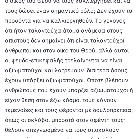
ο οίκος του Θεού να τους καλλιεργήσει και να
τους δώσει έναν σημαντικό ρόλο; Δεν έχουν τα
προσόντα για να καλλιεργηθούν. Το γεγονός
ότι ήταν ταλαντούχα άτομα ανάμεσα στους
απίστους δεν σημαίνει ότι είναι ταλαντούχοι
άνθρωποι και στον οίκο του Θεού, αλλά αυτοί
οι ψευδο-επικεφαλής τρελαίνονται να είναι
αξιωματούχοι και λατρεύουν ιδιαίτερα όσους
έχουν υπάρξει αξιωματούχοι. Όποτε βλέπουν
ανθρώπους που έχουν υπάρξει αξιωματούχοι ή
είχαν θέση στον έξω κόσμο, τους κάνουν
τεμενάδες και τους φέρονται με δουλοπρέπεια,
όπως οι σκλάβοι μπροστά στον αφέντη τους·
θέλουν απεγνωσμένα να τους αποκαλούν