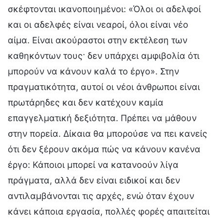
σκέφτονται ικανοποιημένοι: «Όλοι οι αδελφοί
και οι αδελφές είναι νεαροί, όλοι είναι νέο
αίμα. Είναι ακούραστοι στην εκτέλεση των
καθηκόντων τους· δεν υπάρχει αμφιβολία ότι
μπορούν να κάνουν καλά το έργο». Στην
πραγματικότητα, αυτοί οι νέοι άνθρωποι είναι
πρωτάρηδες και δεν κατέχουν καμία
επαγγελματική δεξιότητα. Πρέπει να μάθουν
στην πορεία. Δίκαια θα μπορούσε να πει κανείς
ότι δεν ξέρουν ακόμα πώς να κάνουν κανένα
έργο: Κάποιοι μπορεί να κατανοούν λίγα
πράγματα, αλλά δεν είναι ειδικοί και δεν
αντιλαμβάνονται τις αρχές, ενώ όταν έχουν
κάνει κάποια εργασία, πολλές φορές απαιτείται