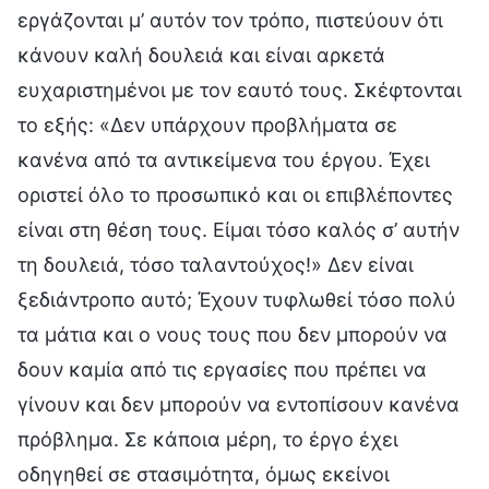
εργάζονται μ’ αυτόν τον τρόπο, πιστεύουν ότι
κάνουν καλή δουλειά και είναι αρκετά
ευχαριστημένοι με τον εαυτό τους. Σκέφτονται
το εξής: «Δεν υπάρχουν προβλήματα σε
κανένα από τα αντικείμενα του έργου. Έχει
οριστεί όλο το προσωπικό και οι επιβλέποντες
είναι στη θέση τους. Είμαι τόσο καλός σ’ αυτήν
τη δουλειά, τόσο ταλαντούχος!» Δεν είναι
ξεδιάντροπο αυτό; Έχουν τυφλωθεί τόσο πολύ
τα μάτια και ο νους τους που δεν μπορούν να
δουν καμία από τις εργασίες που πρέπει να
γίνουν και δεν μπορούν να εντοπίσουν κανένα
πρόβλημα. Σε κάποια μέρη, το έργο έχει
οδηγηθεί σε στασιμότητα, όμως εκείνοι