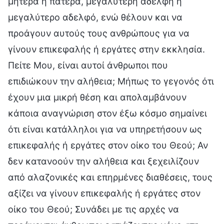
μητέρα ή πατέρα, μεγαλύτερη αδελφή ή
μεγαλύτερο αδελφό, ενώ θέλουν και να
προάγουν αυτούς τους ανθρώπους για να
γίνουν επικεφαλής ή εργάτες στην εκκλησία.
Πείτε Mου, είναι αυτοί άνθρωποι που
επιδιώκουν την αλήθεια; Μήπως το γεγονός ότι
έχουν μια μικρή θέση και απολαμβάνουν
κάποια αναγνώριση στον έξω κόσμο σημαίνει
ότι είναι κατάλληλοι για να υπηρετήσουν ως
επικεφαλής ή εργάτες στον οίκο του Θεού; Αν
δεν κατανοούν την αλήθεια και ξεχειλίζουν
από αλαζονικές και επηρμένες διαθέσεις, τους
αξίζει να γίνουν επικεφαλής ή εργάτες στον
οίκο του Θεού; Συνάδει με τις αρχές να