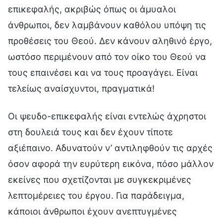
επικεφαλής, ακριβώς όπως οι άμυαλοι
άνθρωποι, δεν λαμβάνουν καθόλου υπόψη τις
προθέσεις του Θεού. Δεν κάνουν αληθινό έργο,
ωστόσο περιμένουν από τον οίκο του Θεού να
τους επαινέσει και να τους προαγάγει. Είναι
τελείως αναίσχυντοι, πραγματικά!
Οι ψευδο-επικεφαλής είναι εντελώς άχρηστοι
στη δουλειά τους και δεν έχουν τίποτε
αξιέπαινο. Αδυνατούν ν’ αντιληφθούν τις αρχές
όσον αφορά την ευρύτερη εικόνα, πόσο μάλλον
εκείνες που σχετίζονται με συγκεκριμένες
λεπτομέρειες του έργου. Για παράδειγμα,
κάποιοι άνθρωποι έχουν ανεπτυγμένες