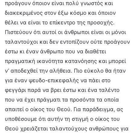
προάγουν όποιον είναι πολύ γνωστός και
διακεκριμένος στον έξω κόσμο και όποιον
θέλει να είναι το επίκεντρο της προσοχής.
Πιστεύουν ότι αυτοί οι άνθρωποι είναι οι μόνοι
ταλαντούχοι και δεν εντοπίζουν ούτε προάγουν
έστω κι έναν άνθρωπο που να διαθέτει
πραγματική ικανότητα κατανόησης και μπορεί
ν’ αποδεχθεί την αλήθεια. Πιο εύκολο θα ήταν
για έναν ψευδο-επικεφαλής να πάει στο
φεγγάρι παρά να βρει έστω και ένα ταλέντο
που να έχει πράγματι τα προσόντα τα οποία
απαιτεί ο οίκος του Θεού. Για παράδειγμα, ας
υποθέσουμε ότι αυτήν τη στιγμή ο οίκος του
Θεού χρειάζεται ταλαντούχους ανθρώπους για