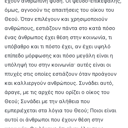
έχουν ανθρώπινη φύση. Οι ψευδο-επικεφαλής,
όμως, αγνοούν τις απαιτήσεις του οίκου του
Θεού. Όταν επιλέγουν και χρησιμοποιούν
ανθρώπους, εστιάζουν πάντα στο κατά πόσο
ένας άνθρωπος έχει θέση στην κοινωνία, τι
υπόβαθρο και τι πόστο έχει, αν έχει υψηλό
επίπεδο μόρφωσης και πόσο μεγάλη είναι η
υπόληψή του στην κοινωνία· αυτές είναι οι
πτυχές στις οποίες εστιάζουν όταν προάγουν
και καλλιεργούν ανθρώπους. Συνάδει αυτό,
άραγε, με τις αρχές που ορίζει ο οίκος του
Θεού; Συνάδει με την αλήθεια που
εμπεριέχεται στα λόγια του Θεού; Ποιοι είναι
αυτοί οι άνθρωποι που έχουν θέση στην