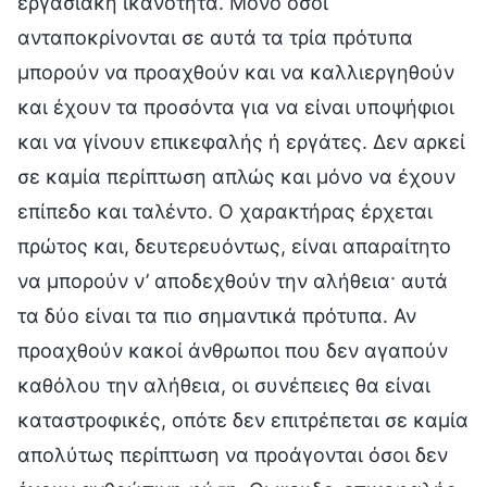
εργασιακή ικανότητα. Μόνο όσοι
ανταποκρίνονται σε αυτά τα τρία πρότυπα
μπορούν να προαχθούν και να καλλιεργηθούν
και έχουν τα προσόντα για να είναι υποψήφιοι
και να γίνουν επικεφαλής ή εργάτες. Δεν αρκεί
σε καμία περίπτωση απλώς και μόνο να έχουν
επίπεδο και ταλέντο. Ο χαρακτήρας έρχεται
πρώτος και, δευτερευόντως, είναι απαραίτητο
να μπορούν ν’ αποδεχθούν την αλήθεια· αυτά
τα δύο είναι τα πιο σημαντικά πρότυπα. Αν
προαχθούν κακοί άνθρωποι που δεν αγαπούν
καθόλου την αλήθεια, οι συνέπειες θα είναι
καταστροφικές, οπότε δεν επιτρέπεται σε καμία
απολύτως περίπτωση να προάγονται όσοι δεν