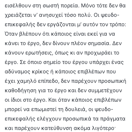
εισέλθουν στη σωστή πορεία. Μόνο τότε δεν θα
χρειάζεται ν’ ανησυχεί τόσο πολύ. Οι ψευδο-
επικεφαλής δεν εργάζονται μ’ αυτόν τον τρόπο:
Όταν βλέπουν ότι κάποιος είναι εκεί για να
κάνει το έργο, δεν δίνουν πλέον σημασία. Δεν
κάνουν ερωτήσεις, όπως κι αν προχωράει το
έργο. Σε όποιο σημείο του έργου υπάρχει ένας
αδύναμος κρίκος ή κάποιος επιβλέπων που
έχει χαμηλό επίπεδο, δεν παρέχουν προσωπική
καθοδήγηση για το έργο και δεν συμμετέχουν
οι ίδιοι στο έργο. Και όταν κάποιος επιβλέπων
μπορεί να επωμιστεί τη δουλειά, οι ψευδο-
επικεφαλής ελέγχουν προσωπικά τα πράγματα
και παρέχουν κατεύθυνση ακόμα λιγότερο·