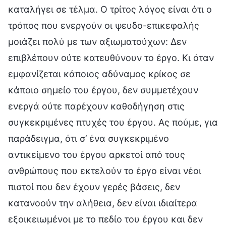
καταλήγει σε τέλμα. Ο τρίτος λόγος είναι ότι ο
τρόπος που ενεργούν οι ψευδο-επικεφαλής
μοιάζει πολύ με των αξιωματούχων: Δεν
επιβλέπουν ούτε κατευθύνουν το έργο. Κι όταν
εμφανίζεται κάποιος αδύναμος κρίκος σε
κάποιο σημείο του έργου, δεν συμμετέχουν
ενεργά ούτε παρέχουν καθοδήγηση στις
συγκεκριμένες πτυχές του έργου. Ας πούμε, για
παράδειγμα, ότι σ’ ένα συγκεκριμένο
αντικείμενο του έργου αρκετοί από τους
ανθρώπους που εκτελούν το έργο είναι νέοι
πιστοί που δεν έχουν γερές βάσεις, δεν
κατανοούν την αλήθεια, δεν είναι ιδιαίτερα
εξοικειωμένοι με το πεδίο του έργου και δεν