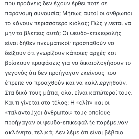
που προάγεις δεν έχουν έρθει ποτέ σε
παράνομη συνουσία; Μήπως αυτοί οι άνθρωποι
το κάνουν περισσότερο κιόλας; Πώς γίνεται να
μην το βλέπεις αυτό; Οι ψευδο-επικεφαλής
είναι δήθεν πνευματικοί· προσπαθούν να
δείξουν ότι γνωρίζουν κάποιες αρχές και
βρίσκουν προφάσεις για να δικαιολογήσουν το
γεγονός ότι δεν προήγαγαν εκείνους που
έπρεπε να προαχθούν και να καλλιεργηθούν.
Στα δικά τους μάτια, όλοι είναι κατώτεροί τους.
Και τι γίνεται στο τέλος; Η «ελίτ» και οι
«ταλαντούχοι άνθρωποι» τους οποίους
προήγαγαν οι ψευδο-επικεφαλής παρέμειναν
ακλόνητοι τελικά; Δεν λέμε ότι είναι βέβαιο