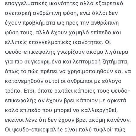
επαγγελματικές ικανότητες αλλά εξαιρετικά
ανεπαρκή ανθρώπινη φύση, ενώ άλλοι δεν
έχουν προβλήματα ως προς την ανθρώπινη
φύση τους, αλλά έχουν χαμηλό επίπεδο και
ελλιπείς επαγγελματικές ικανότητες. Οι
ψευδο-επικεφαλής γνωρίζουν ακόμα λιγότερα
για πιο συγκεκριμένα και λεπτομερή ζητήματα,
όπως το πώς πρέπει να χρησιμοποιηθούν και να
κατανεμηθούν αυτοί οι άνθρωποι με εύλογο
τρόπο. Έτσι, όποτε ρωτάει κάποιος τους ψευδο-
επικεφαλής αν έχουν βρει κάποιον με αρκετά
καλό επίπεδο που μπορεί να καλλιεργηθεί,
εκείνοι λένε ότι δεν έχουν βρει ακόμη κανέναν.
Οι ψευδο-επικεφαλής είναι πολύ τυφλοί· πώς