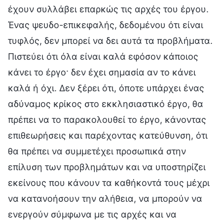
έχουν συλλάβει επαρκώς τις αρχές του έργου.
Ένας ψευδο-επικεφαλής, δεδομένου ότι είναι
τυφλός, δεν μπορεί να δει αυτά τα προβλήματα.
Πιστεύει ότι όλα είναι καλά εφόσον κάποιος
κάνει το έργο· δεν έχει σημασία αν το κάνει
καλά ή όχι. Δεν ξέρει ότι, όποτε υπάρχει ένας
αδύναμος κρίκος στο εκκλησιαστικό έργο, θα
πρέπει να το παρακολουθεί το έργο, κάνοντας
επιθεωρήσεις και παρέχοντας κατεύθυνση, ότι
θα πρέπει να συμμετέχει προσωπικά στην
επίλυση των προβλημάτων και να υποστηρίζει
εκείνους που κάνουν τα καθήκοντά τους μέχρι
να κατανοήσουν την αλήθεια, να μπορούν να
ενεργούν σύμφωνα με τις αρχές και να