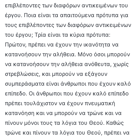
επιβλέποντες των διαφόρων αντικειμένων του
έργου. Ποια είναι τα απαιτούμενα πρότυπα για
τους επιβλέποντες των διαφόρων αντικειμένων
του έργου; Τρία είναι τα κύρια πρότυπα:
Πρώτον, πρέπει να έχουν την ικανότητα να
κατανοήσουν την αλήθεια. Μόνο όσοι μπορούν
να κατανοήσουν την αλήθεια ανόθευτα, χωρίς
στρεβλώσεις, και μπορούν να εξάγουν
συμπεράσματα είναι άνθρωποι που έχουν καλό
επίπεδο. Οι άνθρωποι που έχουν καλό επίπεδο
πρέπει τουλάχιστον να έχουν πνευματική
κατανόηση και να μπορούν να τρώνε και να
πίνουν μόνοι τους τα λόγια του Θεού. Καθώς
τρώνε και πίνουν τα λόγια του Θεού, πρέπει να