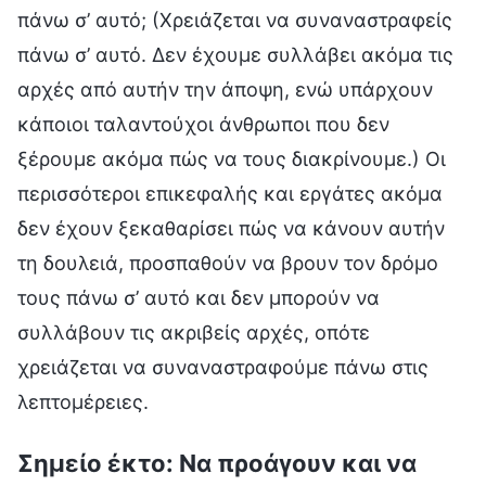
πάνω σ’ αυτό; (Χρειάζεται να συναναστραφείς
πάνω σ’ αυτό. Δεν έχουμε συλλάβει ακόμα τις
αρχές από αυτήν την άποψη, ενώ υπάρχουν
κάποιοι ταλαντούχοι άνθρωποι που δεν
ξέρουμε ακόμα πώς να τους διακρίνουμε.) Οι
περισσότεροι επικεφαλής και εργάτες ακόμα
δεν έχουν ξεκαθαρίσει πώς να κάνουν αυτήν
τη δουλειά, προσπαθούν να βρουν τον δρόμο
τους πάνω σ’ αυτό και δεν μπορούν να
συλλάβουν τις ακριβείς αρχές, οπότε
χρειάζεται να συναναστραφούμε πάνω στις
λεπτομέρειες.
Σημείο έκτο: Να προάγουν και να