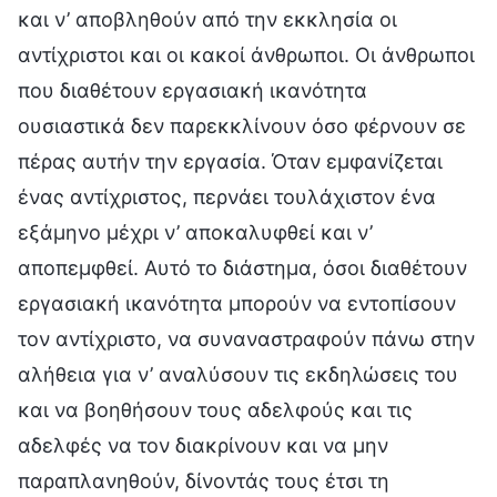
και ν’ αποβληθούν από την εκκλησία οι
αντίχριστοι και οι κακοί άνθρωποι. Οι άνθρωποι
που διαθέτουν εργασιακή ικανότητα
ουσιαστικά δεν παρεκκλίνουν όσο φέρνουν σε
πέρας αυτήν την εργασία. Όταν εμφανίζεται
ένας αντίχριστος, περνάει τουλάχιστον ένα
εξάμηνο μέχρι ν’ αποκαλυφθεί και ν’
αποπεμφθεί. Αυτό το διάστημα, όσοι διαθέτουν
εργασιακή ικανότητα μπορούν να εντοπίσουν
τον αντίχριστο, να συναναστραφούν πάνω στην
αλήθεια για ν’ αναλύσουν τις εκδηλώσεις του
και να βοηθήσουν τους αδελφούς και τις
αδελφές να τον διακρίνουν και να μην
παραπλανηθούν, δίνοντάς τους έτσι τη