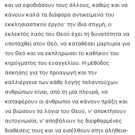
και να εφοδιάσουν τους άλλους, καθώς και να
κάνουν καλά τα διάφορα αντικείμενα του
εκκλησιαστικού έργου· την ίδια στιγμή, ο
εκλεκτός λαός του Θεού έχει τη δυνατότητα να
υποταχθεί στον Θεό, να καταθέσει μαρτυρία για
τον Θεό και να εκπληρώσει το καθήκον του
κηρύγματος του ευαγγελίου. Η μέθοδος
άσκησης για την προαγωγή και την
καλλιέργεια των κάθε λογής ταλαντούχων
ανθρώπων είναι, από τη μία πλευρά, να
καταφέρουν οι άνθρωποι να κάνουν πράξη και
να βιώσουν τα λόγια του Θεού, ν’ αποκτήσουν
αυτογνωσία, ν’ αποβάλουν τις διεφθαρμένες
διαθέσεις τους και να εισέλθουν στην αλήθεια-