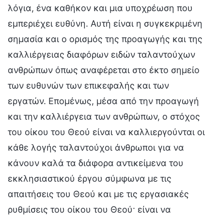
λόγια, ένα καθήκον και μια υποχρέωση που
εμπεριέχει ευθύνη. Αυτή είναι η συγκεκριμένη
σημασία και ο ορισμός της προαγωγής και της
καλλιέργειας διαφόρων ειδών ταλαντούχων
ανθρώπων όπως αναφέρεται στο έκτο σημείο
των ευθυνών των επικεφαλής και των
εργατών. Επομένως, μέσα από την προαγωγή
και την καλλιέργεια των ανθρώπων, ο στόχος
του οίκου του Θεού είναι να καλλιεργούνται οι
κάθε λογής ταλαντούχοι άνθρωποι για να
κάνουν καλά τα διάφορα αντικείμενα του
εκκλησιαστικού έργου σύμφωνα με τις
απαιτήσεις του Θεού και με τις εργασιακές
ρυθμίσεις του οίκου του Θεού· είναι να