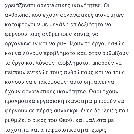
χρειάζονται οργανωτικές ικανότητες. Οι
άνθρωποι που έχουν οργανωτικές ικανότητες
καταφέρνουν με μεγάλη επιδεξιότητα να
φέρνουν τους ανθρώπους κοντά, να
οργανώνουν και να ρυθμίζουν το έργο, καθώς
και να λύνουν προβλήματα και, όταν ρυθμίζουν
το έργο και λύνουν προβλήματα, μπορούν να
πείσουν εντελώς τους ανθρώπους και να τους
κάνουν να υπακούσουν· αυτό σημαίνει να
έχουν οργανωτικές ικανότητες. Όσοι έχουν
πραγματικά εργασιακή ικανότητα μπορούν να
φέρνουν σε πέρας συγκεκριμένες δουλειές που
ρυθμίζει ο οίκος του Θεού, και μάλιστα με
ταχύτητα και αποφασιστικότητα, χωρίς