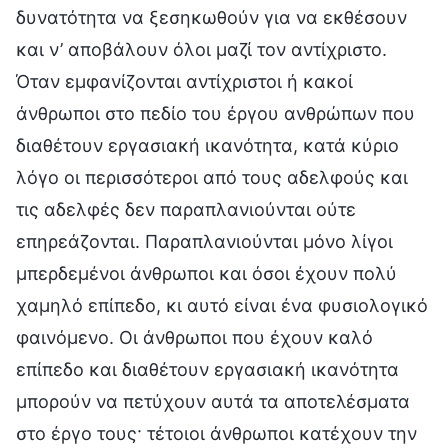
δυνατότητα να ξεσηκωθούν για να εκθέσουν
και ν’ αποβάλουν όλοι μαζί τον αντίχριστο.
Όταν εμφανίζονται αντίχριστοι ή κακοί
άνθρωποι στο πεδίο του έργου ανθρώπων που
διαθέτουν εργασιακή ικανότητα, κατά κύριο
λόγο οι περισσότεροι από τους αδελφούς και
τις αδελφές δεν παραπλανιούνται ούτε
επηρεάζονται. Παραπλανιούνται μόνο λίγοι
μπερδεμένοι άνθρωποι και όσοι έχουν πολύ
χαμηλό επίπεδο, κι αυτό είναι ένα φυσιολογικό
φαινόμενο. Οι άνθρωποι που έχουν καλό
επίπεδο και διαθέτουν εργασιακή ικανότητα
μπορούν να πετύχουν αυτά τα αποτελέσματα
στο έργο τους· τέτοιοι άνθρωποι κατέχουν την