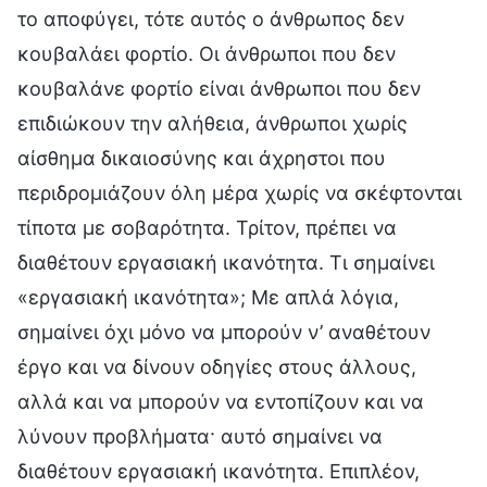
το αποφύγει, τότε αυτός ο άνθρωπος δεν
κουβαλάει φορτίο. Οι άνθρωποι που δεν
κουβαλάνε φορτίο είναι άνθρωποι που δεν
επιδιώκουν την αλήθεια, άνθρωποι χωρίς
αίσθημα δικαιοσύνης και άχρηστοι που
περιδρομιάζουν όλη μέρα χωρίς να σκέφτονται
τίποτα με σοβαρότητα. Τρίτον, πρέπει να
διαθέτουν εργασιακή ικανότητα. Τι σημαίνει
«εργασιακή ικανότητα»; Με απλά λόγια,
σημαίνει όχι μόνο να μπορούν ν’ αναθέτουν
έργο και να δίνουν οδηγίες στους άλλους,
αλλά και να μπορούν να εντοπίζουν και να
λύνουν προβλήματα· αυτό σημαίνει να
διαθέτουν εργασιακή ικανότητα. Επιπλέον,