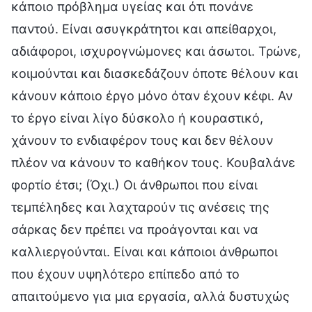
κάποιο πρόβλημα υγείας και ότι πονάνε
παντού. Είναι ασυγκράτητοι και απείθαρχοι,
αδιάφοροι, ισχυρογνώμονες και άσωτοι. Τρώνε,
κοιμούνται και διασκεδάζουν όποτε θέλουν και
κάνουν κάποιο έργο μόνο όταν έχουν κέφι. Αν
το έργο είναι λίγο δύσκολο ή κουραστικό,
χάνουν το ενδιαφέρον τους και δεν θέλουν
πλέον να κάνουν το καθήκον τους. Κουβαλάνε
φορτίο έτσι; (Όχι.) Οι άνθρωποι που είναι
τεμπέληδες και λαχταρούν τις ανέσεις της
σάρκας δεν πρέπει να προάγονται και να
καλλιεργούνται. Είναι και κάποιοι άνθρωποι
που έχουν υψηλότερο επίπεδο από το
απαιτούμενο για μια εργασία, αλλά δυστυχώς