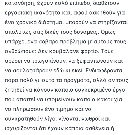
κατανόηση, έχουν καλό επίπεδο, διαθέτουν
εργασιακή ικανότητα και, αφού ασκηθούν για
ένα χρονικό διάστημα, μπορούν να στηρίζονται
απολύτως στις δικές τους δυνάμεις. Όμως
υπάρχει ένα σοβαρό πρόβλημα μ’ αυτούς τους
ανθρώπους: Δεν κουβαλάνε φορτίο. Τους
αρέσει να τρωγοπίνουν, να ξεφαντώνουν και
να σουλατσάρουν εδώ κι εκεί. Ενδιαφέρονται
πάρα πολύ γι’ αυτά τα πράγματα, αλλά αν τους
ζητηθεί να κάνουν κάποιο συγκεκριμένο έργο
που απαιτεί να υπομείνουν κάποια κακουχία,
να πληρώσουν ένα τίμημα και να
συγκρατηθούν λίγο, γίνονται νωθροί και
ισχυρίζονται ότι έχουν κάποια ασθένεια ή