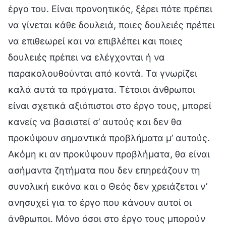
έργο του. Είναι προνοητικός, ξέρει πότε πρέπει
να γίνεται κάθε δουλειά, ποιες δουλειές πρέπει
να επιθεωρεί και να επιβλέπει και ποιες
δουλειές πρέπει να ελέγχονται ή να
παρακολουθούνται από κοντά. Τα γνωρίζει
καλά αυτά τα πράγματα. Τέτοιοι άνθρωποι
είναι σχετικά αξιόπιστοι στο έργο τους, μπορεί
κανείς να βασιστεί σ’ αυτούς και δεν θα
προκύψουν σημαντικά προβλήματα μ’ αυτούς.
Ακόμη κι αν προκύψουν προβλήματα, θα είναι
ασήμαντα ζητήματα που δεν επηρεάζουν τη
συνολική εικόνα και ο Θεός δεν χρειάζεται ν’
ανησυχεί για το έργο που κάνουν αυτοί οι
άνθρωποι. Μόνο όσοι στο έργο τους μπορούν