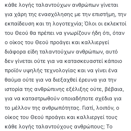
κάθε λογής ταλαντούχων ανθρώπων γίνεται
για χάρη της ενασχόλησης με την επιστήμη, την
εκπαίδευση και τη λογοτεχνία; Όλοι οι εκλεκτοί
του Θεού θα πρέπει να γνωρίζουν ήδη ότι, όταν
ο οίκος του Θεού προάγει και καλλιεργεί
διάφορα είδη ταλαντούχων ανθρώπων, αυτό
δεν γίνεται ούτε για να κατασκευαστεί κάποιο
προϊόν υψηλής τεχνολογίας και να γίνει ένα
θαύμα ούτε για να διεξαχθεί έρευνα για την
ιστορία της ανθρώπινης εξέλιξης ούτε, βέβαια,
για να καταστρωθούν οποιαδήποτε σχέδια για
το μέλλον της ανθρωπότητας. Γιατί, λοιπόν, ο
οίκος του Θεού προάγει και καλλιεργεί τους
κάθε λογής ταλαντούχους ανθρώπους; Το