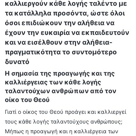
καλλιεργούν κάθε λογής ταλέντο με
τα κατάλληλα προσόντα, ώστε όλοι
όσοι επιδιώκουν την αλήθεια να
έχουν την ευκαιρία να εκπαιδευτούν
και να εισέλθουν στην αλήθεια-
πραγματικότητα το συντομότερο
δυνατό
Η σημασία της προαγωγής και της
καλλιέργειας των κάθε λογής
ταλαντούχων ανθρώπων από τον
οίκο του Θεού
Γιατί ο οίκος του Θεού προάγει και καλλιεργεί
τους κάθε λογής ταλαντούχους ανθρώπους;
Μήπως η προαγωγή και η καλλιέργεια των