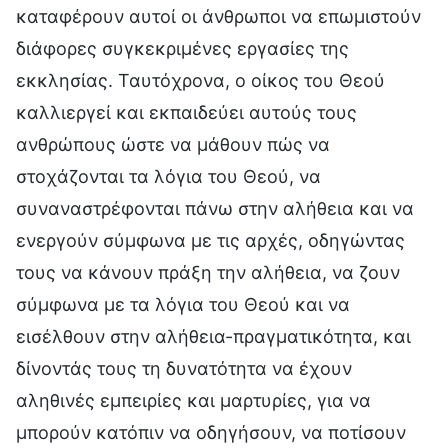
καταφέρουν αυτοί οι άνθρωποι να επωμιστούν
διάφορες συγκεκριμένες εργασίες της
εκκλησίας. Ταυτόχρονα, ο οίκος του Θεού
καλλιεργεί και εκπαιδεύει αυτούς τους
ανθρώπους ώστε να μάθουν πώς να
στοχάζονται τα λόγια του Θεού, να
συναναστρέφονται πάνω στην αλήθεια και να
ενεργούν σύμφωνα με τις αρχές, οδηγώντας
τους να κάνουν πράξη την αλήθεια, να ζουν
σύμφωνα με τα λόγια του Θεού και να
εισέλθουν στην αλήθεια-πραγματικότητα, και
δίνοντάς τους τη δυνατότητα να έχουν
αληθινές εμπειρίες και μαρτυρίες, για να
μπορούν κατόπιν να οδηγήσουν, να ποτίσουν