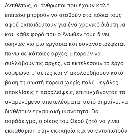
Αντιθέτως, οι άνθρωποι που έχουν καλό
επίπεδο μπορούν να σταθούν στα πόδια τους
αφού εκπαιδευτούν για ένα χρονικό διάστημα
και, κάθε φορά που ο Άνωθεν τους δίνει
οδηγίες για μια εργασία και συναναστρέφεται
πάνω σε κάποιες αρχές, μπορούν να
συλλάβουν τις αρχές, να εκτελέσουν το έργο
σύμφωνα μ’ αυτές και ν’ ακολουθήσουν κατά
βάση τη σωστή πορεία χωρίς πολύ μεγάλες
αποκλίσεις ή παραλείψεις, επιτυγχάνοντας τα
αναμενόμενα αποτελέσματα· αυτό σημαίνει να
διαθέτουν εργασιακή ικανότητα. Για
παράδειγμα, ο οίκος του Θεού ζητά να γίνει
εκκαθάριση στην εκκλησία και να εντοπιστούν