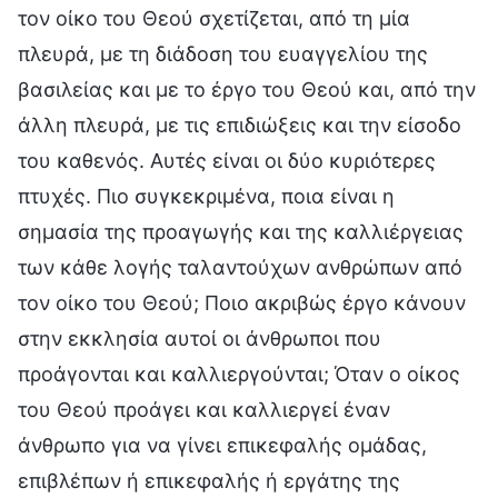
τον οίκο του Θεού σχετίζεται, από τη μία
πλευρά, με τη διάδοση του ευαγγελίου της
βασιλείας και με το έργο του Θεού και, από την
άλλη πλευρά, με τις επιδιώξεις και την είσοδο
του καθενός. Αυτές είναι οι δύο κυριότερες
πτυχές. Πιο συγκεκριμένα, ποια είναι η
σημασία της προαγωγής και της καλλιέργειας
των κάθε λογής ταλαντούχων ανθρώπων από
τον οίκο του Θεού; Ποιο ακριβώς έργο κάνουν
στην εκκλησία αυτοί οι άνθρωποι που
προάγονται και καλλιεργούνται; Όταν ο οίκος
του Θεού προάγει και καλλιεργεί έναν
άνθρωπο για να γίνει επικεφαλής ομάδας,
επιβλέπων ή επικεφαλής ή εργάτης της