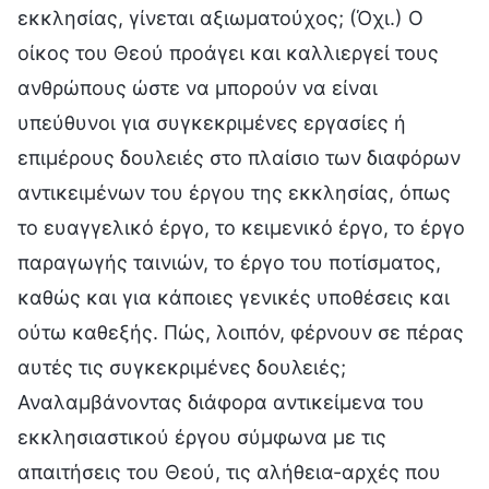
εκκλησίας, γίνεται αξιωματούχος; (Όχι.) Ο
οίκος του Θεού προάγει και καλλιεργεί τους
ανθρώπους ώστε να μπορούν να είναι
υπεύθυνοι για συγκεκριμένες εργασίες ή
επιμέρους δουλειές στο πλαίσιο των διαφόρων
αντικειμένων του έργου της εκκλησίας, όπως
το ευαγγελικό έργο, το κειμενικό έργο, το έργο
παραγωγής ταινιών, το έργο του ποτίσματος,
καθώς και για κάποιες γενικές υποθέσεις και
ούτω καθεξής. Πώς, λοιπόν, φέρνουν σε πέρας
αυτές τις συγκεκριμένες δουλειές;
Αναλαμβάνοντας διάφορα αντικείμενα του
εκκλησιαστικού έργου σύμφωνα με τις
απαιτήσεις του Θεού, τις αλήθεια-αρχές που