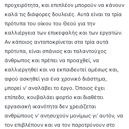
προχειρότητα, και επιπλέον μπορούν να κάνουν
καλά τις διάφορες δουλειές. Αυτά είναι τα τρία
πρότυπα του οίκου του Θεού για την
καλλιέργεια των επικεφαλής και των εργατών.
Αν κάποιος ανταποκρίνεται στα τρία αυτά
πρότυπα, είναι σπάνιος και ταλαντούχος
άνθρωπος και πρέπει να προαχθεί, να
καλλιεργηθεί και να εκπαιδευτεί αμέσως και,
αφού ασκηθεί για ένα χρονικό διάστημα,
μπορεί ν’ αναλάβει το έργο. Όποιος έχει
επίπεδο, κουβαλάει φορτίο και διαθέτει
εργασιακή ικανότητα δεν χρειάζεται
ανθρώπους ν’ ανησυχούν μονίμως γι’ αυτόν, να
τον επιβλέπουν και να τον παροτρύνουν στο