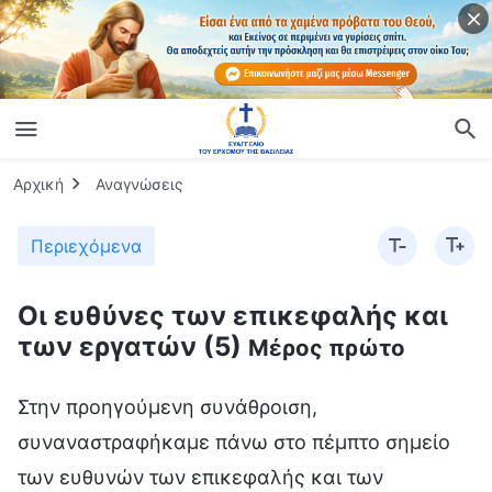
Αρχική
Αναγνώσεις
Περιεχόμενα
Οι ευθύνες των επικεφαλής και
των εργατών (5)
Μέρος πρώτο
Στην προηγούμενη συνάθροιση,
συναναστραφήκαμε πάνω στο πέμπτο σημείο
των ευθυνών των επικεφαλής και των