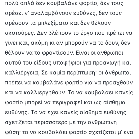
πολύ απλά δεν κουβαλάνε φορτίο, δεν τους
αρέσει ν’ αναλαμβάνουν ευθύνες, δεν τους
αρέσουν τα μπλεξίματα και δεν θέλουν
σκοτούρες. Δεν βλέπουν το έργο που πρέπει να
γίνει και, ακόμη κι αν μπορούν να το δουν, δεν
θέλουν να το φροντίσουν. Είναι οι άνθρωποι
αυτού του είδους υποψήφιοι για προαγωγή και
καλλιέργεια; Σε καμία περίπτωση· οι άνθρωποι
πρέπει να κουβαλάνε φορτίο για να προαχθούν
και να καλλιεργηθούν. Το να κουβαλάει κανείς
φορτίο μπορεί να περιγραφεί και ως αίσθημα
ευθύνης. Το να έχει κανείς αίσθημα ευθύνης
σχετίζεται περισσότερο με την ανθρώπινη
φύση· το να κουβαλάει φορτίο σχετίζεται μ’ ένα