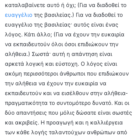
καταλαβαίνετε αυτό ή όχι; (Για να διαδοθεί το
ευαγγέλιο
της βασιλείας.) Για να διαδοθεί το
ευαγγέλιο της βασιλείας· αυτός είναι ένας
λόγος. Κάτι άλλο; (Για να έχουν την ευκαιρία
να εκπαιδευτούν όλοι όσοι επιδιώκουν την
αλήθεια.) Σωστά· αυτή η απάντηση είναι
αρκετά λογική και εύστοχη. Ο λόγος είναι
ακόμη περισσότεροι άνθρωποι που επιδιώκουν
την αλήθεια να έχουν την ευκαιρία να
εκπαιδευτούν και να εισέλθουν στην αλήθεια-
πραγματικότητα το συντομότερο δυνατό. Και οι
δύο απαντήσεις που μόλις δώσατε είναι σωστές
και ακριβείς. Η προαγωγή και η καλλιέργεια
των κάθε λογής ταλαντούχων ανθρώπων από