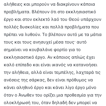
αλήθειες και μπορούν να διακρίνουν κάποια
προβλήματα. Βλέπουν ότι στο εκκλησιαστικό
έργο και στον εκλεκτό λαό του Θεού υπάρχουν
πολλές δυσκολίες και πολλά προβλήματα που
πρέπει να λυθούν. Το βλέπουν αυτό με τα μάτια
τους και τους ανησυχεί μέσα τους· αυτό
σημαίνει να κουβαλάνε φορτίο για το
εκκλησιαστικό έργο. Αν κάποιος απλώς έχει
καλό επίπεδο και είναι ικανός να κατανοήσει
την αλήθεια, αλλά είναι τεμπέλης, λαχταρά τις
ανέσεις της σάρκας, δεν είναι πρόθυμος να
κάνει αληθινό έργο και κάνει λίγο έργο μόνο
όταν ο Άνωθεν του ορίζει μια προθεσμία για την
ολοκλήρωσή του, όταν δηλαδή δεν μπορεί να