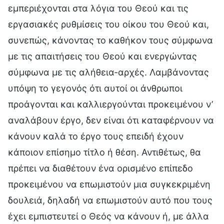
εμπεριέχονται στα λόγια του Θεού και τις
εργασιακές ρυθμίσεις του οίκου του Θεού και,
συνεπώς, κάνοντας το καθήκον τους σύμφωνα
με τις απαιτήσεις του Θεού και ενεργώντας
σύμφωνα με τις αλήθεια-αρχές. Λαμβάνοντας
υπόψη το γεγονός ότι αυτοί οι άνθρωποι
προάγονται και καλλιεργούνται προκειμένου ν’
αναλάβουν έργο, δεν είναι ότι καταφέρνουν να
κάνουν καλά το έργο τους επειδή έχουν
κάποιον επίσημο τίτλο ή θέση. Αντιθέτως, θα
πρέπει να διαθέτουν ένα ορισμένο επίπεδο
προκειμένου να επωμιστούν μια συγκεκριμένη
δουλειά, δηλαδή να επωμιστούν αυτό που τους
έχει εμπιστευτεί ο Θεός να κάνουν ή, με άλλα