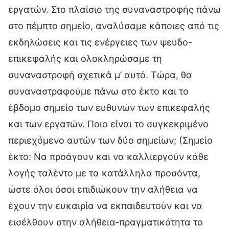
εργατών. Στο πλαίσιο της συναναστροφής πάνω
στο πέμπτο σημείο, αναλύσαμε κάποιες από τις
εκδηλώσεις και τις ενέργειες των ψευδο-
επικεφαλής και ολοκληρώσαμε τη
συναναστροφή σχετικά μ’ αυτό. Τώρα, θα
συναναστραφούμε πάνω στο έκτο και το
έβδομο σημείο των ευθυνών των επικεφαλής
και των εργατών. Ποιο είναι το συγκεκριμένο
περιεχόμενο αυτών των δύο σημείων; (Σημείο
έκτο: Να προάγουν και να καλλιεργούν κάθε
λογής ταλέντο με τα κατάλληλα προσόντα,
ώστε όλοι όσοι επιδιώκουν την αλήθεια να
έχουν την ευκαιρία να εκπαιδευτούν και να
εισέλθουν στην αλήθεια-πραγματικότητα το