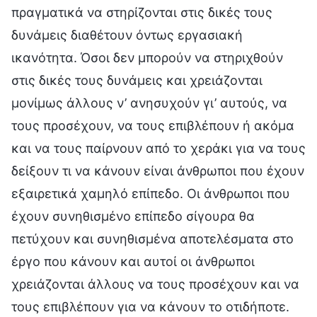
πραγματικά να στηρίζονται στις δικές τους
δυνάμεις διαθέτουν όντως εργασιακή
ικανότητα. Όσοι δεν μπορούν να στηριχθούν
στις δικές τους δυνάμεις και χρειάζονται
μονίμως άλλους ν’ ανησυχούν γι’ αυτούς, να
τους προσέχουν, να τους επιβλέπουν ή ακόμα
και να τους παίρνουν από το χεράκι για να τους
δείξουν τι να κάνουν είναι άνθρωποι που έχουν
εξαιρετικά χαμηλό επίπεδο. Οι άνθρωποι που
έχουν συνηθισμένο επίπεδο σίγουρα θα
πετύχουν και συνηθισμένα αποτελέσματα στο
έργο που κάνουν και αυτοί οι άνθρωποι
χρειάζονται άλλους να τους προσέχουν και να
τους επιβλέπουν για να κάνουν το οτιδήποτε.