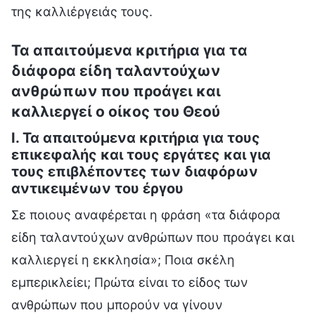
της καλλιέργειάς τους.
Τα απαιτούμενα κριτήρια για τα
διάφορα είδη ταλαντούχων
ανθρώπων που προάγει και
καλλιεργεί ο οίκος του Θεού
Ι. Τα απαιτούμενα κριτήρια για τους
επικεφαλής και τους εργάτες και για
τους επιβλέποντες των διαφόρων
αντικειμένων του έργου
Σε ποιους αναφέρεται η φράση «τα διάφορα
είδη ταλαντούχων ανθρώπων που προάγει και
καλλιεργεί η εκκλησία»; Ποια σκέλη
εμπερικλείει; Πρώτα είναι το είδος των
ανθρώπων που μπορούν να γίνουν