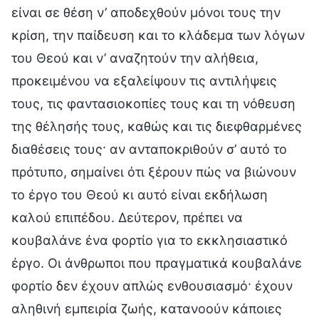
είναι σε θέση ν’ αποδεχθούν μόνοι τους την
κρίση, την παίδευση και το κλάδεμα των λόγων
του Θεού και ν’ αναζητούν την αλήθεια,
προκειμένου να εξαλείψουν τις αντιλήψεις
τους, τις φαντασιοκοπίες τους και τη νόθευση
της θέλησής τους, καθώς και τις διεφθαρμένες
διαθέσεις τους· αν ανταποκριθούν σ’ αυτό το
πρότυπο, σημαίνει ότι ξέρουν πώς να βιώνουν
το έργο του Θεού κι αυτό είναι εκδήλωση
καλού επιπέδου. Δεύτερον, πρέπει να
κουβαλάνε ένα φορτίο για το εκκλησιαστικό
έργο. Οι άνθρωποι που πραγματικά κουβαλάνε
φορτίο δεν έχουν απλώς ενθουσιασμό· έχουν
αληθινή εμπειρία ζωής, κατανοούν κάποιες