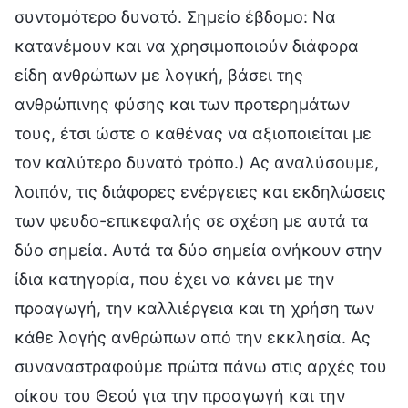
συντομότερο δυνατό. Σημείο έβδομο: Να
κατανέμουν και να χρησιμοποιούν διάφορα
είδη ανθρώπων με λογική, βάσει της
ανθρώπινης φύσης και των προτερημάτων
τους, έτσι ώστε ο καθένας να αξιοποιείται με
τον καλύτερο δυνατό τρόπο.) Ας αναλύσουμε,
λοιπόν, τις διάφορες ενέργειες και εκδηλώσεις
των ψευδο-επικεφαλής σε σχέση με αυτά τα
δύο σημεία. Αυτά τα δύο σημεία ανήκουν στην
ίδια κατηγορία, που έχει να κάνει με την
προαγωγή, την καλλιέργεια και τη χρήση των
κάθε λογής ανθρώπων από την εκκλησία. Ας
συναναστραφούμε πρώτα πάνω στις αρχές του
οίκου του Θεού για την προαγωγή και την