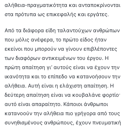
αλήθεια-πραγματικότητα και ανταποκρίνονται
στα πρότυπα ως επικεφαλής και εργάτες.
Από τα διάφορα είδη ταλαντούχων ανθρώπων
που μόλις ανέφερα, το πρώτο είδος ήταν
εκείνοι που μπορούν να γίνουν επιβλέποντες
των διαφόρων αντικειμένων του έργου. Η
πρώτη απαίτηση γι’ αυτούς είναι να έχουν την
ικανότητα και το επίπεδο να κατανοήσουν την
αλήθεια. Αυτή είναι η ελάχιστη απαίτηση. Η
δεύτερη απαίτηση είναι να κουβαλάνε φορτίο·
αυτό είναι απαραίτητο. Κάποιοι άνθρωποι
κατανοούν την αλήθεια πιο γρήγορα από τους
συνηθισμένους ανθρώπους, έχουν πνευματική