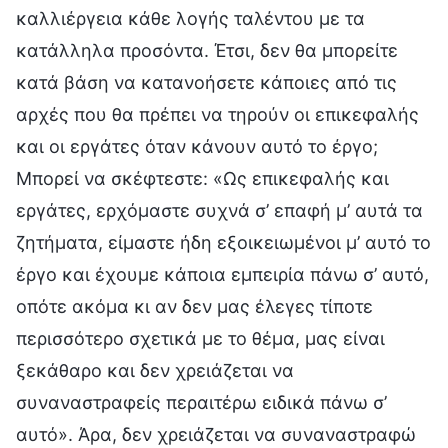
καλλιέργεια κάθε λογής ταλέντου με τα
κατάλληλα προσόντα. Έτσι, δεν θα μπορείτε
κατά βάση να κατανοήσετε κάποιες από τις
αρχές που θα πρέπει να τηρούν οι επικεφαλής
και οι εργάτες όταν κάνουν αυτό το έργο;
Μπορεί να σκέφτεστε: «Ως επικεφαλής και
εργάτες, ερχόμαστε συχνά σ’ επαφή μ’ αυτά τα
ζητήματα, είμαστε ήδη εξοικειωμένοι μ’ αυτό το
έργο και έχουμε κάποια εμπειρία πάνω σ’ αυτό,
οπότε ακόμα κι αν δεν μας έλεγες τίποτε
περισσότερο σχετικά με το θέμα, μας είναι
ξεκάθαρο και δεν χρειάζεται να
συναναστραφείς περαιτέρω ειδικά πάνω σ’
αυτό». Άρα, δεν χρειάζεται να συναναστραφώ