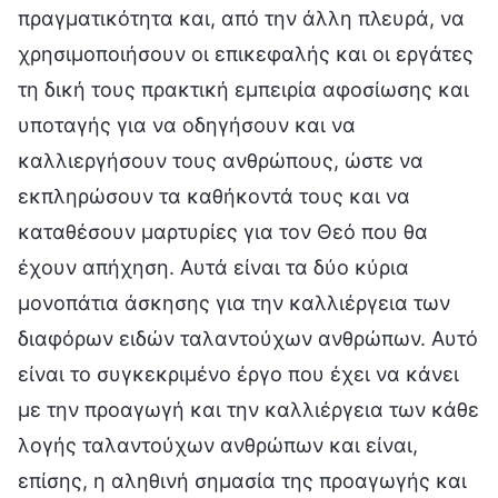
πραγματικότητα και, από την άλλη πλευρά, να
χρησιμοποιήσουν οι επικεφαλής και οι εργάτες
τη δική τους πρακτική εμπειρία αφοσίωσης και
υποταγής για να οδηγήσουν και να
καλλιεργήσουν τους ανθρώπους, ώστε να
εκπληρώσουν τα καθήκοντά τους και να
καταθέσουν μαρτυρίες για τον Θεό που θα
έχουν απήχηση. Αυτά είναι τα δύο κύρια
μονοπάτια άσκησης για την καλλιέργεια των
διαφόρων ειδών ταλαντούχων ανθρώπων. Αυτό
είναι το συγκεκριμένο έργο που έχει να κάνει
με την προαγωγή και την καλλιέργεια των κάθε
λογής ταλαντούχων ανθρώπων και είναι,
επίσης, η αληθινή σημασία της προαγωγής και