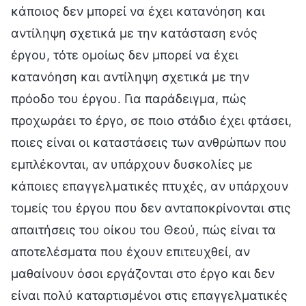
κάποιος δεν μπορεί να έχει κατανόηση και
αντίληψη σχετικά με την κατάσταση ενός
έργου, τότε ομοίως δεν μπορεί να έχει
κατανόηση και αντίληψη σχετικά με την
πρόοδο του έργου. Για παράδειγμα, πώς
προχωράει το έργο, σε ποιο στάδιο έχει φτάσει,
ποιες είναι οι καταστάσεις των ανθρώπων που
εμπλέκονται, αν υπάρχουν δυσκολίες με
κάποιες επαγγελματικές πτυχές, αν υπάρχουν
τομείς του έργου που δεν ανταποκρίνονται στις
απαιτήσεις του οίκου του Θεού, πώς είναι τα
αποτελέσματα που έχουν επιτευχθεί, αν
μαθαίνουν όσοι εργάζονται στο έργο και δεν
είναι πολύ καταρτισμένοι στις επαγγελματικές