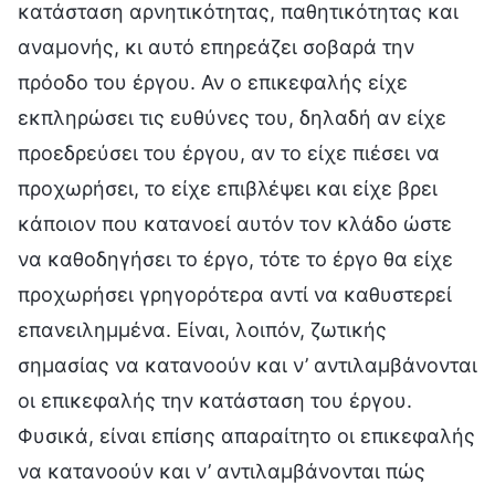
κατάσταση αρνητικότητας, παθητικότητας και
αναμονής, κι αυτό επηρεάζει σοβαρά την
πρόοδο του έργου. Αν ο επικεφαλής είχε
εκπληρώσει τις ευθύνες του, δηλαδή αν είχε
προεδρεύσει του έργου, αν το είχε πιέσει να
προχωρήσει, το είχε επιβλέψει και είχε βρει
κάποιον που κατανοεί αυτόν τον κλάδο ώστε
να καθοδηγήσει το έργο, τότε το έργο θα είχε
προχωρήσει γρηγορότερα αντί να καθυστερεί
επανειλημμένα. Είναι, λοιπόν, ζωτικής
σημασίας να κατανοούν και ν’ αντιλαμβάνονται
οι επικεφαλής την κατάσταση του έργου.
Φυσικά, είναι επίσης απαραίτητο οι επικεφαλής
να κατανοούν και ν’ αντιλαμβάνονται πώς