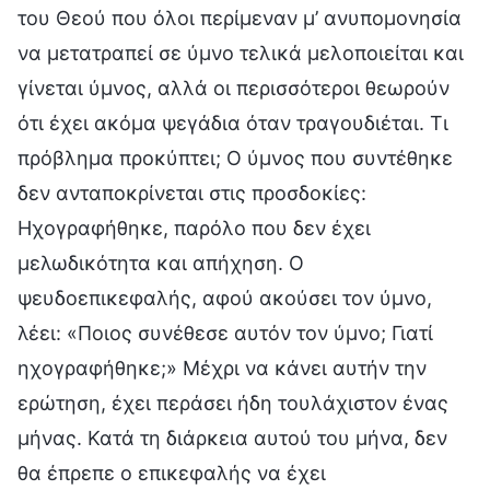
του Θεού που όλοι περίμεναν μ’ ανυπομονησία
να μετατραπεί σε ύμνο τελικά μελοποιείται και
γίνεται ύμνος, αλλά οι περισσότεροι θεωρούν
ότι έχει ακόμα ψεγάδια όταν τραγουδιέται. Τι
πρόβλημα προκύπτει; Ο ύμνος που συντέθηκε
δεν ανταποκρίνεται στις προσδοκίες:
Ηχογραφήθηκε, παρόλο που δεν έχει
μελωδικότητα και απήχηση. Ο
ψευδοεπικεφαλής, αφού ακούσει τον ύμνο,
λέει: «Ποιος συνέθεσε αυτόν τον ύμνο; Γιατί
ηχογραφήθηκε;» Μέχρι να κάνει αυτήν την
ερώτηση, έχει περάσει ήδη τουλάχιστον ένας
μήνας. Κατά τη διάρκεια αυτού του μήνα, δεν
θα έπρεπε ο επικεφαλής να έχει