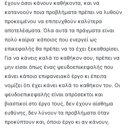
έχουν όσοι κάνουν καθήκοντα, και να
κατανοούν ποια προβλήματα πρέπει να λυθούν
προκειμένου να επιτευχθούν καλύτερα
αποτελέσματα. Όλα αυτά τα πράγματα είναι
πολύ καίρια· κάποιος που ενεργεί ως
επικεφαλής θα πρέπει να τα έχει ξεκαθαρίσει.
Για να κάνεις καλά το καθήκον σου, πρέπει να
μην είσαι όπως ένας ψευδοεπικεφαλής που
κάνει κάποιο επιφανειακό έργο κι έπειτα
νομίζει ότι έχει κάνει καλά το καθήκον του. Οι
ψευδοεπικεφαλής είναι απρόσεκτοι και
βιαστικοί στο έργο τους, δεν έχουν αίσθημα
ευθύνης, δεν λύνουν τα προβλήματα όταν
προκύπτουν και, όποιο έργο κι αν κάνουν,