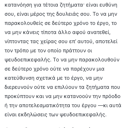
κατανόηση για τέτοια ζητήματα· είναι ευθύνη
σου, είναι μέρος της δουλειάς σου. Το να μην
παρακολουθείς σε δεύτερο χρόνο το έργο, το
να μην κάνεις τίποτα άλλο αφού ανατεθεί,
νίπτοντας τας χείρας σου επ’ αυτού, αποτελεί
τον τρόπο με τον οποίο πράττουν οι
ψευδοεπικεφαλής. Το να μην παρακολουθούν
σε δεύτερο χρόνο ούτε να παρέχουν μια
κατεύθυνση σχετικά με το έργο, να μην
διερευνούν ούτε να επιλύουν τα ζητήματα που
προκύπτουν και να μην κατανοούν την πρόοδο
ή την αποτελεσματικότητα του έργου —κι αυτά
είναι εκδηλώσεις των ψευδοεπικεφαλής.