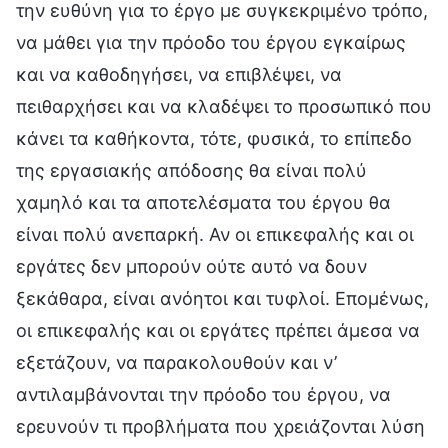
την ευθύνη για το έργο με συγκεκριμένο τρόπο,
να μάθει για την πρόοδο του έργου εγκαίρως
και να καθοδηγήσει, να επιβλέψει, να
πειθαρχήσει και να κλαδέψει το προσωπικό που
κάνει τα καθήκοντα, τότε, φυσικά, το επίπεδο
της εργασιακής απόδοσης θα είναι πολύ
χαμηλό και τα αποτελέσματα του έργου θα
είναι πολύ ανεπαρκή. Αν οι επικεφαλής και οι
εργάτες δεν μπορούν ούτε αυτό να δουν
ξεκάθαρα, είναι ανόητοι και τυφλοί. Επομένως,
οι επικεφαλής και οι εργάτες πρέπει άμεσα να
εξετάζουν, να παρακολουθούν και ν’
αντιλαμβάνονται την πρόοδο του έργου, να
ερευνούν τι προβλήματα που χρειάζονται λύση