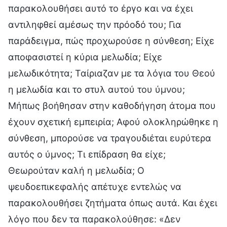
παρακολουθήσει αυτό το έργο και να έχει
αντιληφθεί αμέσως την πρόοδό του; Για
παράδειγμα, πώς προχωρούσε η σύνθεση; Είχε
αποφασιστεί η κύρια μελωδία; Είχε
μελωδικότητα; Ταίριαζαν με τα λόγια του Θεού
η μελωδία και το στυλ αυτού του ύμνου;
Μήπως βοήθησαν στην καθοδήγηση άτομα που
έχουν σχετική εμπειρία; Αφού ολοκληρώθηκε η
σύνθεση, μπορούσε να τραγουδιέται ευρύτερα
αυτός ο ύμνος; Τι επίδραση θα είχε;
Θεωρούταν καλή η μελωδία; Ο
ψευδοεπικεφαλής απέτυχε εντελώς να
παρακολουθήσει ζητήματα όπως αυτά. Και έχει
λόγο που δεν τα παρακολούθησε: «Δεν