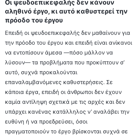
Οι ψευδοεπικεφαλής δεν κάνουν
αληθινό έργο, κι αυτό καθυστερεί την
πρόοδο του έργου
Επειδή οι ψευδοεπικεφαλής δεν μαθαίνουν για
την πρόοδο του έργου και επειδή είναι ανίκανοι
να εντοπίσουν άμεσα —πόσο μάλλον να
λύσουν— τα προβλήματα που προκύπτουν σ’
αυτό, συχνά προκαλούνται
επαναλαμβανόμενες καθυστερήσεις. Σε
κάποια έργα, επειδή οι άνθρωποι δεν έχουν
καμία αντίληψη σχετικά με τις αρχές και δεν
υπάρχει κανένας κατάλληλος ν’ αναλάβει την
ευθύνη ή να προεδρεύσει, όσοι
πραγματοποιούν το έργο βρίσκονται συχνά σε