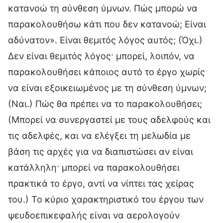
κατανοώ τη σύνθεση ύμνων. Πώς μπορώ να
παρακολουθήσω κάτι που δεν κατανοώ; Είναι
αδύνατον». Είναι θεμιτός λόγος αυτός; (Όχι.)
Δεν είναι θεμιτός λόγος· μπορεί, λοιπόν, να
παρακολουθήσει κάποιος αυτό το έργο χωρίς
να είναι εξοικειωμένος με τη σύνθεση ύμνων;
(Ναι.) Πώς θα πρέπει να το παρακολουθήσει;
(Μπορεί να συνεργαστεί με τους αδελφούς και
τις αδελφές, και να ελέγξει τη μελωδία με
βάση τις αρχές για να διαπιστώσει αν είναι
κατάλληλη· μπορεί να παρακολουθήσει
πρακτικά το έργο, αντί να νίπτει τας χείρας
του.) Το κύριο χαρακτηριστικό του έργου των
ψευδοεπικεφαλής είναι να αερολογούν