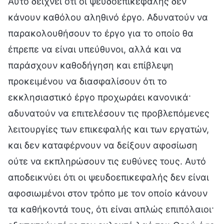
Αυτό δείχνει ότι οι ψευδοεπικεφαλής δεν
κάνουν καθόλου αληθινό έργο. Αδυνατούν να
παρακολουθήσουν το έργο για το οποίο θα
έπρεπε να είναι υπεύθυνοι, αλλά και να
παράσχουν καθοδήγηση και επίβλεψη
προκειμένου να διασφαλίσουν ότι το
εκκλησιαστικό έργο προχωράει κανονικά·
αδυνατούν να επιτελέσουν τις προβλεπόμενες
λειτουργίες των επικεφαλής και των εργατών,
και δεν καταφέρνουν να δείξουν αφοσίωση
ούτε να εκπληρώσουν τις ευθύνες τους. Αυτό
αποδεικνύει ότι οι ψευδοεπικεφαλής δεν είναι
αφοσιωμένοι στον τρόπο με τον οποίο κάνουν
τα καθήκοντά τους, ότι είναι απλώς επιπόλαιοι·