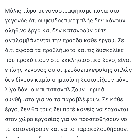
Μόλις τώρα συναναστραφήκαμε πάνω στο
γεγονός ότι οι ψευδοεπικεφαλής δεν κάνουν
αληθινό έργο και δεν κατανοούν ούτε
αντιλαμβάνονται την πρόοδο κάθε έργου. Σε
ό,τι αφορά τα προβλήματα και τις δυσκολίες
που προκύπτουν στο εκκλησιαστικό έργο, είναι
επίσης γεγονός ότι οι ψευδοεπικεφαλής απλώς
δεν δίνουν καμία σημασία ή ξεστομίζουν μόνο
λίγο δόγμα και παπαγαλίζουν μερικά
συνθήματα για να τα παραβλέψουν. Σε κάθε
έργο, δεν θα τους δει ποτέ κανείς να έρχονται
στον χώρο εργασίας για να προσπαθήσουν να
το κατανοήσουν και να το παρακολουθήσουν.