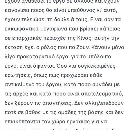
έχουν αναθέσει το έργο σε άλλους και έχουν
κανονίσει ποιος θα είναι υπεύθυνος γι’ αυτό,
έχουν τελειώσει τη δουλειά τους. Είναι σαν τα
εκκωφαντικά μεγάφωνα που βρίσκει κάποιος
σε επαρχιακές περιοχές της Κίνας· αυτήν την
έκταση έχει ο ρόλος που παίζουν. Κάνουν μόνο
λίγο προκαταρκτικό έργο· για το υπόλοιπο
έργο, είναι άφαντοι. Όσο για συγκεκριμένες
ερωτήσεις, όπως πώς προχωράει κάθε
αντικείμενο του έργου, κατά πόσο συνάδει με
τις αρχές και κατά πόσο είναι αποτελεσματικό,
δεν ξέρουν τις απαντήσεις. Δεν αλληλεπιδρούν
ποτέ σε βάθος με τις ομάδες της βάσης και δεν
επισκέπτονται τον χώρο εργασίας για να