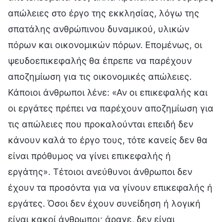
απώλειες στο έργο της εκκλησίας, λόγω της
σπατάλης ανθρώπινου δυναμικού, υλικών
πόρων και οικονομικών πόρων. Επομένως, οι
ψευδοεπικεφαλής θα έπρεπε να παρέχουν
αποζημίωση για τις οικονομικές απώλειες.
Κάποιοι άνθρωποι λένε: «Αν οι επικεφαλής και
οι εργάτες πρέπει να παρέχουν αποζημίωση για
τις απώλειες που προκαλούνται επειδή δεν
κάνουν καλά το έργο τους, τότε κανείς δεν θα
είναι πρόθυμος να γίνει επικεφαλής ή
εργάτης». Τέτοιοι ανεύθυνοι άνθρωποι δεν
έχουν τα προσόντα για να γίνουν επικεφαλής ή
εργάτες. Όσοι δεν έχουν συνείδηση ή λογική
είναι κακοί άνθρωποι· άραγε, δεν είναι