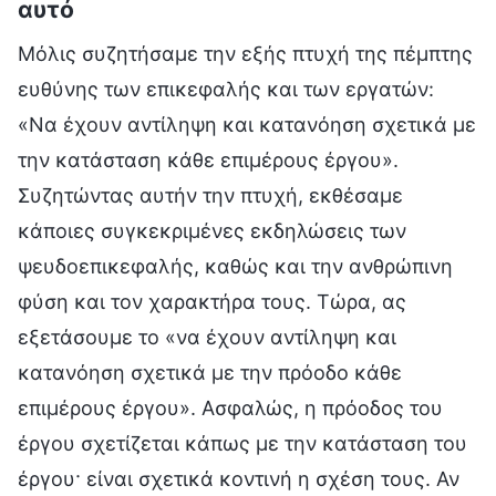
αυτό
Μόλις συζητήσαμε την εξής πτυχή της πέμπτης
ευθύνης των επικεφαλής και των εργατών:
«Να έχουν αντίληψη και κατανόηση σχετικά με
την κατάσταση κάθε επιμέρους έργου».
Συζητώντας αυτήν την πτυχή, εκθέσαμε
κάποιες συγκεκριμένες εκδηλώσεις των
ψευδοεπικεφαλής, καθώς και την ανθρώπινη
φύση και τον χαρακτήρα τους. Τώρα, ας
εξετάσουμε το «να έχουν αντίληψη και
κατανόηση σχετικά με την πρόοδο κάθε
επιμέρους έργου». Ασφαλώς, η πρόοδος του
έργου σχετίζεται κάπως με την κατάσταση του
έργου· είναι σχετικά κοντινή η σχέση τους. Αν