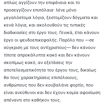
απλώς αγγίζουν την επιφάνεια και το
προσεγγίζουν επιπόλαια· λένε μόνο
μεγαλόστομα λόγια, ξεστομίζουν δόγματα και
κενά λόγια, και ακολουθούν τις τυπικές
διαδικασίες στο έργο τους. Γενικά, έτσι κάνουν
έργο οι ψευδοεπικεφαλής. Παρόλο που —σε
σύγκριση με τους αντίχριστους— δεν κάνουν
τίποτε απροκάλυπτα κακό και δεν κάνουν
σκοπίμως κακό, αν εξετάσεις την
αποτελεσματικότητα του έργου τους, δικαίως
θα τους χαρακτηρίσεις επιπόλαιους,
ανθρώπους που δεν κουβαλάνε φορτίο, που
είναι ανεύθυνοι και δεν έχουν καμία αφοσίωση
απέναντι στο καθήκον τους.