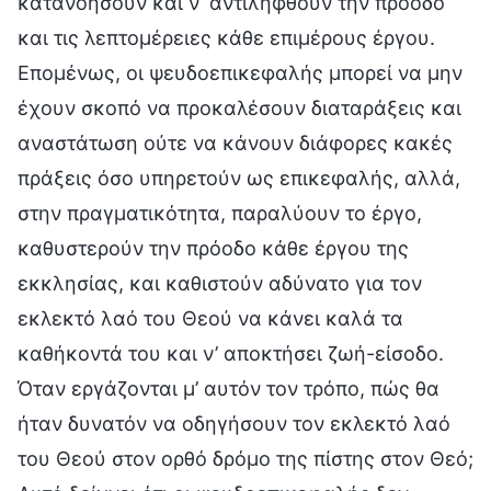
κατανοήσουν και ν’ αντιληφθούν την πρόοδο
και τις λεπτομέρειες κάθε επιμέρους έργου.
Επομένως, οι ψευδοεπικεφαλής μπορεί να μην
έχουν σκοπό να προκαλέσουν διαταράξεις και
αναστάτωση ούτε να κάνουν διάφορες κακές
πράξεις όσο υπηρετούν ως επικεφαλής, αλλά,
στην πραγματικότητα, παραλύουν το έργο,
καθυστερούν την πρόοδο κάθε έργου της
εκκλησίας, και καθιστούν αδύνατο για τον
εκλεκτό λαό του Θεού να κάνει καλά τα
καθήκοντά του και ν’ αποκτήσει ζωή-είσοδο.
Όταν εργάζονται μ’ αυτόν τον τρόπο, πώς θα
ήταν δυνατόν να οδηγήσουν τον εκλεκτό λαό
του Θεού στον ορθό δρόμο της πίστης στον Θεό;