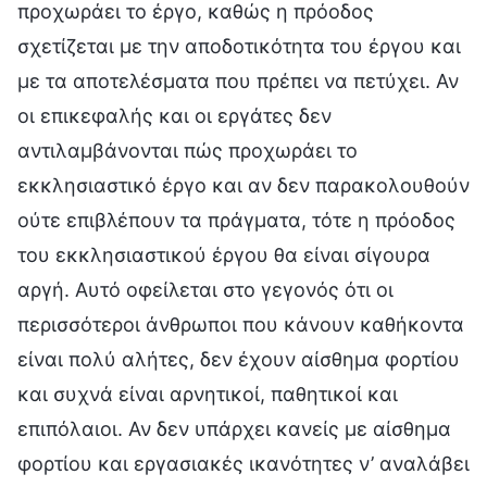
προχωράει το έργο, καθώς η πρόοδος
σχετίζεται με την αποδοτικότητα του έργου και
με τα αποτελέσματα που πρέπει να πετύχει. Αν
οι επικεφαλής και οι εργάτες δεν
αντιλαμβάνονται πώς προχωράει το
εκκλησιαστικό έργο και αν δεν παρακολουθούν
ούτε επιβλέπουν τα πράγματα, τότε η πρόοδος
του εκκλησιαστικού έργου θα είναι σίγουρα
αργή. Αυτό οφείλεται στο γεγονός ότι οι
περισσότεροι άνθρωποι που κάνουν καθήκοντα
είναι πολύ αλήτες, δεν έχουν αίσθημα φορτίου
και συχνά είναι αρνητικοί, παθητικοί και
επιπόλαιοι. Αν δεν υπάρχει κανείς με αίσθημα
φορτίου και εργασιακές ικανότητες ν’ αναλάβει