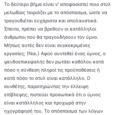
Το δεύτερο βήμα είναι ν’ αποφασιστεί ποιο στυλ
μελωδίας ταιριάζει με το απόσπασμα, ώστε να
τραγουδιέται ευχάριστα και απολαυστικά.
Έπειτα, πρέπει να βρεθούν οι κατάλληλοι
άνθρωποι που θα τραγουδήσουν τον ύμνο.
Μήπως αυτές δεν είναι συγκεκριμένες
εργασίες; (Ναι.) Αφού συντεθεί ένας ύμνος, ο
ψευδοεπικεφαλής δεν ρωτάει καθόλου κατά
πόσο η σύνθεση πληροί τις προϋποθέσεις ή
κατά πόσο το στυλ είναι κατάλληλο. Ο
συνθέτης, παρατηρώντας την έλλειψη
επίβλεψης, πιστεύει προσωπικά ότι ο ύμνος
είναι κατάλληλος και προχωρά στην
ηχογράφησή του. Το απόσπασμα των λόγων