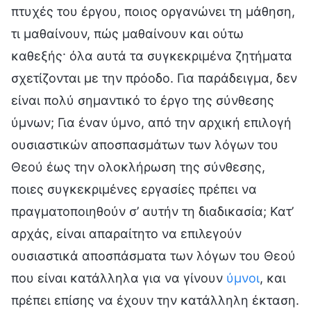
πτυχές του έργου, ποιος οργανώνει τη μάθηση,
τι μαθαίνουν, πώς μαθαίνουν και ούτω
καθεξής· όλα αυτά τα συγκεκριμένα ζητήματα
σχετίζονται με την πρόοδο. Για παράδειγμα, δεν
είναι πολύ σημαντικό το έργο της σύνθεσης
ύμνων; Για έναν ύμνο, από την αρχική επιλογή
ουσιαστικών αποσπασμάτων των λόγων του
Θεού έως την ολοκλήρωση της σύνθεσης,
ποιες συγκεκριμένες εργασίες πρέπει να
πραγματοποιηθούν σ’ αυτήν τη διαδικασία; Κατ’
αρχάς, είναι απαραίτητο να επιλεγούν
ουσιαστικά αποσπάσματα των λόγων του Θεού
που είναι κατάλληλα για να γίνουν
ύμνοι
, και
πρέπει επίσης να έχουν την κατάλληλη έκταση.