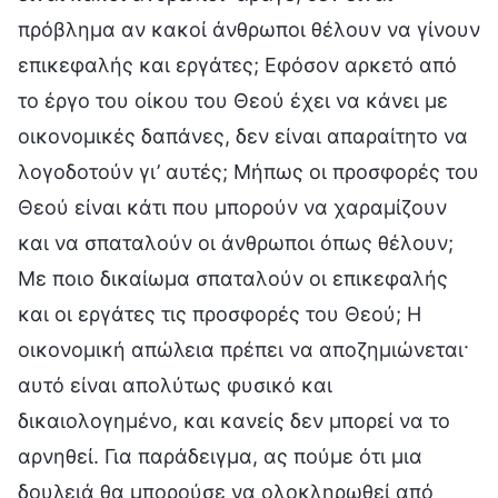
πρόβλημα αν κακοί άνθρωποι θέλουν να γίνουν
επικεφαλής και εργάτες; Εφόσον αρκετό από
το έργο του οίκου του Θεού έχει να κάνει με
οικονομικές δαπάνες, δεν είναι απαραίτητο να
λογοδοτούν γι’ αυτές; Μήπως οι προσφορές του
Θεού είναι κάτι που μπορούν να χαραμίζουν
και να σπαταλούν οι άνθρωποι όπως θέλουν;
Με ποιο δικαίωμα σπαταλούν οι επικεφαλής
και οι εργάτες τις προσφορές του Θεού; Η
οικονομική απώλεια πρέπει να αποζημιώνεται·
αυτό είναι απολύτως φυσικό και
δικαιολογημένο, και κανείς δεν μπορεί να το
αρνηθεί. Για παράδειγμα, ας πούμε ότι μια
δουλειά θα μπορούσε να ολοκληρωθεί από