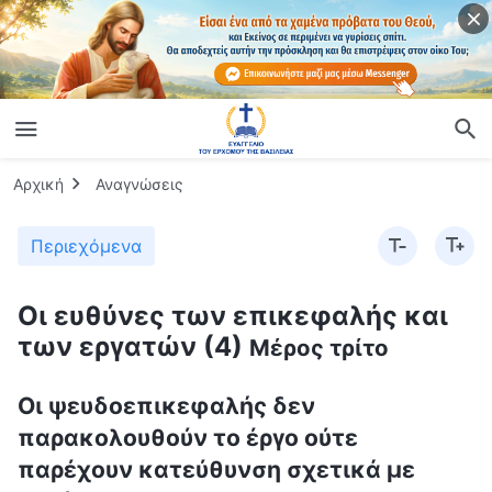
Αρχική
Αναγνώσεις
Περιεχόμενα
Οι ευθύνες των επικεφαλής και
των εργατών (4)
Μέρος τρίτο
Οι ψευδοεπικεφαλής δεν
παρακολουθούν το έργο ούτε
παρέχουν κατεύθυνση σχετικά με