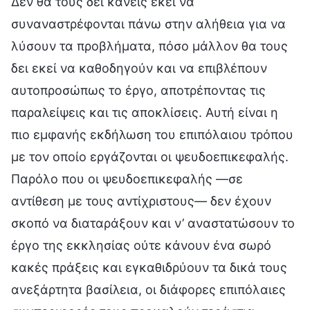
Δεν θα τους δει κανείς εκεί να
συναναστρέφονται πάνω στην αλήθεια για να
λύσουν τα προβλήματα, πόσο μάλλον θα τους
δει εκεί να καθοδηγούν και να επιβλέπουν
αυτοπροσώπως το έργο, αποτρέποντας τις
παραλείψεις και τις αποκλίσεις. Αυτή είναι η
πιο εμφανής εκδήλωση του επιπόλαιου τρόπου
με τον οποίο εργάζονται οι ψευδοεπικεφαλής.
Παρόλο που οι ψευδοεπικεφαλής —σε
αντίθεση με τους αντίχριστους— δεν έχουν
σκοπό να διαταράξουν και ν’ αναστατώσουν το
έργο της εκκλησίας ούτε κάνουν ένα σωρό
κακές πράξεις και εγκαθιδρύουν τα δικά τους
ανεξάρτητα βασίλεια, οι διάφορες επιπόλαιες