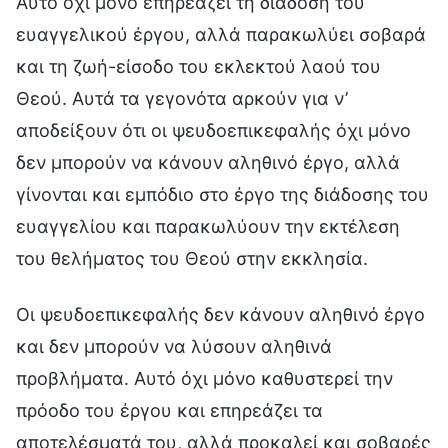
Αυτό όχι μόνο επηρεάζει τη διάδοση του
ευαγγελικού έργου, αλλά παρακωλύει σοβαρά
και τη ζωή-είσοδο του εκλεκτού λαού του
Θεού. Αυτά τα γεγονότα αρκούν για ν’
αποδείξουν ότι οι ψευδοεπικεφαλής όχι μόνο
δεν μπορούν να κάνουν αληθινό έργο, αλλά
γίνονται και εμπόδιο στο έργο της διάδοσης του
ευαγγελίου και παρακωλύουν την εκτέλεση
του θελήματος του Θεού στην εκκλησία.
Οι ψευδοεπικεφαλής δεν κάνουν αληθινό έργο
και δεν μπορούν να λύσουν αληθινά
προβλήματα. Αυτό όχι μόνο καθυστερεί την
πρόοδο του έργου και επηρεάζει τα
αποτελέσματά του, αλλά προκαλεί και σοβαρές