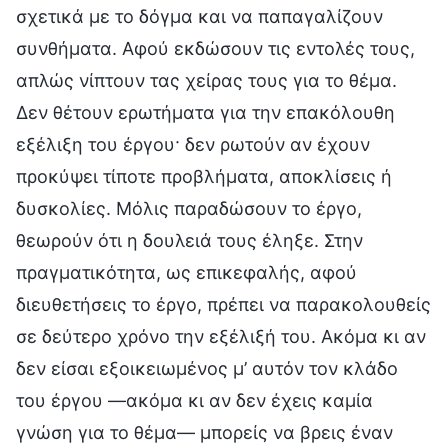
σχετικά με το δόγμα και να παπαγαλίζουν
συνθήματα. Αφού εκδώσουν τις εντολές τους,
απλώς νίπτουν τας χείρας τους για το θέμα.
Δεν θέτουν ερωτήματα για την επακόλουθη
εξέλιξη του έργου· δεν ρωτούν αν έχουν
προκύψει τίποτε προβλήματα, αποκλίσεις ή
δυσκολίες. Μόλις παραδώσουν το έργο,
θεωρούν ότι η δουλειά τους έληξε. Στην
πραγματικότητα, ως επικεφαλής, αφού
διευθετήσεις το έργο, πρέπει να παρακολουθείς
σε δεύτερο χρόνο την εξέλιξή του. Ακόμα κι αν
δεν είσαι εξοικειωμένος μ’ αυτόν τον κλάδο
του έργου —ακόμα κι αν δεν έχεις καμία
γνώση για το θέμα— μπορείς να βρεις έναν