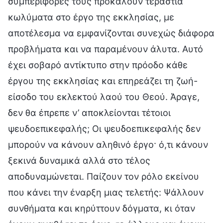
συμπεριφορές τους προκαλούν τεράστια
κωλύματα στο έργο της εκκλησίας, με
αποτέλεσμα να εμφανίζονται συνεχώς διάφορα
προβλήματα και να παραμένουν άλυτα. Αυτό
έχει σοβαρό αντίκτυπο στην πρόοδο κάθε
έργου της εκκλησίας και επηρεάζει τη ζωή-
είσοδο του εκλεκτού λαού του Θεού. Άραγε,
δεν θα έπρεπε ν’ αποκλείονται τέτοιοι
ψευδοεπικεφαλής; Οι ψευδοεπικεφαλής δεν
μπορούν να κάνουν αληθινό έργο· ό,τι κάνουν
ξεκινά δυναμικά αλλά στο τέλος
αποδυναμώνεται. Παίζουν τον ρόλο εκείνου
που κάνει την έναρξη μιας τελετής: Ψάλλουν
συνθήματα και κηρύττουν δόγματα, κι όταν