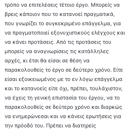
τρόπο να επιτελέσεις τέτοιο έργο. Μπορείς να
βρεις κάποιον που το κατανοεί πραγματικά,
που γνωρίζει το συγκεκριμένο επάγγελμα, για
να πραγματοποιεί εξονυχιστικούς ελέγχους και
να κάνει προτάσεις. Από τις προτάσεις του
μπορείς να αναγνωρίσεις τις κατάλληλες
αρχές, κι έτσι θα είσαι σε θέση να
παρακολουθείς το έργο σε δεύτερο χρόνο. Είτε
είσαι εξοικειωμένος με το εν λόγω επάγγελμα
και το κατανοείς είτε όχι, πρέπει, τουλάχιστον,
να έχεις τη γενική επιστασία του έργου, να το
παρακολουθείς σε δεύτερο χρόνο και διαρκώς
να ενημερώνεσαι και να κάνεις ερωτήσεις για
την πρόοδό του. Πρέπει να διατηρείς