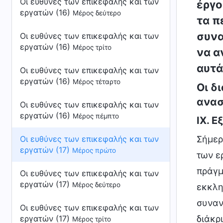
Οι ευθύνες των επικεφαλής και των
έργο
εργατών (16)
Μέρος δεύτερο
τα π
συνα
Οι ευθύνες των επικεφαλής και των
εργατών (16)
Μέρος τρίτο
να α
αυτά
Οι ευθύνες των επικεφαλής και των
εργατών (16)
Μέρος τέταρτο
Οι δ
ανασ
Οι ευθύνες των επικεφαλής και των
εργατών (16)
Μέρος πέμπτο
IX. 
Σήμερ
Οι ευθύνες των επικεφαλής και των
εργατών (17)
Μέρος πρώτο
των ε
πράγμ
Οι ευθύνες των επικεφαλής και των
εργατών (17)
Μέρος δεύτερο
εκκλη
συναν
Οι ευθύνες των επικεφαλής και των
διάκρ
εργατών (17)
Μέρος τρίτο