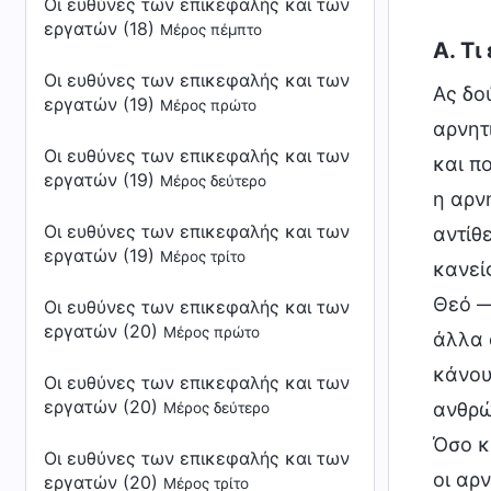
Οι ευθύνες των επικεφαλής και των
εργατών (18)
Μέρος πέμπτο
Α. Τι
Οι ευθύνες των επικεφαλής και των
Ας δο
εργατών (19)
Μέρος πρώτο
αρνητ
Οι ευθύνες των επικεφαλής και των
και π
εργατών (19)
Μέρος δεύτερο
η αρν
Οι ευθύνες των επικεφαλής και των
αντίθ
εργατών (19)
Μέρος τρίτο
κανεί
Θεό —
Οι ευθύνες των επικεφαλής και των
εργατών (20)
Μέρος πρώτο
άλλα 
κάνου
Οι ευθύνες των επικεφαλής και των
εργατών (20)
ανθρώ
Μέρος δεύτερο
Όσο κ
Οι ευθύνες των επικεφαλής και των
οι αρ
εργατών (20)
Μέρος τρίτο