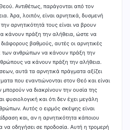
Θεού. Αντιθέτως, παράγονται από τον
α. Άρα, λοιπόν, είναι αρνητικά, δυσμενή
ην αρνητικότητά τους είναι να βρουν
να κάνουν πράξη την αλήθεια, ώστε να
 διάφορους βαθμούς, αυτές οι αρνητικές
α των ανθρώπων να κάνουν πράξη την
νθρώπους να κάνουν πράξη την αλήθεια.
σεων, αυτά τα αρνητικά πράγματα αξίζει
ματα που εναντιώνονται στον Θεό και είναι
ν μπορούν να διακρίνουν την ουσία της
αι φυσιολογική και ότι δεν έχει μεγάλη
θρώπων. Αυτός ο ειρμός σκέψης είναι
ίδραση και, αν η αρνητικότητα κάποιου
λα να οδηγήσει σε προδοσία. Αυτή η τρομερή