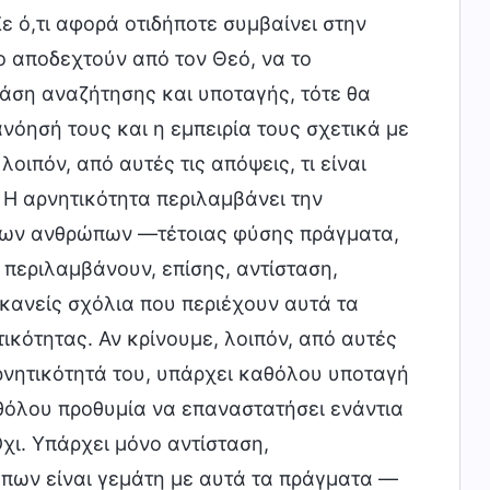
ε ό,τι αφορά οτιδήποτε συμβαίνει στην
το αποδεχτούν από τον Θεό, να το
άση αναζήτησης και υποταγής, τότε θα
νόησή τους και η εμπειρία τους σχετικά με
λοιπόν, από αυτές τις απόψεις, τι είναι
 Η αρνητικότητα περιλαμβάνει την
 των ανθρώπων —τέτοιας φύσης πράγματα,
ς περιλαμβάνουν, επίσης, αντίσταση,
 κανείς σχόλια που περιέχουν αυτά τα
ικότητας. Αν κρίνουμε, λοιπόν, από αυτές
ρνητικότητά του, υπάρχει καθόλου υποταγή
αθόλου προθυμία να επαναστατήσει ενάντια
χι. Υπάρχει μόνο αντίσταση,
ώπων είναι γεμάτη με αυτά τα πράγματα —