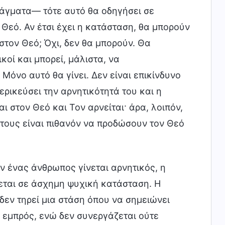
πράγματα— τότε αυτό θα οδηγήσει σε
 Θεό. Αν έτσι έχει η κατάσταση, θα μπορούν
τον Θεό; Όχι, δεν θα μπορούν. Θα
οί και μπορεί, μάλιστα, να
όνο αυτό θα γίνει. Δεν είναι επικίνδυνο
ερικεύσει την αρνητικότητά του και η
 στον Θεό και Τον αρνείται· άρα, λοιπόν,
τους είναι πιθανόν να προδώσουν τον Θεό
ν ένας άνθρωπος γίνεται αρνητικός, η
εται σε άσχημη ψυχική κατάσταση. Η
 δεν τηρεί μια στάση όπου να σημειώνει
 εμπρός, ενώ δεν συνεργάζεται ούτε