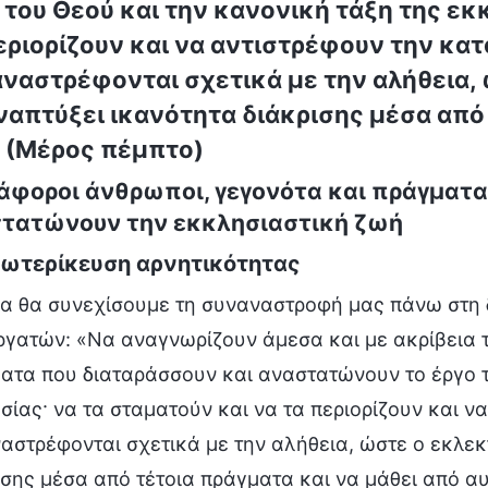
 του Θεού και την κανονική τάξη της εκ
εριορίζουν και να αντιστρέφουν την κατ
ναστρέφονται σχετικά με την αλήθεια, 
ναπτύξει ικανότητα διάκρισης μέσα από 
 (Μέρος πέμπτο)
ιάφοροι άνθρωποι, γεγονότα και πράγματα
τατώνουν την εκκλησιαστική ζωή
Εξωτερίκευση αρνητικότητας
α θα συνεχίσουμε τη συναναστροφή μας πάνω στη
ργατών: «Να αναγνωρίζουν άμεσα και με ακρίβεια 
ατα που διαταράσσουν και αναστατώνουν το έργο τ
σίας· να τα σταματούν και να τα περιορίζουν και ν
αστρέφονται σχετικά με την αλήθεια, ώστε ο εκλεκ
ισης μέσα από τέτοια πράγματα και να μάθει από αυτ