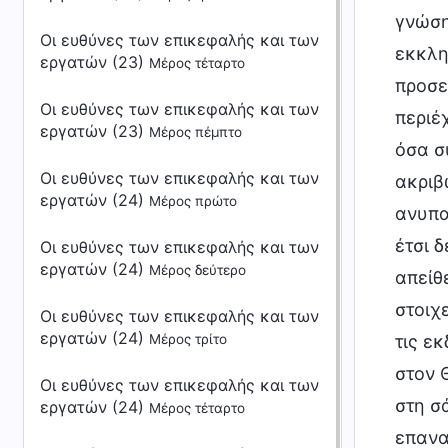
γνώση
Οι ευθύνες των επικεφαλής και των
εκκλη
εργατών (23)
Μέρος τέταρτο
προσε
Οι ευθύνες των επικεφαλής και των
περιέ
εργατών (23)
Μέρος πέμπτο
όσα συ
Οι ευθύνες των επικεφαλής και των
ακριβ
εργατών (24)
Μέρος πρώτο
ανυπα
έτσι 
Οι ευθύνες των επικεφαλής και των
εργατών (24)
Μέρος δεύτερο
απείθ
στοιχ
Οι ευθύνες των επικεφαλής και των
εργατών (24)
τις ε
Μέρος τρίτο
στον 
Οι ευθύνες των επικεφαλής και των
στη σ
εργατών (24)
Μέρος τέταρτο
επανα