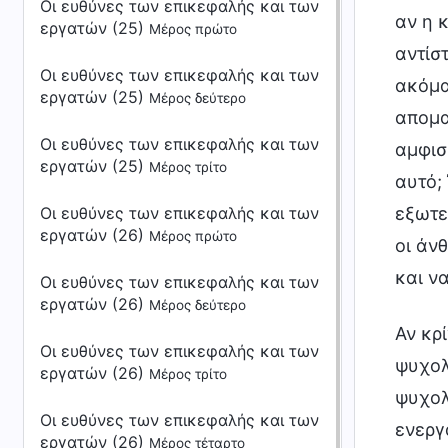
Οι ευθύνες των επικεφαλής και των
αν η 
εργατών (25)
Μέρος πρώτο
αντίσ
Οι ευθύνες των επικεφαλής και των
ακόμα
εργατών (25)
Μέρος δεύτερο
απομα
Οι ευθύνες των επικεφαλής και των
αμφισ
εργατών (25)
Μέρος τρίτο
αυτό;
εξωτε
Οι ευθύνες των επικεφαλής και των
εργατών (26)
Μέρος πρώτο
οι άν
και ν
Οι ευθύνες των επικεφαλής και των
εργατών (26)
Μέρος δεύτερο
Αν κρ
Οι ευθύνες των επικεφαλής και των
ψυχολ
εργατών (26)
Μέρος τρίτο
ψυχολ
Οι ευθύνες των επικεφαλής και των
ενεργ
εργατών (26)
Μέρος τέταρτο