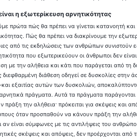
 είναι η εξωτερίκευση αρνητικότητας
ύμε πρώτα πώς θα πρέπει να γίνεται κατανοητή και 
ικότητας. Πώς θα πρέπει να διακρίνουμε την εξωτε
οιες από τις εκδηλώσεις των ανθρώπων συνιστούν ε
ητικότητα που εξωτερικεύουν οι άνθρωποι δεν είναι 
εση με την αλήθεια και κάτι που παράγεται από τη δ
ς διεφθαρμένη διάθεση οδηγεί σε δυσκολίες στην ά
και εξαιτίας αυτών των δυσκολιών, αποκαλύπτοντα
αρνητικά πράγματα. Αυτά τα πράγματα παράγονται 
ν πράξη την αλήθεια· πρόκειται για σκέψεις και α
πους όταν προσπαθούν να κάνουν πράξη την αλήθει
ι αν είναι σύμφωνες με τις αντιλήψεις του ανθρώπο
νητικές σκέψεις και απόψεις, δεν προέρχονται από