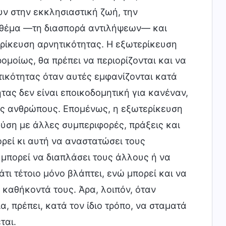
ν στην εκκλησιαστική ζωή, την
θέμα —τη διασπορά αντιλήψεων— και
ρίκευση αρνητικότητας. Η εξωτερίκευση
ομοίως, θα πρέπει να περιορίζονται και να
τικότητας όταν αυτές εμφανίζονται κατά
τας δεν είναι εποικοδομητική για κανέναν,
ους ανθρώπους. Επομένως, η εξωτερίκευση
 φύση με άλλες συμπεριφορές, πράξεις και
ρεί κι αυτή να αναστατώσει τους
 μπορεί να διαπλάσει τους άλλους ή να
τι τέτοιο μόνο βλάπτει, ενώ μπορεί και να
καθήκοντά τους. Άρα, λοιπόν, όταν
, πρέπει, κατά τον ίδιο τρόπο, να σταματά
ται.