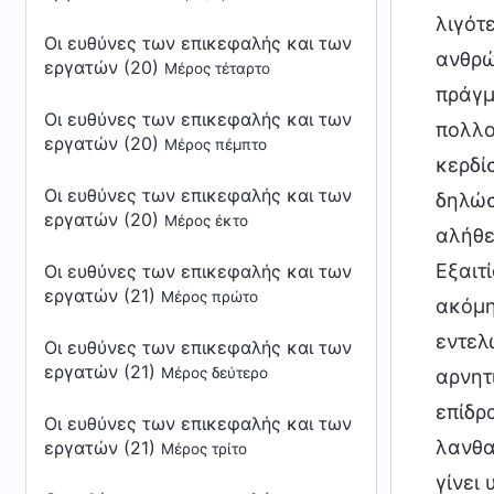
λιγότ
Οι ευθύνες των επικεφαλής και των
ανθρώ
εργατών (20)
Μέρος τέταρτο
πράγμ
Οι ευθύνες των επικεφαλής και των
πολλο
εργατών (20)
Μέρος πέμπτο
κερδί
Οι ευθύνες των επικεφαλής και των
δηλώσ
εργατών (20)
Μέρος έκτο
αλήθε
Εξαιτ
Οι ευθύνες των επικεφαλής και των
εργατών (21)
Μέρος πρώτο
ακόμη
εντελ
Οι ευθύνες των επικεφαλής και των
εργατών (21)
Μέρος δεύτερο
αρνητ
επίδρ
Οι ευθύνες των επικεφαλής και των
λανθα
εργατών (21)
Μέρος τρίτο
γίνει