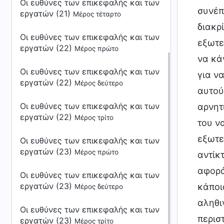
Οι ευθύνες των επικεφαλής και των
συνέπ
εργατών (21)
Μέρος τέταρτο
διακρ
Οι ευθύνες των επικεφαλής και των
εξωτε
εργατών (22)
Μέρος πρώτο
να κά
Οι ευθύνες των επικεφαλής και των
για ν
εργατών (22)
Μέρος δεύτερο
αυτούς
Οι ευθύνες των επικεφαλής και των
αρνητ
εργατών (22)
Μέρος τρίτο
του ν
εξωτε
Οι ευθύνες των επικεφαλής και των
εργατών (23)
Μέρος πρώτο
αντίκ
αφορά
Οι ευθύνες των επικεφαλής και των
εργατών (23)
κάποι
Μέρος δεύτερο
αληθι
Οι ευθύνες των επικεφαλής και των
περισ
εργατών (23)
Μέρος τρίτο