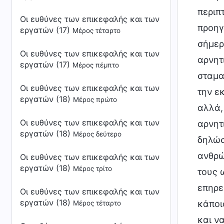
περιπ
Οι ευθύνες των επικεφαλής και των
προηγ
εργατών (17)
Μέρος τέταρτο
σήμερ
Οι ευθύνες των επικεφαλής και των
αρνητ
εργατών (17)
Μέρος πέμπτο
σταμα
Οι ευθύνες των επικεφαλής και των
την ε
εργατών (18)
Μέρος πρώτο
αλλά,
Οι ευθύνες των επικεφαλής και των
αρνητ
εργατών (18)
Μέρος δεύτερο
δηλώσ
ανθρώ
Οι ευθύνες των επικεφαλής και των
εργατών (18)
Μέρος τρίτο
τους 
επηρε
Οι ευθύνες των επικεφαλής και των
εργατών (18)
κάποι
Μέρος τέταρτο
και να