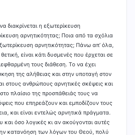
να διακρίνεται η εξωτερίκευση
ρίκευση αρνητικότητας; Ποια από τα σχόλια
ξωτερίκευση αρνητικότητας; Πάνω απ’ όλα,
θετική, είναι κάτι δυσμενές που έρχεται σε
ιεφθαρμένη τους διάθεση. Το να έχει
σκηση της αλήθειας και στην υποταγή στον
ι στους ανθρώπους αρνητικές σκέψεις και
στο πλαίσιο της προσπάθειάς τους να
πόψεις που επηρεάζουν και εμποδίζουν τους
α, και είναι εντελώς αρνητικά πράγματα.
υ και όσο λογικές κι αν ακούγονται αυτές
 την κατανόηση των λόγων του Θεού, πολύ