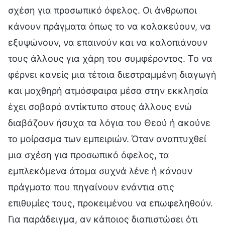
σχέση για προσωπικό όφελος. Οι άνθρωποι
κάνουν πράγματα όπως το να κολακεύουν, να
εξυψώνουν, να επαινούν και να καλοπιάνουν
τους άλλους για χάρη του συμφέροντος. Το να
φέρνει κανείς μια τέτοια διεστραμμένη διαγωγή
και μοχθηρή ατμόσφαιρα μέσα στην εκκλησία
έχει σοβαρό αντίκτυπο στους άλλους ενώ
διαβάζουν ήσυχα τα λόγια του Θεού ή ακούνε
το μοίρασμα των εμπειριών. Όταν αναπτυχθεί
μια σχέση για προσωπικό όφελος, τα
εμπλεκόμενα άτομα συχνά λένε ή κάνουν
πράγματα που πηγαίνουν ενάντια στις
επιθυμίες τους, προκειμένου να επωφεληθούν.
Για παράδειγμα, αν κάποιος διαπιστώσει ότι