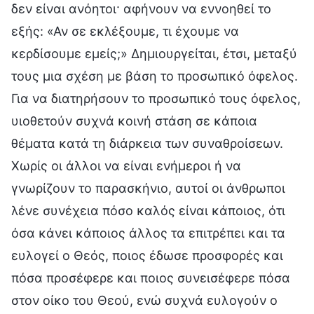
δεν είναι ανόητοι· αφήνουν να εννοηθεί το
εξής: «Αν σε εκλέξουμε, τι έχουμε να
κερδίσουμε εμείς;» Δημιουργείται, έτσι, μεταξύ
τους μια σχέση με βάση το προσωπικό όφελος.
Για να διατηρήσουν το προσωπικό τους όφελος,
υιοθετούν συχνά κοινή στάση σε κάποια
θέματα κατά τη διάρκεια των συναθροίσεων.
Χωρίς οι άλλοι να είναι ενήμεροι ή να
γνωρίζουν το παρασκήνιο, αυτοί οι άνθρωποι
λένε συνέχεια πόσο καλός είναι κάποιος, ότι
όσα κάνει κάποιος άλλος τα επιτρέπει και τα
ευλογεί ο Θεός, ποιος έδωσε προσφορές και
πόσα προσέφερε και ποιος συνεισέφερε πόσα
στον οίκο του Θεού, ενώ συχνά ευλογούν ο