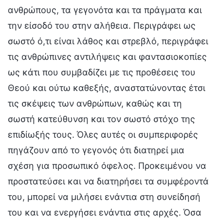
ανθρώπους, τα γεγονότα και τα πράγματα και
την είσοδό του στην αλήθεια. Περιγράφει ως
σωστό ό,τι είναι λάθος και στρεβλό, περιγράφει
τις ανθρώπινες αντιλήψεις και φαντασιοκοπίες
ως κάτι που συμβαδίζει με τις προθέσεις του
Θεού και ούτω καθεξής, αναστατώνοντας έτσι
τις σκέψεις των ανθρώπων, καθώς και τη
σωστή κατεύθυνση και τον σωστό στόχο της
επιδίωξής τους. Όλες αυτές οι συμπεριφορές
πηγάζουν από το γεγονός ότι διατηρεί μια
σχέση για προσωπικό όφελος. Προκειμένου να
προστατεύσει και να διατηρήσει τα συμφέροντά
του, μπορεί να μιλήσει ενάντια στη συνείδησή
του και να ενεργήσει ενάντια στις αρχές. Όσα