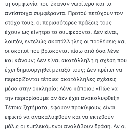
τη συμφωνία που έκαναν νωρίτερα και τα
αντίστοιχα συμφέροντα. Προτού πετύχουν τον
στόχο τους, οι περισσότερες πράξεις τους
έχουν ως κίνητρο τα συμφέροντα. Δεν είναι,
λοιπόν, εντελώς ακατάλληλες οι προθέσεις και
οι σκοποί που βρίσκονται πίσω από όσα λένε
και κάνουν; Δεν είναι ακατάλληλη η σχέση που
έχει δημιουργηθεί μεταξύ τους; Δεν πρέπει να
περιορίζονται τέτοιες ακατάλληλες σχέσεις
μέσα στην εκκλησία; Λένε κάποιοι: «Πώς να
την περιορίσουμε αν δεν έχει ανακαλυφθεί;»
Τέτοια ζητήματα, εφόσον προκύψουν, είναι
εφικτό να ανακαλυφθούν και να εκτεθούν
μόλις οι εμπλεκόμενοι αναλάβουν δράση. Αν οι