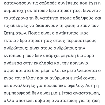
κατανοήσουν τις σοβαρές συνέπειες που έχει η
συμμετοχή σε τέτοιες δραστηριότητες, δίνοντας
ταυτόχρονα τη δυνατότητα στους αδελφούς και
τις αδελφές να διακρίνουν τη φύση αυτών των
ζητημάτων. Ποιος είναι ο αντίκτυπος μιας
τέτοιας δραστηριότητας στους περισσότερους
ανθρώπους; Δίνει στους ανθρώπους την
εντύπωση πως δεν υπάρχει μεγάλη διαφορά
ανάμεσα στην εκκλησία και την κοινωνία,
αφού και στα δύο μέρη όλοι εκμεταλλεύονται ο
ένας τον άλλον και οι άνθρωποι εμπλέκονται
σε συναλλαγές για προσωπικό όφελος. Αυτή η
συμπεριφορά δεν είναι μια μέτρια αναστάτωση,
αλλά αποτελεί σοβαρή αναστάτωση για τη ζωή