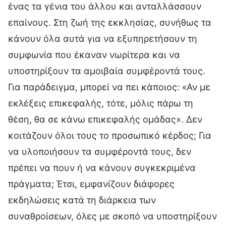
ένας τα γένια του άλλου και ανταλλάσσουν
επαίνους. Στη ζωή της εκκλησίας, συνήθως τα
κάνουν όλα αυτά για να εξυπηρετήσουν τη
συμφωνία που έκαναν νωρίτερα και να
υποστηρίξουν τα αμοιβαία συμφέροντά τους.
Για παράδειγμα, μπορεί να πει κάποιος: «Αν με
εκλέξεις επικεφαλής, τότε, μόλις πάρω τη
θέση, θα σε κάνω επικεφαλής ομάδας». Δεν
κοιτάζουν όλοι τους το προσωπικό κέρδος; Για
να υλοποιήσουν τα συμφέροντά τους, δεν
πρέπει να πουν ή να κάνουν συγκεκριμένα
πράγματα; Έτσι, εμφανίζουν διάφορες
εκδηλώσεις κατά τη διάρκεια των
συναθροίσεων, όλες με σκοπό να υποστηρίξουν