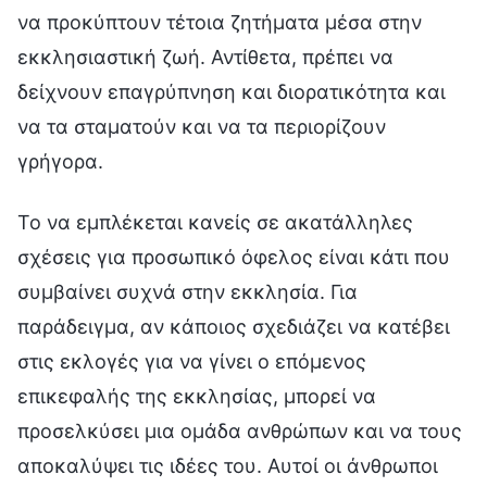
να προκύπτουν τέτοια ζητήματα μέσα στην
εκκλησιαστική ζωή. Αντίθετα, πρέπει να
δείχνουν επαγρύπνηση και διορατικότητα και
να τα σταματούν και να τα περιορίζουν
γρήγορα.
Το να εμπλέκεται κανείς σε ακατάλληλες
σχέσεις για προσωπικό όφελος είναι κάτι που
συμβαίνει συχνά στην εκκλησία. Για
παράδειγμα, αν κάποιος σχεδιάζει να κατέβει
στις εκλογές για να γίνει ο επόμενος
επικεφαλής της εκκλησίας, μπορεί να
προσελκύσει μια ομάδα ανθρώπων και να τους
αποκαλύψει τις ιδέες του. Αυτοί οι άνθρωποι