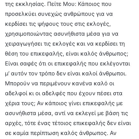
της εκκλησίας. Πείτε Μου: Κάποιος που
προσελκύει συνεχώς ανθρώπους για να
κερδίσει τις ψήφους τους στις εκλογές,
χρησιμοποιώντας ασυνήθιστα μέσα για να
χειραγωγήσει τις εκλογές και να κερδίσει τη
θέση του επικεφαλής, είναι καλός άνθρωπος;
Είναι σαφές ότι οι επικεφαλής που εκλέγονται
μ’ αυτόν τον τρόπο δεν είναι καλοί άνθρωποι.
Μπορούν να περιμένουν κανένα καλό οι
αδελφοί κι οι αδελφές που έχουν πέσει στα
χέρια τους; Αν κάποιος γίνει επικεφαλής με
ασυνήθιστα μέσα, αντί να εκλεγεί με βάση τις
αρχές, τότε ένας τέτοιος επικεφαλής δεν είναι
σε καμία περίπτωση καλός άνθρωπος. Αν