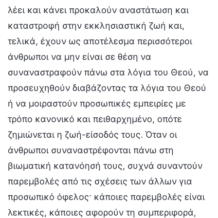
λέει και κάνει προκαλούν αναστάτωση και
καταστροφή στην εκκλησιαστική ζωή και,
τελικά, έχουν ως αποτέλεσμα περισσότεροι
άνθρωποι να μην είναι σε θέση να
συναναστραφούν πάνω στα λόγια του Θεού, να
προσευχηθούν διαβάζοντας τα λόγια του Θεού
ή να μοιραστούν προσωπικές εμπειρίες με
τρόπο κανονικό και πειθαρχημένο, οπότε
ζημιώνεται η ζωή-είσοδός τους. Όταν οι
άνθρωποι συναναστρέφονται πάνω στη
βιωματική κατανόησή τους, συχνά συναντούν
παρεμβολές από τις σχέσεις των άλλων για
προσωπικό όφελος· κάποιες παρεμβολές είναι
λεκτικές, κάποιες αφορούν τη συμπεριφορά,