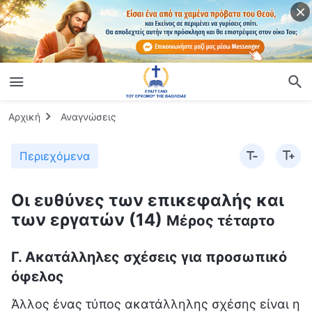
Αρχική
Αναγνώσεις
Περιεχόμενα
Οι ευθύνες των επικεφαλής και
των εργατών (14)
Μέρος τέταρτο
Γ. Ακατάλληλες σχέσεις για προσωπικό
όφελος
Άλλος ένας τύπος ακατάλληλης σχέσης είναι η