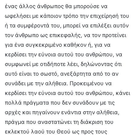
ένας άλλος άνθρωπος θα μπορούσε να
ωφελήσει με κάποιον τρόπο την επιχείρησή του
ή τα συμφέροντά του, μπορεί να επιλέξει αυτόν
τον άνθρωπο ως επικεφαλής, να τον προτείνει
για ένα συγκεκριμένο καθήκον ή, για να
κερδίσει την εύνοια αυτού του ανθρώπου, να
συμφωνεί με οτιδήποτε λέει, δηλώνοντας ότι
αυτό είναι το σωστό, ανεξάρτητα από το αν
συνάδει με την αλήθεια. Προκειμένου να
κερδίσει την εύνοια αυτού του ανθρώπου, κάνει
πολλά πράγματα που δεν συνάδουν με τις
αρχές και πηγαίνουν ενάντια στην αλήθεια,
πράγμα που αναστατώνει τη διάκριση του
εκλεκτού λαού του Θεού ως προς τους