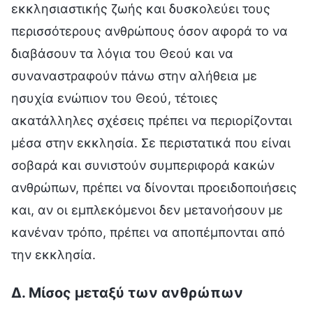
εκκλησιαστικής ζωής και δυσκολεύει τους
περισσότερους ανθρώπους όσον αφορά το να
διαβάσουν τα λόγια του Θεού και να
συναναστραφούν πάνω στην αλήθεια με
ησυχία ενώπιον του Θεού, τέτοιες
ακατάλληλες σχέσεις πρέπει να περιορίζονται
μέσα στην εκκλησία. Σε περιστατικά που είναι
σοβαρά και συνιστούν συμπεριφορά κακών
ανθρώπων, πρέπει να δίνονται προειδοποιήσεις
και, αν οι εμπλεκόμενοι δεν μετανοήσουν με
κανέναν τρόπο, πρέπει να αποπέμπονται από
την εκκλησία.
Δ. Μίσος μεταξύ των ανθρώπων