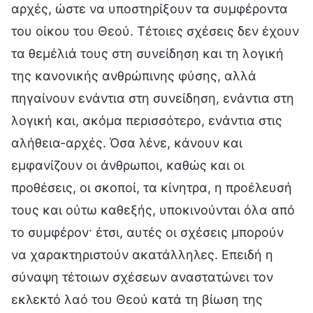
αρχές, ώστε να υποστηρίξουν τα συμφέροντα
του οίκου του Θεού. Τέτοιες σχέσεις δεν έχουν
τα θεμέλιά τους στη συνείδηση και τη λογική
της κανονικής ανθρώπινης φύσης, αλλά
πηγαίνουν ενάντια στη συνείδηση, ενάντια στη
λογική και, ακόμα περισσότερο, ενάντια στις
αλήθεια-αρχές. Όσα λένε, κάνουν και
εμφανίζουν οι άνθρωποι, καθώς και οι
προθέσεις, οι σκοποί, τα κίνητρα, η προέλευσή
τους και ούτω καθεξής, υποκινούνται όλα από
το συμφέρον· έτσι, αυτές οι σχέσεις μπορούν
να χαρακτηριστούν ακατάλληλες. Επειδή η
σύναψη τέτοιων σχέσεων αναστατώνει τον
εκλεκτό λαό του Θεού κατά τη βίωση της