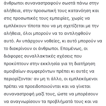
άνθρωποι συναναστραφούν σωστά πάνω στην
αλήθεια, στην προσωπική τους κατανόηση και
στις προσωπικές τους εμπειρίες, χωρίς να
εμπλέκουν τίποτα που να μη σχετίζεται με την
αλήθεια, όλοι μπορούν να το αντιληφθούν
αυτό. Αν υπάρχουν νοθείες, κι αυτό μπορούν να
το διακρίνουν οι άνθρωποι. Επομένως, οι
διάφορες συναλλακτικές σχέσεις που
προκύπτουν στην εκκλησία για τη διατήρηση
αμοιβαίων συμφερόντων πρέπει κι αυτές να
περιορίζονται· αν μη τι άλλο, οι εμπλεκόμενοι
πρέπει να προειδοποιούνται και να γίνεται
συναναστροφή μαζί τους, ώστε να μπορέσουν
να αναγνωρίσουν τα προβλήματά τους και να