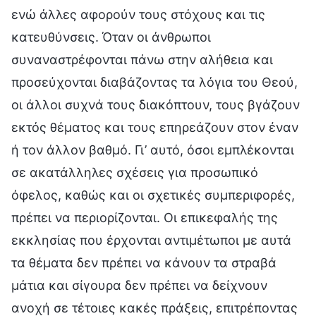
ενώ άλλες αφορούν τους στόχους και τις
κατευθύνσεις. Όταν οι άνθρωποι
συναναστρέφονται πάνω στην αλήθεια και
προσεύχονται διαβάζοντας τα λόγια του Θεού,
οι άλλοι συχνά τους διακόπτουν, τους βγάζουν
εκτός θέματος και τους επηρεάζουν στον έναν
ή τον άλλον βαθμό. Γι’ αυτό, όσοι εμπλέκονται
σε ακατάλληλες σχέσεις για προσωπικό
όφελος, καθώς και οι σχετικές συμπεριφορές,
πρέπει να περιορίζονται. Οι επικεφαλής της
εκκλησίας που έρχονται αντιμέτωποι με αυτά
τα θέματα δεν πρέπει να κάνουν τα στραβά
μάτια και σίγουρα δεν πρέπει να δείχνουν
ανοχή σε τέτοιες κακές πράξεις, επιτρέποντας