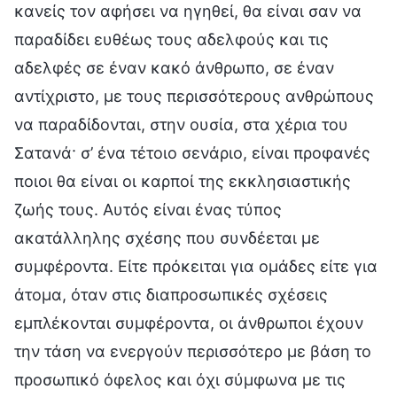
κανείς τον αφήσει να ηγηθεί, θα είναι σαν να
παραδίδει ευθέως τους αδελφούς και τις
αδελφές σε έναν κακό άνθρωπο, σε έναν
αντίχριστο, με τους περισσότερους ανθρώπους
να παραδίδονται, στην ουσία, στα χέρια του
Σατανά· σ’ ένα τέτοιο σενάριο, είναι προφανές
ποιοι θα είναι οι καρποί της εκκλησιαστικής
ζωής τους. Αυτός είναι ένας τύπος
ακατάλληλης σχέσης που συνδέεται με
συμφέροντα. Είτε πρόκειται για ομάδες είτε για
άτομα, όταν στις διαπροσωπικές σχέσεις
εμπλέκονται συμφέροντα, οι άνθρωποι έχουν
την τάση να ενεργούν περισσότερο με βάση το
προσωπικό όφελος και όχι σύμφωνα με τις