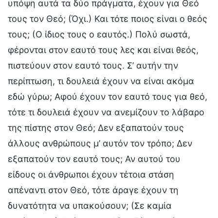
υπόψη αυτά τα δύο πράγματα, έχουν για Θεό
τους τον Θεό; (Όχι.) Και τότε ποιος είναι ο θεός
τους; (Ο ίδιος τους ο εαυτός.) Πολύ σωστά,
φέρονται στον εαυτό τους λες και είναι θεός,
πιστεύουν στον εαυτό τους. Σ’ αυτήν την
περίπτωση, τι δουλειά έχουν να είναι ακόμα
εδώ γύρω; Αφού έχουν τον εαυτό τους για θεό,
τότε τι δουλειά έχουν να ανεμίζουν το λάβαρο
της πίστης στον Θεό; Δεν εξαπατούν τους
άλλους ανθρώπους μ’ αυτόν τον τρόπο; Δεν
εξαπατούν τον εαυτό τους; Αν αυτού του
είδους οι άνθρωποι έχουν τέτοια στάση
απέναντι στον Θεό, τότε άραγε έχουν τη
δυνατότητα να υπακούσουν; (Σε καμία