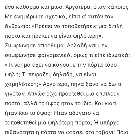
ένα κάθαρμα και μισό. Αργότερα, όταν κάποιος
Με ενημέρωσε σχετικά, είπα σ’ αυτόν τον
άνθρωπο: «Πρέπει να τοποθετήσεις μια διπλή
πόρτα και πρέπει να είναι ψηλότερη».
Συμφώνησε απρόθυμα. Δηλαδή ναι μεν
συμφώνησε φαινομενικά, όμως τι είπε ιδιωτικά;
«Τι νόημα έχει να κάνουμε την πόρτα τόσο
ψηλή; Τι πειράζει, δηλαδή, να είναι
χαμηλότερη;» Αργότερα, πήγα ξανά να δω τι
γινόταν. Απλώς είχε προστεθεί μια επιπλέον
πόρτα, αλλά το ύψος ήταν το ίδιο. Και γιατί
ήταν ίδιο το ύψος; Ήταν αδύνατο να
τοποθετηθεί μια ψηλότερη πόρτα; Ή υπήρχε
πιθανότητα η πόρτα να φτάσει στο ταβάνι; Ποιο