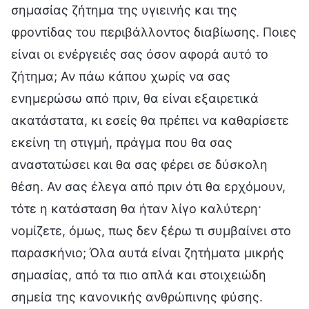
σημασίας ζήτημα της υγιεινής και της
φροντίδας του περιβάλλοντος διαβίωσης. Ποιες
είναι οι ενέργειές σας όσον αφορά αυτό το
ζήτημα; Αν πάω κάπου χωρίς να σας
ενημερώσω από πριν, θα είναι εξαιρετικά
ακατάστατα, κι εσείς θα πρέπει να καθαρίσετε
εκείνη τη στιγμή, πράγμα που θα σας
αναστατώσει και θα σας φέρει σε δύσκολη
θέση. Αν σας έλεγα από πριν ότι θα ερχόμουν,
τότε η κατάσταση θα ήταν λίγο καλύτερη·
νομίζετε, όμως, πως δεν ξέρω τι συμβαίνει στο
παρασκήνιο; Όλα αυτά είναι ζητήματα μικρής
σημασίας, από τα πιο απλά και στοιχειώδη
σημεία της κανονικής ανθρώπινης φύσης.