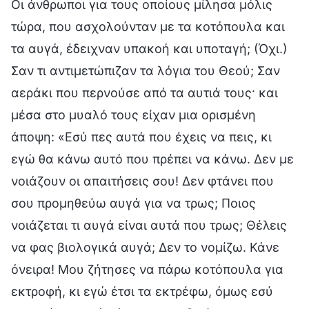
Οι άνθρωποι για τους οποίους μίλησα μόλις
τώρα, που ασχολούνταν με τα κοτόπουλα και
τα αυγά, έδειχναν υπακοή και υποταγή; (Όχι.)
Σαν τι αντιμετώπιζαν τα λόγια του Θεού; Σαν
αεράκι που περνούσε από τα αυτιά τους· και
μέσα στο μυαλό τους είχαν μια ορισμένη
άποψη: «Εσύ πες αυτά που έχεις να πεις, κι
εγώ θα κάνω αυτό που πρέπει να κάνω. Δεν με
νοιάζουν οι απαιτήσεις σου! Δεν φτάνει που
σου προμηθεύω αυγά για να τρως; Ποιος
νοιάζεται τι αυγά είναι αυτά που τρως; Θέλεις
να φας βιολογικά αυγά; Δεν το νομίζω. Κάνε
όνειρα! Μου ζήτησες να πάρω κοτόπουλα για
εκτροφή, κι εγώ έτσι τα εκτρέφω, όμως εσύ