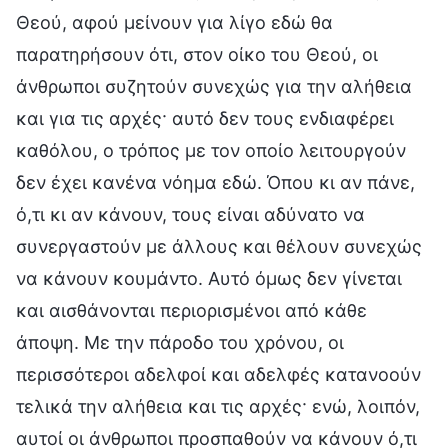
Θεού, αφού μείνουν για λίγο εδώ θα
παρατηρήσουν ότι, στον οίκο του Θεού, οι
άνθρωποι συζητούν συνεχώς για την αλήθεια
και για τις αρχές· αυτό δεν τους ενδιαφέρει
καθόλου, ο τρόπος με τον οποίο λειτουργούν
δεν έχει κανένα νόημα εδώ. Όπου κι αν πάνε,
ό,τι κι αν κάνουν, τους είναι αδύνατο να
συνεργαστούν με άλλους και θέλουν συνεχώς
να κάνουν κουμάντο. Αυτό όμως δεν γίνεται
και αισθάνονται περιορισμένοι από κάθε
άποψη. Με την πάροδο του χρόνου, οι
περισσότεροι αδελφοί και αδελφές κατανοούν
τελικά την αλήθεια και τις αρχές· ενώ, λοιπόν,
αυτοί οι άνθρωποι προσπαθούν να κάνουν ό,τι