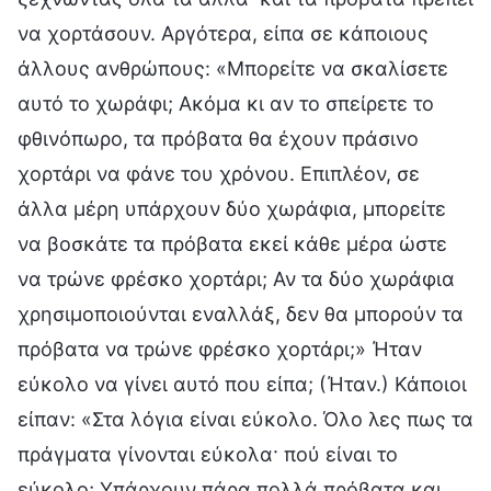
να χορτάσουν. Αργότερα, είπα σε κάποιους
άλλους ανθρώπους: «Μπορείτε να σκαλίσετε
αυτό το χωράφι; Ακόμα κι αν το σπείρετε το
φθινόπωρο, τα πρόβατα θα έχουν πράσινο
χορτάρι να φάνε του χρόνου. Επιπλέον, σε
άλλα μέρη υπάρχουν δύο χωράφια, μπορείτε
να βοσκάτε τα πρόβατα εκεί κάθε μέρα ώστε
να τρώνε φρέσκο χορτάρι; Αν τα δύο χωράφια
χρησιμοποιούνται εναλλάξ, δεν θα μπορούν τα
πρόβατα να τρώνε φρέσκο χορτάρι;» Ήταν
εύκολο να γίνει αυτό που είπα; (Ήταν.) Κάποιοι
είπαν: «Στα λόγια είναι εύκολο. Όλο λες πως τα
πράγματα γίνονται εύκολα· πού είναι το
εύκολο; Υπάρχουν πάρα πολλά πρόβατα και,