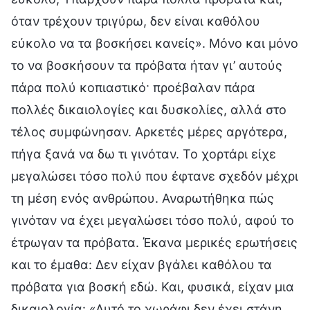
όταν τρέχουν τριγύρω, δεν είναι καθόλου
εύκολο να τα βοσκήσει κανείς». Μόνο και μόνο
το να βοσκήσουν τα πρόβατα ήταν γι’ αυτούς
πάρα πολύ κοπιαστικό· προέβαλαν πάρα
πολλές δικαιολογίες και δυσκολίες, αλλά στο
τέλος συμφώνησαν. Αρκετές μέρες αργότερα,
πήγα ξανά να δω τι γινόταν. Το χορτάρι είχε
μεγαλώσει τόσο πολύ που έφτανε σχεδόν μέχρι
τη μέση ενός ανθρώπου. Αναρωτήθηκα πώς
γινόταν να έχει μεγαλώσει τόσο πολύ, αφού το
έτρωγαν τα πρόβατα. Έκανα μερικές ερωτήσεις
και το έμαθα: Δεν είχαν βγάλει καθόλου τα
πρόβατα για βοσκή εδώ. Και, φυσικά, είχαν μια
δικαιολογία: «Αυτό το χωράφι δεν έχει στάνη