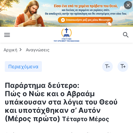
Αρχική
Αναγνώσεις
Περιεχόμενα
Παράρτημα δεύτερο:
Πώς ο Νώε και ο Αβραάμ
υπάκουσαν στα λόγια του Θεού
και υποτάχθηκαν σ’ Αυτόν
(Μέρος πρώτο)
Τέταρτο Μέρος