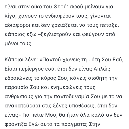
είναι στον οίκο του Θεού· αφού μείνουν για
λίγο, χάνουν το ενδιαφέρον τους, γίνονται
αδιάφοροι και δεν χρειάζεται να τους πετάξει
κάποιος έξω –ξεγλιστρούν και φεύγουν από
μόνοι τους.
Κάποιοι λένε: «Παντού χώνεις τη μύτη Σου Εσύ;
Είσαι περίεργος εσύ, έτσι δεν είναι; Απλώς
εδραιώνεις το κύρος Σου, κάνεις αισθητή την
παρουσία Σου και ενημερώνεις τους
ανθρώπους για την παντοδυναμία Σου με το να
ανακατεύεσαι στις ξένες υποθέσεις, έτσι δεν
είναι;» Για πείτε Μου, θα ήταν όλα καλά αν δεν
φρόντιζα Εγώ αυτά τα πράγματα; Στην