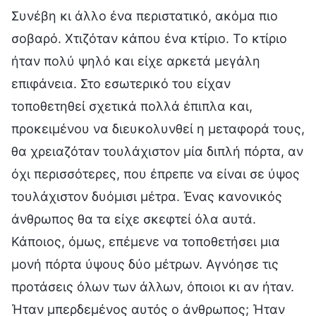
Συνέβη κι άλλο ένα περιστατικό, ακόμα πιο
σοβαρό. Χτιζόταν κάπου ένα κτίριο. Το κτίριο
ήταν πολύ ψηλό και είχε αρκετά μεγάλη
επιφάνεια. Στο εσωτερικό του είχαν
τοποθετηθεί σχετικά πολλά έπιπλα και,
προκειμένου να διευκολυνθεί η μεταφορά τους,
θα χρειαζόταν τουλάχιστον μία διπλή πόρτα, αν
όχι περισσότερες, που έπρεπε να είναι σε ύψος
τουλάχιστον δυόμισι μέτρα. Ένας κανονικός
άνθρωπος θα τα είχε σκεφτεί όλα αυτά.
Κάποιος, όμως, επέμενε να τοποθετήσει μια
μονή πόρτα ύψους δύο μέτρων. Αγνόησε τις
προτάσεις όλων των άλλων, όποιοι κι αν ήταν.
Ήταν μπερδεμένος αυτός ο άνθρωπος; Ήταν