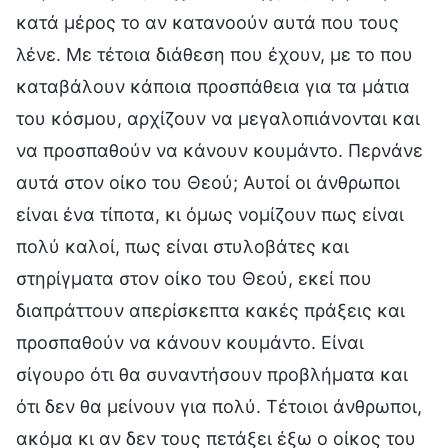
κατά μέρος το αν κατανοούν αυτά που τους
λένε. Με τέτοια διάθεση που έχουν, με το που
καταβάλουν κάποια προσπάθεια για τα μάτια
του κόσμου, αρχίζουν να μεγαλοπιάνονται και
να προσπαθούν να κάνουν κουμάντο. Περνάνε
αυτά στον οίκο του Θεού; Αυτοί οι άνθρωποι
είναι ένα τίποτα, κι όμως νομίζουν πως είναι
πολύ καλοί, πως είναι στυλοβάτες και
στηρίγματα στον οίκο του Θεού, εκεί που
διαπράττουν απερίσκεπτα κακές πράξεις και
προσπαθούν να κάνουν κουμάντο. Είναι
σίγουρο ότι θα συναντήσουν προβλήματα και
ότι δεν θα μείνουν για πολύ. Τέτοιοι άνθρωποι,
ακόμα κι αν δεν τους πετάξει έξω ο οίκος του