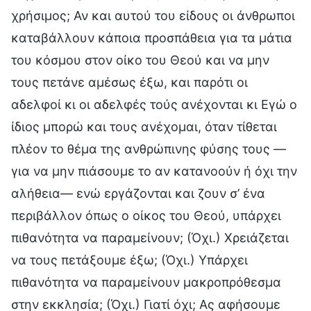
χρήσιμος; Αν και αυτού του είδους οι άνθρωποι
καταβάλλουν κάποια προσπάθεια για τα μάτια
του κόσμου στον οίκο του Θεού και να μην
τους πετάνε αμέσως έξω, και παρότι οι
αδελφοί κι οι αδελφές τούς ανέχονται κι Εγώ ο
ίδιος μπορώ και τους ανέχομαι, όταν τίθεται
πλέον το θέμα της ανθρώπινης φύσης τους —
για να μην πιάσουμε το αν κατανοούν ή όχι την
αλήθεια— ενώ εργάζονται και ζουν σ’ ένα
περιβάλλον όπως ο οίκος του Θεού, υπάρχει
πιθανότητα να παραμείνουν; (Όχι.) Χρειάζεται
να τους πετάξουμε έξω; (Όχι.) Υπάρχει
πιθανότητα να παραμείνουν μακροπρόθεσμα
στην εκκλησία; (Όχι.) Γιατί όχι; Ας αφήσουμε