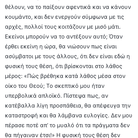
θέλουν, να το παίξουν αφεντικά και να κάνουν
κουμάντο, και δεν ενεργούν σύμφωνα με τις
αρχές, πολλοί τους κοιτάζουν με μισό μάτι.
Εκείνοι μπορούν να το αντέξουν αυτό; Όταν
έρθει εκείνη η ώρα, θα νιώσουν πως είναι
ασύμβατοι με τους άλλους, ότι δεν είναι εδώ η
φυσική τους θέση, ότι βρίσκονται στο λάθος
μέρος: «Πώς βρέθηκα κατά λάθος μέσα στον
οίκο του Θεού; Το σκεπτικό μου ήταν
υπερβολικά απλοϊκό. Πίστεψα πως, αν
κατέβαλλα λίγη προσπάθεια, θα απέφευγα την
καταστροφή και θα λάμβανα ευλογίες. Δεν μου
πέρασε ποτέ απ’ το μυαλό ότι τα πράγματα δεν
θα πήγαιναν έτσι!» Η φυσική τους θέση δεν