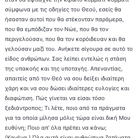
σύμφωνα με τις οδηγίες του Θεού, εσείς θα
ήσασταν αυτοί που θα στέκονταν παράμερα,
που θα εμπόδιζαν τον Νώε, που θα τον
περιγελούσαν, που θα τον κορόιδευαν και θα
γελούσαν μαζί του. Ανήκετε σίγουρα σε αυτό το
είδος ανθρώπων. Σας λείπει εντελώς η στάση
της υπακοής και της υποταγής. Απεναντίας,
απαιτείς από τον Θεό να σου δείξει ιδιαίτερη
χάρη και να σου δώσει ιδιαίτερες ευλογίες και
διαφώτιση. Πώς γίνεται να είσαι τόσο
ξεδιάντροπος; Τι λέτε, ποιο από τα πράγματα
για τα οποία μίλησα μόλις τώρα είναι δική Μου
ευθύνη; Ποιο απ’ όλα πρέπει να κάνω;
(Κανένα.) Όλα αυτά είναι ανθρώπινα ζητήματα.