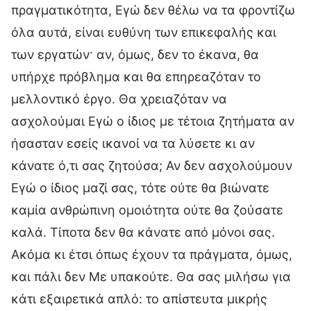
πραγματικότητα, Εγώ δεν θέλω να τα φροντίζω
όλα αυτά, είναι ευθύνη των επικεφαλής και
των εργατών· αν, όμως, δεν το έκανα, θα
υπήρχε πρόβλημα και θα επηρεαζόταν το
μελλοντικό έργο. Θα χρειαζόταν να
ασχολούμαι Εγώ ο ίδιος με τέτοια ζητήματα αν
ήσασταν εσείς ικανοί να τα λύσετε κι αν
κάνατε ό,τι σας ζητούσα; Αν δεν ασχολούμουν
Εγώ ο ίδιος μαζί σας, τότε ούτε θα βιώνατε
καμία ανθρώπινη ομοιότητα ούτε θα ζούσατε
καλά. Τίποτα δεν θα κάνατε από μόνοι σας.
Ακόμα κι έτσι όπως έχουν τα πράγματα, όμως,
και πάλι δεν Με υπακούτε. Θα σας μιλήσω για
κάτι εξαιρετικά απλό: το απίστευτα μικρής