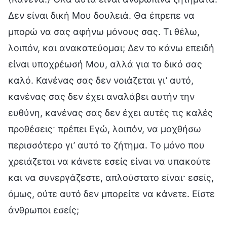
Δεν είναι δική Μου δουλειά. Θα έπρεπε να
μπορώ να σας αφήνω μόνους σας. Τι θέλω,
λοιπόν, και ανακατεύομαι; Δεν το κάνω επειδή
είναι υποχρέωσή Μου, αλλά για το δικό σας
καλό. Κανένας σας δεν νοιάζεται γι’ αυτό,
κανένας σας δεν έχει αναλάβει αυτήν την
ευθύνη, κανένας σας δεν έχει αυτές τις καλές
προθέσεις· πρέπει Εγώ, λοιπόν, να μοχθήσω
περισσότερο γι’ αυτό το ζήτημα. Το μόνο που
χρειάζεται να κάνετε εσείς είναι να υπακούτε
και να συνεργάζεστε, απλούστατο είναι· εσείς,
όμως, ούτε αυτό δεν μπορείτε να κάνετε. Είστε
άνθρωποι εσείς;