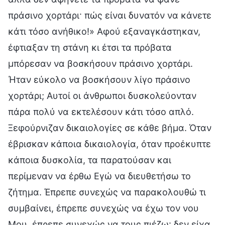
πράσινο χορτάρι· πώς είναι δυνατόν να κάνετε
κάτι τόσο ανήθικο!» Αφού εξαναγκάστηκαν,
έφτιαξαν τη στάνη κι έτσι τα πρόβατα
μπόρεσαν να βοσκήσουν πράσινο χορτάρι.
Ήταν εύκολο να βοσκήσουν λίγο πράσινο
χορτάρι; Αυτοί οι άνθρωποι δυσκολεύονταν
πάρα πολύ να εκτελέσουν κάτι τόσο απλό.
Ξεφούρνιζαν δικαιολογίες σε κάθε βήμα. Όταν
έβρισκαν κάποια δικαιολογία, όταν προέκυπτε
κάποια δυσκολία, τα παρατούσαν και
περίμεναν να έρθω Εγώ να διευθετήσω το
ζήτημα. Έπρεπε συνεχώς να παρακολουθώ τι
συμβαίνει, έπρεπε συνεχώς να έχω τον νου
Μου, έπρεπε συνεχώς να τους πιέζω· δεν είχα