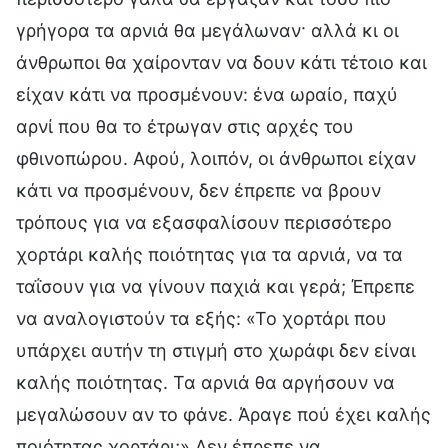
γρήγορα τα αρνιά θα μεγάλωναν· αλλά κι οι
άνθρωποι θα χαίρονταν να δουν κάτι τέτοιο και
είχαν κάτι να προσμένουν: ένα ωραίο, παχύ
αρνί που θα το έτρωγαν στις αρχές του
φθινοπώρου. Αφού, λοιπόν, οι άνθρωποι είχαν
κάτι να προσμένουν, δεν έπρεπε να βρουν
τρόπους για να εξασφαλίσουν περισσότερο
χορτάρι καλής ποιότητας για τα αρνιά, να τα
ταΐσουν για να γίνουν παχιά και γερά; Έπρεπε
να αναλογιστούν τα εξής: «Το χορτάρι που
υπάρχει αυτήν τη στιγμή στο χωράφι δεν είναι
καλής ποιότητας. Τα αρνιά θα αργήσουν να
μεγαλώσουν αν το φάνε. Άραγε πού έχει καλής
ποιότητας χορτάρι;» Δεν έπρεπε να