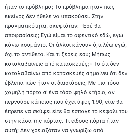
ήταν το πρόβλημα; Το πρόβλημα ήταν πως
εκείνος δεν ήθελε να υπακούσει. Στην
πραγματικότητα, σκεφτόταν: «Εσύ θα
αποφασίσεις; Εγώ είμαι το αφεντικό εδώ, εγώ
κάνω κουμάντο. Οι άλλοι κάνουν ό,τι λέω εγώ,
όχι το αντίθετο. Και τι ξέρεις εσύ; Μήπως
καταλαβαίνεις από κατασκευές;» Το ότι δεν
καταλαβαίνω από κατασκευές σημαίνει ότι δεν
έβλεπα πώς ήταν οι διαστάσεις; Με μια τόσο
χαμηλή πόρτα σ’ ένα τόσο ψηλό κτήριο, αν
περνούσε κάποιος που έχει ύψος 1.90, είτε θα
έπρεπε να σκύψει είτε θα έσπαγε το κεφάλι του
στην κάσα της πόρτας. Τι είδους πόρτα ήταν
αυτή; Δεν χρειαζόταν να γνωρίζω από