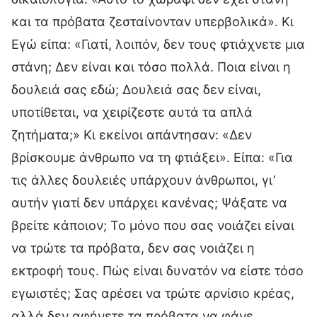
και τα πρόβατα ζεσταίνονταν υπερβολικά». Κι
Εγώ είπα: «Γιατί, λοιπόν, δεν τους φτιάχνετε μια
στάνη; Δεν είναι και τόσο πολλά. Ποια είναι η
δουλειά σας εδώ; Δουλειά σας δεν είναι,
υποτίθεται, να χειρίζεστε αυτά τα απλά
ζητήματα;» Κι εκείνοι απάντησαν: «Δεν
βρίσκουμε άνθρωπο να τη φτιάξει». Είπα: «Για
τις άλλες δουλειές υπάρχουν άνθρωποι, γι’
αυτήν γιατί δεν υπάρχει κανένας; Ψάξατε να
βρείτε κάποιον; Το μόνο που σας νοιάζει είναι
να τρώτε τα πρόβατα, δεν σας νοιάζει η
εκτροφή τους. Πώς είναι δυνατόν να είστε τόσο
εγωιστές; Σας αρέσει να τρώτε αρνίσιο κρέας,
αλλά δεν αφήνετε τα πρόβατα να φάνε