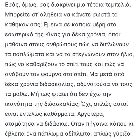
Εσάς, όμως, σας διακρίνει μια τέτοια τεμπελιά.
Μπορείτε στ’ αλήθεια να κάνετε σωστά το
καθήκον σας; Έμεινα σε κάποια μέρη στο
εσωτερικό της Κίνας για δέκα χρόνια, όπου
μάθαινα στους ανθρώπους πώς να διπλώνουν
τα παπλώματα και να τα στεγνώνουν στον ήλιο,
πώς να καθαρίζουν το σπίτι τους και πώς να
ανάβουν τον φούρνο στο σπίτι. Μα μετά από
δέκα χρόνια διδασκαλίας, αδυνατούσα να τους
τα μάθω. Μήπως φταίει ότι δεν έχω την
ικανότητα της διδασκαλίας; Όχι, απλώς αυτοί
είναι εντελώς καθάρματα. Αργότερα,
σταμάτησα να διδάσκω. Όταν πήγαινα κάπου κι
έβλεπα ένα πάπλωμα αδίπλωτο, απλώς γύριζα