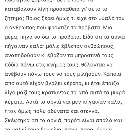
καταβάλουν λίγη προσπάθεια γι’ αυτό το
ζήτημα; Ποιος ξέρει όμως τι είχε στο μυαλό του
ο άνθρωπος που φρόντιζε τα πρόβατα. Μια
μέρα, πήγα να δω τα πρόβατα. Είδα ότι τα αρνιά
πήγαιναν καλά· μόλις έβλεπαν ανθρώπους,
αναπηδούσαν κι έβαζαν τα μπροστινά τους
πόδια πάνω στις κνήμες τους, θέλοντας να
ανέβουν πάνω τους να τους μιλήσουν. Κάποια
από αυτά είχαν βγάλει κέρατα, κι έτσι έπαιξα
λίγο μαζί τους κρατώντας τα από αυτά τα μικρά
κέρατα. Αυτά τα αρνιά ναι μεν πήγαιναν καλά,
ήταν όμως πολύ αδύνατα και στεγνά.
Σκέφτηκα ότι τα αρνιά, παρότι είναι απαλά και
το μαλλί τους δεν είναι παχύ, παραμένουν