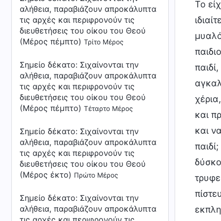
Το είχ
αλήθεια, παραβιάζουν απροκάλυπτα
ιδιαίτ
τις αρχές και περιφρονούν τις
διευθετήσεις του οίκου του Θεού
μυαλό
(Μέρος πέμπτο)
Τρίτο Μέρος
παιδι
Σημείο δέκατο: Σιχαίνονται την
παιδί,
αλήθεια, παραβιάζουν απροκάλυπτα
αγκαλ
τις αρχές και περιφρονούν τις
διευθετήσεις του οίκου του Θεού
χέρια
(Μέρος πέμπτο)
Τέταρτο Μέρος
και π
και ν
Σημείο δέκατο: Σιχαίνονται την
αλήθεια, παραβιάζουν απροκάλυπτα
παιδί;
τις αρχές και περιφρονούν τις
δύσκο
διευθετήσεις του οίκου του Θεού
(Μέρος έκτο)
Πρώτο Μέρος
τρυφε
πίστευ
Σημείο δέκατο: Σιχαίνονται την
αλήθεια, παραβιάζουν απροκάλυπτα
εκπλη
τις αρχές και περιφρονούν τις