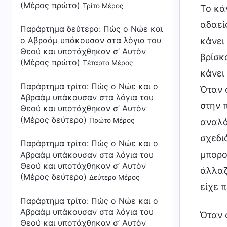
(Μέρος πρώτο)
Τρίτο Μέρος
Το κάν
αδαεί
Παράρτημα δεύτερο:
Πώς ο Νώε και
ο Αβραάμ υπάκουσαν στα λόγια του
κάνει
Θεού και υποτάχθηκαν σ’ Αυτόν
βρίσκ
(Μέρος πρώτο)
Τέταρτο Μέρος
κάνει 
Παράρτημα τρίτο:
Πώς ο Νώε και ο
Όταν 
Αβραάμ υπάκουσαν στα λόγια του
στην 
Θεού και υποτάχθηκαν σ’ Αυτόν
(Μέρος δεύτερο)
Πρώτο Μέρος
αναλά
σχεδι
Παράρτημα τρίτο:
Πώς ο Νώε και ο
μπορο
Αβραάμ υπάκουσαν στα λόγια του
Θεού και υποτάχθηκαν σ’ Αυτόν
άλλαζ
(Μέρος δεύτερο)
Δεύτερο Μέρος
είχε 
Παράρτημα τρίτο:
Πώς ο Νώε και ο
Αβραάμ υπάκουσαν στα λόγια του
Όταν 
Θεού και υποτάχθηκαν σ’ Αυτόν