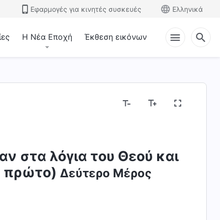
Εφαρμογές για κινητές συσκευές
Ελληνικά
ίες
Η Νέα Εποχή
Έκθεση εικόνων
ν στα λόγια του Θεού και
ς πρώτο)
Δεύτερο Μέρος