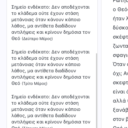
Ρώτησ
Σημείο ενδέκατο: Δεν αποδέχονται
ο Θεό
το κλάδεμα ούτε έχουν στάση
ήταν 
μετάνοιας όταν κάνουν κάποιο
λάθος, μα αντίθετα διαδίδουν
δύσκο
αντιλήψεις και κρίνουν δημόσια τον
σκέφτ
Θεό
(Δεύτερο Μέρος)
ζωντα
Σημείο ενδέκατο: Δεν αποδέχονται
σφαγι
το κλάδεμα ούτε έχουν στάση
Όταν 
μετάνοιας όταν κάνουν κάποιο
λάθος, μα αντίθετα διαδίδουν
όχι; 
αντιλήψεις και κρίνουν δημόσια τον
σκεφτ
Θεό
(Τρίτο Μέρος)
είναι 
Σημείο ενδέκατο: Δεν αποδέχονται
αλλά 
το κλάδεμα ούτε έχουν στάση
μετάνοιας όταν κάνουν κάποιο
ξανάβ
λάθος, μα αντίθετα διαδίδουν
στον 
αντιλήψεις και κρίνουν δημόσια τον