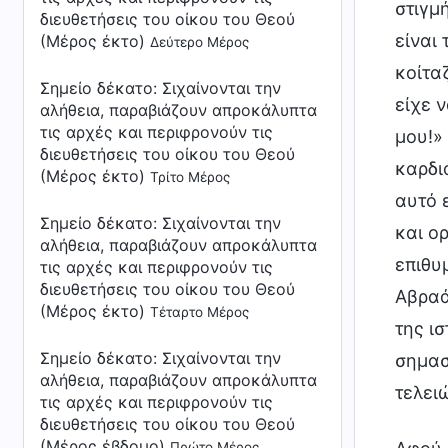
στιγμ
διευθετήσεις του οίκου του Θεού
είναι
(Μέρος έκτο)
Δεύτερο Μέρος
κοίτα
Σημείο δέκατο: Σιχαίνονται την
είχε 
αλήθεια, παραβιάζουν απροκάλυπτα
τις αρχές και περιφρονούν τις
μου!»
διευθετήσεις του οίκου του Θεού
καρδιά
(Μέρος έκτο)
Τρίτο Μέρος
αυτό ε
Σημείο δέκατο: Σιχαίνονται την
και ο
αλήθεια, παραβιάζουν απροκάλυπτα
επιθυμ
τις αρχές και περιφρονούν τις
διευθετήσεις του οίκου του Θεού
Αβραά
(Μέρος έκτο)
Τέταρτο Μέρος
της ι
Σημείο δέκατο: Σιχαίνονται την
σημασ
αλήθεια, παραβιάζουν απροκάλυπτα
τελειώ
τις αρχές και περιφρονούν τις
διευθετήσεις του οίκου του Θεού
(Μέρος έβδομο)
Πρώτο Μέρος