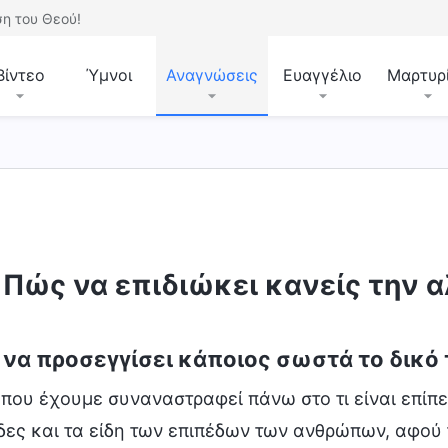
η του Θεού!
Βίντεο
Ύμνοι
Αναγνώσεις
Ευαγγέλιο
Μαρτυρ
Πώς να επιδιώκει κανείς την α
να προσεγγίσει κάποιος σωστά το δικό 
που έχουμε συναναστραφεί πάνω στο τι είναι επίπε
δες και τα είδη των επιπέδων των ανθρώπων, αφού