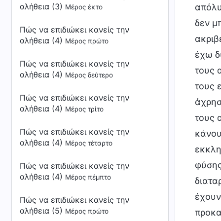
αλήθεια (3)
απόλυ
Μέρος έκτο
δεν μ
Πώς να επιδιώκει κανείς την
ακριβ
αλήθεια (4)
Μέρος πρώτο
έχω δ
Πώς να επιδιώκει κανείς την
τους 
αλήθεια (4)
Μέρος δεύτερο
τους ε
Πώς να επιδιώκει κανείς την
άχρησ
αλήθεια (4)
Μέρος τρίτο
τους 
Πώς να επιδιώκει κανείς την
κάνου
αλήθεια (4)
Μέρος τέταρτο
εκκλη
φύσης
Πώς να επιδιώκει κανείς την
αλήθεια (4)
Μέρος πέμπτο
διατα
έχουν
Πώς να επιδιώκει κανείς την
αλήθεια (5)
Μέρος πρώτο
προκα