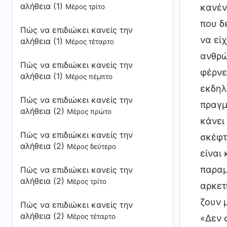
αλήθεια (1)
κανέν
Μέρος τρίτο
που δ
Πώς να επιδιώκει κανείς την
να εί
αλήθεια (1)
Μέρος τέταρτο
ανθρώ
Πώς να επιδιώκει κανείς την
φέρνε
αλήθεια (1)
Μέρος πέμπτο
εκδηλ
Πώς να επιδιώκει κανείς την
πραγμ
αλήθεια (2)
Μέρος πρώτο
κάνει
Πώς να επιδιώκει κανείς την
σκέφτ
αλήθεια (2)
Μέρος δεύτερο
είναι
παραμ
Πώς να επιδιώκει κανείς την
αλήθεια (2)
Μέρος τρίτο
αρκετ
ζουν 
Πώς να επιδιώκει κανείς την
αλήθεια (2)
Μέρος τέταρτο
«Δεν 