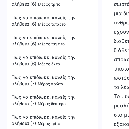
αλήθεια (6)
σωστά
Μέρος τρίτο
μια δ
Πώς να επιδιώκει κανείς την
ανθρώ
αλήθεια (6)
Μέρος τέταρτο
έχουν
Πώς να επιδιώκει κανείς την
διαθέ
αλήθεια (6)
Μέρος πέμπτο
διάθε
Πώς να επιδιώκει κανείς την
αποκα
αλήθεια (6)
Μέρος έκτο
τίποτ
Πώς να επιδιώκει κανείς την
ωστόσ
αλήθεια (7)
Μέρος πρώτο
το λέ
Το μυ
Πώς να επιδιώκει κανείς την
αλήθεια (7)
Μέρος δεύτερο
μυαλό
στα μ
Πώς να επιδιώκει κανείς την
αλήθεια (7)
εξακο
Μέρος τρίτο