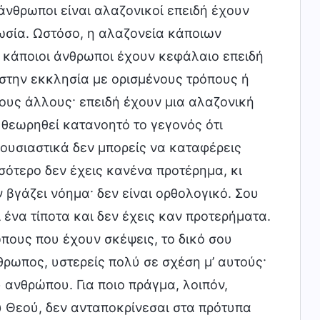
άνθρωποι είναι αλαζονικοί επειδή έχουν
ωσία. Ωστόσο, η αλαζονεία κάποιων
 κάποιοι άνθρωποι έχουν κεφάλαιο επειδή
 στην εκκλησία με ορισμένους τρόπους ή
ους άλλους· επειδή έχουν μια αλαζονική
 θεωρηθεί κατανοητό το γεγονός ότι
 ουσιαστικά δεν μπορείς να καταφέρεις
σσότερο δεν έχεις κανένα προτέρημα, κι
 βγάζει νόημα· δεν είναι ορθολογικό. Σου
 ένα τίποτα και δεν έχεις καν προτερήματα.
ώπους που έχουν σκέψεις, το δικό σου
θρωπος, υστερείς πολύ σε σχέση μ’ αυτούς·
 ανθρώπου. Για ποιο πράγμα, λοιπόν,
υ Θεού, δεν ανταποκρίνεσαι στα πρότυπα