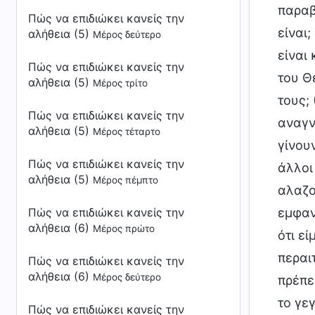
παραβ
Πώς να επιδιώκει κανείς την
είναι
αλήθεια (5)
Μέρος δεύτερο
είναι
Πώς να επιδιώκει κανείς την
του Θ
αλήθεια (5)
Μέρος τρίτο
τους;
Πώς να επιδιώκει κανείς την
αναγν
αλήθεια (5)
Μέρος τέταρτο
γίνου
Πώς να επιδιώκει κανείς την
άλλοι
αλήθεια (5)
Μέρος πέμπτο
αλαζο
Πώς να επιδιώκει κανείς την
εμφαν
αλήθεια (6)
Μέρος πρώτο
ότι ε
περαι
Πώς να επιδιώκει κανείς την
αλήθεια (6)
Μέρος δεύτερο
πρέπε
το γε
Πώς να επιδιώκει κανείς την