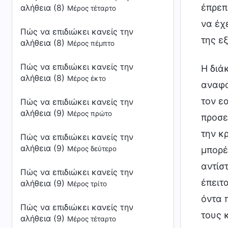
έπρεπ
αλήθεια (8)
Μέρος τέταρτο
να έχ
Πώς να επιδιώκει κανείς την
της ε
αλήθεια (8)
Μέρος πέμπτο
Πώς να επιδιώκει κανείς την
Η διά
αλήθεια (8)
Μέρος έκτο
αναφο
τον εα
Πώς να επιδιώκει κανείς την
αλήθεια (9)
Μέρος πρώτο
προσε
την κρ
Πώς να επιδιώκει κανείς την
αλήθεια (9)
Μέρος δεύτερο
μπορέ
αντίσ
Πώς να επιδιώκει κανείς την
έπειτ
αλήθεια (9)
Μέρος τρίτο
όντα 
Πώς να επιδιώκει κανείς την
τους 
αλήθεια (9)
Μέρος τέταρτο