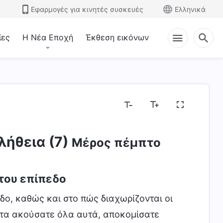
Εφαρμογές για κινητές συσκευές
Ελληνικά
ίες
Η Νέα Εποχή
Έκθεση εικόνων
λήθεια (7)
Μέρος πέμπτο
του επίπεδο
δο, καθώς και στο πώς διαχωρίζονται οι
 τα ακούσατε όλα αυτά, αποκομίσατε