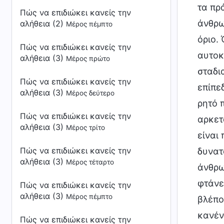
τα πρ
Πώς να επιδιώκει κανείς την
άνθρω
αλήθεια (2)
Μέρος πέμπτο
όριο.
Πώς να επιδιώκει κανείς την
αυτοκ
αλήθεια (3)
Μέρος πρώτο
σταδι
Πώς να επιδιώκει κανείς την
επίπε
αλήθεια (3)
Μέρος δεύτερο
ρητό π
Πώς να επιδιώκει κανείς την
αρκετά
αλήθεια (3)
Μέρος τρίτο
είναι
Πώς να επιδιώκει κανείς την
δυνατ
αλήθεια (3)
Μέρος τέταρτο
άνθρω
φτάνε
Πώς να επιδιώκει κανείς την
αλήθεια (3)
Μέρος πέμπτο
βλέπο
κανέν
Πώς να επιδιώκει κανείς την