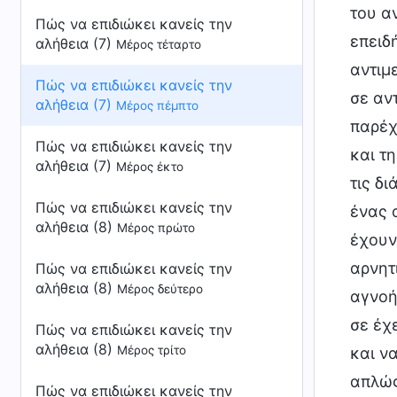
του α
Πώς να επιδιώκει κανείς την
επειδή
αλήθεια (7)
Μέρος τέταρτο
αντιμ
Πώς να επιδιώκει κανείς την
σε αν
αλήθεια (7)
Μέρος πέμπτο
παρέχ
Πώς να επιδιώκει κανείς την
και τ
αλήθεια (7)
Μέρος έκτο
τις δ
Πώς να επιδιώκει κανείς την
ένας 
αλήθεια (8)
Μέρος πρώτο
έχουν
αρνητ
Πώς να επιδιώκει κανείς την
αλήθεια (8)
Μέρος δεύτερο
αγνοή
σε έχ
Πώς να επιδιώκει κανείς την
αλήθεια (8)
Μέρος τρίτο
και να
απλώς
Πώς να επιδιώκει κανείς την