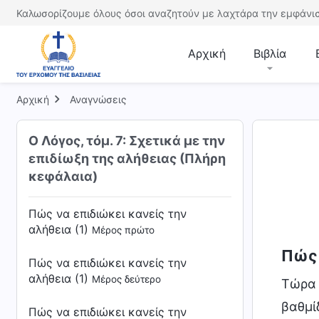
Καλωσορίζουμε όλους όσοι αναζητούν με λαχτάρα την εμφάνισ
Αρχική
Βιβλία
Αρχική
Αναγνώσεις
Ο Λόγος, τόμ. 7: Σχετικά με την
επιδίωξη της αλήθειας (Πλήρη
κεφάλαια)
Πώς να επιδιώκει κανείς την
αλήθεια (1)
Μέρος πρώτο
Πώς 
Πώς να επιδιώκει κανείς την
αλήθεια (1)
Μέρος δεύτερο
Τώρα 
βαθμί
Πώς να επιδιώκει κανείς την