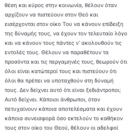
θέση και κύρος στην κοινωνία, θέλουν όταν
αρχίζουν να πιστεύουν στον Θεό και
εισέρχονται στον οίκο Του να κάνουν επίδειξη
της δύναμής τους, να έχουν τον τελευταίο λόγο
και να κάνουν τους πάντες ν’ ακολουθούν τις
εντολές τους. Θέλουν να παραθέτουν τα
προσόντα και τις περγαμηνές τους, θεωρούν ότι
όλοι είναι κατώτεροί τους και πιστεύουν ότι
όλοι θα πρέπει να υποταχθούν στη δύναμή
τους. Δεν δείχνει αυτό ότι είναι ξεδιάντροποι;
Αυτό δείχνει. Κάποιοι άνθρωποι, όταν
πετυχαίνουν κάποια αποτελέσματα και έχουν
κάποια συνεισφορά όσο εκτελούν το καθήκον
τους στον οίκο του Θεού, θέλουν οι αδελφοί