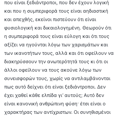
που είναι ξεδιάντροποι, που δεν έχουν λογική
και που η συμπεριφορά τους είναι αηδιαστική
και απεχθής, εκείνοι πιστεύουν ότι είναι
φυσιολογική και δικαιολογημένη. Θεωρούν ότι
η συμπεριφορά τους είναι εύλογη και ότι τους
αξίζει να ηγούνται λόγω των χαρισμάτων και
των ικανοτήτων τους, αλλά και ότι οφείλουν να
διακηρύσσουν την ανωτερότητά τους κι ότι οι
άλλοι οφείλουν να τους ακούνε λόγω των
συνεισφορών τους, χωρίς να αντιλαμβάνονται
πως αυτό δείχνει ότι είναι ξεδιάντροποι. Δεν
έχει χαθεί κάθε ελπίδα γι’ αυτούς; Αυτό δεν
είναι κανονική ανθρώπινη φύση· έτσι είναι ο
χαρακτήρας των αντίχριστων. Οι συνηθισμένοι