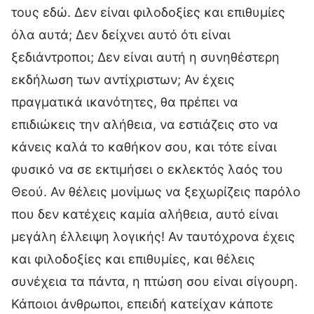
τους εδώ. Δεν είναι φιλοδοξίες και επιθυμίες
όλα αυτά; Δεν δείχνει αυτό ότι είναι
ξεδιάντροποι; Δεν είναι αυτή η συνηθέστερη
εκδήλωση των αντίχριστων; Αν έχεις
πραγματικά ικανότητες, θα πρέπει να
επιδιώκεις την αλήθεια, να εστιάζεις στο να
κάνεις καλά το καθήκον σου, και τότε είναι
φυσικό να σε εκτιμήσει ο εκλεκτός λαός του
Θεού. Αν θέλεις μονίμως να ξεχωρίζεις παρόλο
που δεν κατέχεις καμία αλήθεια, αυτό είναι
μεγάλη έλλειψη λογικής! Αν ταυτόχρονα έχεις
και φιλοδοξίες και επιθυμίες, και θέλεις
συνέχεια τα πάντα, η πτώση σου είναι σίγουρη.
Κάποιοι άνθρωποι, επειδή κατείχαν κάποτε