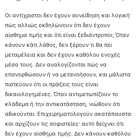
Οι αντίχριστοι δεν έχουν συνείδηση και λογική·
πώς αλλιώς εκδηλώνουν ότι δεν έχουν
αίσθημα τιμής και ότι είναι ξεδιάντροποι; Όταν
κάνουν κάτι λάθος, δεν ξέρουν τι θα πει
μεταμέλεια και δεν έχουν καθόλου ενοχές
μέσα τους. Δεν αναλογίζονται πώς να
επανορθώσουν ή να μετανοήσουν, και μάλιστα
πιστεύουν ότι οι πράξεις τους είναι
δικαιολογημένες. Όταν αντιμετωπίζουν το
κλάδεμα ή την αντικατάσταση, νιώθουν ότι
αδικούνται. Επιχειρηματολογούν ακατάπαυστα
και αρχίζουν τις σοφιστείες· αυτό δείχνει ότι
δεν έχουν αίσθημα τιμής. Δεν κάνουν καθόλου