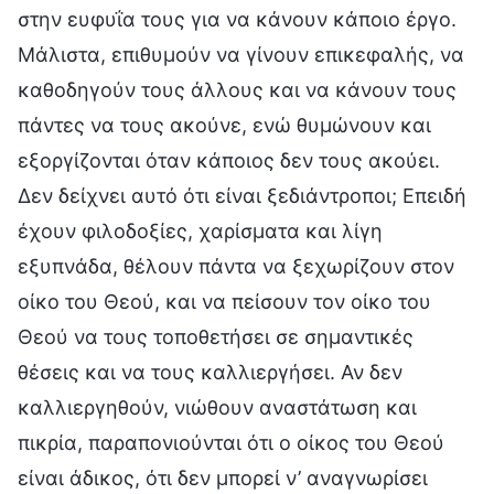
στην ευφυΐα τους για να κάνουν κάποιο έργο.
Μάλιστα, επιθυμούν να γίνουν επικεφαλής, να
καθοδηγούν τους άλλους και να κάνουν τους
πάντες να τους ακούνε, ενώ θυμώνουν και
εξοργίζονται όταν κάποιος δεν τους ακούει.
Δεν δείχνει αυτό ότι είναι ξεδιάντροποι; Επειδή
έχουν φιλοδοξίες, χαρίσματα και λίγη
εξυπνάδα, θέλουν πάντα να ξεχωρίζουν στον
οίκο του Θεού, και να πείσουν τον οίκο του
Θεού να τους τοποθετήσει σε σημαντικές
θέσεις και να τους καλλιεργήσει. Αν δεν
καλλιεργηθούν, νιώθουν αναστάτωση και
πικρία, παραπονιούνται ότι ο οίκος του Θεού
είναι άδικος, ότι δεν μπορεί ν’ αναγνωρίσει