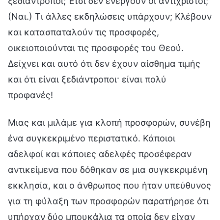
ξεδιάντροποι; Έτσι δεν ενεργούν οι αντίχριστοι;
(Ναι.) Τι άλλες εκδηλώσεις υπάρχουν; Κλέβουν
και κατασπαταλούν τις προσφορές,
οικειοποιούνται τις προσφορές του Θεού.
Δείχνει και αυτό ότι δεν έχουν αίσθημα τιμής
και ότι είναι ξεδιάντροποι· είναι πολύ
προφανές!
Μιας και μιλάμε για κλοπή προσφορών, συνέβη
ένα συγκεκριμένο περιστατικό. Κάποιοι
αδελφοί και κάποιες αδελφές προσέφεραν
αντικείμενα που δόθηκαν σε μια συγκεκριμένη
εκκλησία, και ο άνθρωπος που ήταν υπεύθυνος
για τη φύλαξη των προσφορών παρατήρησε ότι
υπήρχαν δύο μπουκάλια τα οποία δεν είχαν