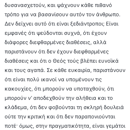
δυσανασχετούν, και ψάχνουν κάθε πιθανό
τρόπο για να βασανίσουν αυτόν τον άνθρωπο.
Δεν δείχνει αυτό ότι είναι ξεδιάντροποι; Είναι
εμφανές ότι ψεύδονται συχνά, ότι έχουν
διάφορες διεφθαρμένες διαθέσεις, αλλά
παριστάνουν ότι δεν έχουν διεφθαρμένες
διαθέσεις και ότι ο Θεός τούς βλέπει ευνοϊκά
και τους αγαπά. Σε κάθε ευκαιρία, παριστάνουν
ότι είναι πολύ ικανοί να υπομένουν τις
κακουχίες, ότι μπορούν να υποταχθούν, ότι
μπορούν ν’ αποδεχθούν την αλήθεια και το
κλάδεμα, ότι δεν φοβούνται τη σκληρή δουλειά
ούτε την κριτική και ότι δεν παραπονιούνται
ποτέ· όμως, στην πραγματικότητα, είναι γεμάτοι