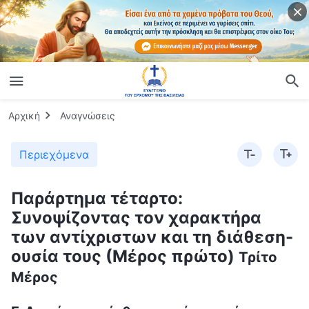
Αρχική
Αναγνώσεις
Περιεχόμενα
Παράρτημα τέταρτο:
Συνοψίζοντας τον χαρακτήρα
των αντίχριστων και τη διάθεση-
ουσία τους (Μέρος πρώτο)
Τρίτο
Μέρος