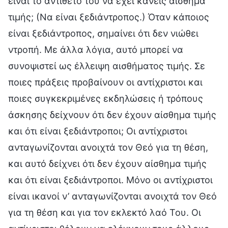
είναι το αντίθετο του να έχει κανείς αίσθημα
τιμής; (Να είναι ξεδιάντροπος.) Όταν κάποιος
είναι ξεδιάντροπος, σημαίνει ότι δεν νιώθει
ντροπή. Με άλλα λόγια, αυτό μπορεί να
συνοψιστεί ως έλλειψη αισθήματος τιμής. Σε
ποιες πράξεις προβαίνουν οι αντίχριστοι και
ποιες συγκεκριμένες εκδηλώσεις ή τρόπους
άσκησης δείχνουν ότι δεν έχουν αίσθημα τιμής
και ότι είναι ξεδιάντροποι; Οι αντίχριστοι
ανταγωνίζονται ανοιχτά τον Θεό για τη θέση,
και αυτό δείχνει ότι δεν έχουν αίσθημα τιμής
και ότι είναι ξεδιάντροποι. Μόνο οι αντίχριστοι
είναι ικανοί ν’ ανταγωνίζονται ανοιχτά τον Θεό
για τη θέση και για τον εκλεκτό λαό Του. Οι