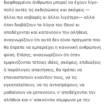
διεφθαρμένοι άνθρωποι μπορεί να έχουν λίγο-
πολύ αυτές τις εκδηλώσεις και σκέψεις —
άλλοι πιο σοβαρές κι άλλοι λιγότερο— αλλά
όταν διαβάζουν τα λόγια του Θεού κι
αποδέχονται και κατανοούν την αλήθεια,
αναγνωρίζουν ότι αυτά δεν είναι πράγματα που
θα έπρεπε να εμπεριέχει η κανονική ανθρώπινη
φύση. Επίσης, αναγνωρίζουν ότι όταν
εμφανίζονται τέτοιες ιδέες, σκέψεις, επιδιώξεις
ή παράλογες απαιτήσεις, θα πρέπει να
επαναστατούν εναντίον τους, να τις
εγκαταλείπουν, να τις αντιστρέφουν, να
μαθαίνουν να μετανοούν, ν’ αποδέχονται την
αλήθεια και ν’ ασκούνται σύμφωνα με την