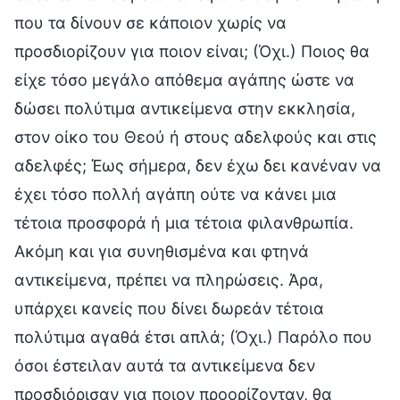
που τα δίνουν σε κάποιον χωρίς να
προσδιορίζουν για ποιον είναι; (Όχι.) Ποιος θα
είχε τόσο μεγάλο απόθεμα αγάπης ώστε να
δώσει πολύτιμα αντικείμενα στην εκκλησία,
στον οίκο του Θεού ή στους αδελφούς και στις
αδελφές; Έως σήμερα, δεν έχω δει κανέναν να
έχει τόσο πολλή αγάπη ούτε να κάνει μια
τέτοια προσφορά ή μια τέτοια φιλανθρωπία.
Ακόμη και για συνηθισμένα και φτηνά
αντικείμενα, πρέπει να πληρώσεις. Άρα,
υπάρχει κανείς που δίνει δωρεάν τέτοια
πολύτιμα αγαθά έτσι απλά; (Όχι.) Παρόλο που
όσοι έστειλαν αυτά τα αντικείμενα δεν
προσδιόρισαν για ποιον προορίζονταν, θα