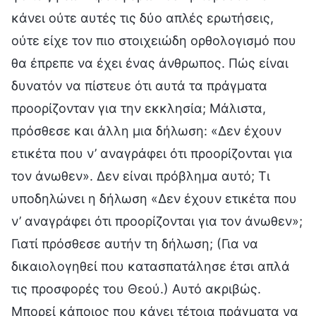
κάνει ούτε αυτές τις δύο απλές ερωτήσεις,
ούτε είχε τον πιο στοιχειώδη ορθολογισμό που
θα έπρεπε να έχει ένας άνθρωπος. Πώς είναι
δυνατόν να πίστευε ότι αυτά τα πράγματα
προορίζονταν για την εκκλησία; Μάλιστα,
πρόσθεσε και άλλη μια δήλωση: «Δεν έχουν
ετικέτα που ν’ αναγράφει ότι προορίζονται για
τον άνωθεν». Δεν είναι πρόβλημα αυτό; Τι
υποδηλώνει η δήλωση «Δεν έχουν ετικέτα που
ν’ αναγράφει ότι προορίζονται για τον άνωθεν»;
Γιατί πρόσθεσε αυτήν τη δήλωση; (Για να
δικαιολογηθεί που κατασπατάλησε έτσι απλά
τις προσφορές του Θεού.) Αυτό ακριβώς.
Μπορεί κάποιος που κάνει τέτοια πράγματα να