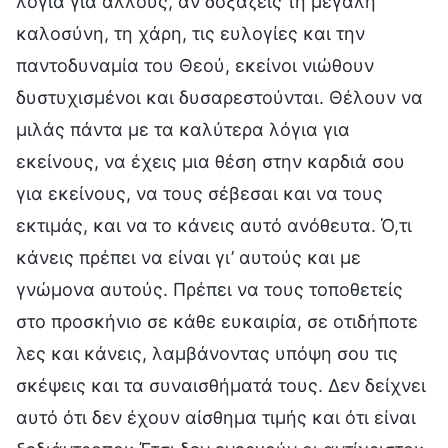
λόγια για άλλους, αν δοξάζεις τη μεγάλη
καλοσύνη, τη χάρη, τις ευλογίες και την
παντοδυναμία του Θεού, εκείνοι νιώθουν
δυστυχισμένοι και δυσαρεστούνται. Θέλουν να
μιλάς πάντα με τα καλύτερα λόγια για
εκείνους, να έχεις μια θέση στην καρδιά σου
για εκείνους, να τους σέβεσαι και να τους
εκτιμάς, και να το κάνεις αυτό ανόθευτα. Ό,τι
κάνεις πρέπει να είναι γι’ αυτούς και με
γνώμονα αυτούς. Πρέπει να τους τοποθετείς
στο προσκήνιο σε κάθε ευκαιρία, σε οτιδήποτε
λες και κάνεις, λαμβάνοντας υπόψη σου τις
σκέψεις και τα συναισθήματά τους. Δεν δείχνει
αυτό ότι δεν έχουν αίσθημα τιμής και ότι είναι