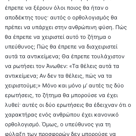
έπρεπε να ξέρουν όλοι ποιος θα ήταν ο
αποδέκτης τους· αυτός ο ορθολογισμός θα
πρέπει να υπάρχει στην ανθρώπινη φύση. Πώς
θα έπρεπε να χειριστεί αυτό το ζήτημα ο
υπεύθυνος; Πώς θα έπρεπε να διαχειριστεί
αυτά τα αντικείμενα; Θα έπρεπε τουλάχιστον
να ρωτήσει τον Άνωθεν: «Τα θέλεις αυτά τα
αντικείμενα; Αν δεν τα θέλεις, πώς να τα
χειριστούμε;» Μόνο και μόνο μ’ αυτές τις δύο
ερωτήσεις, το ζήτημα θα μπορούσε να έχει
λυθεί· αυτές οι δύο ερωτήσεις θα έδειχναν ότι ο
χαρακτήρας ενός ανθρώπου έχει κανονικό
ορθολογισμό. Όμως, ο υπεύθυνος για τη
φύλαξη των προσφορών δεν μπορούσε να