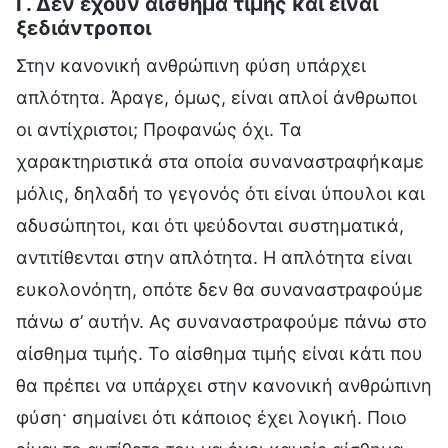
Γ. Δεν έχουν αίσθημα τιμής και είναι
ξεδιάντροποι
Στην κανονική ανθρώπινη φύση υπάρχει
απλότητα. Άραγε, όμως, είναι απλοί άνθρωποι
οι αντίχριστοι; Προφανώς όχι. Τα
χαρακτηριστικά στα οποία συναναστραφήκαμε
μόλις, δηλαδή το γεγονός ότι είναι ύπουλοι και
αδυσώπητοι, και ότι ψεύδονται συστηματικά,
αντιτίθενται στην απλότητα. Η απλότητα είναι
ευκολονόητη, οπότε δεν θα συναναστραφούμε
πάνω σ’ αυτήν. Ας συναναστραφούμε πάνω στο
αίσθημα τιμής. Το αίσθημα τιμής είναι κάτι που
θα πρέπει να υπάρχει στην κανονική ανθρώπινη
φύση· σημαίνει ότι κάποιος έχει λογική. Ποιο