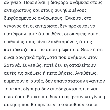
αλήθεια. Ποια είναι η διαφορά ανάμεσα στους
αντίχριστους και στους συνηθισμένους
διεφθαρμένους ανθρώπους; Έγκειται στο
γεγονός ότι οι αντίχριστοι δεν πρόκειται να
πιστέψουν ποτέ ότι οι ιδέες, οι σκέψεις και οι
επιθυμίες τους είναι λανθασμένες, ότι τις
καταδικάζει και τις αποστρέφεται ο Θεός ή ότι
είναι αρνητικά πράγματα που ανήκουν στον
Σατανά. Συνεπώς, ποτέ δεν εγκαταλείπουν
αυτές τις σκέψεις ή πεποιθήσεις. Αντιθέτως,
εμμένουν σ’ αυτές, δεν επαναστατούν εναντίον
τους και σίγουρα δεν αποδέχονται ό,τι είναι
σωστό και θετικό και δεν το αφήνουν να γίνει η
άσκηση που θα πρέπει ν’ ακολουθούν και οι