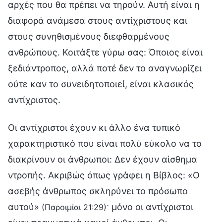
αρχές που θα πρέπει να τηρούν. Αυτή είναι η
διαφορά ανάμεσα στους αντίχριστους και
στους συνηθισμένους διεφθαρμένους
ανθρώπους. Κοιτάξτε γύρω σας: Όποιος είναι
ξεδιάντροπος, αλλά ποτέ δεν το αναγνωρίζει
ούτε καν το συνειδητοποιεί, είναι κλασικός
αντίχριστος.
Οι αντίχριστοι έχουν κι άλλο ένα τυπικό
χαρακτηριστικό που είναι πολύ εύκολο να το
διακρίνουν οι άνθρωποι: Δεν έχουν αίσθημα
ντροπής. Ακριβώς όπως γράφει η Βίβλος: «Ο
ασεβής άνθρωπος σκληρύνει το πρόσωπο
αυτού»
· μόνο οι αντίχριστοι
(Παροιμίαι 21:29)