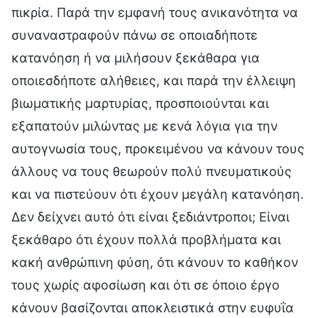
πικρία. Παρά την εμφανή τους ανικανότητα να
συναναστραφούν πάνω σε οποιαδήποτε
κατανόηση ή να μιλήσουν ξεκάθαρα για
οποιεσδήποτε αλήθειες, και παρά την έλλειψη
βιωματικής μαρτυρίας, προσποιούνται και
εξαπατούν μιλώντας με κενά λόγια για την
αυτογνωσία τους, προκειμένου να κάνουν τους
άλλους να τους θεωρούν πολύ πνευματικούς
και να πιστεύουν ότι έχουν μεγάλη κατανόηση.
Δεν δείχνει αυτό ότι είναι ξεδιάντροποι; Είναι
ξεκάθαρο ότι έχουν πολλά προβλήματα και
κακή ανθρώπινη φύση, ότι κάνουν το καθήκον
τους χωρίς αφοσίωση και ότι σε όποιο έργο
κάνουν βασίζονται αποκλειστικά στην ευφυΐα