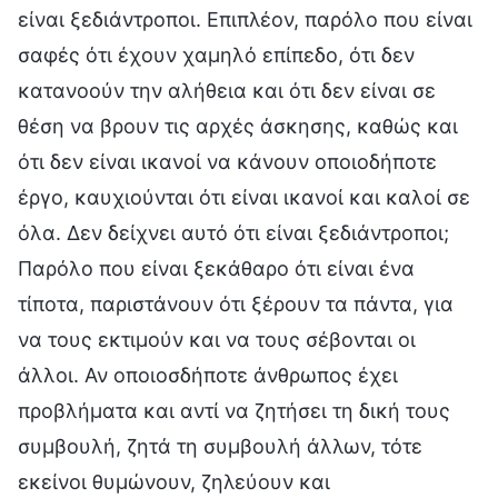
είναι ξεδιάντροποι. Επιπλέον, παρόλο που είναι
σαφές ότι έχουν χαμηλό επίπεδο, ότι δεν
κατανοούν την αλήθεια και ότι δεν είναι σε
θέση να βρουν τις αρχές άσκησης, καθώς και
ότι δεν είναι ικανοί να κάνουν οποιοδήποτε
έργο, καυχιούνται ότι είναι ικανοί και καλοί σε
όλα. Δεν δείχνει αυτό ότι είναι ξεδιάντροποι;
Παρόλο που είναι ξεκάθαρο ότι είναι ένα
τίποτα, παριστάνουν ότι ξέρουν τα πάντα, για
να τους εκτιμούν και να τους σέβονται οι
άλλοι. Αν οποιοσδήποτε άνθρωπος έχει
προβλήματα και αντί να ζητήσει τη δική τους
συμβουλή, ζητά τη συμβουλή άλλων, τότε
εκείνοι θυμώνουν, ζηλεύουν και