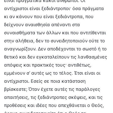
είναι πραγματικά κακοί άνθρωποι. Οι
αντίχριστοι είναι ξεδιάντροποι· όσα πράγματα
κι αν κάνουν που είναι ξεδιάντροπα, που
δείχνουν αναισθησία απέναντι στα
συναισθήματα των άλλων και που αντιτίθενται
στην αλήθεια, δεν το συνειδητοποιούν ούτε το
αναγνωρίζουν. Δεν αποδέχονται το σωστό ή το
θετικό και δεν εγκαταλείπουν τις λανθασμένες
απόψεις και πρακτικές τους· αντιθέτως,
εμμένουν σ’ αυτές ως το τέλος. Έτσι είναι οι
αντίχριστοι. Εσείς σε ποια κατάσταση
βρίσκεστε; Όταν έχετε αυτές τις παράλογες
απαιτήσεις, τις ξεδιάντροπες σκέψεις, και τις
προθέσεις και ιδέες που απεχθάνεται ο Θεός,