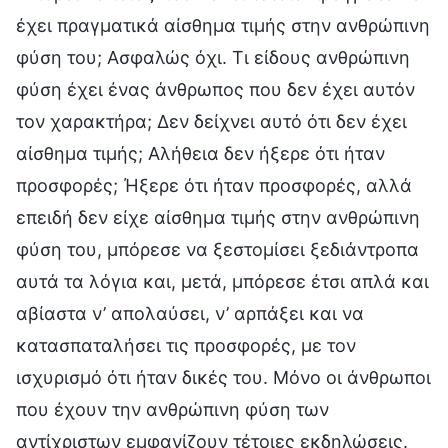
έχει πραγματικά αίσθημα τιμής στην ανθρώπινη
φύση του; Ασφαλώς όχι. Τι είδους ανθρώπινη
φύση έχει ένας άνθρωπος που δεν έχει αυτόν
τον χαρακτήρα; Δεν δείχνει αυτό ότι δεν έχει
αίσθημα τιμής; Αλήθεια δεν ήξερε ότι ήταν
προσφορές; Ήξερε ότι ήταν προσφορές, αλλά
επειδή δεν είχε αίσθημα τιμής στην ανθρώπινη
φύση του, μπόρεσε να ξεστομίσει ξεδιάντροπα
αυτά τα λόγια και, μετά, μπόρεσε έτσι απλά και
αβίαστα ν’ απολαύσει, ν’ αρπάξει και να
κατασπαταλήσει τις προσφορές, με τον
ισχυρισμό ότι ήταν δικές του. Μόνο οι άνθρωποι
που έχουν την ανθρώπινη φύση των
αντίχριστων εμφανίζουν τέτοιες εκδηλώσεις.