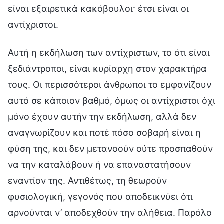
είναι εξαιρετικά κακόβουλοι· έτσι είναι οι
αντίχριστοι.
Αυτή η εκδήλωση των αντίχριστων, το ότι είναι
ξεδιάντροποι, είναι κυρίαρχη στον χαρακτήρα
τους. Οι περισσότεροι άνθρωποι το εμφανίζουν
αυτό σε κάποιον βαθμό, όμως οι αντίχριστοι όχι
μόνο έχουν αυτήν την εκδήλωση, αλλά δεν
αναγνωρίζουν και ποτέ πόσο σοβαρή είναι η
φύση της, και δεν μετανοούν ούτε προσπαθούν
να την καταλάβουν ή να επαναστατήσουν
εναντίον της. Αντιθέτως, τη θεωρούν
φυσιολογική, γεγονός που αποδεικνύει ότι
αρνούνται ν’ αποδεχθούν την αλήθεια. Παρόλο