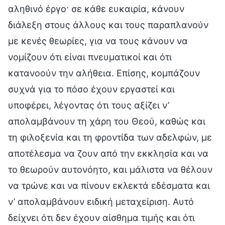
αληθινό έργο· σε κάθε ευκαιρία, κάνουν
διάλεξη στους άλλους και τους παραπλανούν
με κενές θεωρίες, για να τους κάνουν να
νομίζουν ότι είναι πνευματικοί και ότι
κατανοούν την αλήθεια. Επίσης, κομπάζουν
συχνά για το πόσο έχουν εργαστεί και
υποφέρει, λέγοντας ότι τους αξίζει ν’
απολαμβάνουν τη χάρη του Θεού, καθώς και
τη φιλοξενία και τη φροντίδα των αδελφών, με
αποτέλεσμα να ζουν από την εκκλησία και να
το θεωρούν αυτονόητο, και μάλιστα να θέλουν
να τρώνε και να πίνουν εκλεκτά εδέσματα και
ν’ απολαμβάνουν ειδική μεταχείριση. Αυτό
δείχνει ότι δεν έχουν αίσθημα τιμής και ότι