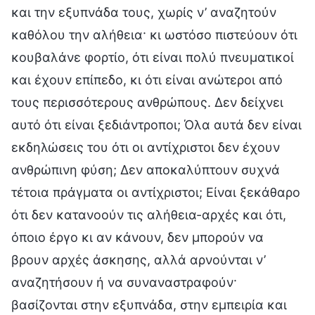
και την εξυπνάδα τους, χωρίς ν’ αναζητούν
καθόλου την αλήθεια· κι ωστόσο πιστεύουν ότι
κουβαλάνε φορτίο, ότι είναι πολύ πνευματικοί
και έχουν επίπεδο, κι ότι είναι ανώτεροι από
τους περισσότερους ανθρώπους. Δεν δείχνει
αυτό ότι είναι ξεδιάντροποι; Όλα αυτά δεν είναι
εκδηλώσεις του ότι οι αντίχριστοι δεν έχουν
ανθρώπινη φύση; Δεν αποκαλύπτουν συχνά
τέτοια πράγματα οι αντίχριστοι; Είναι ξεκάθαρο
ότι δεν κατανοούν τις αλήθεια-αρχές και ότι,
όποιο έργο κι αν κάνουν, δεν μπορούν να
βρουν αρχές άσκησης, αλλά αρνούνται ν’
αναζητήσουν ή να συναναστραφούν·
βασίζονται στην εξυπνάδα, στην εμπειρία και