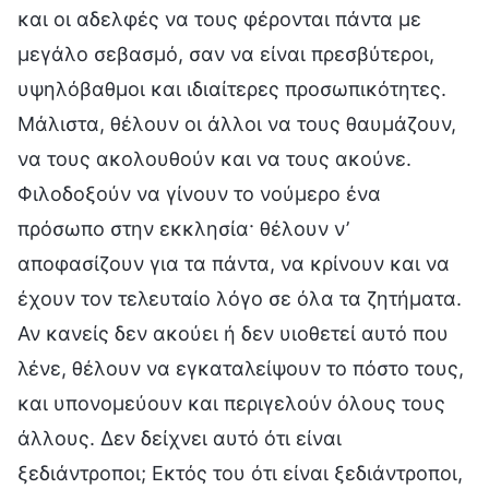
και οι αδελφές να τους φέρονται πάντα με
μεγάλο σεβασμό, σαν να είναι πρεσβύτεροι,
υψηλόβαθμοι και ιδιαίτερες προσωπικότητες.
Μάλιστα, θέλουν οι άλλοι να τους θαυμάζουν,
να τους ακολουθούν και να τους ακούνε.
Φιλοδοξούν να γίνουν το νούμερο ένα
πρόσωπο στην εκκλησία· θέλουν ν’
αποφασίζουν για τα πάντα, να κρίνουν και να
έχουν τον τελευταίο λόγο σε όλα τα ζητήματα.
Αν κανείς δεν ακούει ή δεν υιοθετεί αυτό που
λένε, θέλουν να εγκαταλείψουν το πόστο τους,
και υπονομεύουν και περιγελούν όλους τους
άλλους. Δεν δείχνει αυτό ότι είναι
ξεδιάντροποι; Εκτός του ότι είναι ξεδιάντροποι,