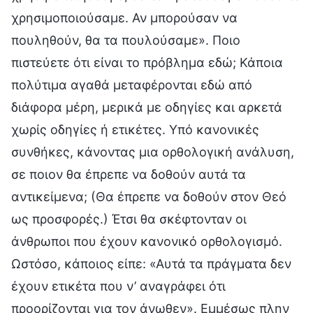
χρησιμοποιούσαμε. Αν μπορούσαν να
πουληθούν, θα τα πουλούσαμε». Ποιο
πιστεύετε ότι είναι το πρόβλημα εδώ; Κάποια
πολύτιμα αγαθά μεταφέρονται εδώ από
διάφορα μέρη, μερικά με οδηγίες και αρκετά
χωρίς οδηγίες ή ετικέτες. Υπό κανονικές
συνθήκες, κάνοντας μια ορθολογική ανάλυση,
σε ποιον θα έπρεπε να δοθούν αυτά τα
αντικείμενα; (Θα έπρεπε να δοθούν στον Θεό
ως προσφορές.) Έτσι θα σκέφτονταν οι
άνθρωποι που έχουν κανονικό ορθολογισμό.
Ωστόσο, κάποιος είπε: «Αυτά τα πράγματα δεν
έχουν ετικέτα που ν’ αναγράφει ότι
προορίζονται για τον άνωθεν». Εμμέσως πλην