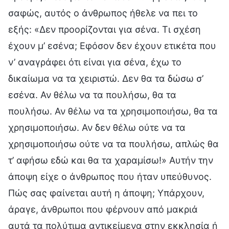
σαφώς, αυτός ο άνθρωπος ήθελε να πει το
εξής: «Δεν προορίζονται για σένα. Τι σχέση
έχουν μ’ εσένα; Εφόσον δεν έχουν ετικέτα που
ν’ αναγράφει ότι είναι για σένα, έχω το
δικαίωμα να τα χειριστώ. Δεν θα τα δώσω σ’
εσένα. Αν θέλω να τα πουλήσω, θα τα
πουλήσω. Αν θέλω να τα χρησιμοποιήσω, θα τα
χρησιμοποιήσω. Αν δεν θέλω ούτε να τα
χρησιμοποιήσω ούτε να τα πουλήσω, απλώς θα
τ’ αφήσω εδώ και θα τα χαραμίσω!» Αυτήν την
άποψη είχε ο άνθρωπος που ήταν υπεύθυνος.
Πώς σας φαίνεται αυτή η άποψη; Υπάρχουν,
άραγε, άνθρωποι που φέρνουν από μακριά
αυτά τα πολύτιμα αντικείμενα στην εκκλησία ή