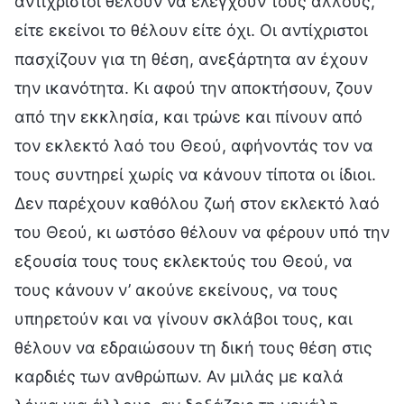
αντίχριστοι θέλουν να ελέγχουν τους άλλους,
είτε εκείνοι το θέλουν είτε όχι. Οι αντίχριστοι
πασχίζουν για τη θέση, ανεξάρτητα αν έχουν
την ικανότητα. Κι αφού την αποκτήσουν, ζουν
από την εκκλησία, και τρώνε και πίνουν από
τον εκλεκτό λαό του Θεού, αφήνοντάς τον να
τους συντηρεί χωρίς να κάνουν τίποτα οι ίδιοι.
Δεν παρέχουν καθόλου ζωή στον εκλεκτό λαό
του Θεού, κι ωστόσο θέλουν να φέρουν υπό την
εξουσία τους τους εκλεκτούς του Θεού, να
τους κάνουν ν’ ακούνε εκείνους, να τους
υπηρετούν και να γίνουν σκλάβοι τους, και
θέλουν να εδραιώσουν τη δική τους θέση στις
καρδιές των ανθρώπων. Αν μιλάς με καλά