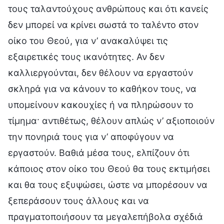
τους ταλαντούχους ανθρώπους και ότι κανείς
δεν μπορεί να κρίνει σωστά το ταλέντο στον
οίκο του Θεού, για ν’ ανακαλύψει τις
εξαιρετικές τους ικανότητες. Αν δεν
καλλιεργούνται, δεν θέλουν να εργαστούν
σκληρά για να κάνουν το καθήκον τους, να
υπομείνουν κακουχίες ή να πληρώσουν το
τίμημα· αντιθέτως, θέλουν απλώς ν’ αξιοποιούν
την πονηριά τους για ν’ αποφύγουν να
εργαστούν. Βαθιά μέσα τους, ελπίζουν ότι
κάποιος στον οίκο του Θεού θα τους εκτιμήσει
και θα τους εξυψώσει, ώστε να μπορέσουν να
ξεπεράσουν τους άλλους και να
πραγματοποιήσουν τα μεγαλεπήβολα σχέδιά