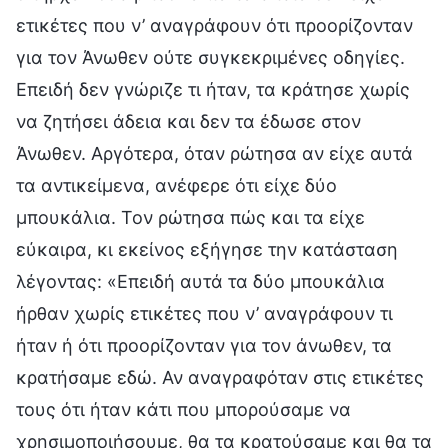
ετικέτες που ν’ αναγράφουν ότι προορίζονταν
για τον Άνωθεν ούτε συγκεκριμένες οδηγίες.
Επειδή δεν γνώριζε τι ήταν, τα κράτησε χωρίς
να ζητήσει άδεια και δεν τα έδωσε στον
Άνωθεν. Αργότερα, όταν ρώτησα αν είχε αυτά
τα αντικείμενα, ανέφερε ότι είχε δύο
μπουκάλια. Τον ρώτησα πώς και τα είχε
εύκαιρα, κι εκείνος εξήγησε την κατάσταση
λέγοντας: «Επειδή αυτά τα δύο μπουκάλια
ήρθαν χωρίς ετικέτες που ν’ αναγράφουν τι
ήταν ή ότι προορίζονταν για τον άνωθεν, τα
κρατήσαμε εδώ. Αν αναγραφόταν στις ετικέτες
τους ότι ήταν κάτι που μπορούσαμε να
χρησιμοποιήσουμε, θα τα κρατούσαμε και θα τα