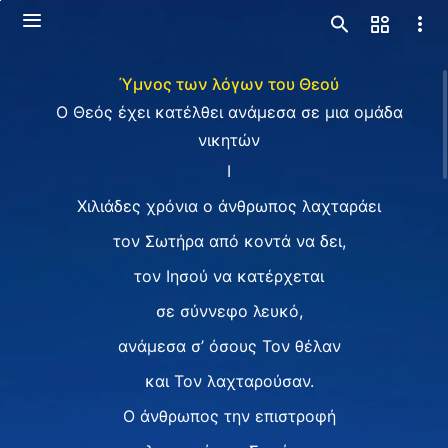
Ύμνος των λόγων του Θεού
Ο Θεός έχει κατέλθει ανάμεσα σε μια ομάδα
νικητών
Ⅰ
Χιλιάδες χρόνια ο άνθρωπος λαχταράει
τον Σωτήρα από κοντά να δει,
τον Ιησού να κατέρχεται
σε σύννεφο λευκό,
ανάμεσα σ’ όσους Τον θέλαν
και Τον λαχταρούσαν.
Ο άνθρωπος την επιστροφή