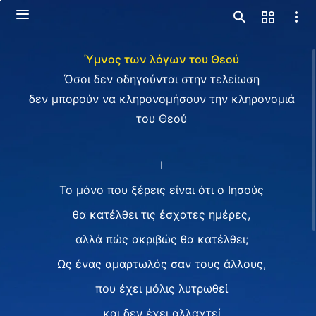
Ύμνος των λόγων του Θεού
Όσοι δεν οδηγούνται στην τελείωση
δεν μπορούν να κληρονομήσουν την κληρονομιά
του Θεού
I
Το μόνο που ξέρεις είναι ότι ο Ιησούς
θα κατέλθει τις έσχατες ημέρες,
αλλά πώς ακριβώς θα κατέλθει;
Ως ένας αμαρτωλός σαν τους άλλους,
που έχει μόλις λυτρωθεί
και δεν έχει αλλαχτεί