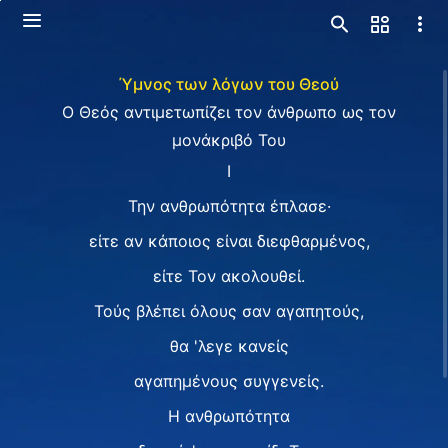
Ύμνος των λόγων του Θεού
Ο Θεός αντιμετωπίζει τον άνθρωπο ως τον
μονάκριβό Του
I
Την ανθρωπότητα έπλασε·
είτε αν κάποιος είναι διεφθαρμένος,
είτε Τον ακολουθεί.
Τούς βλέπει όλους σαν αγαπητούς,
θα 'λεγε κανείς
αγαπημένους συγγενείς.
Η ανθρωπότητα